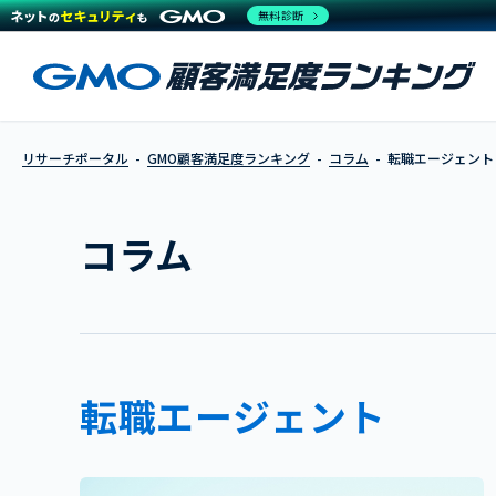
無料診断
リサーチポータル
GMO顧客満足度ランキング
コラム
転職エージェント
コラム
転職エージェント