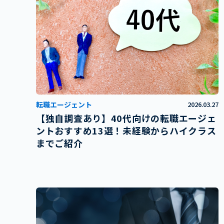
転職エージェント
2026.03.27
【独自調査あり】40代向けの転職エージェ
ントおすすめ13選！未経験からハイクラス
までご紹介