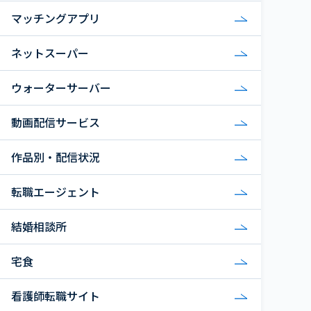
マッチングアプリ
ネットスーパー
ウォーターサーバー
動画配信サービス
作品別・配信状況
転職エージェント
結婚相談所
宅食
看護師転職サイト