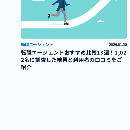
転職エージェント
2026.01.30
転職エージェントおすすめ比較13選！1,02
2名に調査した結果と利用者の口コミをご
紹介