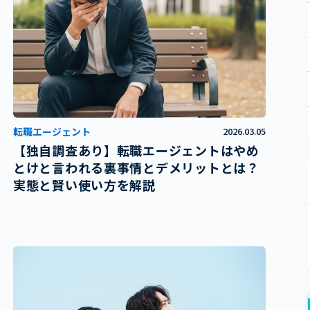
転職エージェント
2026.03.05
【独自調査あり】転職エージェントはやめ
とけと言われる裏事情とデメリットとは？
実態と賢い使い方を解説