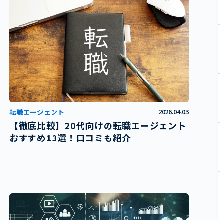
転職エージェント
2026.04.03
【徹底比較】20代向けの転職エージェント
おすすめ13選！口コミも紹介