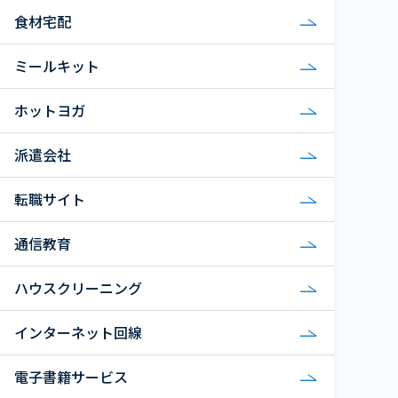
食材宅配
ミールキット
ホットヨガ
派遣会社
転職サイト
通信教育
ハウスクリーニング
インターネット回線
電子書籍サービス