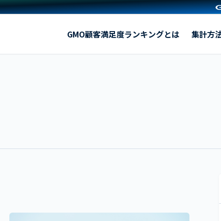
【利用者に聞いた】マイナビ転職エージェントの評判・口コ
GMO顧客満足度ランキングとは
集計方