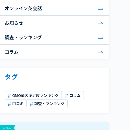
オンライン英会話
お知らせ
調査・ランキング
コラム
タグ
GMO顧客満足度ランキング
コラム
口コミ
調査・ランキング