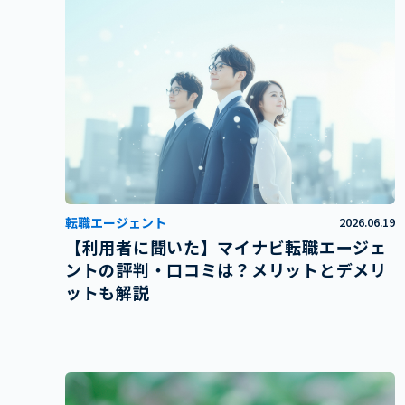
転職エージェント
2026.06.19
【利用者に聞いた】マイナビ転職エージェ
ントの評判・口コミは？メリットとデメリ
ットも解説