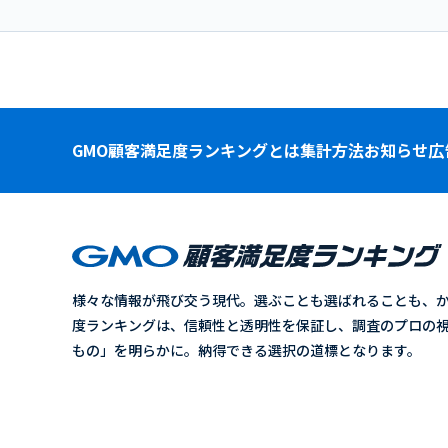
GMO顧客満足度ランキングとは
集計方法
お知らせ
広
様々な情報が飛び交う現代。選ぶことも選ばれることも、か
度ランキングは、信頼性と透明性を保証し、調査のプロの視
もの」を明らかに。納得できる選択の道標となります。