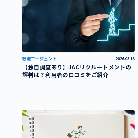
転職エージェント
2026.03.13
【独自調査あり】JACリクルートメントの
評判は？利用者の口コミをご紹介