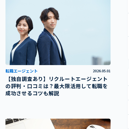
転職エージェント
2026.05.01
【独自調査あり】リクルートエージェント
の評判・口コミは？最大限活用して転職を
成功させるコツも解説