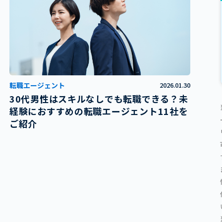
転職エージェント
2026.01.30
30代男性はスキルなしでも転職できる？未
経験におすすめの転職エージェント11社を
ご紹介