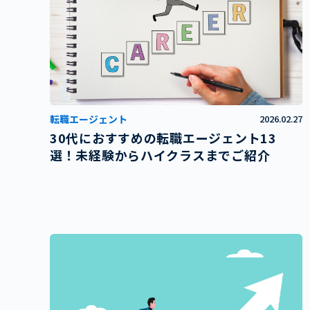
転職エージェント
2026.02.27
30代におすすめの転職エージェント13
選！未経験からハイクラスまでご紹介