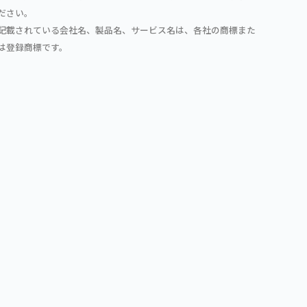
ださい。
記載されている会社名、製品名、サービス名は、各社の商標また
は登録商標です。