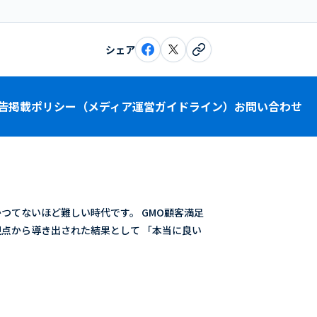
シェア
告掲載ポリシー（メディア運営ガイドライン）
お問い合わせ
つてないほど難しい時代です。 GMO顧客満足
点から導き出された結果として 「本当に良い