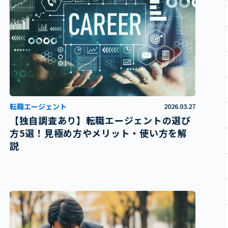
転職エージェント
2026.03.27
【独自調査あり】転職エージェントの選び
方5選！見極め方やメリット・使い方を解
説