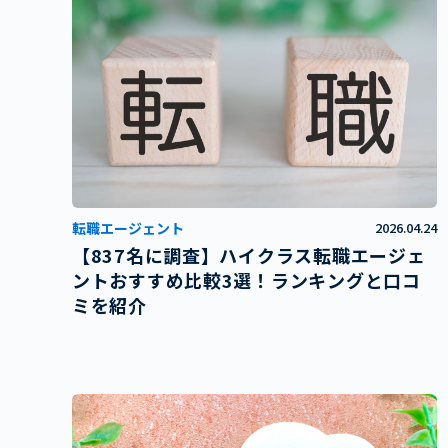
転職エージェント
2026.04.24
【837名に調査】ハイクラス転職エージェ
ントおすすめ比較3選！ランキングと口コ
ミを紹介