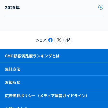
2025年
シェア
GMO顧客満足度ランキングとは
集計方法
お知らせ
広告掲載ポリシー（メディア運営ガイドライン）