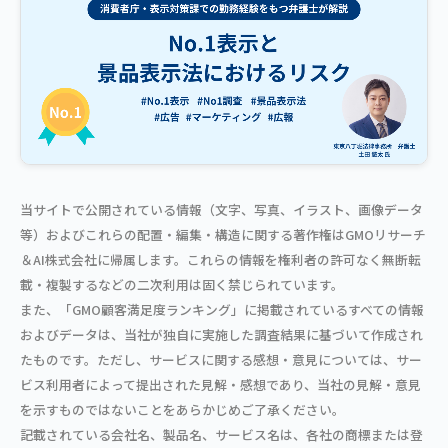
当サイトで公開されている情報（文字、写真、イラスト、画像データ
等）およびこれらの配置・編集・構造に関する著作権はGMOリサーチ
＆AI株式会社に帰属します。これらの情報を権利者の許可なく無断転
載・複製するなどの二次利用は固く禁じられています。
また、「GMO顧客満足度ランキング」に掲載されているすべての情報
およびデータは、当社が独自に実施した調査結果に基づいて作成され
たものです。ただし、サービスに関する感想・意見については、サー
ビス利用者によって提出された見解・感想であり、当社の見解・意見
を示すものではないことをあらかじめご了承ください。
記載されている会社名、製品名、サービス名は、各社の商標または登