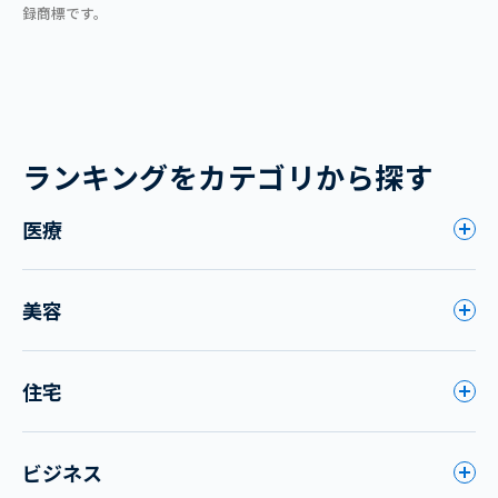
録商標です。
ランキングをカテゴリから探す
医療
美容
住宅
ビジネス