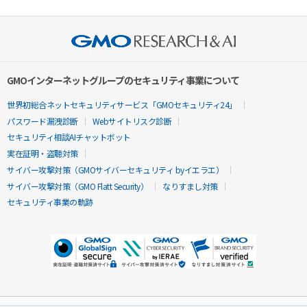
GMOインターネットグループのセキュリティ事業について
世界初総合ネットセキュリティサービス「GMOセキュリティ24」
パスワード漏洩診断
Webサイトリスク診断
セキュリティ相談AIチャットボット
実在証明・盗聴対策
サイバー攻撃対策（GMOサイバーセキュリティ byイエラエ）
サイバー攻撃対策（GMO Flatt Security）
なりすまし対策
セキュリティ事業の軌跡