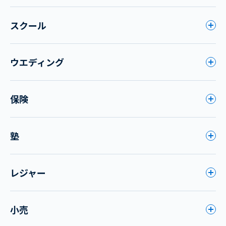
スクール
ウエディング
保険
塾
レジャー
小売