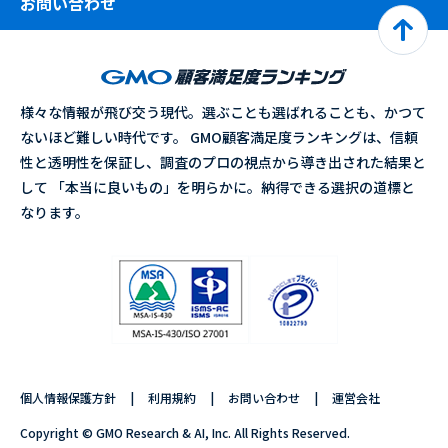
お問い合わせ
様々な情報が飛び交う現代。選ぶことも選ばれることも、かつて
ないほど難しい時代です。 GMO顧客満足度ランキングは、信頼
性と透明性を保証し、調査のプロの視点から導き出された結果と
して 「本当に良いもの」を明らかに。納得できる選択の道標と
なります。
個人情報保護方針
利用規約
お問い合わせ
運営会社
Copyright © GMO Research & AI, Inc. All Rights Reserved.