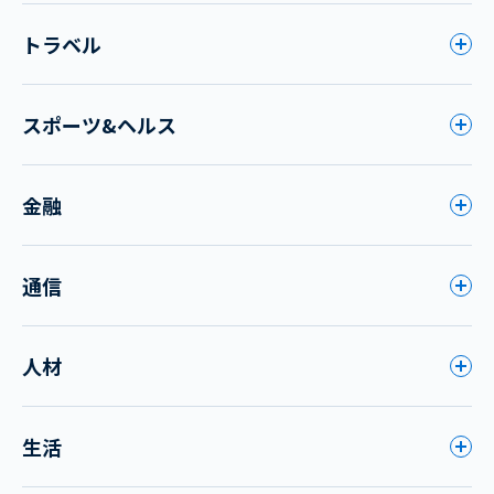
トラベル
スポーツ&ヘルス
金融
通信
人材
生活