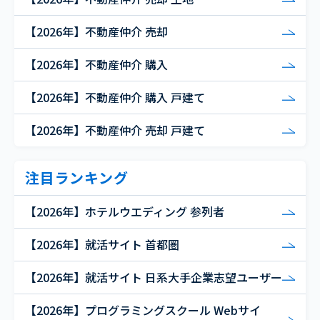
【2026年】不動産仲介 売却
【2026年】不動産仲介 購入
【2026年】不動産仲介 購入 戸建て
【2026年】不動産仲介 売却 戸建て
注目ランキング
【2026年】ホテルウエディング 参列者
【2026年】就活サイト 首都圏
【2026年】就活サイト 日系大手企業志望ユーザー
【2026年】プログラミングスクール Webサイ