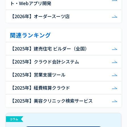
ト・Webアプリ開発
【2026年】オーダースーツ店
関連ランキング
【2025年】建売住宅 ビルダー（全国）
【2025年】クラウド会計システム
【2025年】営業支援ツール
【2025年】経費精算クラウド
【2025年】美容クリニック検索サービス