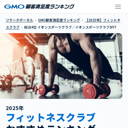
イオンスポーツクラブ／
リサーチポータル
GMO顧客満足度ランキング
【2025年】フィットネ
スクラブ
総合4位 イオンスポーツクラブ／イオンスポーツクラブ3FIT
2025年
フィットネスクラブ