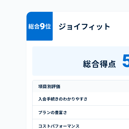
9
ジョイフィット
総合
位
総合得点
項目別評価
入会手続きのわかりやすさ
プランの豊富さ
コストパフォーマンス