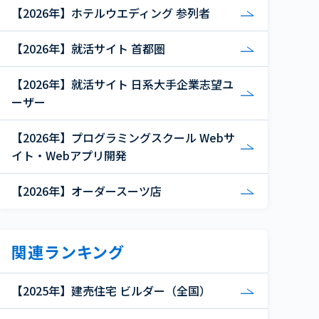
【2026年】ホテルウエディング 参列者
【2026年】就活サイト 首都圏
【2026年】就活サイト 日系大手企業志望ユ
ーザー
【2026年】プログラミングスクール Webサ
イト・Webアプリ開発
【2026年】オーダースーツ店
関連ランキング
【2025年】建売住宅 ビルダー（全国）