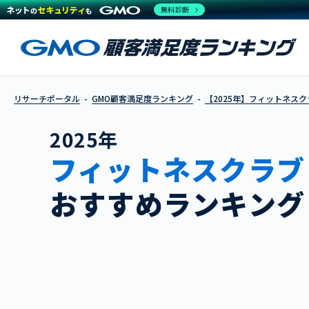
無料診断
リサーチポータル
GMO顧客満足度ランキング
【2025年】フィットネスク
2025年
フィットネスクラブ
おすすめランキング