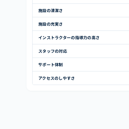
施設の清潔さ
施設の充実さ
インストラクターの指導力の高さ
スタッフの対応
サポート体制
アクセスのしやすさ