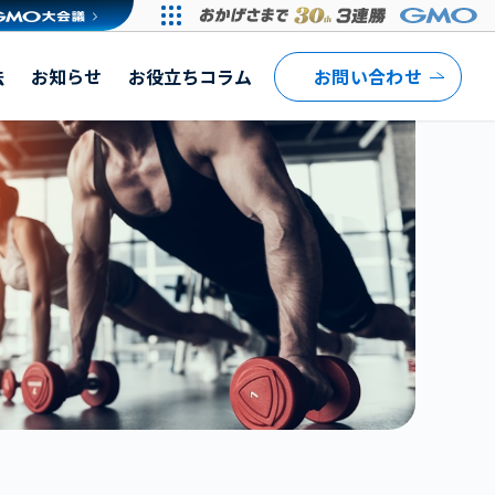
法
お知らせ
お役立ちコラム
お問い合わせ