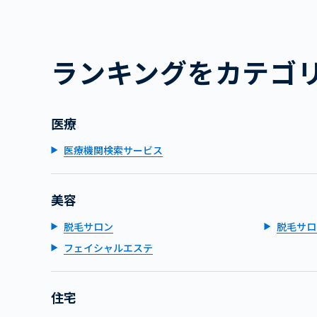
ランキングをカテゴ
医療
医療機関検索サービス
美容
脱毛サロン
脱毛サロ
フェイシャルエステ
住宅