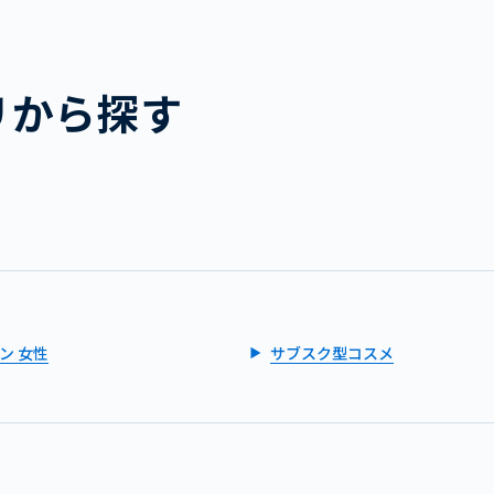
リから探す
ン 女性
サブスク型コスメ