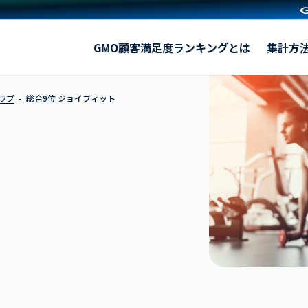
ジョイフィット
GMO顧客満足度ランキングとは
集計方
ラブ
総合9位 ジョイフィット