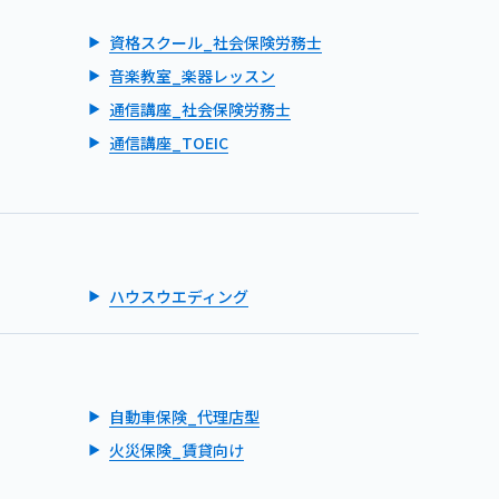
資格スクール_社会保険労務士
音楽教室_楽器レッスン
通信講座_社会保険労務士
通信講座_TOEIC
ハウスウエディング
自動車保険_代理店型
火災保険_賃貸向け