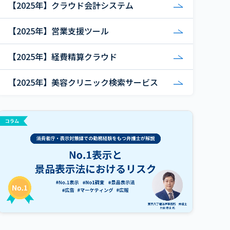
【2025年】クラウド会計システム
【2025年】営業支援ツール
【2025年】経費精算クラウド
【2025年】美容クリニック検索サービス