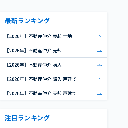
最新ランキング
【2026年】不動産仲介 売却 土地
【2026年】不動産仲介 売却
【2026年】不動産仲介 購入
【2026年】不動産仲介 購入 戸建て
【2026年】不動産仲介 売却 戸建て
注目ランキング