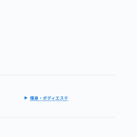
痩身・ボディエステ