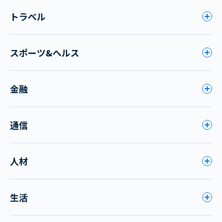
トラベル
スポーツ&ヘルス
金融
通信
人材
生活