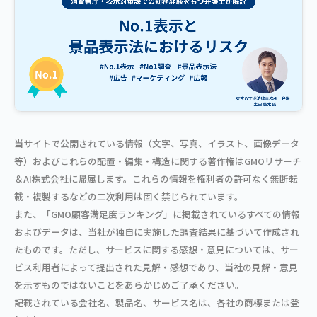
当サイトで公開されている情報（文字、写真、イラスト、画像データ
等）およびこれらの配置・編集・構造に関する著作権はGMOリサーチ
＆AI株式会社に帰属します。これらの情報を権利者の許可なく無断転
載・複製するなどの二次利用は固く禁じられています。
また、「GMO顧客満足度ランキング」に掲載されているすべての情報
およびデータは、当社が独自に実施した調査結果に基づいて作成され
たものです。ただし、サービスに関する感想・意見については、サー
ビス利用者によって提出された見解・感想であり、当社の見解・意見
を示すものではないことをあらかじめご了承ください。
記載されている会社名、製品名、サービス名は、各社の商標または登