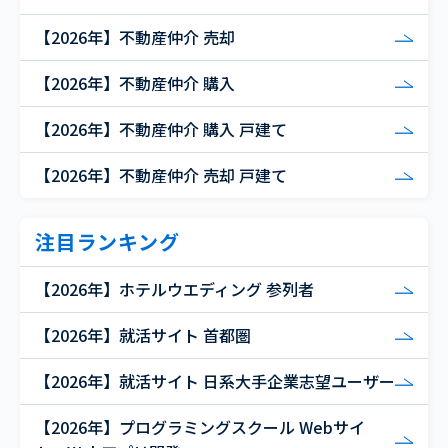
【2026年】不動産仲介 売却
【2026年】不動産仲介 購入
【2026年】不動産仲介 購入 戸建て
【2026年】不動産仲介 売却 戸建て
注目ランキング
【2026年】ホテルウエディング 参列者
【2026年】就活サイト 首都圏
【2026年】就活サイト 日系大手企業志望ユーザー
【2026年】プログラミングスクール Webサイ