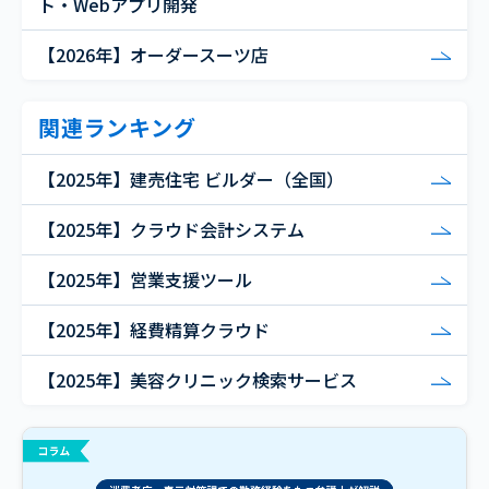
ト・Webアプリ開発
【2026年】オーダースーツ店
関連ランキング
【2025年】建売住宅 ビルダー（全国）
【2025年】クラウド会計システム
【2025年】営業支援ツール
【2025年】経費精算クラウド
【2025年】美容クリニック検索サービス