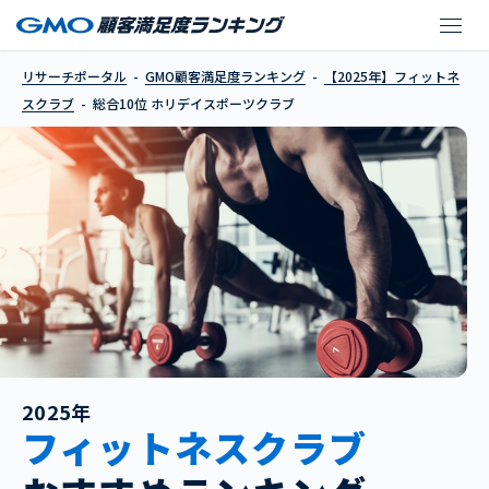
ホリデイスポーツクラ
リサーチポータル
GMO顧客満足度ランキング
【2025年】フィットネ
スクラブ
総合10位 ホリデイスポーツクラブ
2025年
フィットネスクラブ