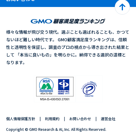
様々な情報が飛び交う現代。選ぶことも選ばれることも、かつて
ないほど難しい時代です。 GMO顧客満足度ランキングは、信頼
性と透明性を保証し、調査のプロの視点から導き出された結果と
して 「本当に良いもの」を明らかに。納得できる選択の道標と
なります。
個人情報保護方針
利用規約
お問い合わせ
運営会社
Copyright © GMO Research & AI, Inc. All Rights Reserved.