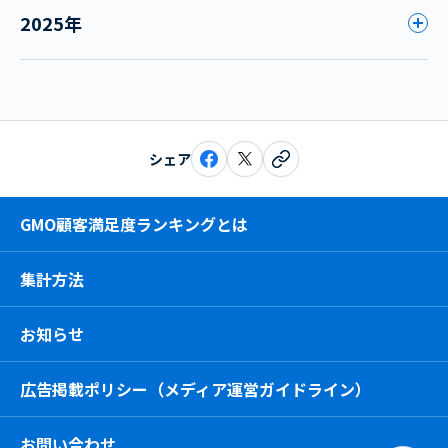
2025年
シェア
GMO顧客満足度ランキングとは
集計方法
お知らせ
広告掲載ポリシー（メディア運営ガイドライン）
お問い合わせ