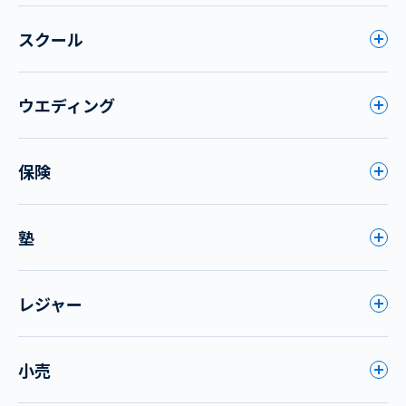
スクール
ウエディング
保険
塾
レジャー
小売