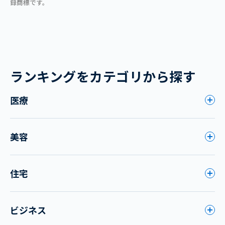
録商標です。
ランキングをカテゴリから探す
医療
美容
住宅
ビジネス