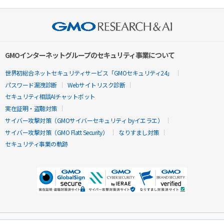
GMOインターネットグループのセキュリティ事業について
世界初総合ネットセキュリティサービス「GMOセキュリティ24」
パスワード漏洩診断
Webサイトリスク診断
セキュリティ相談AIチャットボット
実在証明・盗聴対策
サイバー攻撃対策（GMOサイバーセキュリティ byイエラエ）
サイバー攻撃対策（GMO Flatt Security）
なりすまし対策
セキュリティ事業の軌跡