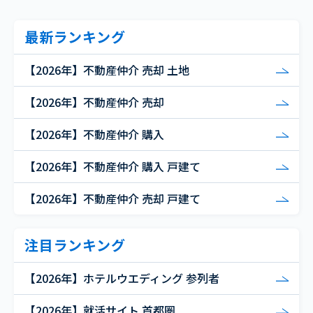
最新ランキング
【2026年】不動産仲介 売却 土地
【2026年】不動産仲介 売却
【2026年】不動産仲介 購入
【2026年】不動産仲介 購入 戸建て
【2026年】不動産仲介 売却 戸建て
注目ランキング
【2026年】ホテルウエディング 参列者
【2026年】就活サイト 首都圏