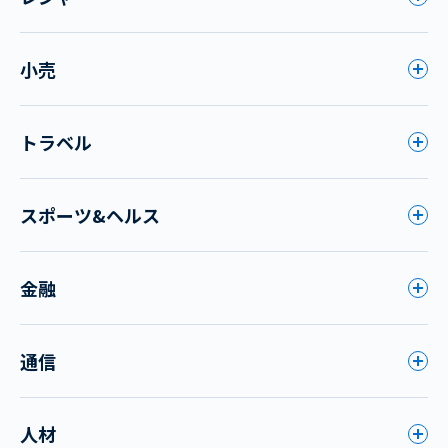
小売
トラベル
スポーツ&ヘルス
金融
通信
人材