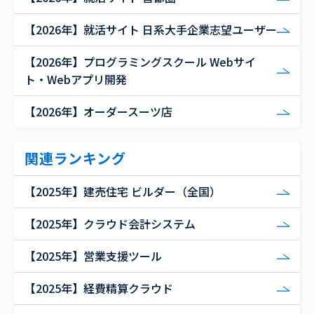
【2026年】就活サイト 日系大手企業志望ユーザー
【2026年】プログラミングスクール Webサイ
ト・Webアプリ開発
【2026年】オーダースーツ店
関連ランキング
【2025年】建売住宅 ビルダー（全国）
【2025年】クラウド会計システム
【2025年】営業支援ツール
【2025年】経費精算クラウド