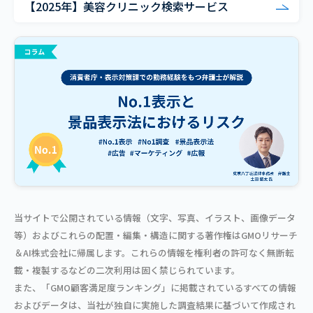
【2025年】美容クリニック検索サービス
当サイトで公開されている情報（文字、写真、イラスト、画像データ
等）およびこれらの配置・編集・構造に関する著作権はGMOリサーチ
＆AI株式会社に帰属します。これらの情報を権利者の許可なく無断転
載・複製するなどの二次利用は固く禁じられています。
また、「GMO顧客満足度ランキング」に掲載されているすべての情報
およびデータは、当社が独自に実施した調査結果に基づいて作成され