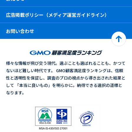
広告掲載ポリシー（メディア運営ガイドライン）
お問い合わせ
様々な情報が飛び交う現代。選ぶことも選ばれることも、かつて
ないほど難しい時代です。 GMO顧客満足度ランキングは、信頼
性と透明性を保証し、調査のプロの視点から導き出された結果と
して 「本当に良いもの」を明らかに。納得できる選択の道標と
なります。