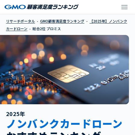
プロミス
リサーチポータル
GMO顧客満足度ランキング
【2025年】ノンバンク
カードローン
総合2位 プロミス
2025年
ノンバンクカードローン