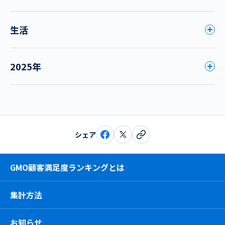
生活
2025年
シェア
GMO顧客満足度ランキングとは
集計方法
お知らせ