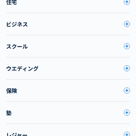
住宅
ビジネス
スクール
ウエディング
保険
塾
レジャー