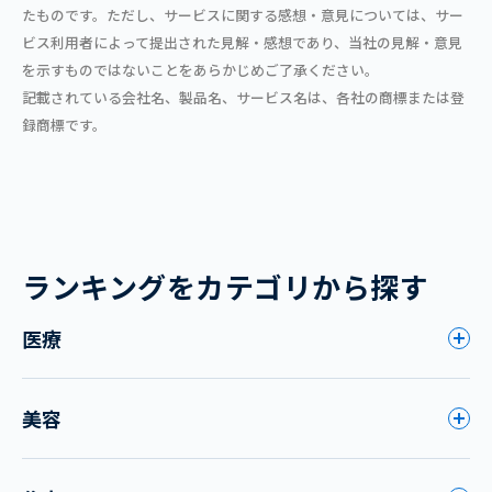
たものです。ただし、サービスに関する感想・意見については、サー
ビス利用者によって提出された見解・感想であり、当社の見解・意見
を示すものではないことをあらかじめご了承ください。
記載されている会社名、製品名、サービス名は、各社の商標または登
録商標です。
ランキングをカテゴリから探す
医療
美容