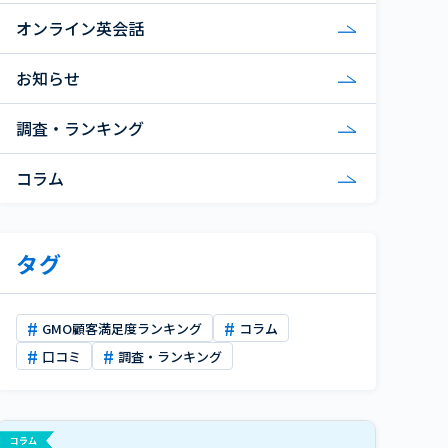
オンライン英会話
お知らせ
調査・ランキング
コラム
タグ
GMO顧客満足度ランキング
コラム
口コミ
調査・ランキング