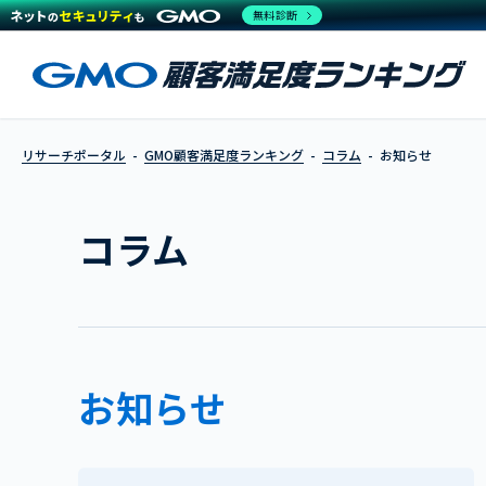
無料診断
リサーチポータル
GMO顧客満足度ランキング
コラム
お知らせ
コラム
お知らせ