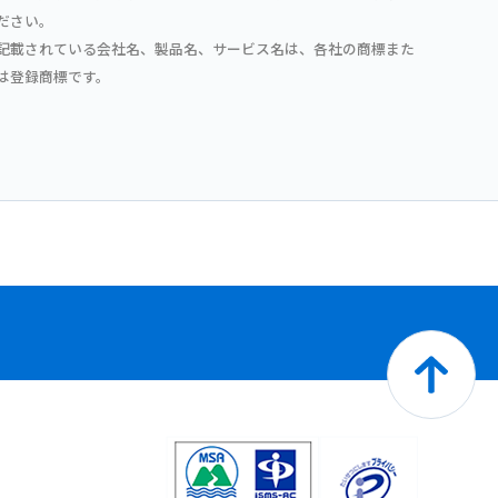
ださい。
記載されている会社名、製品名、サービス名は、各社の商標また
は登録商標です。