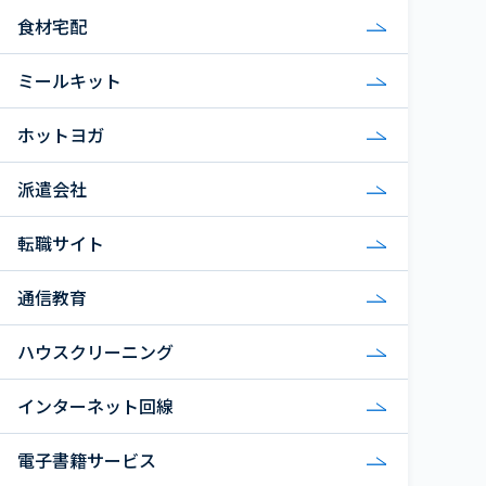
食材宅配
ミールキット
ホットヨガ
派遣会社
転職サイト
通信教育
ハウスクリーニング
インターネット回線
電子書籍サービス