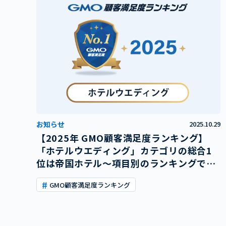
お知らせ
2025.10.29
【2025年 GMO顧客満足度ランキング】
「ホテルウエディング」カテゴリの総合1
位は帝国ホテル～項目別のランキングでも
全項目で首位に輝き、圧倒的1位を示す～
GMO顧客満足度ランキング