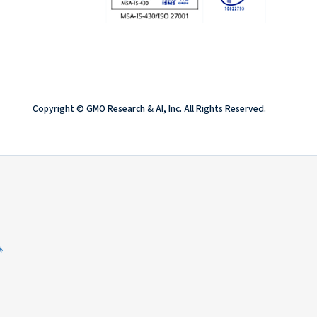
Copyright © GMO Research & AI, Inc. All Rights Reserved.
跡