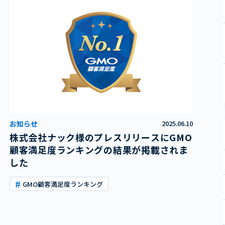
お知らせ
2025.06.10
株式会社ナック様のプレスリリースにGMO
顧客満足度ランキングの結果が掲載されま
した
GMO顧客満足度ランキング