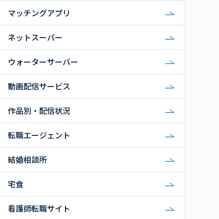
マッチングアプリ
ネットスーパー
ウォーターサーバー
動画配信サービス
作品別・配信状況
転職エージェント
結婚相談所
宅食
看護師転職サイト