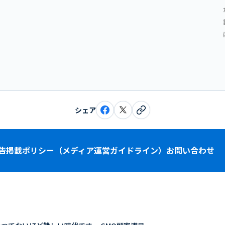
シェア
告掲載ポリシー（メディア運営ガイドライン）
お問い合わせ