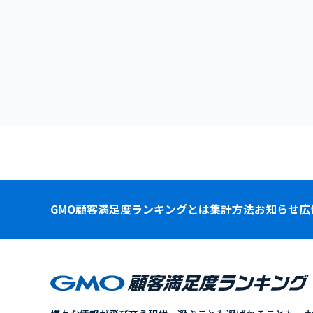
GMO顧客満足度ランキングとは
集計方法
お知らせ
広