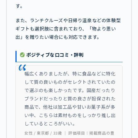
す。
また、ランチクルーズや日帰り温泉などの体験型
ギフトも選択肢に含まれており、「物より思い
出」を贈りたい場合にも対応できます。
ポジティブな口コミ・評判
幅広くありましたが、特に食品などに特化
して質の良いものがセレクトされていたの
で選ぶのも楽しかったです。国産だったり
ブランドだったりと質の良さが担保された
商品で、他社は加工品や甘いお菓子系が多
い中、こちらは素材ものをしっかり推し出
しているところがいい。
女性 / 東京都 / 33歳 ｜ 評価項目：掲載商品の豊