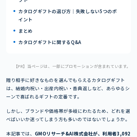
カタログギフトの選び方｜失敗しない5つのポ
イント
まとめ
カタログギフトに関するQ&A
【PR】当ページは、一部にプロモーションが含まれています。
贈り相手に好きなものを選んでもらえるカタログギフト
は、結婚内祝い・出産内祝い・香典返しなど、あらゆるシ
ーンで喜ばれるギフトの定番です。
しかし、ブランドや価格帯が多岐にわたるため、どれを選
べばいいか迷ってしまう方も多いのではないでしょうか。
本記事では、
GMOリサーチ&AI株式会社が、利用者3,092