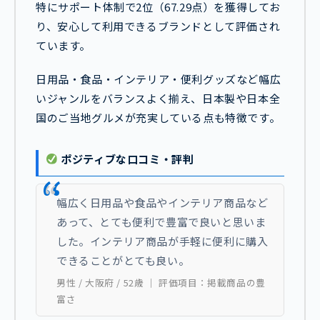
特にサポート体制で2位（67.29点）を獲得してお
り、安心して利用できるブランドとして評価され
ています。
日用品・食品・インテリア・便利グッズなど幅広
いジャンルをバランスよく揃え、日本製や日本全
国のご当地グルメが充実している点も特徴です。
ポジティブな口コミ・評判
幅広く日用品や食品やインテリア商品など
あって、とても便利で豊富で良いと思いま
した。インテリア商品が手軽に便利に購入
できることがとても良い。
男性 / 大阪府 / 52歳 ｜ 評価項目：掲載商品の豊
富さ