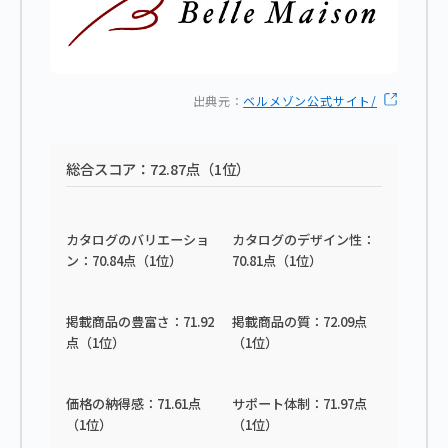
出典元：
ベルメゾン公式サイト/
総合スコア：72.87点（1位）
カタログのバリエーショ
カタログのデザイン性：
ン：70.84点（1位）
70.81点（1位）
掲載商品の豊富さ：71.92
掲載商品の質：72.09点
点（1位）
（1位）
価格の納得感：71.61点
サポート体制：71.97点
（1位）
（1位）