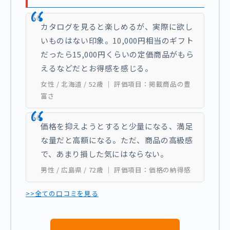
カタログを見ると楽しめるが、実際に欲し
いものはない印象。10,000円相当のギフト
だったら15,000円くらいの定価商品がもら
えるなどだとお得感を感じる。
女性 / 北海道 / 52歳 ｜ 評価項目：掲載商品の豊
富さ
価格を抑えようとすると少量になる、満足
な量だと高額になる。ただ、商品の高級感
で、あまり損した気にはならない。
男性 / 広島県 / 72歳 ｜ 評価項目：価格の納得感
>>全ての口コミを見る