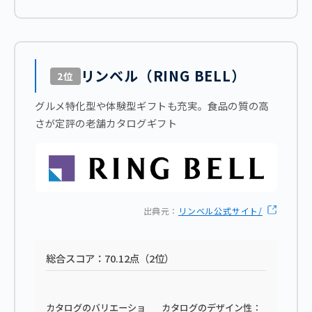
リンベル（RING BELL）
2位
グルメ特化型や体験型ギフトも充実。食品の質の高
さが定評の老舗カタログギフト
出典元：
リンベル公式サイト/
総合スコア：70.12点（2位）
カタログのバリエーショ
カタログのデザイン性：