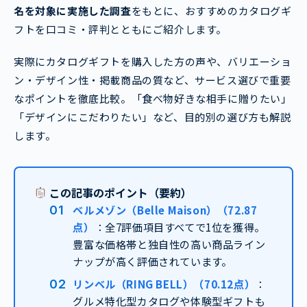
名を対象に実施した調査
をもとに、おすすめのカタログギ
フトを口コミ・評判とともにご紹介します。
実際にカタログギフトを購入した方の声や、バリエーショ
ン・デザイン性・掲載商品の質など、サービス選びで重要
なポイントを徹底比較。「食べ物好きな相手に贈りたい」
「デザインにこだわりたい」など、目的別の選び方も解説
します。
この記事のポイント（要約）
ベルメゾン（Belle Maison）（72.87
点）
：全7評価項目すべてで1位を獲得。
豊富な価格帯と独自性の高い商品ライン
ナップが高く評価されています。
リンベル（RING BELL）（70.12点）
：
グルメ特化型カタログや体験型ギフトも