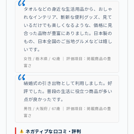
タオルなどの身近な生活用品から、おしゃ
れなインテリア、斬新な便利グッズ、見て
いるだけでも楽しくなるような、価格に見
合った品物が豊富にありました。日本製の
もの、日本全国のご当地グルメなどは嬉し
いです。
女性 / 栃木県 / 42歳 ｜ 評価項目：掲載商品の豊
富さ
結婚式の引き出物として利用しました。好
評でした。普段の生活に役立つ商品が多い
点が良かったです。
男性 / 大阪府 / 67歳 ｜ 評価項目：掲載商品の豊
富さ
ネガティブな口コミ・評判