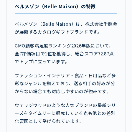
ベルメゾン（Belle Maison）の特徴
ベルメゾン（Belle Maison）は、株式会社千趣会
が展開するカタログギフトブランドです。
GMO顧客満足度ランキング2026年版において、
全7評価項目で1位を獲得し、総合スコア72.87点
でトップに立っています。
ファッション・インテリア・食品・日用品など多
彩なジャンルを揃えており、送る相手の好みが分
からない場合でも対応しやすいのが強みです。
ウェッジウッドのような人気ブランドの最新シリ
ーズをタイムリーに掲載している点も他との差別
化要因として挙げられています。