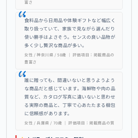
富さ
食料品から日用品や体験ギフトなど幅広く
取り扱っていて、家族で見ながら選んだり
使い勝手はよさそう。センスの良い品物が
多く少し贅沢な商品が多い。
女性 / 神奈川県 / 58歳 ｜ 評価項目：掲載商品の
豊富さ
誰に贈っても、間違いないと思うようよう
な商品だと感じています。海鮮物や肉の品
質など、カタログ写真に違いないと思わせ
る実際の商品と、丁寧で心あたたまる梱包
に信頼感があります。
女性 / 兵庫県 / 70歳 ｜ 評価項目：掲載商品の質