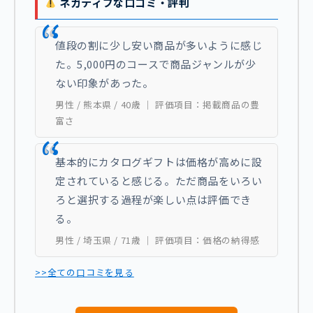
ネガティブな口コミ・評判
値段の割に少し安い商品が多いように感じ
た。5,000円のコースで商品ジャンルが少
ない印象があった。
男性 / 熊本県 / 40歳 ｜ 評価項目：掲載商品の豊
富さ
基本的にカタログギフトは価格が高めに設
定されていると感じる。ただ商品をいろい
ろと選択する過程が楽しい点は評価でき
る。
男性 / 埼玉県 / 71歳 ｜ 評価項目：価格の納得感
>>全ての口コミを見る