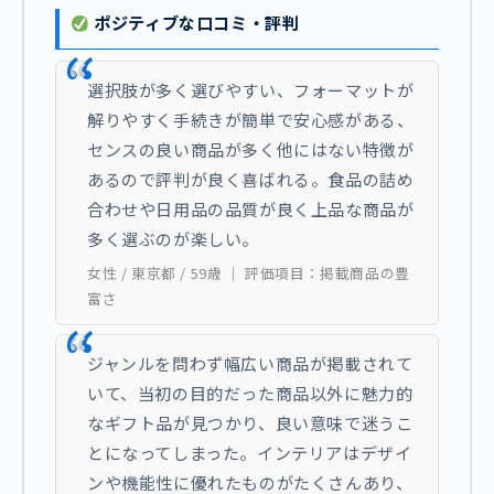
ポジティブな口コミ・評判
選択肢が多く選びやすい、フォーマットが
解りやすく手続きが簡単で安心感がある、
センスの良い商品が多く他にはない特徴が
あるので評判が良く喜ばれる。食品の詰め
合わせや日用品の品質が良く上品な商品が
多く選ぶのが楽しい。
女性 / 東京都 / 59歳 ｜ 評価項目：掲載商品の豊
富さ
ジャンルを問わず幅広い商品が掲載されて
いて、当初の目的だった商品以外に魅力的
なギフト品が見つかり、良い意味で迷うこ
とになってしまった。インテリアはデザイ
ンや機能性に優れたものがたくさんあり、