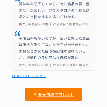
質は年々低下している。特に食品の質・量
の低下が著しい。他のカタログの同様な商
品との比較をすると違いがわかる。
男性 / 福島県 / 69歳 ｜ 評価項目：掲載商品の質
手頃価格も多いですが、良いと思った商品
は価格が高くてなかなか手が出せません。
家具などは見た目や機能性が優れている
が、機能性の良い商品は価格が高い。
女性 / 大阪府 / 61歳 ｜ 評価項目：価格の納得感
>>全ての口コミを見る
楽天市場で申し込む