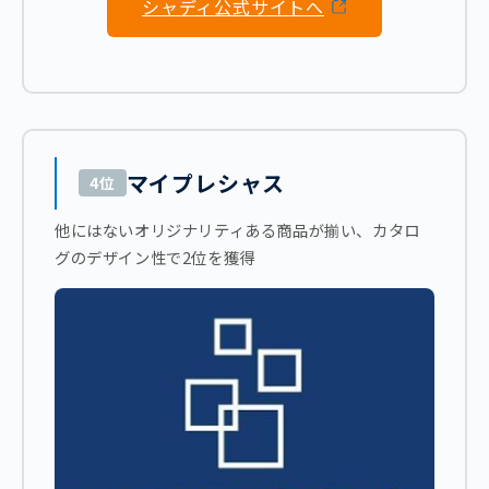
シャディ公式サイトへ
マイプレシャス
4位
他にはないオリジナリティある商品が揃い、カタロ
グのデザイン性で2位を獲得