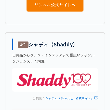
リンベル公式サイトへ
シャディ（Shaddy）
3位
日用品からグルメ・インテリアまで幅広いジャンル
をバランスよく網羅
出典元：
シャディ（Shaddy）公式サイト/