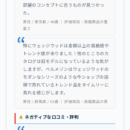
部屋のコンセプトに合うものが見つかっ
た。
男性 / 東京都 / 46歳 ｜ 評価項目：掲載商品の豊
富さ
特にウェッジウッドは金額以上の高級感や
トレンド感がありました！他のところのカ
タログは旧モデルになっているような気が
しますが、ベルメゾンはウェッジウッドの
モダンなシリーズのような今ショップの店
頭で売れているトレンド品をタイムリーに
見れる感じがします。
男性 / 群馬県 / 53歳 ｜ 評価項目：掲載商品の質
ネガティブな口コミ・評判