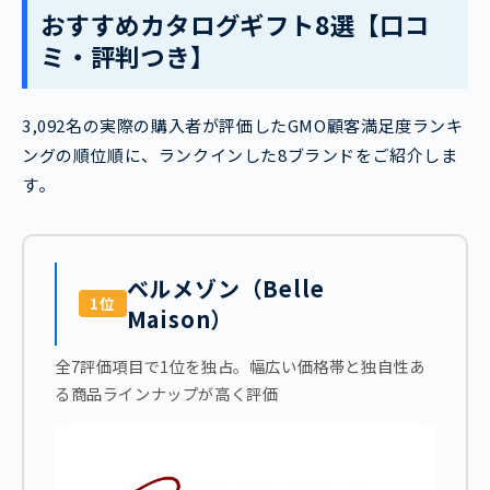
おすすめカタログギフト8選【口コ
ミ・評判つき】
3,092名の実際の購入者が評価したGMO顧客満足度ランキ
ングの順位順に、ランクインした8ブランドをご紹介しま
す。
ベルメゾン（Belle
1位
Maison）
全7評価項目で1位を独占。幅広い価格帯と独自性あ
る商品ラインナップが高く評価