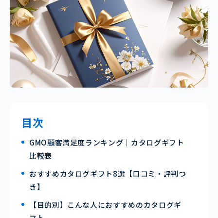
目次
GMO顧客満足度ランキング｜カタログギフト
比較表
おすすめカタログギフト8選【口コミ・評判つ
き】
【目的別】こんな人におすすめのカタログギ
フト