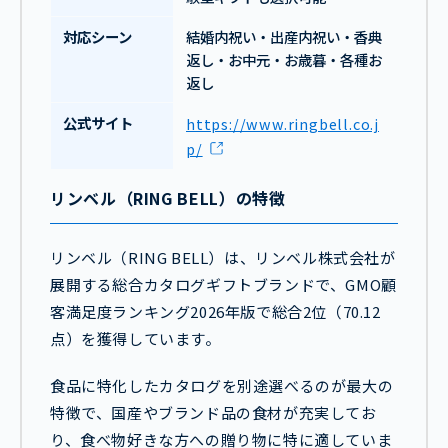
対応シーン
結婚内祝い・出産内祝い・香典
返し・お中元・お歳暮・各種お
返し
公式サイト
https://www.ringbell.co.j
p/
リンベル（RING BELL）の特徴
リンベル（RING BELL）は、リンベル株式会社が
展開する総合カタログギフトブランドで、GMO顧
客満足度ランキング2026年版で総合2位（70.12
点）を獲得しています。
食品に特化したカタログを別途選べるのが最大の
特徴で、国産やブランド品の食材が充実してお
り、食べ物好きな方への贈り物に特に適していま