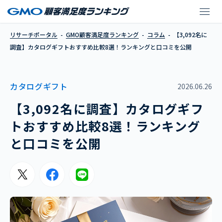
【3,092名に調査】
リサーチポータル
GMO顧客満足度ランキング
コラム
【3,092名に
調査】カタログギフトおすすめ比較8選！ランキングと口コミを公開
カタログギフト
2026.06.26
【3,092名に調査】カタログギフ
トおすすめ比較8選！ランキング
と口コミを公開