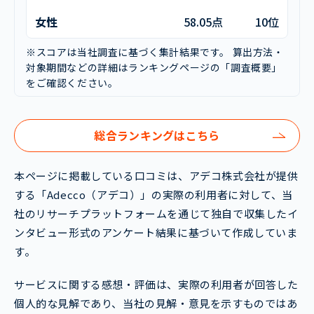
女性
58.05点
10位
※スコアは当社調査に基づく集計結果です。 算出方法・
対象期間などの詳細はランキングページの「調査概要」
をご確認ください。
総合ランキングはこちら
本ページに掲載している口コミは、アデコ株式会社が提供
する「Adecco（アデコ）」の実際の利用者に対して、当
社のリサーチプラットフォームを通じて独自で収集したイ
ンタビュー形式のアンケート結果に基づいて作成していま
す。
サービスに関する感想・評価は、実際の利用者が回答した
個人的な見解であり、当社の見解・意見を示すものではあ