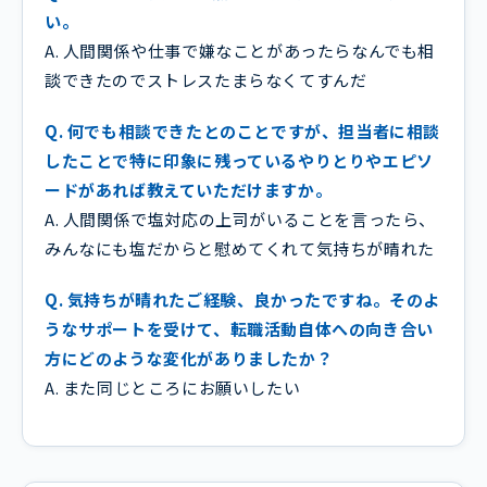
い。
A. 人間関係や仕事で嫌なことがあったらなんでも相
談できたのでストレスたまらなくてすんだ
Q. 何でも相談できたとのことですが、担当者に相談
したことで特に印象に残っているやりとりやエピソ
ードがあれば教えていただけますか。
A. 人間関係で塩対応の上司がいることを言ったら、
みんなにも塩だからと慰めてくれて気持ちが晴れた
Q. 気持ちが晴れたご経験、良かったですね。そのよ
うなサポートを受けて、転職活動自体への向き合い
方にどのような変化がありましたか？
A. また同じところにお願いしたい