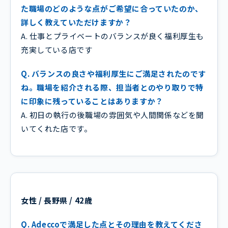
た職場のどのような点がご希望に合っていたのか、
詳しく教えていただけますか？
A. 仕事とプライベートのバランスが良く福利厚生も
充実している店です
Q. バランスの良さや福利厚生にご満足されたのです
ね。職場を紹介される際、担当者とのやり取りで特
に印象に残っていることはありますか？
A. 初日の執行の後職場の雰囲気や人間関係などを聞
いてくれた店です。
女性 / 長野県 / 42歳
Q. Adeccoで満足した点とその理由を教えてくださ