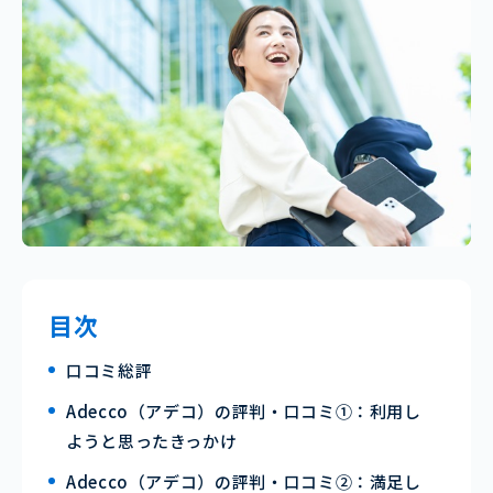
目次
口コミ総評
Adecco（アデコ）の評判・口コミ①：利用し
ようと思ったきっかけ
Adecco（アデコ）の評判・口コミ②：満足し