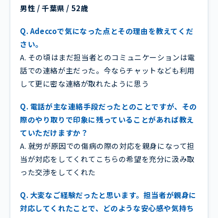
男性 / 千葉県 / 52歳
Q. Adeccoで気になった点とその理由を教えてくだ
さい。
A. その頃はまだ担当者とのコミュニケーションは電
話での連絡が主だった。今ならチャットなども利用
して更に密な連絡が取れたように思う
Q. 電話が主な連絡手段だったとのことですが、その
際のやり取りで印象に残っていることがあれば教え
ていただけますか？
A. 就労が原因での傷病の際の対応を親身になって担
当が対応をしてくれてこちらの希望を充分に汲み取
った交渉をしてくれた
Q. 大変なご経験だったと思います。担当者が親身に
対応してくれたことで、どのような安心感や気持ち