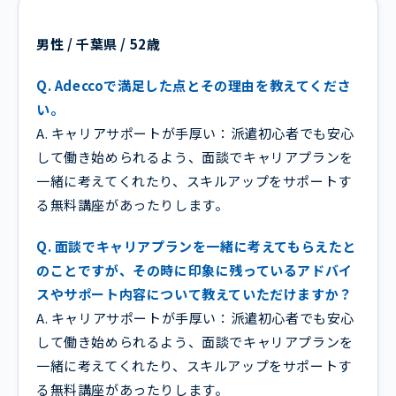
男性 / 千葉県 / 52歳
Q. Adeccoで満足した点とその理由を教えてくださ
い。
A. キャリアサポートが手厚い：派遣初心者でも安心
して働き始められるよう、面談でキャリアプランを
一緒に考えてくれたり、スキルアップをサポートす
る無料講座があったりします。
Q. 面談でキャリアプランを一緒に考えてもらえたと
のことですが、その時に印象に残っているアドバイ
スやサポート内容について教えていただけますか？
A. キャリアサポートが手厚い：派遣初心者でも安心
して働き始められるよう、面談でキャリアプランを
一緒に考えてくれたり、スキルアップをサポートす
る無料講座があったりします。