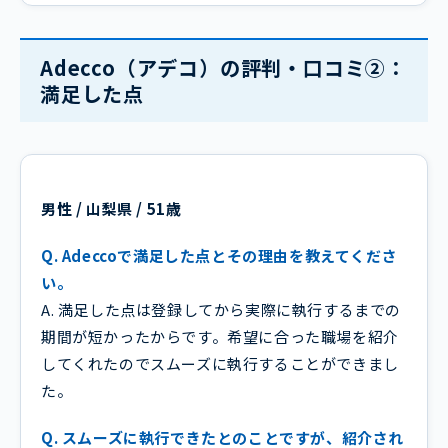
Adecco（アデコ）の評判・口コミ②：
満足した点
男性 / 山梨県 / 51歳
Q. Adeccoで満足した点とその理由を教えてくださ
い。
A. 満足した点は登録してから実際に執行するまでの
期間が短かったからです。希望に合った職場を紹介
してくれたのでスムーズに執行することができまし
た。
Q. スムーズに執行できたとのことですが、紹介され