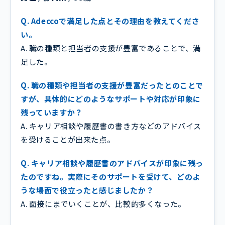
Q. Adeccoで満足した点とその理由を教えてくださ
い。
A. 職の種類と担当者の支援が豊富であることで、満
足した。
Q. 職の種類や担当者の支援が豊富だったとのことで
すが、具体的にどのようなサポートや対応が印象に
残っていますか？
A. キャリア相談や履歴書の書き方などのアドバイス
を受けることが出来た点。
Q. キャリア相談や履歴書のアドバイスが印象に残っ
たのですね。実際にそのサポートを受けて、どのよ
うな場面で役立ったと感じましたか？
A. 面接にまでいくことが、比較的多くなった。