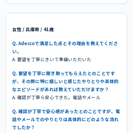
女性 / 兵庫県 / 41歳
Q. Adeccoで満足した点とその理由を教えてくださ
い。
A. 要望を丁寧にきいて準備いただいた
Q. 要望を丁寧に聞き取ってもらえたとのことです
が、その際に特に嬉しいと感じたやりとりや具体的
なエピソードがあれば教えていただけますか？
A. 確認が丁寧ら安心できた。電話やメール
Q. 確認が丁寧で安心感があったとのことですが、電
話やメールでのやりとりは具体的にどのような流れ
でしたか？