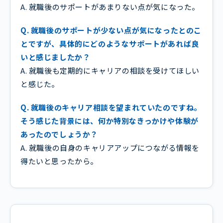
A. 就職後のサポートがあまりない点が気になった。
Q. 就職後のサポートが少ない点が気になったとのこ
とですが、具体的にどのようなサポートがあれば良
いと感じましたか？
A. 就職後も定期的にキャリアの相談を受けてほしい
と感じた。
Q. 就職後のキャリア相談を望まれていたのですね。
そう感じた背景には、何か特別なきっかけや体験が
あったのでしょうか？
A. 就職後の自身のキャリアアップにつながる情報を
得たいと思ったから。