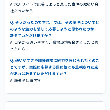
A. 求人サイトで応募しようと思った案件の取扱い会
社だったから
Q. そうだったのですね。では、その案件についてど
のような魅力を感じて応募しようと思われたのか、
教えていただけますか？
A. 自宅から通いやすく、職場環境も良さそうだと思
ったから
Q. 通いやすさや職場環境に魅力を感じられたとのこ
とですが、実際に応募する際に他にも重視された点
があれば教えていただけますか？
A. 職種や仕事内容