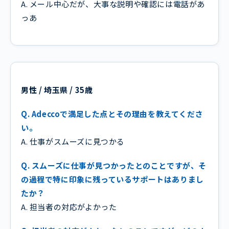
A. メール中心だが、大事な説明や確認には電話があ
っあ
男性 / 埼玉県 / 35歳
Q. Adeccoで満足した点とその理由を教えてくださ
い。
A. 仕事がスムーズに見つかる
Q. スムーズに仕事が見つかったとのことですが、そ
の過程で特に印象に残っているサポートはありまし
たか？
A. 担当者の対応がよかった