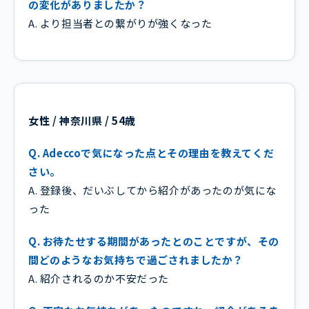
の変化がありましたか？
A. より担当者との繋がりが強くなった
女性 / 神奈川県 / 54歳
Q. Adeccoで気になった点とその理由を教えてくだ
さい。
A. 登録後、だいぶしてから紹介があったのが気にな
った
Q. お待たせする期間があったとのことですが、その
間どのようなお気持ちで過ごされましたか？
A. 紹介されるのか不安だった