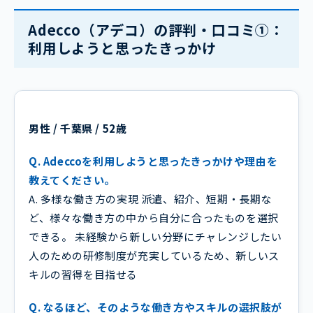
Adecco（アデコ）の評判・口コミ①：
利用しようと思ったきっかけ
男性 / 千葉県 / 52歳
Q. Adeccoを利用しようと思ったきっかけや理由を
教えてください。
A. 多様な働き方の実現 派遣、紹介、短期・長期な
ど、様々な働き方の中から自分に合ったものを選択
できる。 未経験から新しい分野にチャレンジしたい
人のための研修制度が充実しているため、新しいス
キルの習得を目指せる
Q. なるほど、そのような働き方やスキルの選択肢が