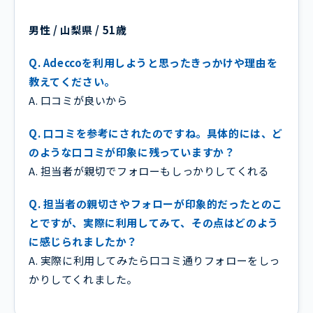
男性 / 山梨県 / 51歳
Q. Adeccoを利用しようと思ったきっかけや理由を
教えてください。
A. 口コミが良いから
Q. 口コミを参考にされたのですね。具体的には、ど
のような口コミが印象に残っていますか？
A. 担当者が親切でフォローもしっかりしてくれる
Q. 担当者の親切さやフォローが印象的だったとのこ
とですが、実際に利用してみて、その点はどのよう
に感じられましたか？
A. 実際に利用してみたら口コミ通りフォローをしっ
かりしてくれました。