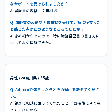
なサポートを受けられましたか？
A. 履歴書の添削、面接相談
Q. 履歴書の添削や面接相談を受けて、特に役立った
と感じた点はどのようなところでしたか？
A. きめ細かかったので、特に職務経歴書の書き方に
ついてよく理解できた。
男性 / 神奈川県 / 35歳
Q. Adeccoで満足した点とその理由を教えてくださ
い。
A. 親身に相談に乗ってくれたこと。 面接後にすぐ会
ってくれたから