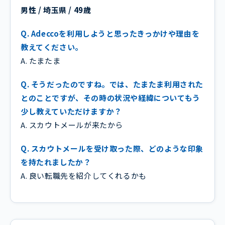
男性 / 埼玉県 / 49歳
Q. Adeccoを利用しようと思ったきっかけや理由を
教えてください。
A. たまたま
Q. そうだったのですね。では、たまたま利用された
とのことですが、その時の状況や経緯についてもう
少し教えていただけますか？
A. スカウトメールが来たから
Q. スカウトメールを受け取った際、どのような印象
を持たれましたか？
A. 良い転職先を紹介してくれるかも