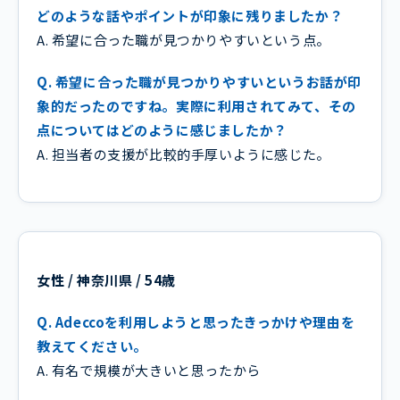
どのような話やポイントが印象に残りましたか？
A. 希望に合った職が見つかりやすいという点。
Q. 希望に合った職が見つかりやすいというお話が印
象的だったのですね。実際に利用されてみて、その
点についてはどのように感じましたか？
A. 担当者の支援が比較的手厚いように感じた。
女性 / 神奈川県 / 54歳
Q. Adeccoを利用しようと思ったきっかけや理由を
教えてください。
A. 有名で規模が大きいと思ったから