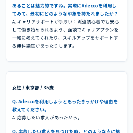
あることは魅力的ですね。実際にAdeccoを利用し
てみて、最初にどのような印象を持たれましたか？
A. キャリアサポートが手厚い：派遣初心者でも安心
して働き始められるよう、面談でキャリアプランを
一緒に考えてくれたり、スキルアップをサポートす
る無料講座があったりします。
女性 / 東京都 / 35歳
Q. Adeccoを利用しようと思ったきっかけや理由を
教えてください。
A. 応募したい求人があったから。
Q. 応募したい求人を見つけた時、どのような点に魅