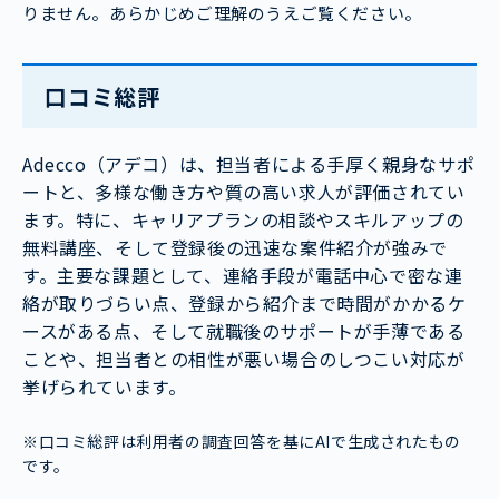
りません。あらかじめご理解のうえご覧ください。
口コミ総評
Adecco（アデコ）は、担当者による手厚く親身なサポ
ートと、多様な働き方や質の高い求人が評価されてい
ます。特に、キャリアプランの相談やスキルアップの
無料講座、そして登録後の迅速な案件紹介が強みで
す。主要な課題として、連絡手段が電話中心で密な連
絡が取りづらい点、登録から紹介まで時間がかかるケ
ースがある点、そして就職後のサポートが手薄である
ことや、担当者との相性が悪い場合のしつこい対応が
挙げられています。
※口コミ総評は利用者の調査回答を基にAIで生成されたもの
です。