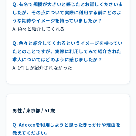
Q. 有名で規模が大きいと感じたとお話しくださいま
したが、その点について実際に利用する前にどのよ
うな期待やイメージを持っていましたか？
A. 色々と紹介してくれる
Q. 色々と紹介してくれるというイメージを持ってい
たとのことですが、実際に利用してみて紹介された
求人についてはどのように感じましたか？
A. 1件しか紹介されなかった
男性 / 東京都 / 51歳
Q. Adeccoを利用しようと思ったきっかけや理由を
教えてください。