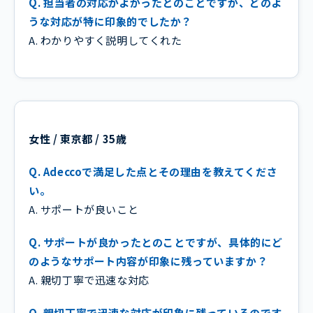
Q. 担当者の対応がよかったとのことですが、どのよ
うな対応が特に印象的でしたか？
A. わかりやすく説明してくれた
女性 / 東京都 / 35歳
Q. Adeccoで満足した点とその理由を教えてくださ
い。
A. サポートが良いこと
Q. サポートが良かったとのことですが、具体的にど
のようなサポート内容が印象に残っていますか？
A. 親切丁寧で迅速な対応
Q. 親切丁寧で迅速な対応が印象に残っているのです