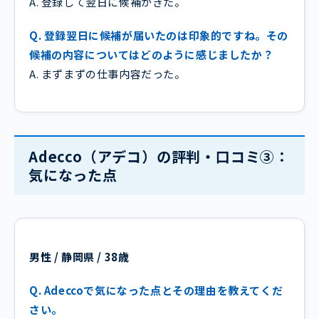
A. 登録して翌日に候補がきた。
Q. 登録翌日に候補が届いたのは印象的ですね。その
候補の内容についてはどのように感じましたか？
A. まずまずの仕事内容だった。
Adecco（アデコ）の評判・口コミ③：
気になった点
男性 / 静岡県 / 38歳
Q. Adeccoで気になった点とその理由を教えてくだ
さい。