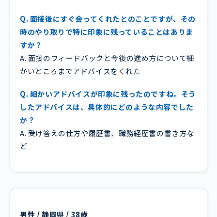
Q. 面接後にすぐ会ってくれたとのことですが、その
時のやり取りで特に印象に残っていることはありま
すか？
A. 面接のフィードバックと今後の進め方について細
かいところまでアドバイスをくれた
Q. 細かいアドバイスが印象に残ったのですね。そう
したアドバイスは、具体的にどのような内容でした
か？
A. 受け答えの仕方や履歴書、職務経歴書の書き方な
ど
男性 / 静岡県 / 38歳