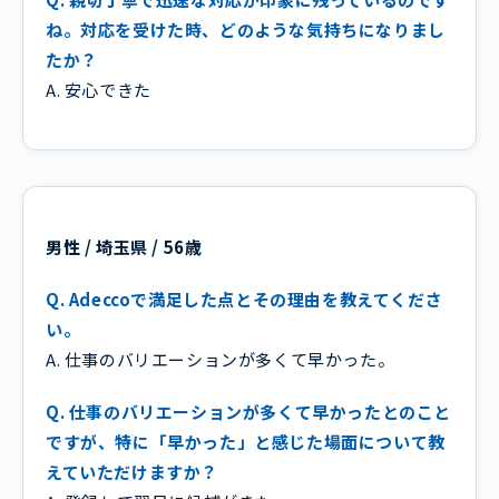
ね。対応を受けた時、どのような気持ちになりまし
たか？
A. 安心できた
男性 / 埼玉県 / 56歳
Q. Adeccoで満足した点とその理由を教えてくださ
い。
A. 仕事のバリエーションが多くて早かった。
Q. 仕事のバリエーションが多くて早かったとのこと
ですが、特に「早かった」と感じた場面について教
えていただけますか？