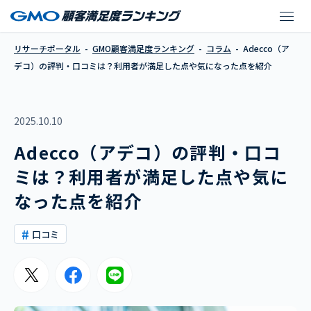
Adecco（アデコ）
リサーチポータル
GMO顧客満足度ランキング
コラム
Adecco（ア
デコ）の評判・口コミは？利用者が満足した点や気になった点を紹介
2025.10.10
Adecco（アデコ）の評判・口コ
ミは？利用者が満足した点や気に
なった点を紹介
口コミ