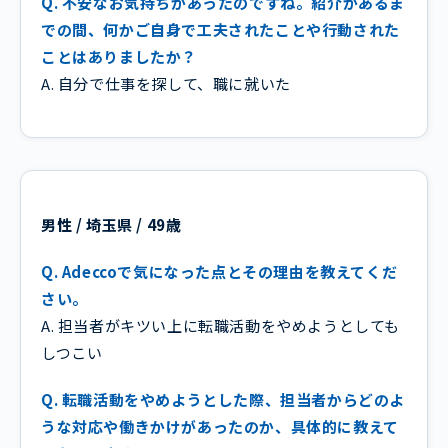
Q. 不安なお気持ちがあったのですね。紹介があるま
での間、何かご自身で工夫されたことや行動された
ことはありましたか？
A. 自分で仕事を探して、職に就いた
男性 / 埼玉県 / 49歳
Q. Adeccoで気になった点とその理由を教えてくだ
さい。
A. 担当者がキツい上に転職活動をやめようとしても
しつこい
Q. 転職活動をやめようとした際、担当者からどのよ
うな対応や働きかけがあったのか、具体的に教えて