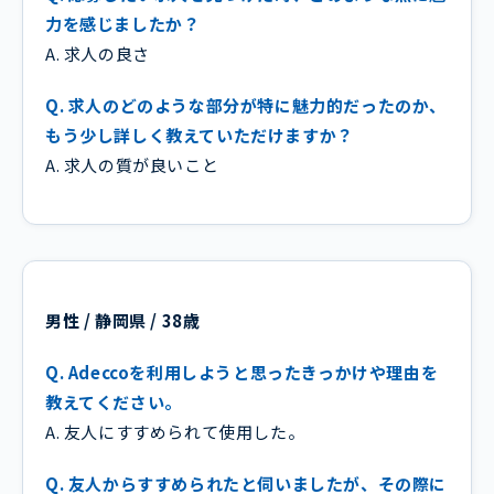
力を感じましたか？
A. 求人の良さ
Q. 求人のどのような部分が特に魅力的だったのか、
もう少し詳しく教えていただけますか？
A. 求人の質が良いこと
男性 / 静岡県 / 38歳
Q. Adeccoを利用しようと思ったきっかけや理由を
教えてください。
A. 友人にすすめられて使用した。
Q. 友人からすすめられたと伺いましたが、その際に