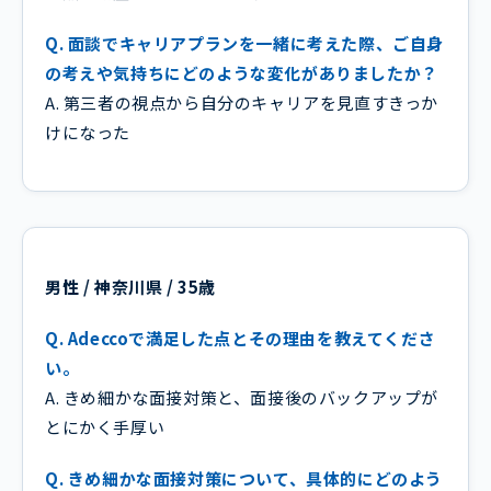
Q. 面談でキャリアプランを一緒に考えた際、ご自身
の考えや気持ちにどのような変化がありましたか？
A. 第三者の視点から自分のキャリアを見直すきっか
けになった
男性 / 神奈川県 / 35歳
Q. Adeccoで満足した点とその理由を教えてくださ
い。
A. きめ細かな面接対策と、面接後のバックアップが
とにかく手厚い
Q. きめ細かな面接対策について、具体的にどのよう