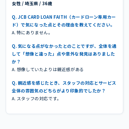
女性 / 埼玉県 / 36歳
Q. JCB CARD LOAN FAITH（カードローン専用カー
ド）で気になった点とその理由を教えてください。
A. 特にありません。
Q. 気になる点がなかったとのことですが、全体を通
して「想像と違った」点や意外な発見はありました
か？
A. 想像していたよりは親近感がある
Q. 親近感を感じたとき、スタッフの対応とサービス
全体の雰囲気のどちらがより印象的でしたか？
A. スタッフの対応です。