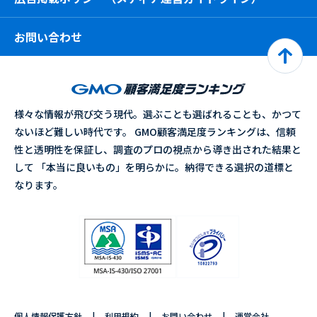
お問い合わせ
様々な情報が飛び交う現代。選ぶことも選ばれることも、かつて
ないほど難しい時代です。 GMO顧客満足度ランキングは、信頼
性と透明性を保証し、調査のプロの視点から導き出された結果と
して 「本当に良いもの」を明らかに。納得できる選択の道標と
なります。
個人情報保護方針
利用規約
お問い合わせ
運営会社