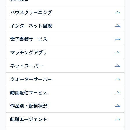
ハウスクリーニング
インターネット回線
電子書籍サービス
マッチングアプリ
ネットスーパー
ウォーターサーバー
動画配信サービス
作品別・配信状況
転職エージェント