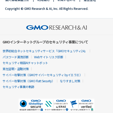
Copyright © GMO Research & AI, Inc. All Rights Reserved.
GMOインターネットグループのセキュリティ事業について
世界初総合ネットセキュリティサービス「GMOセキュリティ24」
パスワード漏洩診断
Webサイトリスク診断
セキュリティ相談AIチャットボット
実在証明・盗聴対策
サイバー攻撃対策（GMOサイバーセキュリティ byイエラエ）
サイバー攻撃対策（GMO Flatt Security）
なりすまし対策
セキュリティ事業の軌跡