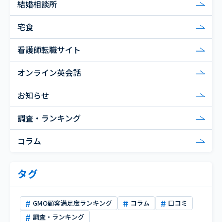
結婚相談所
宅食
看護師転職サイト
オンライン英会話
お知らせ
調査・ランキング
コラム
タグ
GMO顧客満足度ランキング
コラム
口コミ
調査・ランキング