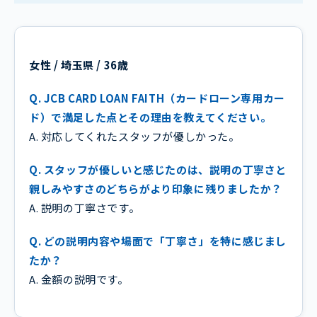
女性 / 埼玉県 / 36歳
Q. JCB CARD LOAN FAITH（カードローン専用カー
ド）で満足した点とその理由を教えてください。
A. 対応してくれたスタッフが優しかった。
Q. スタッフが優しいと感じたのは、説明の丁寧さと
親しみやすさのどちらがより印象に残りましたか？
A. 説明の丁寧さです。
Q. どの説明内容や場面で「丁寧さ」を特に感じまし
たか？
A. 金額の説明です。