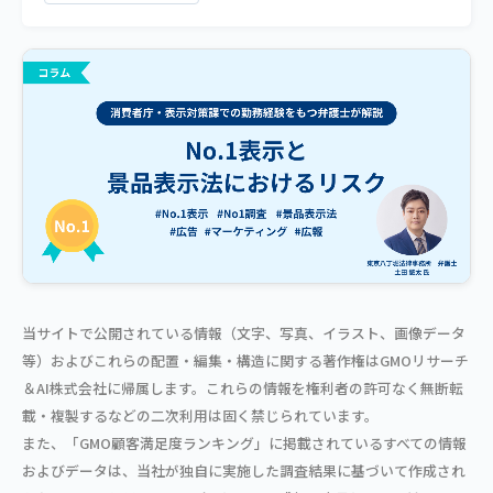
当サイトで公開されている情報（文字、写真、イラスト、画像データ
等）およびこれらの配置・編集・構造に関する著作権はGMOリサーチ
＆AI株式会社に帰属します。これらの情報を権利者の許可なく無断転
載・複製するなどの二次利用は固く禁じられています。
また、「GMO顧客満足度ランキング」に掲載されているすべての情報
およびデータは、当社が独自に実施した調査結果に基づいて作成され