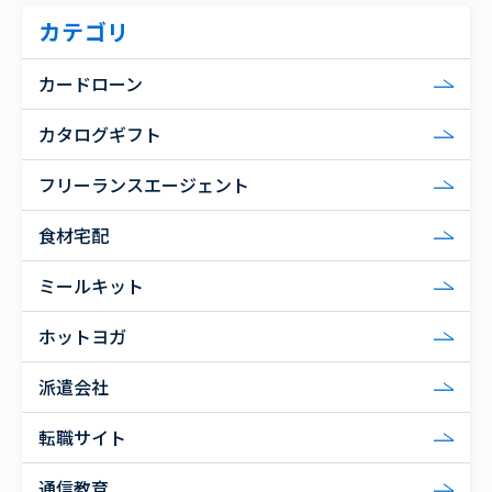
カテゴリ
カードローン
カタログギフト
フリーランスエージェント
食材宅配
ミールキット
ホットヨガ
派遣会社
転職サイト
通信教育