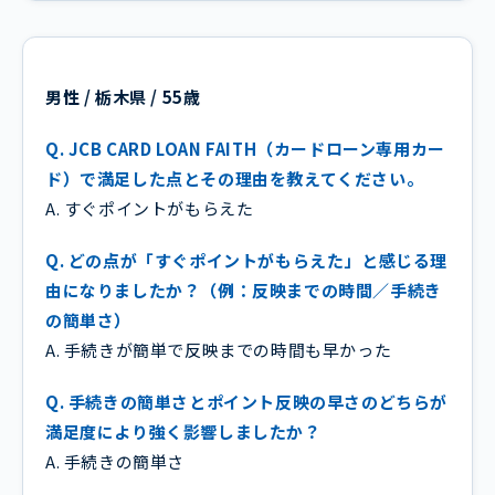
男性 / 栃木県 / 55歳
Q. JCB CARD LOAN FAITH（カードローン専用カー
ド）で満足した点とその理由を教えてください。
A. すぐポイントがもらえた
Q. どの点が「すぐポイントがもらえた」と感じる理
由になりましたか？（例：反映までの時間／手続き
の簡単さ）
A. 手続きが簡単で反映までの時間も早かった
Q. 手続きの簡単さとポイント反映の早さのどちらが
満足度により強く影響しましたか？
A. 手続きの簡単さ