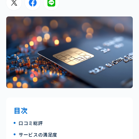
目次
口コミ総評
サービスの満足度