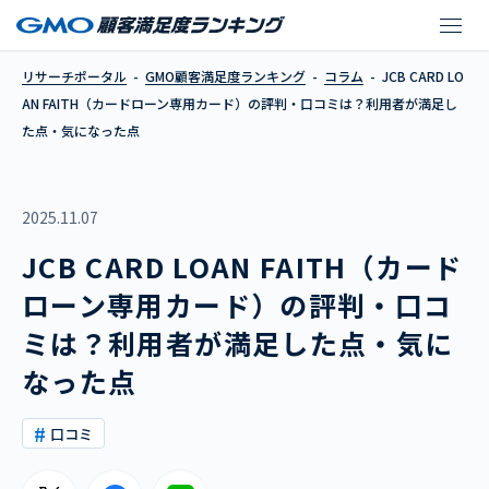
JCB CARD LOA
リサーチポータル
GMO顧客満足度ランキング
コラム
JCB CARD LO
AN FAITH（カードローン専用カード）の評判・口コミは？利用者が満足し
た点・気になった点
2025.11.07
JCB CARD LOAN FAITH（カード
ローン専用カード）の評判・口コ
ミは？利用者が満足した点・気に
なった点
口コミ