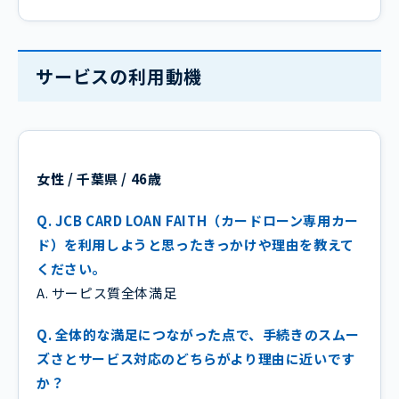
サービスの利用動機
女性 / 千葉県 / 46歳
Q. JCB CARD LOAN FAITH（カードローン専用カー
ド）を利用しようと思ったきっかけや理由を教えて
ください。
A. サーピス質全体満足
Q. 全体的な満足につながった点で、手続きのスムー
ズさとサービス対応のどちらがより理由に近いです
か？