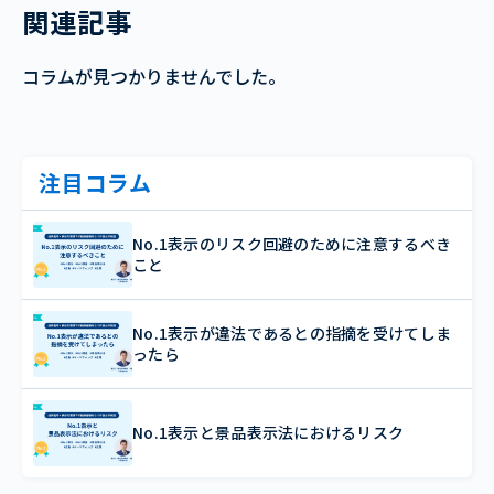
関連記事
コラムが見つかりませんでした。
注目コラム
No.1表示のリスク回避のために注意するべき
こと
No.1表示が違法であるとの指摘を受けてしま
ったら
No.1表示と景品表示法におけるリスク