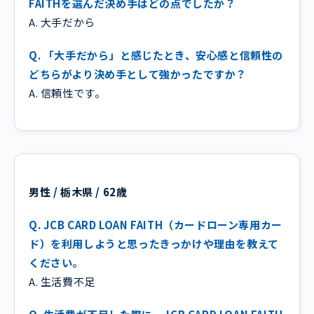
FAITHを選んだ決め手はどの点でしたか？
A. 大手だから
Q. 「大手だから」と感じたとき、安心感と信頼性の
どちらがより決め手として強かったですか？
A. 信頼性です。
男性 / 栃木県 / 62歳
Q. JCB CARD LOAN FAITH（カードローン専用カー
ド）を利用しようと思ったきっかけや理由を教えて
ください。
A. 生活費不足