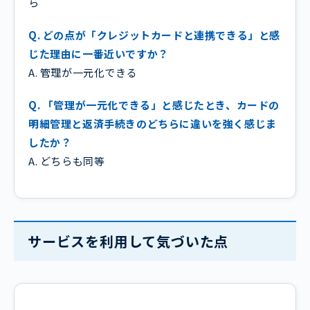
ら
Q. どの点が「クレジットカードと連携できる」と感
じた理由に一番近いですか？
A. 管理が一元化できる
Q. 「管理が一元化できる」と感じたとき、カードの
明細管理と返済手続きのどちらに違いを強く感じま
したか？
A. どちらも同等
サービスを利用して気づいた点