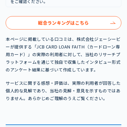
をご確認ください。
総合ランキングはこちら
本ページに掲載している口コミは、株式会社ジェーシービ
ーが提供する「JCB CARD LOAN FAITH（カードローン専
用カード）」の実際の利用者に対して、当社のリサーチプ
ラットフォームを通じて独自で収集したインタビュー形式
のアンケート結果に基づいて作成しています。
サービスに関する感想・評価は、実際の利用者が回答した
個人的な見解であり、当社の見解・意見を示すものではあ
りません。あらかじめご理解のうえご覧ください。