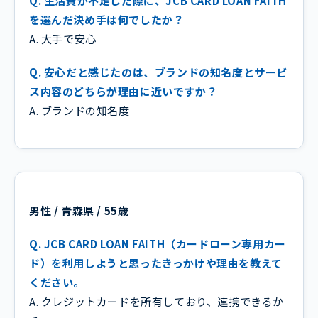
Q. 生活費が不足した際に、JCB CARD LOAN FAITH
を選んだ決め手は何でしたか？
A. 大手で安心
Q. 安心だと感じたのは、ブランドの知名度とサービ
ス内容のどちらが理由に近いですか？
A. ブランドの知名度
男性 / 青森県 / 55歳
Q. JCB CARD LOAN FAITH（カードローン専用カー
ド）を利用しようと思ったきっかけや理由を教えて
ください。
A. クレジットカードを所有しており、連携できるか