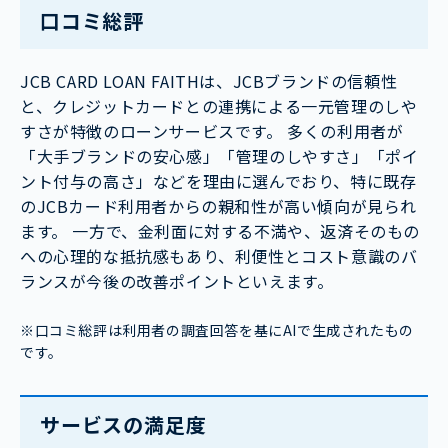
口コミ総評
JCB CARD LOAN FAITHは、JCBブランドの信頼性
と、クレジットカードとの連携による一元管理のしや
すさが特徴のローンサービスです。 多くの利用者が
「大手ブランドの安心感」「管理のしやすさ」「ポイ
ント付与の高さ」などを理由に選んでおり、特に既存
のJCBカード利用者からの親和性が高い傾向が見られ
ます。 一方で、金利面に対する不満や、返済そのもの
への心理的な抵抗感もあり、利便性とコスト意識のバ
ランスが今後の改善ポイントといえます。
※口コミ総評は利用者の調査回答を基にAIで生成されたもの
です。
サービスの満足度