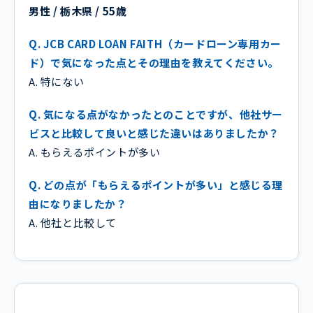
男性 / 栃木県 / 55歳
Q. JCB CARD LOAN FAITH（カードローン専用カー
ド）で気になった点とその理由を教えてください。
A. 特にない
Q. 気になる点がなかったとのことですが、他社サー
ビスと比較して良いと感じた違いはありましたか？
A. もらえるポイントが多い
Q. どの点が「もらえるポイントが多い」と感じる理
由になりましたか？
A. 他社と比較して