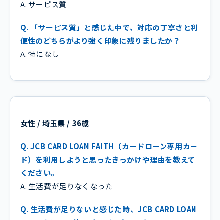
A. サーピス質
Q. 「サーピス質」と感じた中で、対応の丁寧さと利
便性のどちらがより強く印象に残りましたか？
A. 特になし
女性 / 埼玉県 / 36歳
Q. JCB CARD LOAN FAITH（カードローン専用カー
ド）を利用しようと思ったきっかけや理由を教えて
ください。
A. 生活費が足りなくなった
Q. 生活費が足りないと感じた時、JCB CARD LOAN