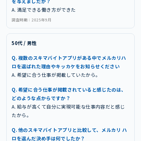
を与えましたか？
A. 満足できる働き方ができた
調査時期：2025年9月
50代 / 男性
Q. 複数のスキマバイトアプリがある中でメルカリハ
ロを選ばれた理由やキッカケをお知らせください
A. 希望に合う仕事が掲載していたから。
Q. 希望に合う仕事が掲載されていると感じたのは、
どのような点からですか？
A. 給与が高くて自分に実現可能な仕事内容だと感じ
たから。
Q. 他のスキマバイトアプリと比較して、メルカリ ハ
ロを選んだ決め手は何でしたか？