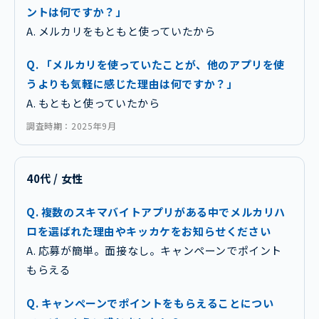
ントは何ですか？」
A. メルカリをもともと使っていたから
Q. 「メルカリを使っていたことが、他のアプリを使
うよりも気軽に感じた理由は何ですか？」
A. もともと使っていたから
調査時期：2025年9月
40代 / 女性
Q. 複数のスキマバイトアプリがある中でメルカリハ
ロを選ばれた理由やキッカケをお知らせください
A. 応募が簡単。面接なし。キャンペーンでポイント
もらえる
Q. キャンペーンでポイントをもらえることについ