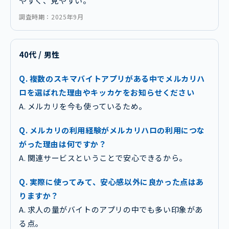
やすく、見やすい。
調査時期：2025年9月
40代 / 男性
Q. 複数のスキマバイトアプリがある中でメルカリハ
ロを選ばれた理由やキッカケをお知らせください
A. メルカリを今も使っているため。
Q. メルカリの利用経験がメルカリハロの利用につな
がった理由は何ですか？
A. 関連サービスということで安心できるから。
Q. 実際に使ってみて、安心感以外に良かった点はあ
りますか？
A. 求人の量がバイトのアプリの中でも多い印象があ
る点。