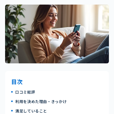
目次
口コミ総評
利用を決めた理由・きっかけ
満足していること