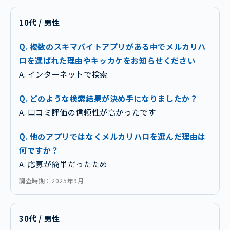
10代 / 男性
Q. 複数のスキマバイトアプリがある中でメルカリハ
ロを選ばれた理由やキッカケをお知らせください
A. インターネットで検索
Q. どのような検索結果が決め手になりましたか？
A. 口コミ評価の信頼性が高かったです
Q. 他のアプリではなくメルカリハロを選んだ理由は
何ですか？
A. 応募が簡単だったため
調査時期：2025年9月
30代 / 男性