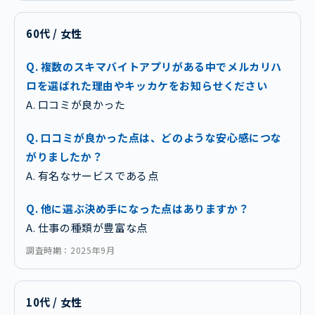
60代 / 女性
Q. 複数のスキマバイトアプリがある中でメルカリハ
ロを選ばれた理由やキッカケをお知らせください
A. 口コミが良かった
Q. 口コミが良かった点は、どのような安心感につな
がりましたか？
A. 有名なサービスである点
Q. 他に選ぶ決め手になった点はありますか？
A. 仕事の種類が豊富な点
調査時期：2025年9月
10代 / 女性