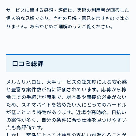
サービスに関する感想・評価は、実際の利用者が回答した
個人的な見解であり、当社の見解・意見を示すものではあ
りません。あらかじめご理解のうえご覧ください。
口コミ総評
メルカリハロは、大手サービスの認知度による安心感
と豊富な案件数が特に評価されています。応募から稼
働までの手続きが簡単で、履歴書や面接の必要がない
ため、スキマバイトを始めたい人にとってのハードル
が低いという特徴があります。近場や高時給、日払い
の案件が多く、自分の条件に合う仕事を見つけやすい
点も高評価です。
しかし、案件によっては給与の支払いが遅れることが