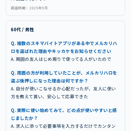
調査時期：2025年9月
60代 / 男性
Q. 複数のスキマバイトアプリがある中でメルカリハ
ロを選ばれた理由やキッカケをお知らせください
A. 周囲の友人はじめ周りで使ってる人がいたので
Q. 周囲の方が利用していたことが、メルカリハロを
選ぶ後押しになった理由は何ですか？
A. 自分が使いこなせるか心配だったが、友人に使い
方を教えて貰い、安心して応募できた
Q. 実際に使い始めてみて、どの点が使いやすいと感
じましたか？
A. 求人に添って必要事項を入力するだけでカンタン