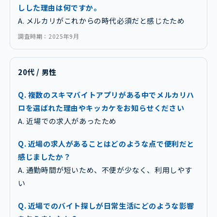
しした理由は何ですか。
A. メルカリがこれからの時代必須だと感じたため
調査時期：2025年9月
20代 / 男性
Q. 複数のスキマバイトアプリがある中でメルカリハ
ロを選ばれた理由やキッカケをお知らせください
A. 近場での求人があったため
Q. 近場の求人があることはどのような点で便利だと
感じましたか？
A. 通勤時間が短いため、不便が少なく、利用しやす
い
Q. 近場でのバイト探しが日常生活にどのような影響