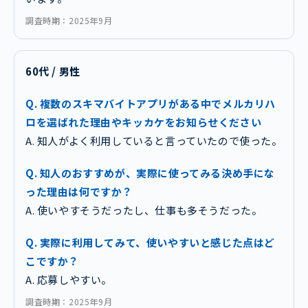
調査時期：2025年9月
60代 / 男性
Q. 複数のスキマバイトアプリがある中でメルカリハ
ロを選ばれた理由やキッカケをお知らせください
A. 知人がよく利用していると言っていたので使った。
Q. 知人のおすすめが、実際に使ってみる決め手にな
った理由は何ですか？
A. 使いやすそうだったし、仕事も多そうだった。
Q. 実際に利用してみて、使いやすいと感じた点はど
こですか？
A. 応募しやすい。
調査時期：2025年9月