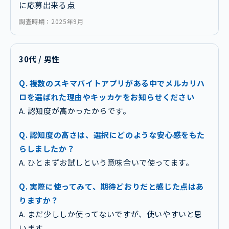
に応募出来る点
調査時期：2025年9月
30代 / 男性
Q. 複数のスキマバイトアプリがある中でメルカリハ
ロを選ばれた理由やキッカケをお知らせください
A. 認知度が高かったからです。
Q. 認知度の高さは、選択にどのような安心感をもた
らしましたか？
A. ひとまずお試しという意味合いで使ってます。
Q. 実際に使ってみて、期待どおりだと感じた点はあ
りますか？
A. まだ少ししか使ってないですが、使いやすいと思
います。