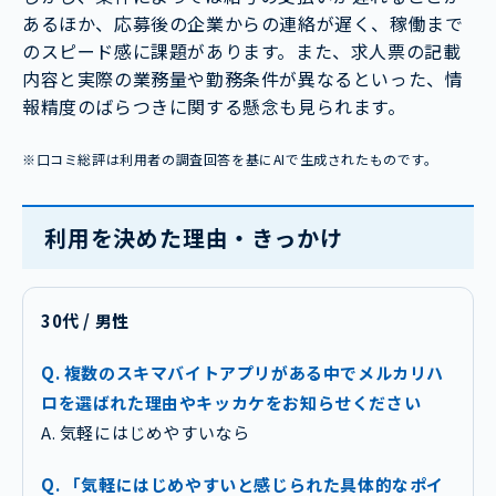
あるほか、応募後の企業からの連絡が遅く、稼働まで
のスピード感に課題があります。また、求人票の記載
内容と実際の業務量や勤務条件が異なるといった、情
報精度のばらつきに関する懸念も見られます。
※口コミ総評は利用者の調査回答を基にAIで生成されたものです。
利用を決めた理由・きっかけ
30代 / 男性
Q. 複数のスキマバイトアプリがある中でメルカリハ
ロを選ばれた理由やキッカケをお知らせください
A. 気軽にはじめやすいなら
Q. 「気軽にはじめやすいと感じられた具体的なポイ