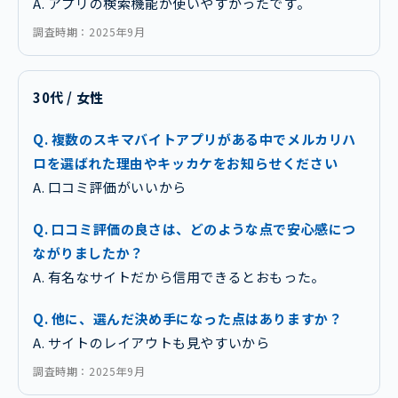
A. アプリの検索機能が使いやすかったです。
調査時期：2025年9月
30代 / 女性
Q. 複数のスキマバイトアプリがある中でメルカリハ
ロを選ばれた理由やキッカケをお知らせください
A. 口コミ評価がいいから
Q. 口コミ評価の良さは、どのような点で安心感につ
ながりましたか？
A. 有名なサイトだから信用できるとおもった。
Q. 他に、選んだ決め手になった点はありますか？
A. サイトのレイアウトも見やすいから
調査時期：2025年9月