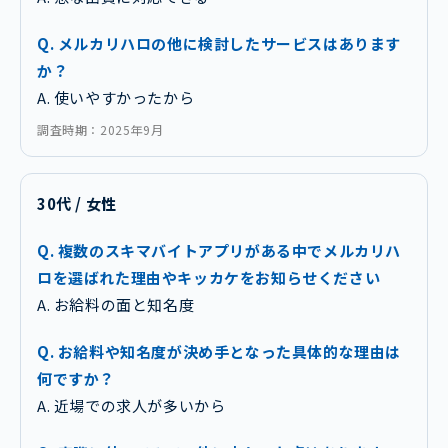
Q. メルカリハロの他に検討したサービスはあります
か？
A. 使いやすかったから
調査時期：2025年9月
30代 / 女性
Q. 複数のスキマバイトアプリがある中でメルカリハ
ロを選ばれた理由やキッカケをお知らせください
A. お給料の面と知名度
Q. お給料や知名度が決め手となった具体的な理由は
何ですか？
A. 近場での求人が多いから