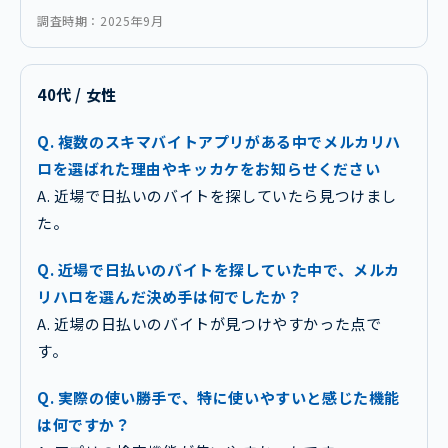
調査時期：2025年9月
40代 / 女性
Q. 複数のスキマバイトアプリがある中でメルカリハ
ロを選ばれた理由やキッカケをお知らせください
A. 近場で日払いのバイトを探していたら見つけまし
た。
Q. 近場で日払いのバイトを探していた中で、メルカ
リハロを選んだ決め手は何でしたか？
A. 近場の日払いのバイトが見つけやすかった点で
す。
Q. 実際の使い勝手で、特に使いやすいと感じた機能
は何ですか？