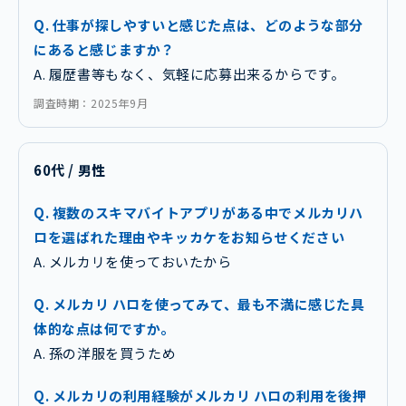
Q. 仕事が探しやすいと感じた点は、どのような部分
にあると感じますか？
A. 履歴書等もなく、気軽に応募出来るからです。
調査時期：2025年9月
60代 / 男性
Q. 複数のスキマバイトアプリがある中でメルカリハ
ロを選ばれた理由やキッカケをお知らせください
A. メルカリを使っておいたから
Q. メルカリ ハロを使ってみて、最も不満に感じた具
体的な点は何ですか。
A. 孫の洋服を買うため
Q. メルカリの利用経験がメルカリ ハロの利用を後押