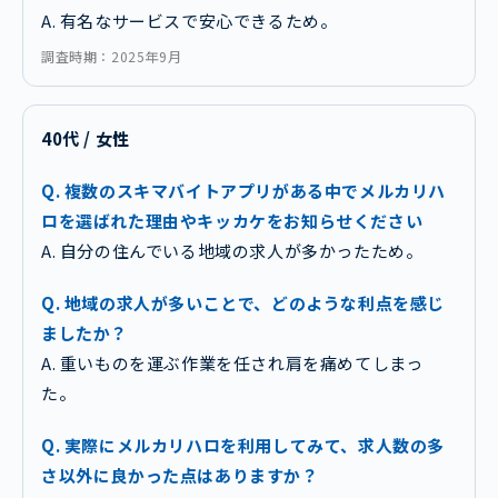
A. 有名なサービスで安心できるため。
調査時期：2025年9月
40代 / 女性
Q. 複数のスキマバイトアプリがある中でメルカリハ
ロを選ばれた理由やキッカケをお知らせください
A. 自分の住んでいる地域の求人が多かったため。
Q. 地域の求人が多いことで、どのような利点を感じ
ましたか？
A. 重いものを運ぶ作業を任され肩を痛めてしまっ
た。
Q. 実際にメルカリハロを利用してみて、求人数の多
さ以外に良かった点はありますか？