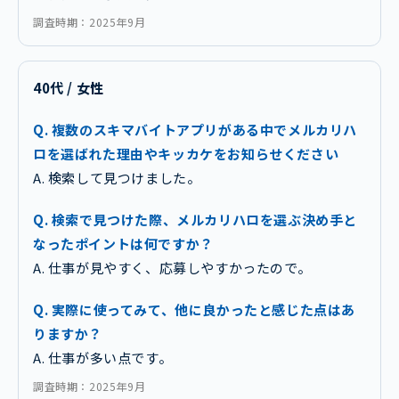
調査時期：2025年9月
40代 / 女性
Q. 複数のスキマバイトアプリがある中でメルカリハ
ロを選ばれた理由やキッカケをお知らせください
A. 検索して見つけました。
Q. 検索で見つけた際、メルカリハロを選ぶ決め手と
なったポイントは何ですか？
A. 仕事が見やすく、応募しやすかったので。
Q. 実際に使ってみて、他に良かったと感じた点はあ
りますか？
A. 仕事が多い点です。
調査時期：2025年9月