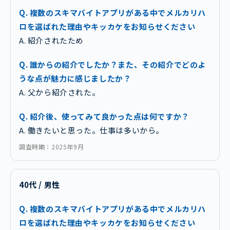
Q. 複数のスキマバイトアプリがある中でメルカリハ
ロを選ばれた理由やキッカケをお知らせください
A. 紹介されたため
Q. 誰からの紹介でしたか？また、その紹介でどのよ
うな点が魅力に感じましたか？
A. 父から紹介された。
Q. 紹介後、使ってみて良かった点は何ですか？
A. 働きたいと思った。仕事は多いから。
調査時期：2025年9月
40代 / 男性
Q. 複数のスキマバイトアプリがある中でメルカリハ
ロを選ばれた理由やキッカケをお知らせください