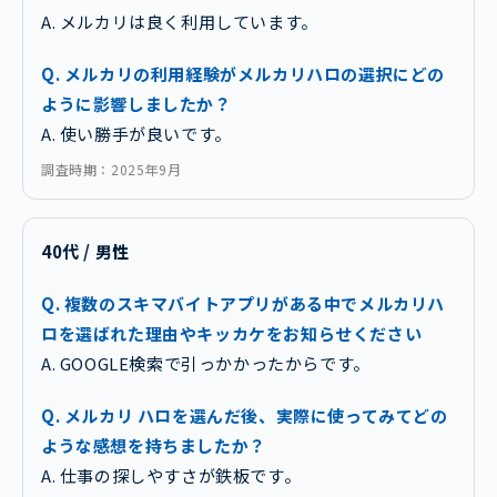
A. メルカリは良く利用しています。
Q. メルカリの利用経験がメルカリハロの選択にどの
ように影響しましたか？
A. 使い勝手が良いです。
調査時期：2025年9月
40代 / 男性
Q. 複数のスキマバイトアプリがある中でメルカリハ
ロを選ばれた理由やキッカケをお知らせください
A. GOOGLE検索で引っかかったからです。
Q. メルカリ ハロを選んだ後、実際に使ってみてどの
ような感想を持ちましたか？
A. 仕事の探しやすさが鉄板です。