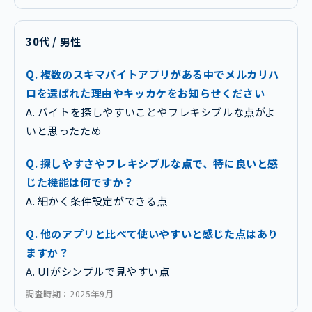
30代 / 男性
Q. 複数のスキマバイトアプリがある中でメルカリハ
ロを選ばれた理由やキッカケをお知らせください
A. バイトを探しやすいことやフレキシブルな点がよ
いと思ったため
Q. 探しやすさやフレキシブルな点で、特に良いと感
じた機能は何ですか？
A. 細かく条件設定ができる点
Q. 他のアプリと比べて使いやすいと感じた点はあり
ますか？
A. UIがシンプルで見やすい点
調査時期：2025年9月