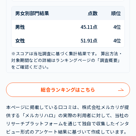
男女別部門結果
点数
順位
男性
45.11点
4位
女性
51.91点
4位
※スコアは当社調査に基づく集計結果です。 算出方法・
対象期間などの詳細はランキングページの「調査概要」
をご確認ください。
総合ランキングはこちら
本ページに掲載している口コミは、株式会社メルカリが提
供する「メルカリハロ」の実際の利用者に対して、当社の
リサーチプラットフォームを通じて独自で収集したインタ
ビュー形式のアンケート結果に基づいて作成しています。