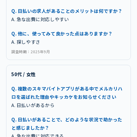
Q. 日払いの求人があることのメリットは何ですか？
A. 急な出費に対応しやすい
Q. 他に、使ってみて良かった点はありますか？
A. 探しやすさ
調査時期：2025年9月
50代 / 女性
Q. 複数のスキマバイトアプリがある中でメルカリハ
ロを選ばれた理由やキッカケをお知らせください
A. 日払いがあるから
Q. 日払いがあることで、どのような状況で助かった
と感じましたか？
A. 急な出費に対応できる