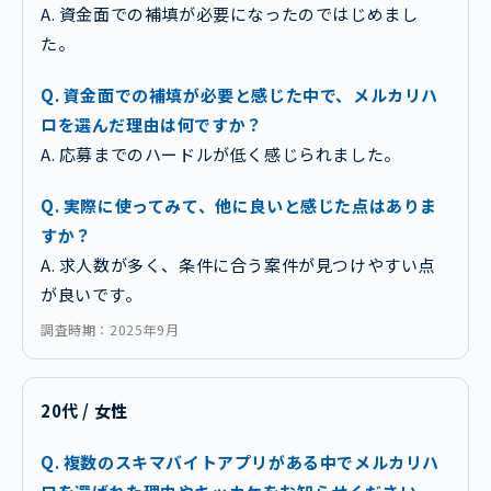
A. 資金面での補填が必要になったのではじめまし
た。
Q. 資金面での補填が必要と感じた中で、メルカリハ
ロを選んだ理由は何ですか？
A. 応募までのハードルが低く感じられました。
Q. 実際に使ってみて、他に良いと感じた点はありま
すか？
A. 求人数が多く、条件に合う案件が見つけやすい点
が良いです。
調査時期：2025年9月
20代 / 女性
Q. 複数のスキマバイトアプリがある中でメルカリハ