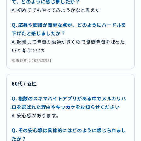
て、どのように感じましたか？
A. 初めてでもやってみようかなと思えた
Q. 応募や面接が簡単な点が、どのようにハードルを
下げたと感じましたか？
A. 起業して時間の融通がきくので隙間時間を埋めた
いと考えていた
調査時期：2025年9月
60代 / 女性
Q. 複数のスキマバイトアプリがある中でメルカリハ
ロを選ばれた理由やキッカケをお知らせください
A. 安心感があります。
Q. その安心感は具体的にはどのように感じられまし
たか？