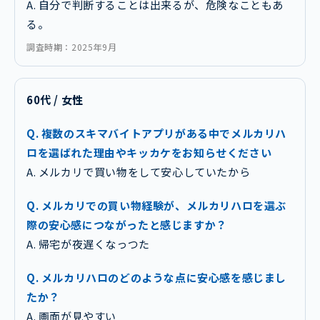
A. 自分で判断することは出来るが、危険なこともあ
る。
調査時期：2025年9月
60代 / 女性
Q. 複数のスキマバイトアプリがある中でメルカリハ
ロを選ばれた理由やキッカケをお知らせください
A. メルカリで買い物をして安心していたから
Q. メルカリでの買い物経験が、メルカリハロを選ぶ
際の安心感につながったと感じますか？
A. 帰宅が夜遅くなっつた
Q. メルカリハロのどのような点に安心感を感じまし
たか？
A. 画面が見やすい