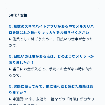
50代 / 女性
Q. 複数のスキマバイトアプリがある中でメルカリハ
ロを選ばれた理由やキッカケをお知らせください
A. 副業として稼ごうために、日払いの仕事が合った
ので。
Q. 日払いの仕事がある点は、どのようなメリットが
ありましたか？
A. 当日にお金が入ると、手元にお金がない時に助か
るので。
Q. 実際に使ってみて、他に便利だと感じた機能はあ
りますか？
A. 車通勤OKや、友達と一緒などの「特徴」が分かり