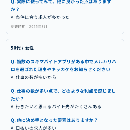
Q. 実際に使ってみて、他に良かった点はあります
か？
A. 条件に合う求人が多かった
調査時期：2025年9月
50代 / 女性
Q. 複数のスキマバイトアプリがある中でメルカリハ
ロを選ばれた理由やキッカケをお知らせください
A. 仕事の数が多いから
Q. 仕事の数が多い点で、どのような利点を感じまし
たか？
A. 行きたいと思えるバイト先がたくさんある
Q. 他に決め手となった要素はありますか？
A. 日払いの求人が多い