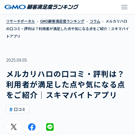
メルカリハロの口コミ
リサーチポータル
GMO顧客満足度ランキング
コラム
メルカリハロ
の口コミ・評判は？利用者が満足した点や気になる点をご紹介│スキマバイ
トアプリ
2025.09.05
メルカリハロの口コミ・評判は？
利用者が満足した点や気になる点
をご紹介│スキマバイトアプリ
口コミ