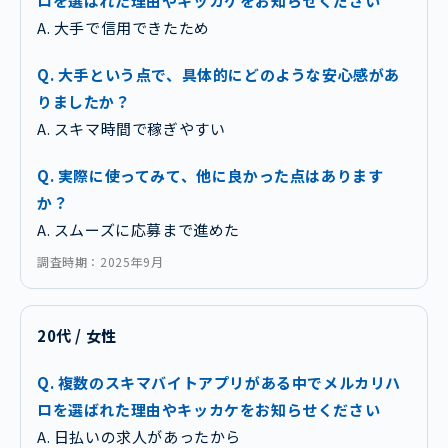
ロを選ばれた理由やキッカケをお知らせください
A. 大手で信用できたため
Q. 大手という点で、具体的にどのような安心感があ
りましたか？
A. スキマ時間で稼ぎやすい
Q. 実際に使ってみて、他に良かった点はあります
か？
A. スムーズに応募まで進めた
調査時期：2025年9月
20代 / 女性
Q. 複数のスキマバイトアプリがある中でメルカリハ
ロを選ばれた理由やキッカケをお知らせください
A. 日払いの求人があったから