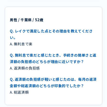
男性 / 千葉県 / 52歳
Q. レイクで満足した点とその理由を教えてくださ
い。
A. 無利息で楽
Q. 無利息で楽だと感じたとき、手続きの簡単さと返
済額の負担感のどちらが理由に近いですか？
A. 返済額の負担感
Q. 返済額の負担感が軽いと感じたのは、毎月の返済
金額や総返済額のどちらが印象的でしたか？
A. 総返済額