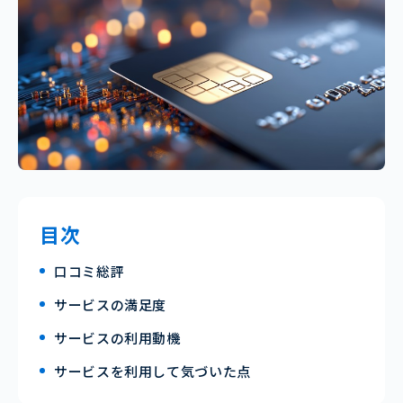
目次
口コミ総評
サービスの満足度
サービスの利用動機
サービスを利用して気づいた点