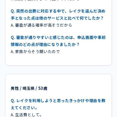
Q. 突然の出費に対応する中で、レイクを選んだ決め
手となった点は他のサービスと比べて何でしたか？
A. 審査が通る確率が高そうだから
Q. 審査が通りやすいと感じたのは、申込画面や事前
情報のどの点が理由になりましたか？
A. 家族からそう聞いたので
男性 / 埼玉県 / 53歳
Q. レイクを利用しようと思ったきっかけや理由を教
えてください。
A. 生活費として。