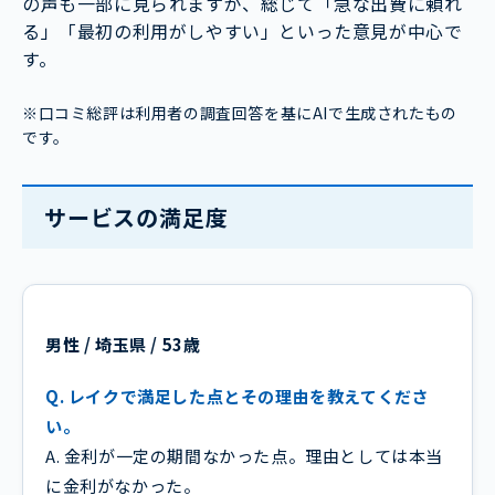
の声も一部に見られますが、総じて「急な出費に頼れ
る」「最初の利用がしやすい」といった意見が中心で
す。
※口コミ総評は利用者の調査回答を基にAIで生成されたもの
です。
サービスの満足度
男性 / 埼玉県 / 53歳
Q. レイクで満足した点とその理由を教えてくださ
い。
A. 金利が一定の期間なかった点。理由としては本当
に金利がなかった。