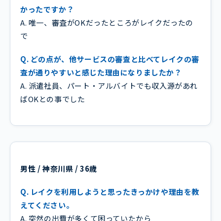
かったですか？
A. 唯一、審査がOKだったところがレイクだったの
で
Q. どの点が、他サービスの審査と比べてレイクの審
査が通りやすいと感じた理由になりましたか？
A. 派遣社員、パート・アルバイトでも収入源があれ
ばOKとの事でした
男性 / 神奈川県 / 36歳
Q. レイクを利用しようと思ったきっかけや理由を教
えてください。
A. 突然の出費が多くて困っていたから