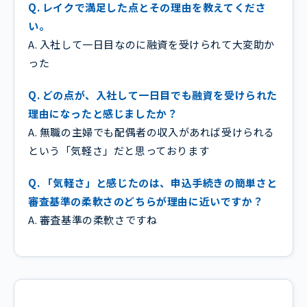
Q. レイクで満足した点とその理由を教えてくださ
い。
A. 入社して一日目なのに融資を受けられて大変助か
った
Q. どの点が、入社して一日目でも融資を受けられた
理由になったと感じましたか？
A. 無職の主婦でも配偶者の収入があれば受けられる
という「気軽さ」だと思っております
Q. 「気軽さ」と感じたのは、申込手続きの簡単さと
審査基準の柔軟さのどちらが理由に近いですか？
A. 審査基準の柔軟さですね