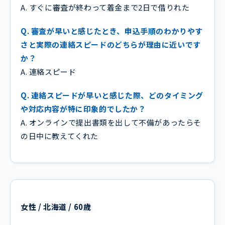
A. すぐに審査が終わって着金まで2日で借りれた
Q. 審査が早いと感じたとき、申込手順のわかりやす
さと実際の連絡スピードのどちらが理由に近いです
か？
A. 連絡スピード
Q. 連絡スピードが早いと感じた際、どのタイミング
や対応内容が特に印象的でしたか？
A. オンラインで提出書類を出して不備があったらそ
の日中に教えてくれた
女性 / 北海道 / 60歳