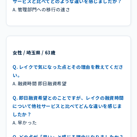
サービスと比べてどのような違いを感じましたか？
A. 管理部門への移行の速さ
女性 / 埼玉県 / 63歳
Q. レイクで気になった点とその理由を教えてくださ
い。
A. 融資時間 即日融資希望
Q. 即日融資希望とのことですが、レイクの融資時間
について他社サービスと比べてどんな違いを感じま
したか？
A. 早かった
Q. どの点が「早い」と感じる理由になりましたか？