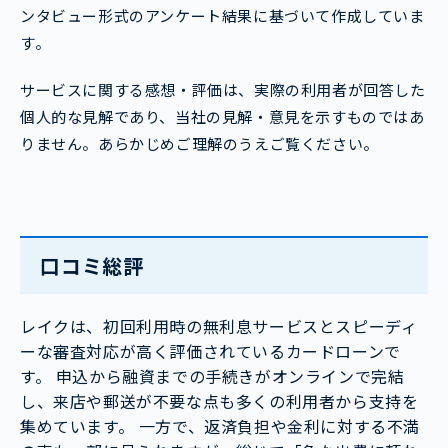
ンタビュー形式のアンケート結果に基づいて作成していま
す。
サービスに関する感想・評価は、実際の利用者が回答した
個人的な見解であり、当社の見解・意見を示すものではあ
りません。あらかじめご理解のうえご覧ください。
口コミ総評
レイクは、初回利用時の無利息サービスとスピーディ
ーな審査対応が高く評価されているカードローンで
す。 申込から融資までの手続きがオンラインで完結
し、来店や郵送が不要な点も多くの利用者から支持を
集めています。 一方で、返済負担や金利に対する不満