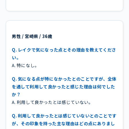
男性 / 宮崎県 / 36歳
Q. レイクで気になった点とその理由を教えてくださ
い。
A. 特になし。
Q. 気になる点が特になかったとのことですが、全体
を通して利用して良かったと感じた理由は何でした
か？
A. 利用して良かったとは感じていない。
Q. 利用して良かったとは感じていないとのことです
が、その印象を持った主な理由はどの点にありまし