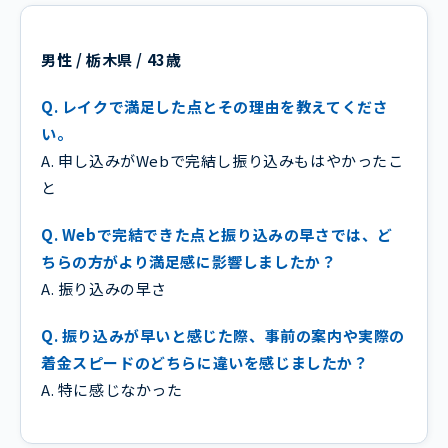
男性 / 栃木県 / 43歳
Q. レイクで満足した点とその理由を教えてくださ
い。
A. 申し込みがWebで完結し振り込みもはやかったこ
と
Q. Webで完結できた点と振り込みの早さでは、ど
ちらの方がより満足感に影響しましたか？
A. 振り込みの早さ
Q. 振り込みが早いと感じた際、事前の案内や実際の
着金スピードのどちらに違いを感じましたか？
A. 特に感じなかった