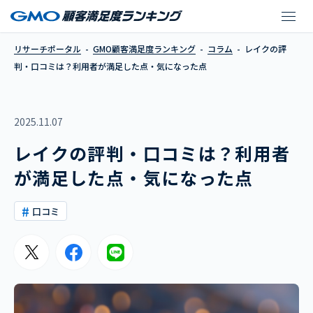
レイクの評判・口コミ
リサーチポータル
GMO顧客満足度ランキング
コラム
レイクの評
判・口コミは？利用者が満足した点・気になった点
2025.11.07
レイクの評判・口コミは？利用者
が満足した点・気になった点
口コミ