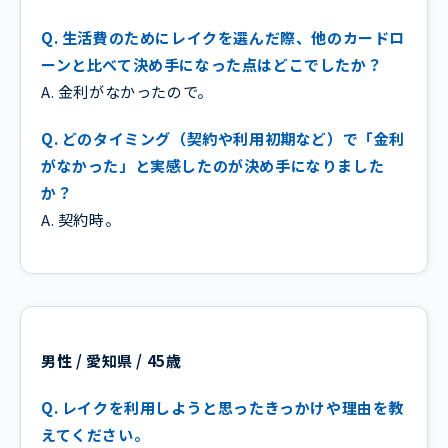
Q. 生活費のためにレイクを選んだ際、他のカードロ
ーンと比べて決め手になった点はどこでしたか？
A. 金利がなかったので。
Q. どのタイミング（契約や利用初期など）で「金利
がなかった」と実感したのが決め手になりました
か？
A. 契約時。
男性 / 愛知県 / 45歳
Q. レイクを利用しようと思ったきっかけや理由を教
えてください。