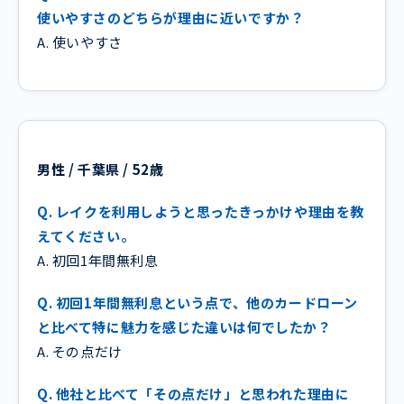
使いやすさのどちらが理由に近いですか？
A. 使いやすさ
男性 / 千葉県 / 52歳
Q. レイクを利用しようと思ったきっかけや理由を教
えてください。
A. 初回1年間無利息
Q. 初回1年間無利息という点で、他のカードローン
と比べて特に魅力を感じた違いは何でしたか？
A. その点だけ
Q. 他社と比べて「その点だけ」と思われた理由に