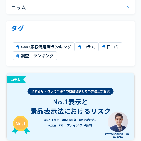
コラム
タグ
GMO顧客満足度ランキング
コラム
口コミ
調査・ランキング