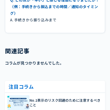
（例：手続きから振込までの時間／通知のタイミン
グ）
A. 手続きから振り込みまで
関連記事
コラムが見つかりませんでした。
注目コラム
No.1表示のリスク回避のために注意するべき
こと