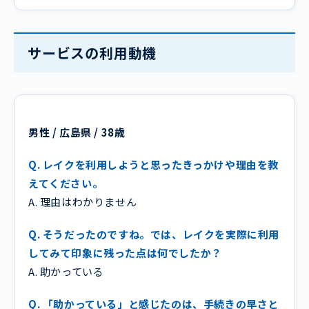
サービスの利用動機
男性 / 広島県 / 38歳
Q. レイクを利用しようと思ったきっかけや理由を教
えてください。
A. 理由はわかりません
Q. そうだったのですね。では、レイクを実際に利用
してみて印象に残った点は何でしたか？
A. 助かっている
Q. 「助かっている」と感じたのは、手続きの早さと