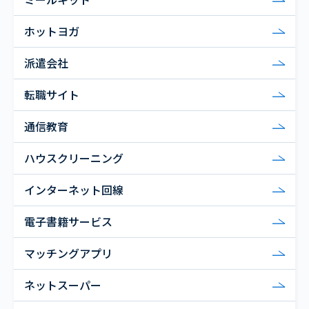
ホットヨガ
派遣会社
転職サイト
通信教育
ハウスクリーニング
インターネット回線
電子書籍サービス
マッチングアプリ
ネットスーパー