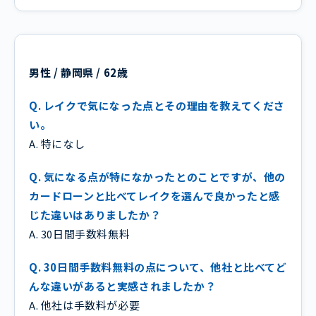
男性 / 静岡県 / 62歳
Q. レイクで気になった点とその理由を教えてくださ
い。
A. 特になし
Q. 気になる点が特になかったとのことですが、他の
カードローンと比べてレイクを選んで良かったと感
じた違いはありましたか？
A. 30日間手数料無料
Q. 30日間手数料無料の点について、他社と比べてど
んな違いがあると実感されましたか？
A. 他社は手数料が必要