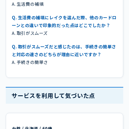
A. 生活費の補填
Q. 生活費の補填にレイクを選んだ際、他のカードロ
ーンとの違いで印象的だった点はどこでしたか？
A. 取引がスムーズ
Q. 取引がスムーズだと感じたのは、手続きの簡単さ
と対応の速さのどちらが理由に近いですか？
A. 手続きの簡単さ
サービスを利用して気づいた点
女性 / 北海道 / 60歳