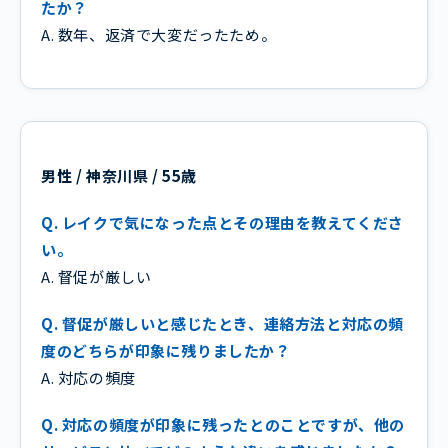
たか？
A. 数年、返済で大変だったため。
男性 / 神奈川県 / 55歳
Q. レイクで気になった点とその理由を教えてくださ
い。
A. 督促が厳しい
Q. 督促が厳しいと感じたとき、連絡方法と対応の頻
度のどちらが印象に残りましたか？
A. 対応の頻度
Q. 対応の頻度が印象に残ったとのことですが、他の