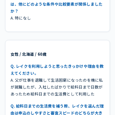
は、他にどのような条件や比較要素が関係しました
か？
A. 特になし
女性 / 北海道 / 60歳
Q. レイクを利用しようと思ったきっかけや理由を教
えてください。
A. 父が仕事を退職して生活困窮になったのを機に私
が就職したが、入社したばかりで給料日まで日数が
あったため給料日までの生活費として利用した
Q. 給料日までの生活費を補う際、レイクを選んだ理
由は申込のしやすさと審査スピードのどちらが大き