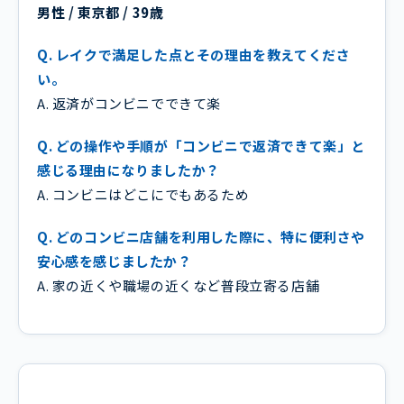
男性 / 東京都 / 39歳
Q. レイクで満足した点とその理由を教えてくださ
い。
A. 返済がコンビニでできて楽
Q. どの操作や手順が「コンビニで返済できて楽」と
感じる理由になりましたか？
A. コンビニはどこにでもあるため
Q. どのコンビニ店舗を利用した際に、特に便利さや
安心感を感じましたか？
A. 家の近くや職場の近くなど普段立寄る店舗