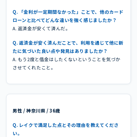
Q. 「金利が一定期間なかった」ことで、他のカード
ローンと比べてどんな違いを強く感じましたか？
A. 返済金が安くて済んだ。
Q. 返済金が安く済んだことで、利用を通じて他に新
たに気づいた良い点や発見はありましたか？
A. もう2度と借金はしたくないということを気づか
させてくれたこと。
男性 / 神奈川県 / 36歳
Q. レイクで満足した点とその理由を教えてくださ
い。