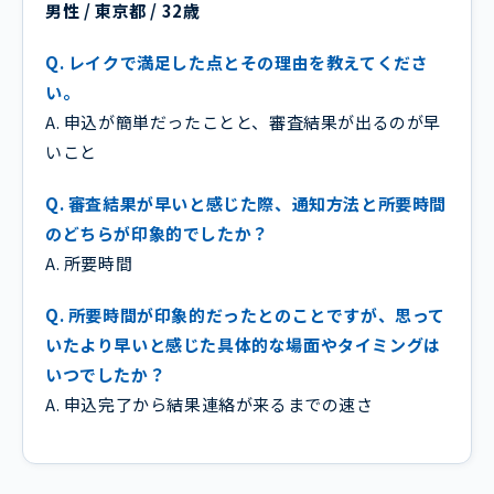
男性 / 東京都 / 32歳
Q. レイクで満足した点とその理由を教えてくださ
い。
A. 申込が簡単だったことと、審査結果が出るのが早
いこと
Q. 審査結果が早いと感じた際、通知方法と所要時間
のどちらが印象的でしたか？
A. 所要時間
Q. 所要時間が印象的だったとのことですが、思って
いたより早いと感じた具体的な場面やタイミングは
いつでしたか？
A. 申込完了から結果連絡が来るまでの速さ