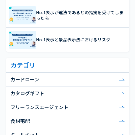
No.1表示が違法であるとの指摘を受けてしま
ったら
No.1表示と景品表示法におけるリスク
カテゴリ
カードローン
カタログギフト
フリーランスエージェント
食材宅配
ミールキット