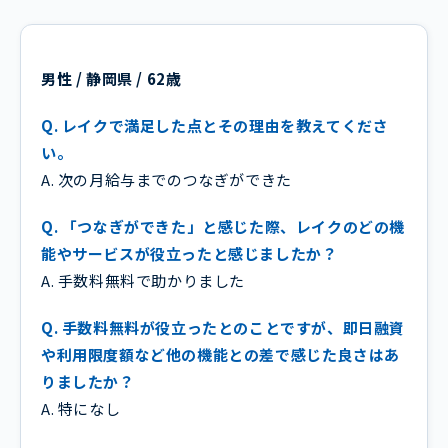
男性 / 静岡県 / 62歳
Q. レイクで満足した点とその理由を教えてくださ
い。
A. 次の月給与までのつなぎができた
Q. 「つなぎができた」と感じた際、レイクのどの機
能やサービスが役立ったと感じましたか？
A. 手数料無料で助かりました
Q. 手数料無料が役立ったとのことですが、即日融資
や利用限度額など他の機能との差で感じた良さはあ
りましたか？
A. 特になし