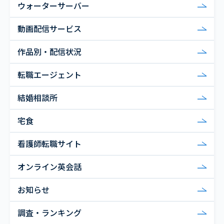
ウォーターサーバー
動画配信サービス
作品別・配信状況
転職エージェント
結婚相談所
宅食
看護師転職サイト
オンライン英会話
お知らせ
調査・ランキング