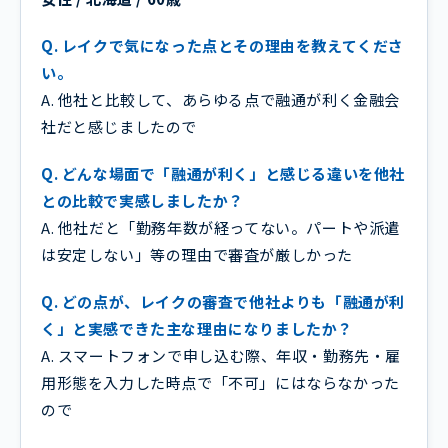
Q. レイクで気になった点とその理由を教えてくださ
い。
A. 他社と比較して、あらゆる点で融通が利く金融会
社だと感じましたので
Q. どんな場面で「融通が利く」と感じる違いを他社
との比較で実感しましたか？
A. 他社だと「勤務年数が経ってない。パートや派遣
は安定しない」等の理由で審査が厳しかった
Q. どの点が、レイクの審査で他社よりも「融通が利
く」と実感できた主な理由になりましたか？
A. スマートフォンで申し込む際、年収・勤務先・雇
用形態を入力した時点で「不可」にはならなかった
ので