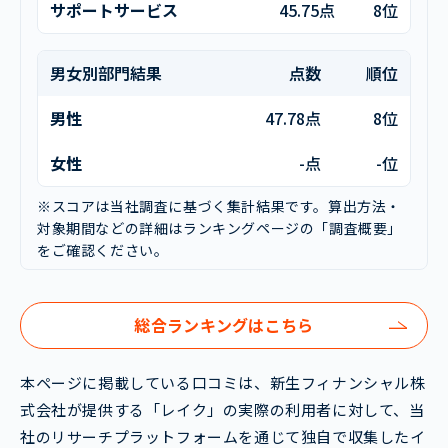
サポートサービス
45.75点
8位
男女別部門結果
点数
順位
男性
47.78点
8位
女性
-点
-位
※スコアは当社調査に基づく集計結果です。算出方法・
対象期間などの詳細はランキングページの「調査概要」
をご確認ください。
総合ランキングはこちら
本ページに掲載している口コミは、新生フィナンシャル株
式会社が提供する「レイク」の実際の利用者に対して、当
社のリサーチプラットフォームを通じて独自で収集したイ