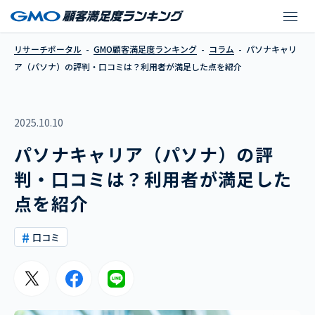
パソナキャリア（パソ
リサーチポータル
GMO顧客満足度ランキング
コラム
パソナキャリ
ア（パソナ）の評判・口コミは？利用者が満足した点を紹介
2025.10.10
パソナキャリア（パソナ）の評
判・口コミは？利用者が満足した
点を紹介
口コミ