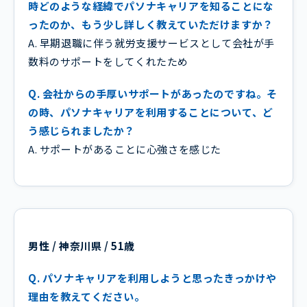
時どのような経緯でパソナキャリアを知ることにな
ったのか、もう少し詳しく教えていただけますか？
A. 早期退職に伴う就労支援サービスとして会社が手
数料のサポートをしてくれたため
Q. 会社からの手厚いサポートがあったのですね。そ
の時、パソナキャリアを利用することについて、ど
う感じられましたか？
A. サポートがあることに心強さを感じた
男性 / 神奈川県 / 51歳
Q. パソナキャリアを利用しようと思ったきっかけや
理由を教えてください。