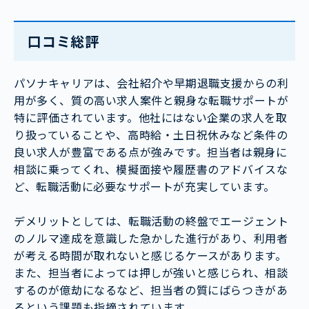
口コミ総評
パソナキャリアは、会社紹介や早期退職支援からの利
用が多く、質の高い求人案件と親身な転職サポートが
特に評価されています。他社にはない企業の求人を取
り扱っていることや、高時給・土日祝休みなど条件の
良い求人が豊富である点が強みです。担当者は親身に
相談に乗ってくれ、模擬面接や履歴書のアドバイスな
ど、転職活動に必要なサポートが充実しています。
デメリットとしては、転職活動の終盤でエージェント
のノルマ達成を意識した急かした進行があり、利用者
が考える時間が取れないと感じるケースがあります。
また、担当者によっては押しが強いと感じられ、相談
するのが億劫になるなど、担当者の質にばらつきがあ
るという課題も指摘されています。