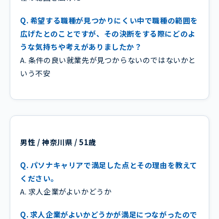
Q. 希望する職種が見つかりにくい中で職種の範囲を
広げたとのことですが、その決断をする際にどのよ
うな気持ちや考えがありましたか？
A. 条件の良い就業先が見つからないのではないかと
いう不安
男性 / 神奈川県 / 51歳
Q. パソナキャリアで満足した点とその理由を教えて
ください。
A. 求人企業がよいかどうか
Q. 求人企業がよいかどうかが満足につながったので