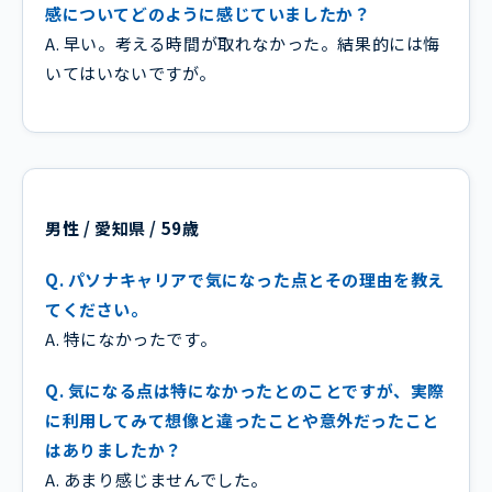
感についてどのように感じていましたか？
A. 早い。考える時間が取れなかった。結果的には悔
いてはいないですが。
男性 / 愛知県 / 59歳
Q. パソナキャリアで気になった点とその理由を教え
てください。
A. 特になかったです。
Q. 気になる点は特になかったとのことですが、実際
に利用してみて想像と違ったことや意外だったこと
はありましたか？
A. あまり感じませんでした。