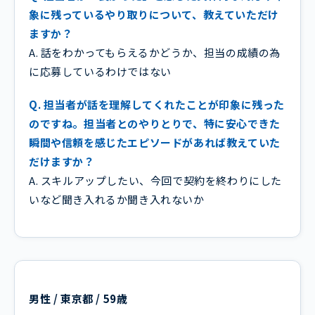
象に残っているやり取りについて、教えていただけ
ますか？
A. 話をわかってもらえるかどうか、担当の成績の為
に応募しているわけではない
Q. 担当者が話を理解してくれたことが印象に残った
のですね。担当者とのやりとりで、特に安心できた
瞬間や信頼を感じたエピソードがあれば教えていた
だけますか？
A. スキルアップしたい、今回で契約を終わりにした
いなど聞き入れるか聞き入れないか
男性 / 東京都 / 59歳