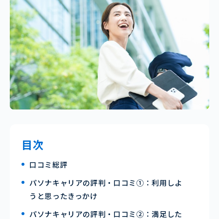
目次
口コミ総評
パソナキャリアの評判・口コミ①：利用しよ
うと思ったきっかけ
パソナキャリアの評判・口コミ②：満足した