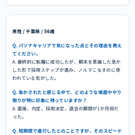
男性 / 千葉県 / 56歳
Q. パソナキャリアで気になった点とその理由を教え
てください。
A. 最終的に転職に成功したが、期末を意識した急か
した形で採用ステップが進み、ノルマこなすのに使
われている気がした。
Q. 急かされたと感じる中で、どのような場面ややり
取りが特に印象に残っていますか？
A. 面接、内定、採用決定、退会の期間が1か月弱だ
った。
Q. 短期間で進行したとのことですが、そのスピード