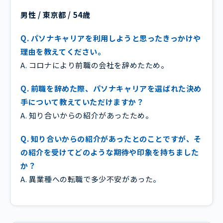
男性 / 東京都 / 54歳
Q. パソナキャリアを利用しようと思ったきっかけや
理由を教えてください。
A. コロナにより前職の会社を辞めたため。
Q. 前職を辞めた際、パソナキャリアを選ばれた決め
手について教えていただけますか？
A. 知り合いからの紹介があったため。
Q. 知り合いからの紹介があったとのことですが、そ
の紹介を受けてどのような期待や印象を持ちました
か？
A. 異業種への転職で多少不安があった。