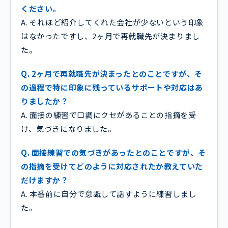
ください。
A. それほど紹介してくれた会社が少ないという印象
はなかったですし、2ヶ月で再就職先が決まりまし
た。
Q. 2ヶ月で再就職先が決まったとのことですが、そ
の過程で特に印象に残っているサポートや対応はあ
りましたか？
A. 面接の練習で口調にクセがあることの指摘を受
け、気づきになりました。
Q. 面接練習での気づきがあったとのことですが、そ
の指摘を受けてどのように対応されたか教えていた
だけますか？
A. 本番前に自分で意識して話すように練習しまし
た。