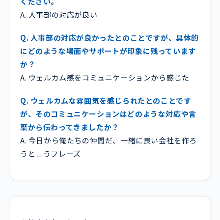
ください。
A. 人事部の対応が良い
Q. 人事部の対応が良かったとのことですが、具体的
にどのような場面やサポートが印象に残っています
か？
A. ウェルカム感をコミュニケーションから感じた
Q. ウェルカムな雰囲気を感じられたとのことです
が、そのコミュニケーションはどのような対応や言
葉から伝わってきましたか？
A. 今日から俺たちの仲間だ、一緒に良い会社を作ろ
うと言うフレーズ