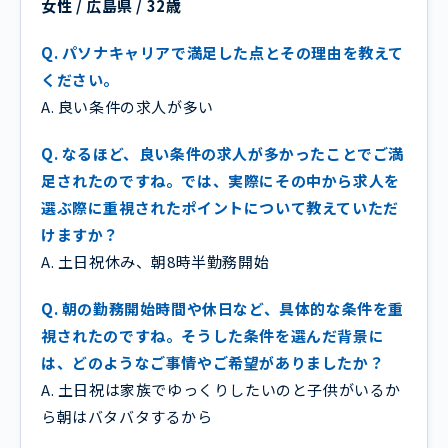
女性 / 広島県 / 32歳
Q. パソナキャリアで満足した点とその理由を教えて
ください。
A. 良い条件の求人が多い
Q. なるほど、良い条件の求人が多かったことでご満
足されたのですね。では、実際にその中から求人を
選ぶ際に重視されたポイントについて教えていただ
けますか？
A. 土日祝休み、朝8時半勤務開始
Q. 朝の勤務開始時間や休日など、具体的な条件を重
視されたのですね。そうした条件を選んだ背景に
は、どのようなご事情やご希望がありましたか？
A. 土日祝は家族でゆっくりしたいのと子供がいるか
ら朝はバタバタするから