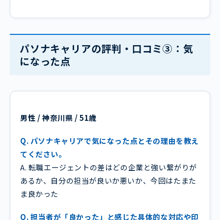
パソナキャリアの評判・口コミ③：気
になった点
男性 / 神奈川県 / 51歳
Q. パソナキャリアで気になった点とその理由を教え
てください。
A. 転職エージェントの差はどの企業と強い繋がりが
あるか、自分の担当が良いか悪いか、今回はたまた
ま良かった
Q. 担当者が「良かった」と感じた具体的な対応や印