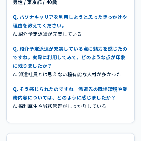
男性 / 東京都 / 40歳
Q. パソナキャリアを利用しようと思ったきっかけや
理由を教えてください。
A. 紹介予定派遣が充実している
Q. 紹介予定派遣が充実している点に魅力を感じたの
ですね。実際に利用してみて、どのような点が印象
に残りましたか？
A. 派遣社員とは思えない程有能な人材が多かった
Q. そう感じられたのですね。派遣先の職場環境や業
務内容については、どのように感じましたか？
A. 福利厚生や労務管理がしっかりしている