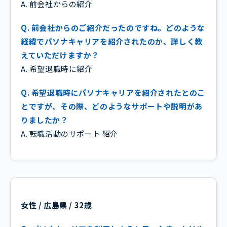
A. 前会社からの紹介
Q. 前会社からのご紹介だったのですね。どのような
経緯でパソナキャリアを紹介されたのか、詳しく教
えていただけますか？
A. 希望退職時に紹介
Q. 希望退職時にパソナキャリアを紹介されたとのこ
とですが、その際、どのようなサポートや説明があ
りましたか？
A. 転職活動のサポート 紹介
女性 / 広島県 / 32歳