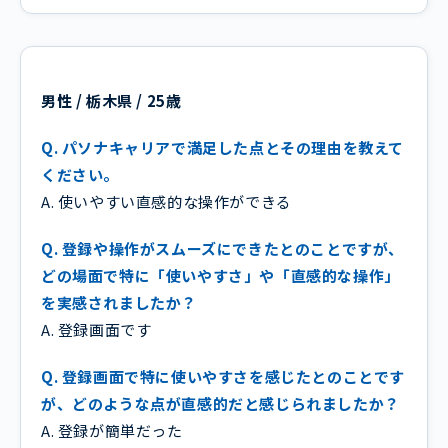
男性 / 栃木県 / 25歳
Q. パソナキャリアで満足した点とその理由を教えて
ください。
A. 使いやすい直感的な操作ができる
Q. 登録や操作がスムーズにできたとのことですが、
どの場面で特に「使いやすさ」や「直感的な操作」
を実感されましたか？
A. 登録画面です
Q. 登録画面で特に使いやすさを感じたとのことです
が、どのような点が直感的だと感じられましたか？
A. 登録が簡単だった