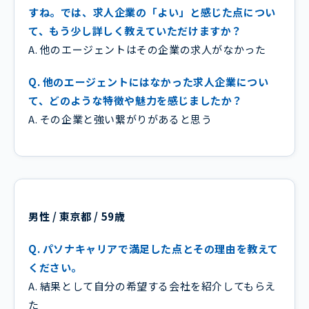
すね。では、求人企業の「よい」と感じた点につい
て、もう少し詳しく教えていただけますか？
A. 他のエージェントはその企業の求人がなかった
Q. 他のエージェントにはなかった求人企業につい
て、どのような特徴や魅力を感じましたか？
A. その企業と強い繋がりがあると思う
男性 / 東京都 / 59歳
Q. パソナキャリアで満足した点とその理由を教えて
ください。
A. 結果として自分の希望する会社を紹介してもらえ
た