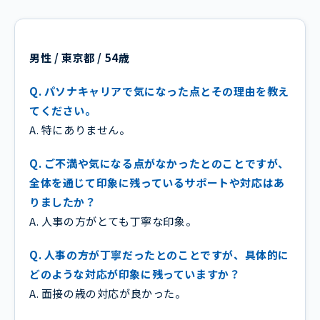
男性 / 東京都 / 54歳
Q. パソナキャリアで気になった点とその理由を教え
てください。
A. 特にありません。
Q. ご不満や気になる点がなかったとのことですが、
全体を通じて印象に残っているサポートや対応はあ
りましたか？
A. 人事の方がとても丁寧な印象。
Q. 人事の方が丁寧だったとのことですが、具体的に
どのような対応が印象に残っていますか？
A. 面接の歳の対応が良かった。