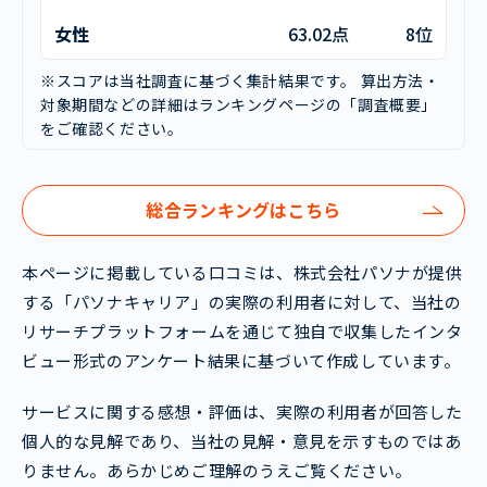
女性
63.02点
8位
※スコアは当社調査に基づく集計結果です。 算出方法・
対象期間などの詳細はランキングページの「調査概要」
をご確認ください。
総合ランキングはこちら
本ページに掲載している口コミは、株式会社パソナが提供
する「パソナキャリア」の実際の利用者に対して、当社の
リサーチプラットフォームを通じて独自で収集したインタ
ビュー形式のアンケート結果に基づいて作成しています。
サービスに関する感想・評価は、実際の利用者が回答した
個人的な見解であり、当社の見解・意見を示すものではあ
りません。あらかじめご理解のうえご覧ください。