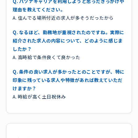
Q. パソナキャリアを利用しようと思ったきっかけや
理由を教えてください。
A. 住んでる場所付近の求人が多そうだったから
Q. なるほど、勤務地が重視されたのですね。実際に
紹介された求人の内容について、どのように感じま
したか？
A. 高時給で条件良くて良かった
Q. 条件の良い求人が多かったとのことですが、特に
印象に残っている求人や特徴があれば教えていただ
けますか？
A. 時給が高く土日祝休み