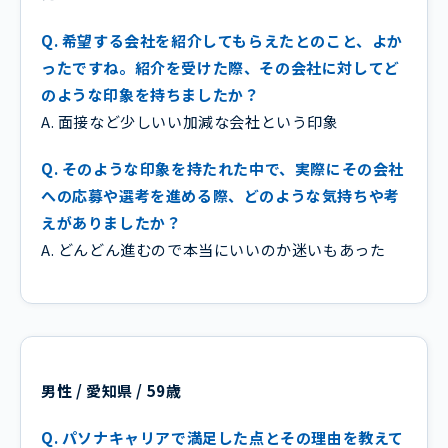
Q. 希望する会社を紹介してもらえたとのこと、よか
ったですね。紹介を受けた際、その会社に対してど
のような印象を持ちましたか？
A. 面接など少しいい加減な会社という印象
Q. そのような印象を持たれた中で、実際にその会社
への応募や選考を進める際、どのような気持ちや考
えがありましたか？
A. どんどん進むので本当にいいのか迷いもあった
男性 / 愛知県 / 59歳
Q. パソナキャリアで満足した点とその理由を教えて