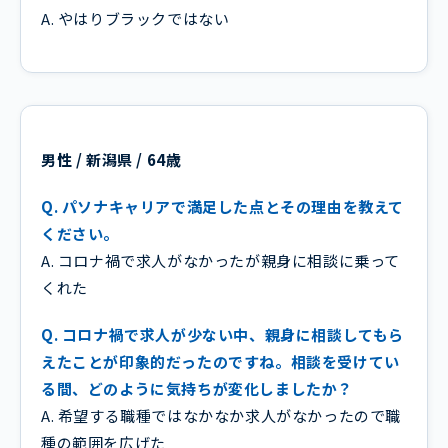
A. やはりブラックではない
男性 / 新潟県 / 64歳
Q. パソナキャリアで満足した点とその理由を教えて
ください。
A. コロナ禍で求人がなかったが親身に相談に乗って
くれた
Q. コロナ禍で求人が少ない中、親身に相談してもら
えたことが印象的だったのですね。相談を受けてい
る間、どのように気持ちが変化しましたか？
A. 希望する職種ではなかなか求人がなかったので職
種の範囲を広げた