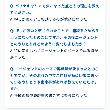
Q. パソナキャリアで気になった点とその理由を教え
てください。
A. 押しが強く少し相談するのが億劫になった
Q. 押しが強いと感じられたことで、相談をためらう
ようになったとのことですが、その後エージェント
とのやりとりはどのように変化しましたか？
A. 特に変化はなくエージェントのペースで再就職が
決まった
Q. エージェントのペースで再就職が決まったとのこ
とですが、その流れの中でご自身が特に印象に残っ
ているやりとりや出来事があれば教えていただけま
すか。
A. 模擬面接や履歴書の書き方は参考になった