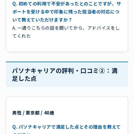
Q. 初めての利用で不安があったとのことですが、サ
ポートを受ける中で印象に残った担当者の対応につ
いて教えていただけますか？
A. 一通りこちらの話を聞いてから、アドバイスをし
てくれた
パソナキャリアの評判・口コミ②：満
足した点
男性 / 東京都 / 40歳
Q. パソナキャリアで満足した点とその理由を教えて