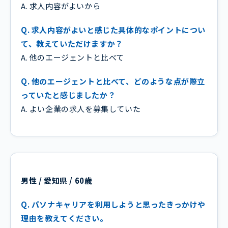
A. 求人内容がよいから
Q. 求人内容がよいと感じた具体的なポイントについ
て、教えていただけますか？
A. 他のエージェントと比べて
Q. 他のエージェントと比べて、どのような点が際立
っていたと感じましたか？
A. よい企業の求人を募集していた
男性 / 愛知県 / 60歳
Q. パソナキャリアを利用しようと思ったきっかけや
理由を教えてください。