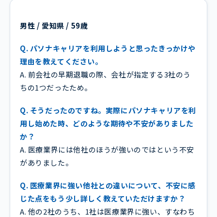
男性 / 愛知県 / 59歳
Q. パソナキャリアを利用しようと思ったきっかけや
理由を教えてください。
A. 前会社の早期退職の際、会社が指定する3社のう
ちの1つだったため。
Q. そうだったのですね。実際にパソナキャリアを利
用し始めた時、どのような期待や不安がありました
か？
A. 医療業界には他社のほうが強いのではという不安
がありました。
Q. 医療業界に強い他社との違いについて、不安に感
じた点をもう少し詳しく教えていただけますか？
A. 他の2社のうち、1社は医療業界に強い、すなわち