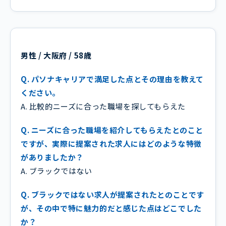
男性 / 大阪府 / 58歳
Q. パソナキャリアで満足した点とその理由を教えて
ください。
A. 比較的ニーズに合った職場を探してもらえた
Q. ニーズに合った職場を紹介してもらえたとのこと
ですが、実際に提案された求人にはどのような特徴
がありましたか？
A. ブラックではない
Q. ブラックではない求人が提案されたとのことです
が、その中で特に魅力的だと感じた点はどこでした
か？