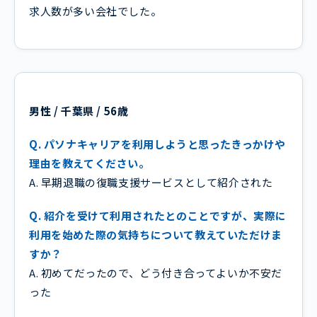
求人数が多い会社でした。
男性 / 千葉県 / 56歳
Q. パソナキャリアを利用しようと思ったきっかけや
理由を教えてください。
A. 早期退職の復職支援サービスとして紹介された
Q. 紹介を受けて利用されたとのことですが、実際に
利用を始めた際の気持ちについて教えていただけま
すか？
A. 初めてだったので、どう付き合ってよいか不安だ
った