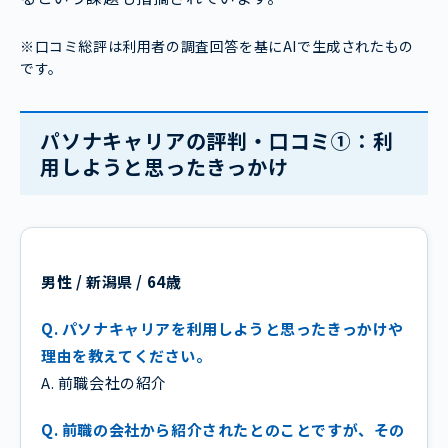
※口コミ総評は利用者の調査回答を基にAIで生成されたもの
です。
パソナキャリアの評判・口コミ①：利
用しようと思ったきっかけ
男性 / 新潟県 / 64歳
Q. パソナキャリアを利用しようと思ったきっかけや
理由を教えてください。
A. 前職会社の紹介
Q. 前職の会社から紹介されたとのことですが、その