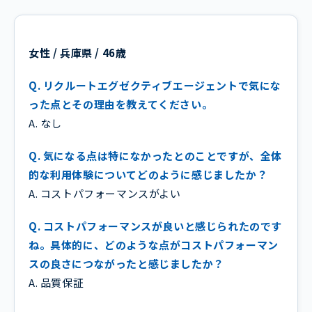
女性 / 兵庫県 / 46歳
Q. リクルートエグゼクティブエージェントで気にな
った点とその理由を教えてください。
A. なし
Q. 気になる点は特になかったとのことですが、全体
的な利用体験についてどのように感じましたか？
A. コストパフォーマンスがよい
Q. コストパフォーマンスが良いと感じられたのです
ね。具体的に、どのような点がコストパフォーマン
スの良さにつながったと感じましたか？
A. 品質保証