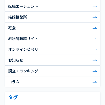
転職エージェント
結婚相談所
宅食
看護師転職サイト
オンライン英会話
お知らせ
調査・ランキング
コラム
タグ