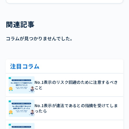
関連記事
コラムが見つかりませんでした。
注目コラム
No.1表示のリスク回避のために注意するべき
こと
No.1表示が違法であるとの指摘を受けてしま
ったら