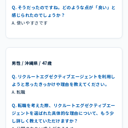
Q. そうだったのですね。どのような点が「良い」と
感じられたのでしょうか？
A. 使いやすさです
男性 / 沖縄県 / 47歳
Q. リクルートエグゼクティブエージェントを利用し
ようと思ったきっかけや理由を教えてください。
A. 転職
Q. 転職を考えた際、リクルートエグゼクティブエー
ジェントを選ばれた具体的な理由について、もう少
し詳しく教えていただけますか？