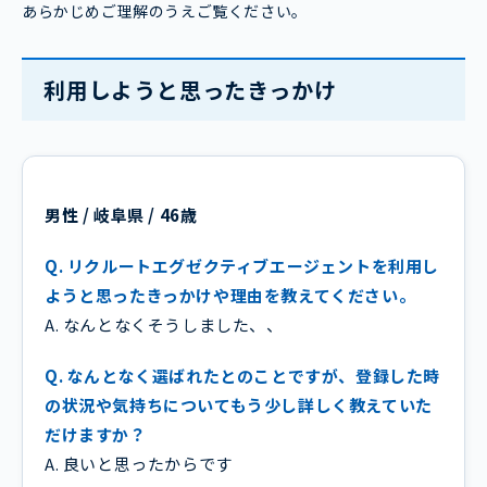
あらかじめご理解のうえご覧ください。
利用しようと思ったきっかけ
男性 / 岐阜県 / 46歳
Q. リクルートエグゼクティブエージェントを利用し
ようと思ったきっかけや理由を教えてください。
A. なんとなくそうしました、、
Q. なんとなく選ばれたとのことですが、登録した時
の状況や気持ちについてもう少し詳しく教えていた
だけますか？
A. 良いと思ったからです