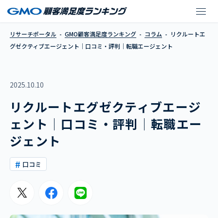
リクルートエグゼクテ
リサーチポータル
GMO顧客満足度ランキング
コラム
リクルートエ
グゼクティブエージェント│口コミ・評判│転職エージェント
2025.10.10
リクルートエグゼクティブエージ
ェント│口コミ・評判│転職エー
ジェント
口コミ