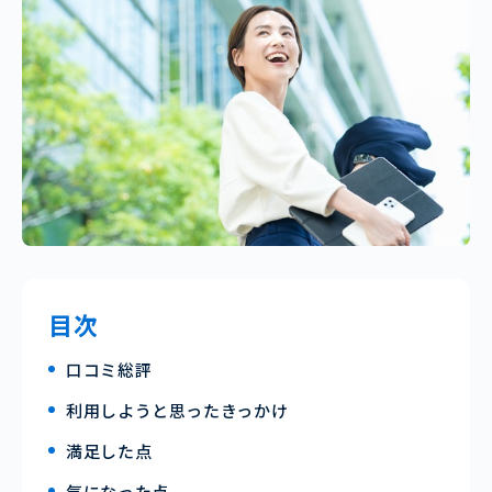
目次
口コミ総評
利用しようと思ったきっかけ
満足した点
気になった点