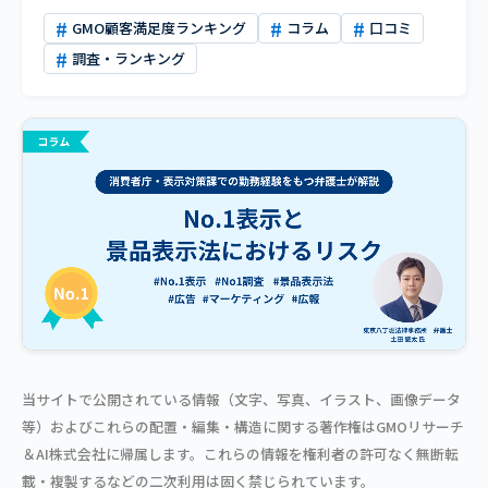
GMO顧客満足度ランキング
コラム
口コミ
調査・ランキング
当サイトで公開されている情報（文字、写真、イラスト、画像データ
等）およびこれらの配置・編集・構造に関する著作権はGMOリサーチ
＆AI株式会社に帰属します。これらの情報を権利者の許可なく無断転
載・複製するなどの二次利用は固く禁じられています。