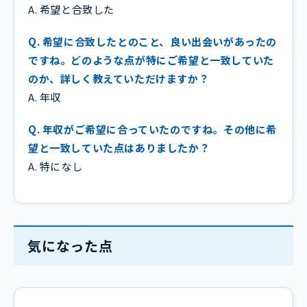
A. 希望と合致した
Q. 希望に合致したとのこと、良い出会いがあったの
ですね。どのような点が特にご希望と一致していた
のか、詳しく教えていただけますか？
A. 年収
Q. 年収がご希望に合っていたのですね。その他に希
望と一致していた点はありましたか？
A. 特になし
気になった点