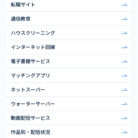
転職サイト
通信教育
ハウスクリーニング
インターネット回線
電子書籍サービス
マッチングアプリ
ネットスーパー
ウォーターサーバー
動画配信サービス
作品別・配信状況