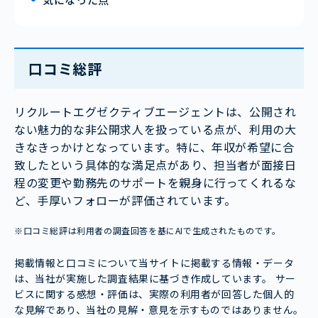
口コミ総評
リクルートエグゼクティブエージェントは、公開され
ない魅力的な非公開求人を扱っている点が、利用の大
きなきっかけとなっています。特に、年収が希望に合
致したという具体的な満足点があり、担当者が面接日
程の変更や勤務先のサポートを親身に行ってくれるな
ど、手厚いフォローが評価されています。
※口コミ総評は利用者の調査回答を基にAIで生成されたものです。
掲載情報と口コミについて当サイトに掲載する情報・データ
は、当社が実施した調査結果に基づき作成しています。 サー
ビスに関する感想・評価は、実際の利用者が回答した個人的
な見解であり、当社の見解・意見を示すものではありません。