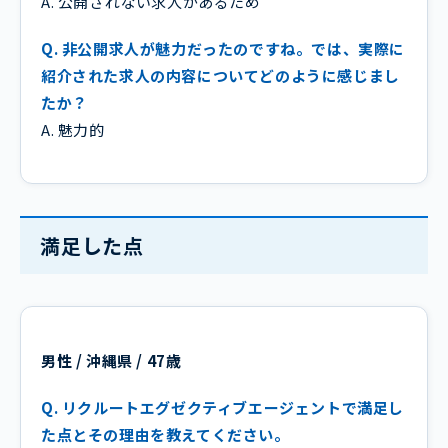
A. 公開されない求人があるため
Q. 非公開求人が魅力だったのですね。では、実際に
紹介された求人の内容についてどのように感じまし
たか？
A. 魅力的
満足した点
男性 / 沖縄県 / 47歳
Q. リクルートエグゼクティブエージェントで満足し
た点とその理由を教えてください。