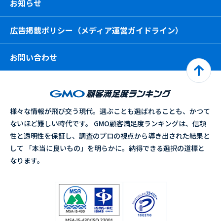
お知らせ
広告掲載ポリシー（メディア運営ガイドライン）
お問い合わせ
様々な情報が飛び交う現代。選ぶことも選ばれることも、かつて
ないほど難しい時代です。 GMO顧客満足度ランキングは、信頼
性と透明性を保証し、調査のプロの視点から導き出された結果と
して 「本当に良いもの」を明らかに。納得できる選択の道標と
なります。