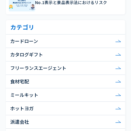
No.1表示と景品表示法におけるリスク
カテゴリ
カードローン
カタログギフト
フリーランスエージェント
食材宅配
ミールキット
ホットヨガ
派遣会社