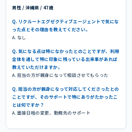
男性 / 沖縄県 / 47歳
Q. リクルートエグゼクティブエージェントで気にな
った点とその理由を教えてください。
A. なし
Q. 気になる点は特になかったとのことですが、利用
全体を通して特に印象に残っている出来事があれば
教えていただけますか。
A. 担当の方が親身になって相談させてもらった
Q. 担当の方が親身になって対応してくださったとの
ことですが、そのサポートで特にありがたかったこ
とは何ですか？
A. 面接日程の変更、勤務先のサポート