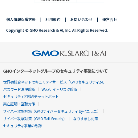
個人情報保護方針
利用規約
お問い合わせ
運営会社
Copyright © GMO Research & AI, Inc. All Rights Reserved.
GMOインターネットグループのセキュリティ事業について
世界初総合ネットセキュリティサービス「GMOセキュリティ24」
パスワード漏洩診断
Webサイトリスク診断
セキュリティ相談AIチャットボット
実在証明・盗聴対策
サイバー攻撃対策（GMOサイバーセキュリティ byイエラエ）
サイバー攻撃対策（GMO Flatt Security）
なりすまし対策
セキュリティ事業の軌跡