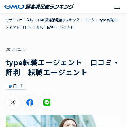
type転職エージェン
リサーチポータル
GMO顧客満足度ランキング
コラム
type転職エー
ジェント│口コミ・評判│転職エージェント
2025.10.10
type転職エージェント│口コミ・
評判│転職エージェント
口コミ