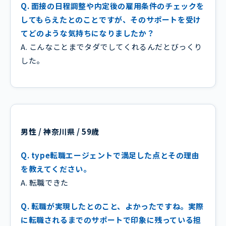
Q. 面接の日程調整や内定後の雇用条件のチェックを
してもらえたとのことですが、そのサポートを受け
てどのような気持ちになりましたか？
A. こんなことまでタダでしてくれるんだとびっくり
した。
男性 / 神奈川県 / 59歳
Q. type転職エージェントで満足した点とその理由
を教えてください。
A. 転職できた
Q. 転職が実現したとのこと、よかったですね。実際
に転職されるまでのサポートで印象に残っている担