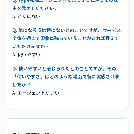
由を教えてください。
A. とくにない
Q. 気になる点は特にないとのことですが、サービス
全体を通じて印象に残っていることがあれば教えて
いただけますか？
A. 使いやすい
Q. 使いやすいと感じられたとのことですが、その
「使いやすさ」はどのような場面で特に実感されま
したか？
A. エージェントがいい