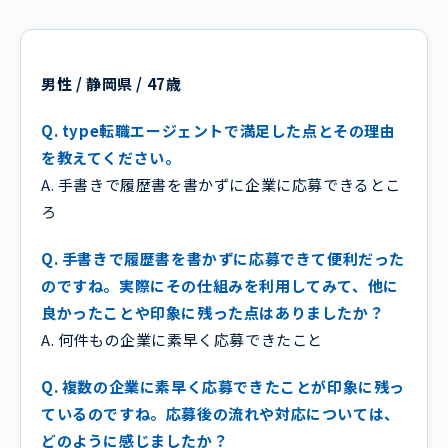
男性 / 静岡県 / 47歳
Q. type転職エージェントで満足した点とその理由
を教えてください。
A. 手書きで履歴書を書かずに企業に応募できるとこ
ろ
Q. 手書きで履歴書を書かずに応募できて便利だった
のですね。実際にその仕組みを利用してみて、他に
良かったことや印象に残った点はありましたか？
A. 何件もの企業に素早く応募できたこと
Q. 複数の企業に素早く応募できたことが印象に残っ
ているのですね。応募後の流れや対応については、
どのように感じましたか？