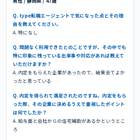
男性 / 静岡県 / 47歳
Q. type転職エージェントで気になった点とその理
由を教えてください。
A. 特になし
Q. 問題なく利用できたとのことですが、その中でも
特に印象に残っている出来事や対応があれば教えて
いただけますか？
A. 内定をもらえた企業があったので、結果全てよか
ったと思っている
Q. 内定を得られて満足されたのですね。内定をもら
った際、その企業に決めるうえで重視したポイント
は何でしたか？
A. 給与面と会社からの住宅補助があるかというとこ
ろ