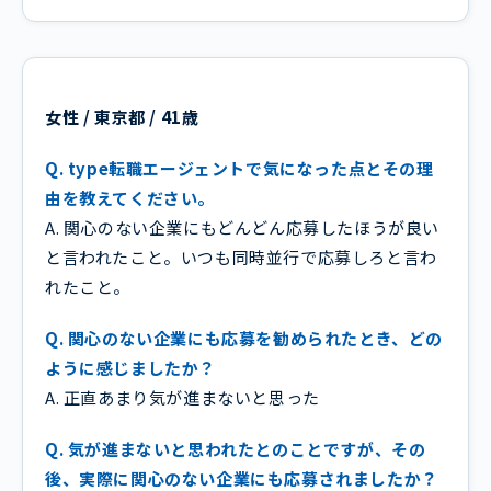
女性 / 東京都 / 41歳
Q. type転職エージェントで気になった点とその理
由を教えてください。
A. 関心のない企業にもどんどん応募したほうが良い
と言われたこと。いつも同時並行で応募しろと言わ
れたこと。
Q. 関心のない企業にも応募を勧められたとき、どの
ように感じましたか？
A. 正直あまり気が進まないと思った
Q. 気が進まないと思われたとのことですが、その
後、実際に関心のない企業にも応募されましたか？