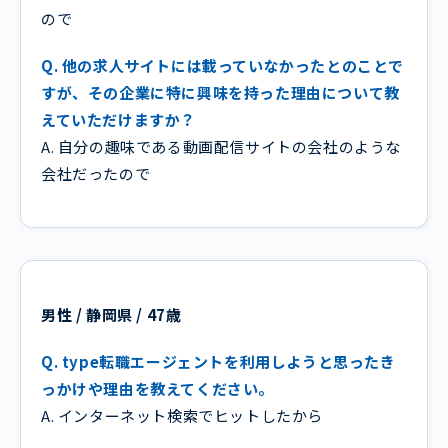
ので
Q. 他の求人サイトには載っていなかったとのことで
すが、その企業に特に興味を持った理由について教
えていただけますか？
A. 自分の趣味である動画配信サイトの会社のような
会社だったので
男性 / 静岡県 / 47歳
Q. type転職エージェントを利用しようと思ったき
っかけや理由を教えてください。
A. インターネット検索でヒットしたから