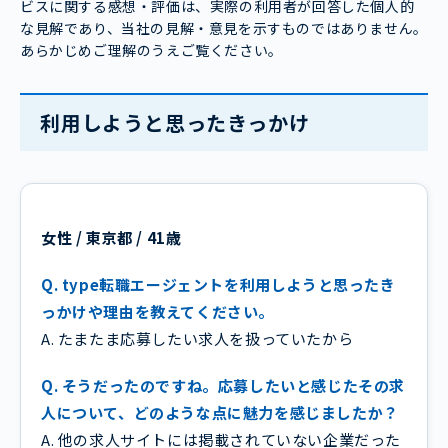
ビスに関する感想・評価は、実際の利用者が回答した個人的
な見解であり、当社の見解・意見を示すものではありません。
あらかじめご理解のうえご覧ください。
利用しようと思ったきっかけ
女性 / 東京都 / 41歳
Q. type転職エージェントを利用しようと思ったき
っかけや理由を教えてください。
A. たまたま応募したい求人を扱っていたから
Q. そうだったのですね。応募したいと感じたその求
人について、どのような点に魅力を感じましたか？
A. 他の求人サイトには掲載されていない企業だった