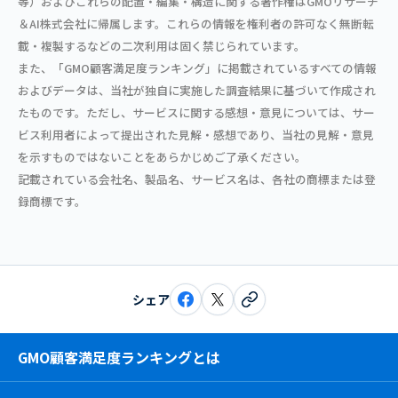
等）およびこれらの配置・編集・構造に関する著作権はGMOリサーチ
＆AI株式会社に帰属します。これらの情報を権利者の許可なく無断転
載・複製するなどの二次利用は固く禁じられています。
また、「GMO顧客満足度ランキング」に掲載されているすべての情報
およびデータは、当社が独自に実施した調査結果に基づいて作成され
たものです。ただし、サービスに関する感想・意見については、サー
ビス利用者によって提出された見解・感想であり、当社の見解・意見
を示すものではないことをあらかじめご了承ください。
記載されている会社名、製品名、サービス名は、各社の商標または登
録商標です。
シェア
GMO顧客満足度ランキングとは