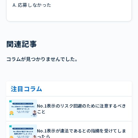
A. 応募しなかった
関連記事
コラムが見つかりませんでした。
注目コラム
No.1表示のリスク回避のために注意するべき
こと
No.1表示が違法であるとの指摘を受けてしま
ったら