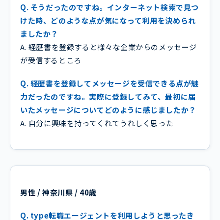
Q. そうだったのですね。インターネット検索で見つ
けた時、どのような点が気になって利用を決められ
ましたか？
A. 経歴書を登録すると様々な企業からのメッセージ
が受信するところ
Q. 経歴書を登録してメッセージを受信できる点が魅
力だったのですね。実際に登録してみて、最初に届
いたメッセージについてどのように感じましたか？
A. 自分に興味を持ってくれてうれしく思った
男性 / 神奈川県 / 40歳
Q. type転職エージェントを利用しようと思ったき