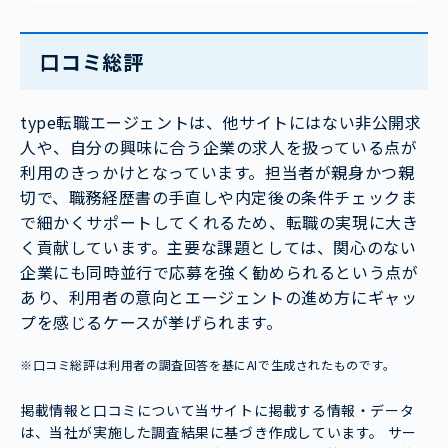
口コミ総評
type転職エージェントは、他サイトにはない非公開求
人や、自分の興味に合う企業の求人を扱っている点が
利用のきっかけとなっています。担当者が親身かつ親
切で、職務経歴書の手直しや内定後の条件チェックま
で細かくサポートしてくれるため、転職の実現に大き
く貢献しています。主要な課題としては、関心のない
企業にも同時並行で応募を強く勧められるという点が
あり、利用者の意向とエージェントの進め方にギャッ
プを感じるケースが挙げられます。
※口コミ総評は利用者の調査回答を基にAIで生成されたものです。
掲載情報と口コミについて当サイトに掲載する情報・データ
は、当社が実施した調査結果に基づき作成しています。 サー