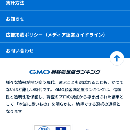
集計方法
お知らせ
広告掲載ポリシー（メディア運営ガイドライン）
お問い合わせ
様々な情報が飛び交う現代。選ぶことも選ばれることも、かつて
ないほど難しい時代です。 GMO顧客満足度ランキングは、信頼
性と透明性を保証し、調査のプロの視点から導き出された結果と
して 「本当に良いもの」を明らかに。納得できる選択の道標と
なります。