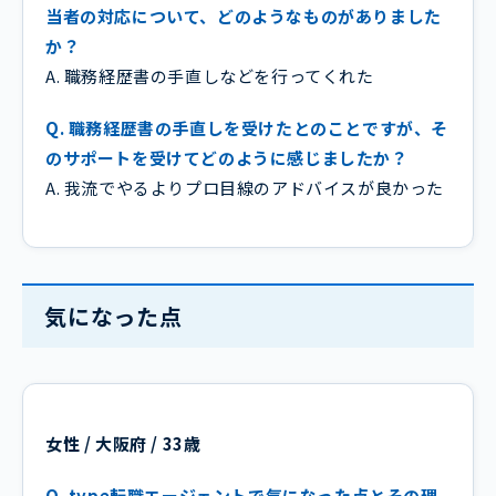
当者の対応について、どのようなものがありました
か？
A. 職務経歴書の手直しなどを行ってくれた
Q. 職務経歴書の手直しを受けたとのことですが、そ
のサポートを受けてどのように感じましたか？
A. 我流でやるよりプロ目線のアドバイスが良かった
気になった点
女性 / 大阪府 / 33歳
Q. type転職エージェントで気になった点とその理