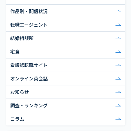
作品別・配信状況
転職エージェント
結婚相談所
宅食
看護師転職サイト
オンライン英会話
お知らせ
調査・ランキング
コラム