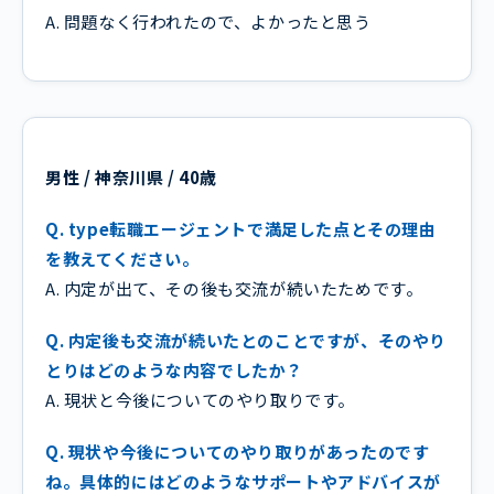
A. 問題なく行われたので、よかったと思う
男性 / 神奈川県 / 40歳
Q. type転職エージェントで満足した点とその理由
を教えてください。
A. 内定が出て、その後も交流が続いたためです。
Q. 内定後も交流が続いたとのことですが、そのやり
とりはどのような内容でしたか？
A. 現状と今後についてのやり取りです。
Q. 現状や今後についてのやり取りがあったのです
ね。具体的にはどのようなサポートやアドバイスが