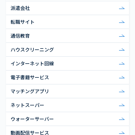
派遣会社
転職サイト
通信教育
ハウスクリーニング
インターネット回線
電子書籍サービス
マッチングアプリ
ネットスーパー
ウォーターサーバー
動画配信サービス