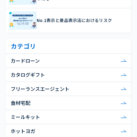
No.1表示と景品表示法におけるリスク
カテゴリ
カードローン
カタログギフト
フリーランスエージェント
食材宅配
ミールキット
ホットヨガ