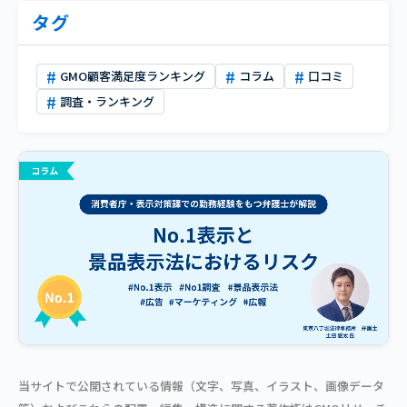
タグ
GMO顧客満足度ランキング
コラム
口コミ
調査・ランキング
当サイトで公開されている情報（文字、写真、イラスト、画像データ