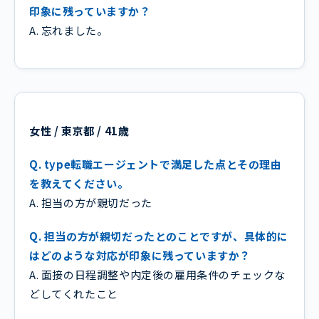
印象に残っていますか？
A. 忘れました。
女性 / 東京都 / 41歳
Q. type転職エージェントで満足した点とその理由
を教えてください。
A. 担当の方が親切だった
Q. 担当の方が親切だったとのことですが、具体的に
はどのような対応が印象に残っていますか？
A. 面接の日程調整や内定後の雇用条件のチェックな
どしてくれたこと