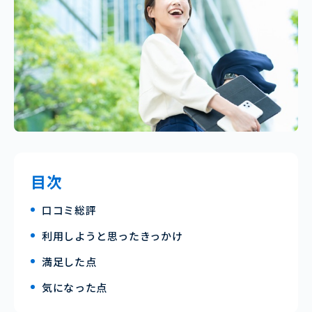
目次
口コミ総評
利用しようと思ったきっかけ
満足した点
気になった点