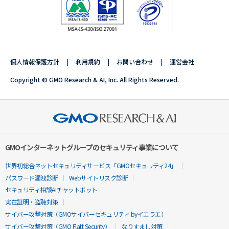
個人情報保護方針
利用規約
お問い合わせ
運営会社
Copyright © GMO Research & AI, Inc. All Rights Reserved.
GMOインターネットグループのセキュリティ事業について
世界初総合ネットセキュリティサービス「GMOセキュリティ24」
パスワード漏洩診断
Webサイトリスク診断
セキュリティ相談AIチャットボット
実在証明・盗聴対策
サイバー攻撃対策（GMOサイバーセキュリティ byイエラエ）
サイバー攻撃対策（GMO Flatt Security）
なりすまし対策