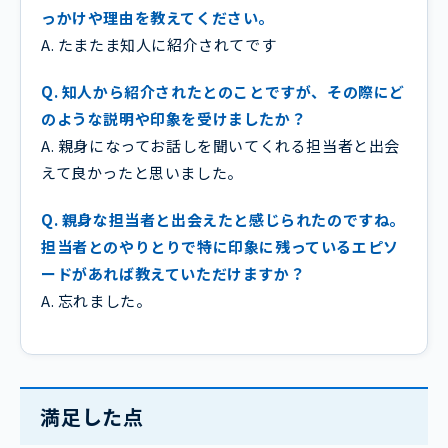
っかけや理由を教えてください。
A. たまたま知人に紹介されてです
Q. 知人から紹介されたとのことですが、その際にど
のような説明や印象を受けましたか？
A. 親身になってお話しを聞いてくれる担当者と出会
えて良かったと思いました。
Q. 親身な担当者と出会えたと感じられたのですね。
担当者とのやりとりで特に印象に残っているエピソ
ードがあれば教えていただけますか？
A. 忘れました。
満足した点