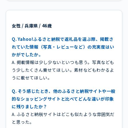
女性 / 兵庫県 / 46歳
Q. Yahoo!ふるさと納税で返礼品を選ぶ際、掲載さ
れていた情報（写真・レビューなど）の充実度はい
かがでしたか。
A. 掲載情報は少し少ないといつも思う。写真なども
う少したくさん乗せてほしい。素材などもわかるよ
うに載せてほしい。
Q. そう感じたとき、他のふるさと納税サイトや一般
的なショッピングサイトと比べてどんな違いが印象
に残りましたか？
A. ふるさと納税サイトはどこも似たような雰囲気だ
と思った。