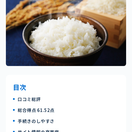
目次
口コミ総評
総合得点 61.52点
手続きのしやすさ
サイト情報の充実度