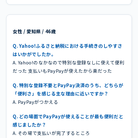
女性 / 愛知県 / 46歳
Q. Yahoo!ふるさと納税における手続きのしやすさ
はいかがでしたか。
A. Yahoo!のなかなので特別な登録なしに使えて便利
だった 支払いもPayPayが使えたから楽だった
Q. 特別な登録不要とPayPay決済のうち、どちらが
「便利さ」を感じる主な理由に近いですか？
A. PayPayがつかえる
Q. どの場面でPayPayが使えることが最も便利だと
感じましたか？
A. その場で支払いが完了するところ