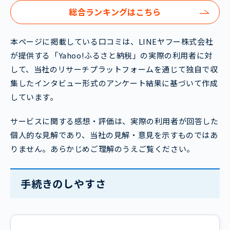
総合ランキングはこちら
本ページに掲載している口コミは、LINEヤフー株式会社
が提供する「Yahoo!ふるさと納税」の実際の利用者に対
して、当社のリサーチプラットフォームを通じて独自で収
集したインタビュー形式のアンケート結果に基づいて作成
しています。
サービスに関する感想・評価は、実際の利用者が回答した
個人的な見解であり、当社の見解・意見を示すものではあ
りません。あらかじめご理解のうえご覧ください。
手続きのしやすさ