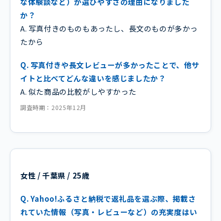
な体験談など）が選びやすさの理由になりました
か？
A. 写真付きのものもあったし、長文のものが多かっ
たから
Q. 写真付きや長文レビューが多かったことで、他サ
イトと比べてどんな違いを感じましたか？
A. 似た商品の比較がしやすかった
調査時期：2025年12月
女性 / 千葉県 / 25歳
Q. Yahoo!ふるさと納税で返礼品を選ぶ際、掲載さ
れていた情報（写真・レビューなど）の充実度はい