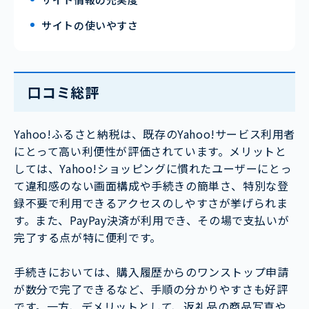
サイトの使いやすさ
口コミ総評
Yahoo!ふるさと納税は、既存のYahoo!サービス利用者
にとって高い利便性が評価されています。メリットと
しては、Yahoo!ショッピングに慣れたユーザーにとっ
て違和感のない画面構成や手続きの簡単さ、特別な登
録不要で利用できるアクセスのしやすさが挙げられま
す。また、PayPay決済が利用でき、その場で支払いが
完了する点が特に便利です。
手続きにおいては、購入履歴からのワンストップ申請
が数分で完了できるなど、手順の分かりやすさも好評
です。一方、デメリットとして、返礼品の商品写真や