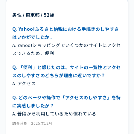
男性 / 東京都 / 52歳
Q. Yahoo!ふるさと納税における手続きのしやすさ
はいかがでしたか。
A. Yahoo!ショッピングでいくつかのサイトにアクセ
スできるため、便利
Q. 「便利」と感じたのは、サイトの一覧性とアクセ
スのしやすさのどちらが理由に近いですか？
A. アクセス
Q. どのページや操作で「アクセスのしやすさ」を特
に実感しましたか？
A. 普段から利用しているため慣れている
調査時期：2025年12月