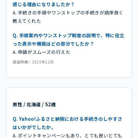
感じる理由になりましたか？
A. 手続きの手順やワンストップの手続きが順序良く
教えてくれた
Q. 手順案内やワンストップ制度の説明で、特に役立
った表示や機能はどの部分でしたか？
A. 申請がスムーズの行えた
調査時期：2025年12月
男性 / 北海道 / 52歳
Q. Yahoo!ふるさと納税における手続きのしやすさ
はいかがでしたか。
A. ポイントキャンペーンもあり、とても良いとても