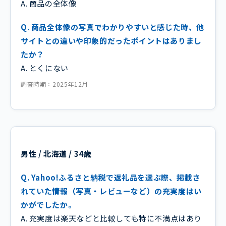
A. 商品の全体像
Q. 商品全体像の写真でわかりやすいと感じた時、他
サイトとの違いや印象的だったポイントはありまし
たか？
A. とくにない
調査時期：2025年12月
男性 / 北海道 / 34歳
Q. Yahoo!ふるさと納税で返礼品を選ぶ際、掲載さ
れていた情報（写真・レビューなど）の充実度はい
かがでしたか。
A. 充実度は楽天などと比較しても特に不満点はあり