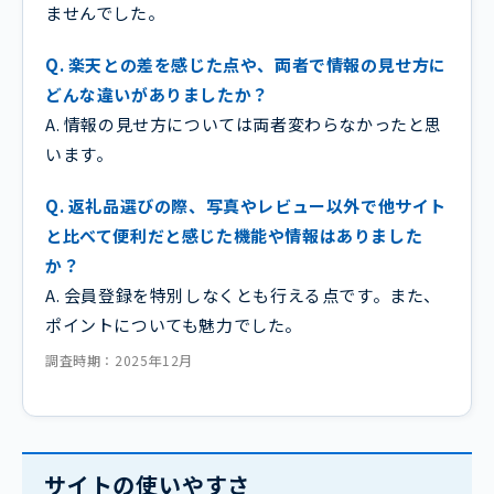
ませんでした。
Q. 楽天との差を感じた点や、両者で情報の見せ方に
どんな違いがありましたか？
A. 情報の見せ方については両者変わらなかったと思
います。
Q. 返礼品選びの際、写真やレビュー以外で他サイト
と比べて便利だと感じた機能や情報はありました
か？
A. 会員登録を特別しなくとも行える点です。また、
ポイントについても魅力でした。
調査時期：2025年12月
サイトの使いやすさ