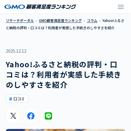
Yahoo!ふるさと納
リサーチポータル
GMO顧客満足度ランキング
コラム
Yahoo!ふるさ
と納税の評判・口コミは？利用者が実感した手続きのしやすさを紹介
2025.12.12
Yahoo!ふるさと納税の評判・口
コミは？利用者が実感した手続き
のしやすさを紹介
口コミ