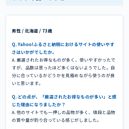
男性 / 北海道 / 73歳
Q. Yahoo!ふるさと納税におけるサイトの使いやす
さはいかがでしたか。
A. 厳選されたお得なものが多く、使いやすかったで
すが、品数は思ったほど多くはないようでした。自
分に合っているかどうかを見極めながら使うのが良
いと思います。
Q. どの点が、「厳選されたお得なものが多い」と感
じた理由になりましたか？
A. 他のサイトでも一押しの品物が多く、値段と品物
の質や量が釣り合っている感じがしました。