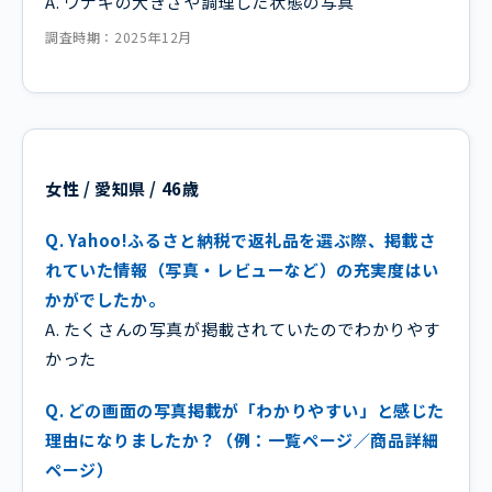
A. ウナギの大きさや調理した状態の写真
調査時期：2025年12月
女性 / 愛知県 / 46歳
Q. Yahoo!ふるさと納税で返礼品を選ぶ際、掲載さ
れていた情報（写真・レビューなど）の充実度はい
かがでしたか。
A. たくさんの写真が掲載されていたのでわかりやす
かった
Q. どの画面の写真掲載が「わかりやすい」と感じた
理由になりましたか？（例：一覧ページ／商品詳細
ページ）