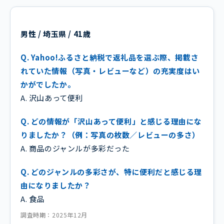
男性 / 埼玉県 / 41歳
Q. Yahoo!ふるさと納税で返礼品を選ぶ際、掲載さ
れていた情報（写真・レビューなど）の充実度はい
かがでしたか。
A. 沢山あって便利
Q. どの情報が「沢山あって便利」と感じる理由にな
りましたか？（例：写真の枚数／レビューの多さ）
A. 商品のジャンルが多彩だった
Q. どのジャンルの多彩さが、特に便利だと感じる理
由になりましたか？
A. 食品
調査時期：2025年12月