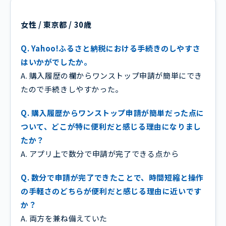
女性 / 東京都 / 30歳
Q. Yahoo!ふるさと納税における手続きのしやすさ
はいかがでしたか。
A. 購入履歴の欄からワンストップ申請が簡単にでき
たので手続きしやすかった。
Q. 購入履歴からワンストップ申請が簡単だった点に
ついて、どこが特に便利だと感じる理由になりまし
たか？
A. アプリ上で数分で申請が完了できる点から
Q. 数分で申請が完了できたことで、時間短縮と操作
の手軽さのどちらが便利だと感じる理由に近いです
か？
A. 両方を兼ね備えていた