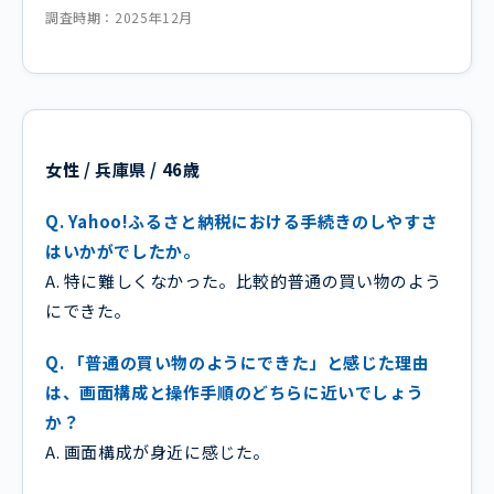
調査時期：2025年12月
女性 / 兵庫県 / 46歳
Q. Yahoo!ふるさと納税における手続きのしやすさ
はいかがでしたか。
A. 特に難しくなかった。比較的普通の買い物のよう
にできた。
Q. 「普通の買い物のようにできた」と感じた理由
は、画面構成と操作手順のどちらに近いでしょう
か？
A. 画面構成が身近に感じた。