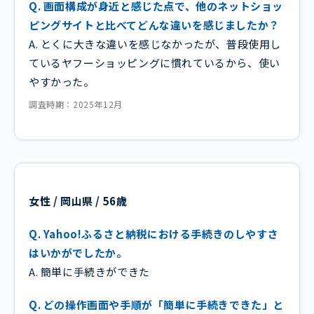
Q. 画面構成が身近と感じた点で、他のネットショッ
ピングサイトと比べてどんな違いを感じましたか？
A. とくに大きな違いを感じなかったが、普段使用し
ているヤフーショッピングに慣れているから、使い
やすかった。
調査時期：2025年12月
女性 / 岡山県 / 56歳
Q. Yahoo!ふるさと納税における手続きのしやすさ
はいかがでしたか。
A. 簡単に手続きができた
Q. どの操作画面や手順が「簡単に手続きできた」と