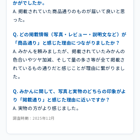
かがでしたか。
A. 掲載されていた商品通りのものが届いて良いと思
った。
Q. どの掲載情報（写真・レビュー・説明文など）が
「商品通り」と感じた理由につながりましたか？
A. みかんを頼みましたが、掲載されていたみかんの
色合いやツヤ加減、そして量の多さ等が全て掲載さ
れているもの通りだと感じことが理由に繋がりまし
た。
Q. みかんに関して、写真と実物のどちらの印象がよ
り「掲載通り」と感じた理由に近いですか？
A. 実物の方がより感じました。
調査時期：2025年12月