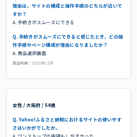
理由は、サイトの構成と操作手順のどちらが近いで
すか？
A. 手続きがスムーズにできる
Q. 手続きがスムーズにできると感じたとき、どの操
作手順やページ構成が理由になりましたか？
A. 商品選択画面
調査時期：2025年12月
女性 / 大阪府 / 54歳
Q. Yahoo!ふるさと納税におけるサイトの使いやす
さはいかがでしたか。
A. ワンストップの申請もしやすかった