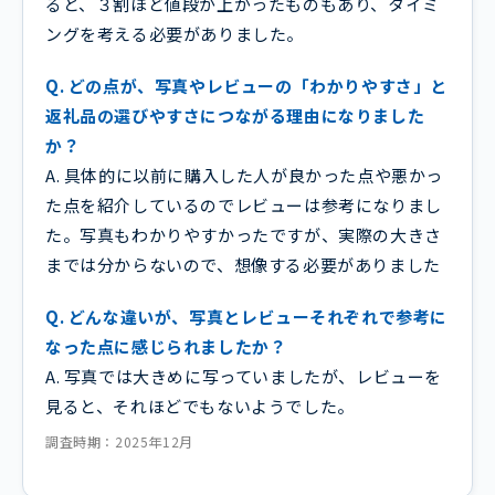
ると、３割ほど値段が上がったものもあり、タイミ
ングを考える必要がありました。
Q. どの点が、写真やレビューの「わかりやすさ」と
返礼品の選びやすさにつながる理由になりました
か？
A. 具体的に以前に購入した人が良かった点や悪かっ
た点を紹介しているのでレビューは参考になりまし
た。写真もわかりやすかったですが、実際の大きさ
までは分からないので、想像する必要がありました
Q. どんな違いが、写真とレビューそれぞれで参考に
なった点に感じられましたか？
A. 写真では大きめに写っていましたが、レビューを
見ると、それほどでもないようでした。
調査時期：2025年12月