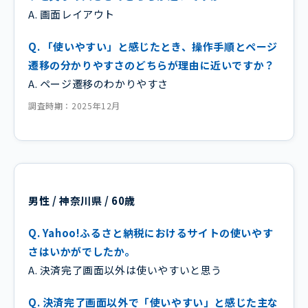
A. 画面レイアウト
Q. 「使いやすい」と感じたとき、操作手順とページ
遷移の分かりやすさのどちらが理由に近いですか？
A. ページ遷移のわかりやすさ
調査時期：2025年12月
男性 / 神奈川県 / 60歳
Q. Yahoo!ふるさと納税におけるサイトの使いやす
さはいかがでしたか。
A. 決済完了画面以外は使いやすいと思う
Q. 決済完了画面以外で「使いやすい」と感じた主な