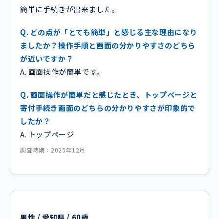
簡単に手続きが出来ました。
Q. どの点が「とても簡単」と感じる主な理由になり
ましたか？操作手順と画面の分かりやすさのどちら
が近いですか？
A. 画面操作が簡単です。
Q. 画面操作が簡単だと感じたとき、トップページと
寄付手続き画面のどちらの分かりやすさが印象的で
したか？
A. トップページ
調査時期：2025年12月
男性 / 愛知県 / 60歳