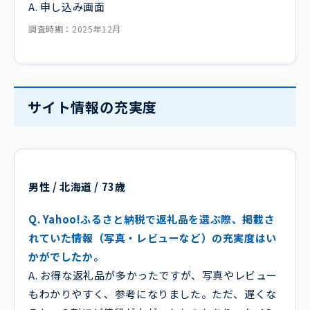
A. 申し込み画面
調査時期：2025年12月
サイト情報の充実度
男性 / 北海道 / 73歳
Q. Yahoo!ふるさと納税で返礼品を選ぶ際、掲載さ
れていた情報（写真・レビューなど）の充実度はい
かがでしたか。
A. お得な返礼品が多かったですが、写真やレビュー
もわかりやすく、参考になりました。ただ、遅くな