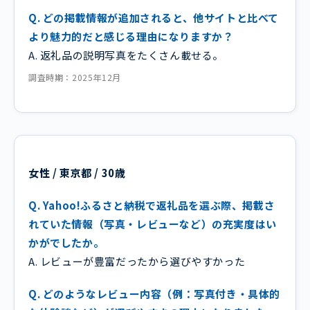
Q. どの掲載情報が追加されると、他サイトと比べて
より魅力的だと感じる理由になりますか？
A. 返礼品の説明写真をたくさん載せる。
調査時期：2025年12月
女性 / 東京都 / 30歳
Q. Yahoo!ふるさと納税で返礼品を選ぶ際、掲載さ
れていた情報（写真・レビューなど）の充実度はい
かがでしたか。
A. レビューが豊富だったから選びやすかった
Q. どのようなレビュー内容（例：写真付き・具体的