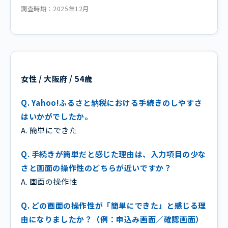
調査時期：2025年12月
女性 / 大阪府 / 54歳
Q. Yahoo!ふるさと納税における手続きのしやすさ
はいかがでしたか。
A. 簡単にできた
Q. 手続きが簡単だと感じた理由は、入力項目の少な
さと画面の操作性のどちらが近いですか？
A. 画面の操作性
Q. どの画面の操作性が「簡単にできた」と感じる理
由になりましたか？（例：申込み画面／確認画面）