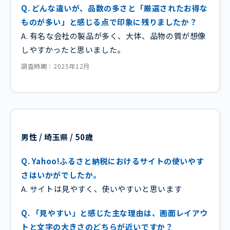
Q. どんな違いが、品数の多さと「厳選されたお得な
ものが多い」と感じる点で印象に残りましたか？
A. 有名な会社の製品が多く、大体、品物の質が想像
しやすかったと思いました。
調査時期：2025年12月
男性 / 埼玉県 / 50歳
Q. Yahoo!ふるさと納税におけるサイトの使いやす
さはいかがでしたか。
A. サイトは見やすく、使いやすいと思います
Q. 「見やすい」と感じた主な理由は、画面レイアウ
トと文字の大きさのどちらが近いですか？