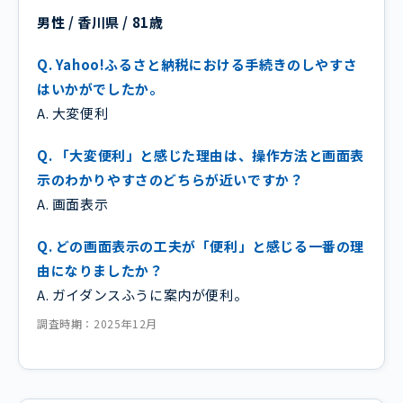
男性 / 香川県 / 81歳
Q. Yahoo!ふるさと納税における手続きのしやすさ
はいかがでしたか。
A. 大変便利
Q. 「大変便利」と感じた理由は、操作方法と画面表
示のわかりやすさのどちらが近いですか？
A. 画面表示
Q. どの画面表示の工夫が「便利」と感じる一番の理
由になりましたか？
A. ガイダンスふうに案内が便利。
調査時期：2025年12月