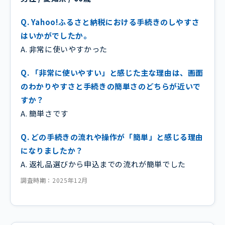
Q. Yahoo!ふるさと納税における手続きのしやすさ
はいかがでしたか。
A. 非常に使いやすかった
Q. 「非常に使いやすい」と感じた主な理由は、画面
のわかりやすさと手続きの簡単さのどちらが近いで
すか？
A. 簡単さです
Q. どの手続きの流れや操作が「簡単」と感じる理由
になりましたか？
A. 返礼品選びから申込までの流れが簡単でした
調査時期：2025年12月