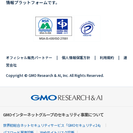
情報プラットフォームです。
オフィシャル販売パートナー
個人情報保護方針
利用規約
運
営会社
Copyright © GMO Research & AI, Inc. All Rights Reserved.
GMOインターネットグループのセキュリティ事業について
世界初総合ネットセキュリティサービス「GMOセキュリティ24」
パスワード漏洩診断
Webサイトリスク診断