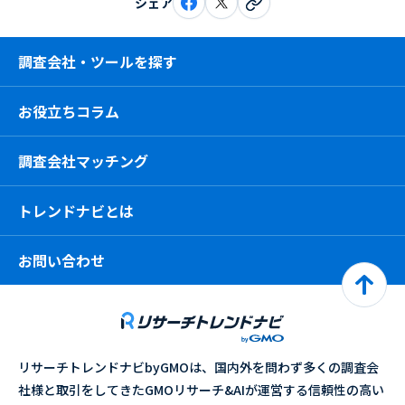
シェア
調査会社・ツールを探す
お役立ちコラム
調査会社マッチング
トレンドナビとは
お問い合わせ
リサーチトレンドナビbyGMOは、国内外を問わず多くの調査会
社様と取引をしてきたGMOリサーチ&AIが運営する信頼性の高い