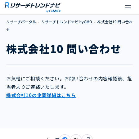
株式会社10 問い合わせ
リサーチポータル
リサーチトレンドナビ byGMO
株式会社10 問い合わ
せ
株式会社10 問い合わせ
お気軽にご相談ください。お問い合わせの内容確認後、担
当者よりご連絡いたします。
株式会社10の企業詳細はこちら