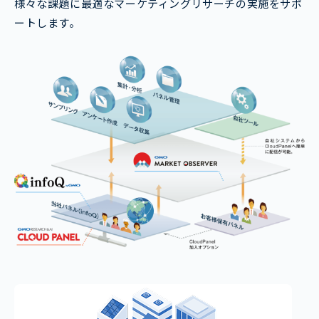
様々な課題に最適なマーケティングリサーチの実施をサポ
ートします。