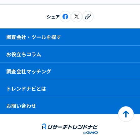
シェア
調査会社・ツールを探す
お役立ちコラム
調査会社マッチング
トレンドナビとは
お問い合わせ