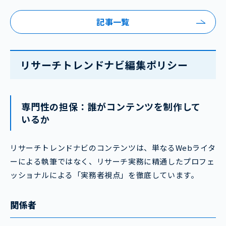
記事一覧
リサーチトレンドナビ編集ポリシー
専門性の担保：誰がコンテンツを制作して
いるか
リサーチトレンドナビのコンテンツは、単なるWebライタ
ーによる執筆ではなく、リサーチ実務に精通したプロフェ
ッショナルによる「実務者視点」を徹底しています。
関係者