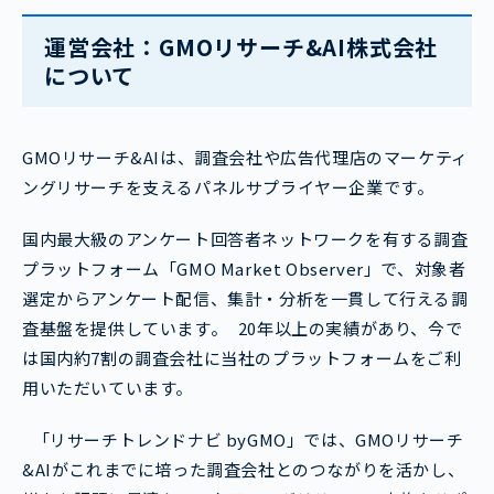
運営会社：GMOリサーチ&AI株式会社
について
GMOリサーチ&AIは、調査会社や広告代理店のマーケティ
ングリサーチを支えるパネルサプライヤー企業です。
国内最大級のアンケート回答者ネットワークを有する調査
プラットフォーム「GMO Market Observer」で、対象者
選定からアンケート配信、集計・分析を一貫して行える調
査基盤を提供しています。 20年以上の実績があり、今で
は国内約7割の調査会社に当社のプラットフォームをご利
用いただいています。
「リサーチトレンドナビ byGMO」では、GMOリサーチ
&AIがこれまでに培った調査会社とのつながりを活かし、