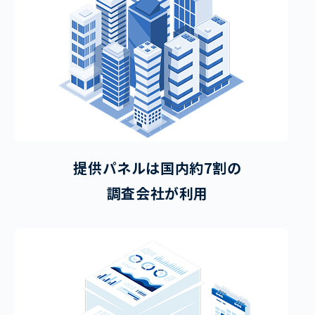
提供パネルは国内約7割の
調査会社が利用