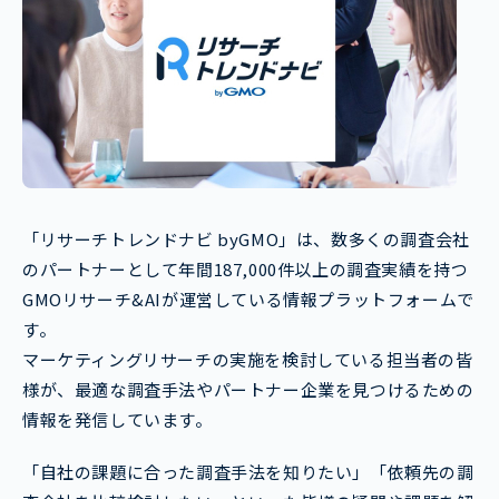
「リサーチトレンドナビ byGMO」は、数多くの調査会社
のパートナーとして年間187,000件以上の調査実績を持つ
GMOリサーチ&AIが運営している情報プラットフォームで
す。
マーケティングリサーチの実施を検討している担当者の皆
様が、最適な調査手法やパートナー企業を見つけるための
情報を発信しています。
「自社の課題に合った調査手法を知りたい」「依頼先の調