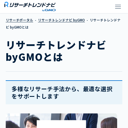
リサーチトレンドナビ byGMOと
リサーチポータル
リサーチトレンドナビ byGMO
リサーチトレンドナ
ビ byGMOとは
リサーチトレンドナビ
byGMOとは
多様なリサーチ手法から、最適な選択
をサポートします