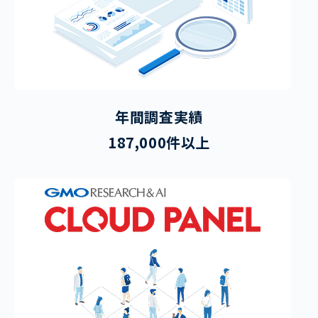
年間調査実績
187,000件以上