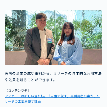
実際の企業の成功事例から、リサーチの具体的な活用方法
や効果を知ることができます。
【コンテンツ例】
アンケートの新しい選択肢。「自腹で試す」実利用者の声が、リ
サーチの常識を覆す理由