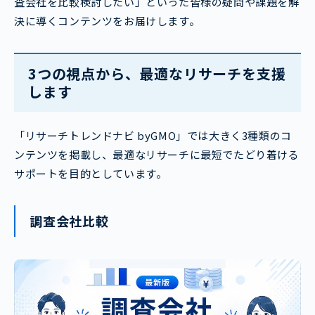
査会社を比較検討したい」といった皆様の疑問や課題を解
決に導くコンテンツをお届けします。
3つの視点から、最適なリサーチを支援
します
「リサーチトレンドナビ byGMO」では大きく3種類のコ
ンテンツを掲載し、最適なリサーチに最短でたどり着ける
サポートを目的としています。
調査会社比較