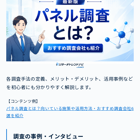
各調査手法の定義、メリット・デメリット、活用事例など
を初心者にも分かりやすく解説します。
【コンテンツ例】
パネル調査とは？向いている施策や活用方法・おすすめ調査会社6
選を紹介
調査の事例・インタビュー