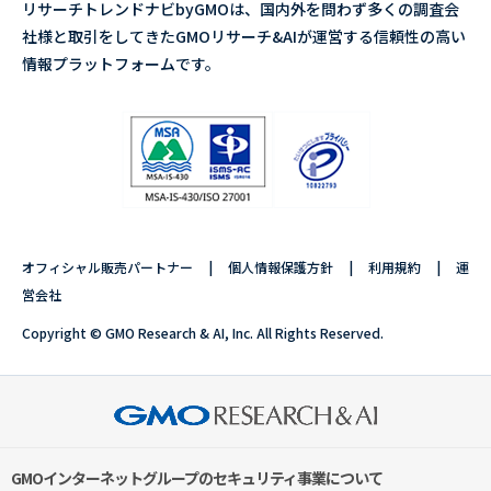
リサーチトレンドナビbyGMOは、国内外を問わず多くの調査会
社様と取引をしてきたGMOリサーチ&AIが運営する信頼性の高い
情報プラットフォームです。
オフィシャル販売パートナー
個人情報保護方針
利用規約
運
営会社
Copyright © GMO Research & AI, Inc. All Rights Reserved.
GMOインターネットグループのセキュリティ事業について