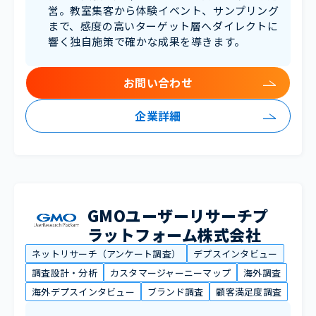
営。教室集客から体験イベント、サンプリング
まで、感度の高いターゲット層へダイレクトに
響く独自施策で確かな成果を導きます。
お問い合わせ
企業詳細
GMOユーザーリサーチプ
ラットフォーム株式会社
ネットリサーチ（アンケート調査）
デプスインタビュー
調査設計・分析
カスタマージャーニーマップ
海外調査
海外デプスインタビュー
ブランド調査
顧客満足度調査