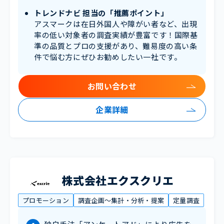
トレンドナビ 担当の「推薦ポイント」
アスマークは在日外国人や障がい者など、出現
率の低い対象者の調査実績が豊富です！国際基
準の品質とプロの支援があり、難易度の高い条
件で悩む方にぜひお勧めしたい一社です。
お問い合わせ
企業詳細
株式会社エクスクリエ
プロモーション
調査企画～集計・分析・提案
定量調査