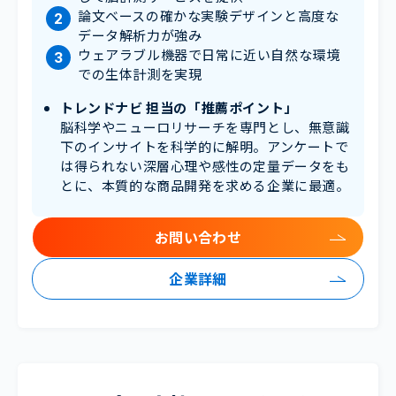
論文ベースの確かな実験デザインと高度な
データ解析力が強み
ウェアラブル機器で日常に近い自然な環境
での生体計測を実現
トレンドナビ 担当の「推薦ポイント」
脳科学やニューロリサーチを専門とし、無意識
下のインサイトを科学的に解明。アンケートで
は得られない深層心理や感性の定量データをも
とに、本質的な商品開発を求める企業に最適。
お問い合わせ
企業詳細