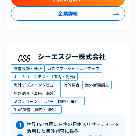
企業詳細
シーエスジー株式会社
調査設計・分析
カスタマージャーニーマップ
ホームユーステスト（国内・海外)
海外デプスインタビュー
海外調査
海外街頭調査
店頭調査（国内、海外）
ミステリーショッパー（国内・海外）
BtoB調査（国内・海外）
世界150カ国に在住の日本人リサーチャーを
活用した海外調査に強み