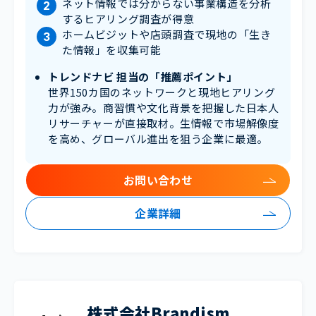
ネット情報では分からない事業構造を分析
するヒアリング調査が得意
ホームビジットや店頭調査で現地の「生き
た情報」を収集可能
トレンドナビ 担当の「推薦ポイント」
世界150カ国のネットワークと現地ヒアリング
力が強み。商習慣や文化背景を把握した日本人
リサーチャーが直接取材。生情報で市場解像度
を高め、グローバル進出を狙う企業に最適。
お問い合わせ
企業詳細
株式会社Brandism