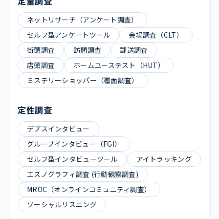
定量調査
ネットリサーチ（アンケート調査）
セルフ型アンケートツール
会場調査（CLT）
街頭調査
訪問調査
郵送調査
店頭調査
ホームユーステスト（HUT）
ミステリーショッパー（覆面調査）
定性調査
デプスインタビュー
グループインタビュー（FGI）
セルフ型インタビューツール
アイトラッキング
エスノグラフィ調査 (行動観察調査)
MROC（オンラインコミュニティ調査）
ソーシャルリスニング