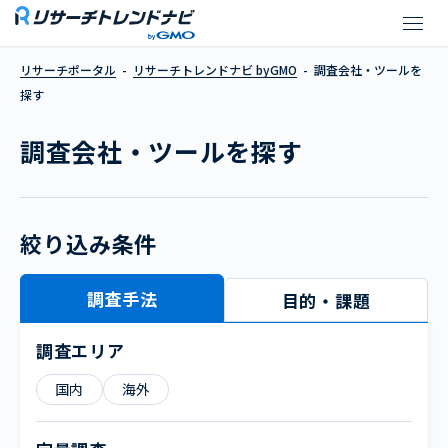
株式会社ネオマーケティング
リサーチポータル
リサーチトレンドナビ byGMO
調査会社・ツールを
探す
調査会社・ツールを探す
絞り込み条件
調査手法
目的・課題
調査エリア
国内
海外