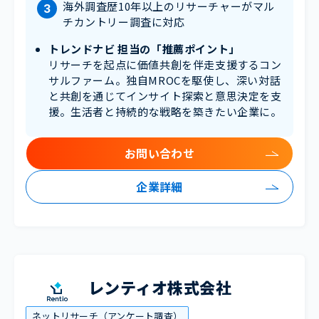
海外調査歴10年以上のリサーチャーがマル
チカントリー調査に対応
トレンドナビ 担当の「推薦ポイント」
リサーチを起点に価値共創を伴走支援するコン
サルファーム。独自MROCを駆使し、深い対話
と共創を通じてインサイト探索と意思決定を支
援。生活者と持続的な戦略を築きたい企業に。
お問い合わせ
企業詳細
レンティオ株式会社
ネットリサーチ（アンケート調査）