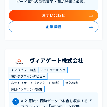
ピード重視の新規事業・商品開発に最適。
お問い合わせ
企業詳細
ヴィアゲート株式会社
インタビュー調査
アイトラッキング
海外デプスインタビュー
ネットリサーチ（アンケート調査）
海外調査
訪日インバウンド調査
AIと意識・行動データで本音を収集するプ
ラットフォーム「emomil」を提供