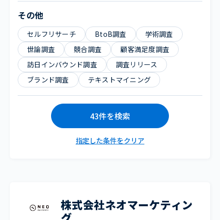
その他
セルフリサーチ
BtoB調査
学術調査
世論調査
競合調査
顧客満足度調査
訪日インバウンド調査
調査リリース
ブランド調査
テキストマイニング
43件を検索
指定した条件をクリア
株式会社ネオマーケティン
グ