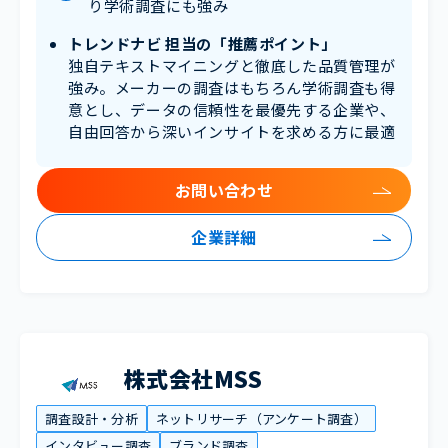
り学術調査にも強み
トレンドナビ 担当の「推薦ポイント」
独自テキストマイニングと徹底した品質管理が
強み。メーカーの調査はもちろん学術調査も得
意とし、データの信頼性を最優先する企業や、
自由回答から深いインサイトを求める方に最適
お問い合わせ
企業詳細
株式会社MSS
調査設計・分析
ネットリサーチ（アンケート調査）
インタビュー調査
ブランド調査