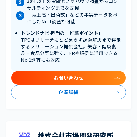
30年以上の実績とノウハウで調査からコン
サルティングまでを支援
「売上高・出荷数」などの事実データを基
にしたNo.1調査が可能
トレンドナビ 担当の「推薦ポイント」
TPCはリサーチにとどまらず課題解決まで伴走
するソリューション提供会社。美容・健康食
品・食品分野に強く、PRや販促に活用できる
No.1調査にも対応
お問い合わせ
企業詳細
株式会社市場開発研究所