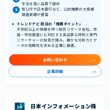
手法を高い品質で提供
官公庁や日本銀行など、公的機関の大規模
調査実績が豊富
トレンドナビ 担当の「推薦ポイント」
半世紀以上の実績を持つ総合リサーチ会社。世
論・学術調査にも対応する高品質な体制と専門
リサーチャーの知見が強み。確かな分析力とデ
ータの信頼性を求める企業に最適。
お問い合わせ
企業詳細
日本インフォメーション株