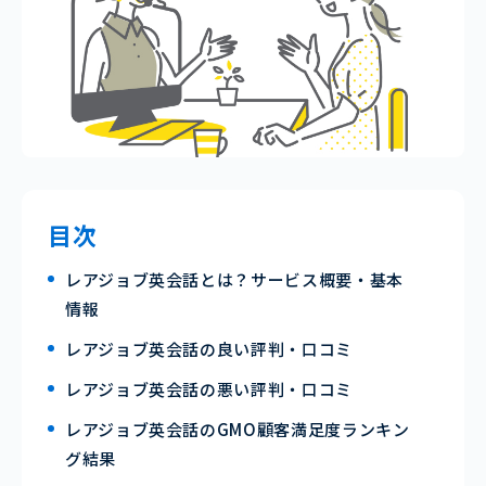
目次
レアジョブ英会話とは？サービス概要・基本
情報
レアジョブ英会話の良い評判・口コミ
レアジョブ英会話の悪い評判・口コミ
レアジョブ英会話のGMO顧客満足度ランキン
グ結果