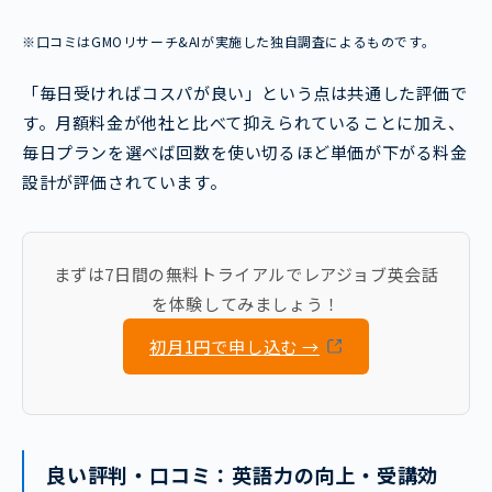
※口コミはGMOリサーチ&AIが実施した独自調査によるものです。
「毎日受ければコスパが良い」という点は共通した評価で
す。月額料金が他社と比べて抑えられていることに加え、
毎日プランを選べば回数を使い切るほど単価が下がる料金
設計が評価されています。
まずは7日間の無料トライアルでレアジョブ英会話
を体験してみましょう！
初月1円で申し込む →
良い評判・口コミ：英語力の向上・受講効