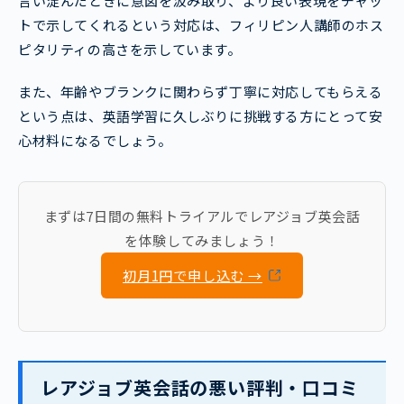
言い淀んだときに意図を汲み取り、より良い表現をチャッ
トで示してくれるという対応は、フィリピン人講師のホス
ピタリティの高さを示しています。
また、年齢やブランクに関わらず丁寧に対応してもらえる
という点は、英語学習に久しぶりに挑戦する方にとって安
心材料になるでしょう。
まずは7日間の無料トライアルでレアジョブ英会話
を体験してみましょう！
初月1円で申し込む →
レアジョブ英会話の悪い評判・口コミ