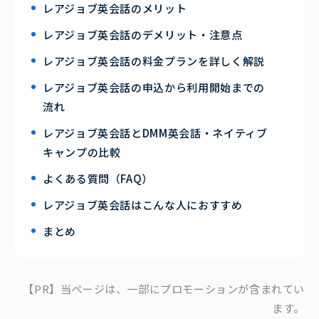
レアジョブ英会話のメリット
レアジョブ英会話のデメリット・注意点
レアジョブ英会話の料金プランを詳しく解説
レアジョブ英会話の申込から利用開始までの
流れ
レアジョブ英会話とDMM英会話・ネイティブ
キャンプの比較
よくある質問（FAQ）
レアジョブ英会話はこんな人におすすめ
まとめ
【PR】当ページは、一部にプロモーションが含まれてい
ます。