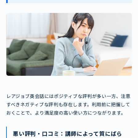
レアジョブ英会話にはポジティブな評判が多い一方、注意
すべきネガティブな評判も存在します。利用前に把握して
おくことで、より満足度の高い使い方につながります。
悪い評判・口コミ：講師によって質にばら