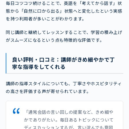
毎日コツコツ続けることで、英語を「考えてから話す」状
態から「自然に口から出る」状態へと変化したという実感
を持つ利用者が多いことがわかります。
同じ講師と継続してレッスンすることで、学習の積み上げ
がスムーズになるという点も特徴的な評価です。
良い評判・口コミ：講師がきめ細やかで丁
寧な指導をしてくれる
講師の指導スタイルについても、丁寧さやホスピタリティ
の高さを評価する声が寄せられています。
「通常会話の言い回しの提案など、きめ細や
かでありがたい。毎日あるトピックについて
ディスカッションするが、言い淀んでも意図