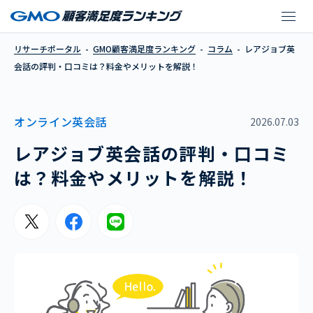
レアジョブ英会話の評
リサーチポータル
GMO顧客満足度ランキング
コラム
レアジョブ英
会話の評判・口コミは？料金やメリットを解説！
オンライン英会話
2026.07.03
レアジョブ英会話の評判・口コミ
は？料金やメリットを解説！