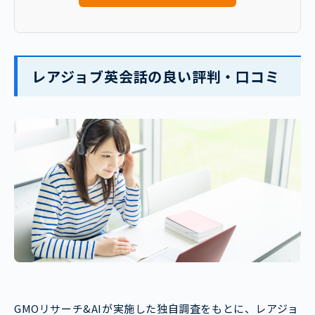
レアジョブ英会話の良い評判・口コミ
GMOリサーチ&AIが実施した独自調査をもとに、レアジョ