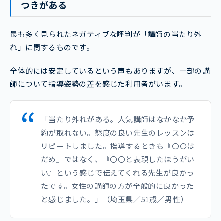
つきがある
最も多く見られたネガティブな評判が「講師の当たり外
れ」に関するものです。
全体的には安定しているという声もありますが、一部の講
師について指導姿勢の差を感じた利用者がいます。
「当たり外れがある。人気講師はなかなか予
約が取れない。態度の良い先生のレッスンは
リピートしました。指導するときも『〇〇は
だめ』ではなく、『〇〇と表現したほうがい
い』という感じで伝えてくれる先生が良かっ
たです。女性の講師の方が全般的に良かった
と感じました。」（埼玉県／51歳／男性）