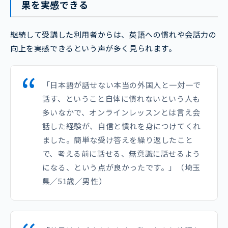
果を実感できる
継続して受講した利用者からは、英語への慣れや会話力の
向上を実感できるという声が多く見られます。
「日本語が話せない本当の外国人と一対一で
話す、ということ自体に慣れないという人も
多いなかで、オンラインレッスンとは言え会
話した経験が、自信と慣れを身につけてくれ
ました。簡単な受け答えを繰り返したこと
で、考える前に話せる、無意識に話せるよう
になる、という点が良かったです。」（埼玉
県／51歳／男性）