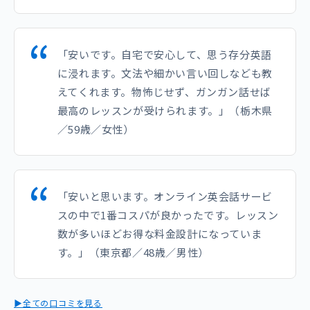
「安いです。自宅で安心して、思う存分英語
に浸れます。文法や細かい言い回しなども教
えてくれます。物怖じせず、ガンガン話せば
最高のレッスンが受けられます。」（栃木県
／59歳／女性）
「安いと思います。オンライン英会話サービ
スの中で1番コスパが良かったです。レッスン
数が多いほどお得な料金設計になっていま
す。」（東京都／48歳／男性）
▶全ての口コミを見る