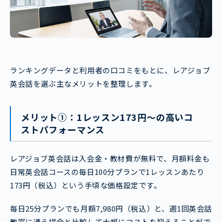
ランキングデータと利用者の口コミをもとに、レアジョブ
英会話を選ぶ主なメリットを整理します。
メリット①：1レッスン173円〜の高いコ
ストパフォーマンス
レアジョブ英会話は入会金・教材費が無料で、月額料金も
日常英会話コースの毎日100分プランで1レッスンあたり
173円（税込）という手頃な価格設定です。
毎日25分プランでも月額7,980円（税込）と、週1回英会話
教室に通う場合と比較して大幅にコストを抑えることがで