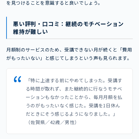
を見つけることを意識すると良いでしょう。
悪い評判・口コミ：継続のモチベーション
維持が難しい
月額制のサービスのため、受講できない月が続くと「費用
がもったいない」と感じてしまうという声も見られます。
「特に上達する前にやめてしまった。受講す
る時間が取れず、また継続的に行なうモチベ
ーションもなかったことから、毎月月額を払
うのがもったいなく感じた。受講を1日休ん
だときにそう感じるようになりました。」
（佐賀県／42歳／男性）