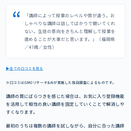
「講師によって授業のレベルや質が違う。お
しゃべりな講師は話してばかりで聞いてくれ
ない。生徒の意向をきちんと理解して授業を
進めることが大事だと思います。」（福岡県
／47歳／女性）
▶全ての口コミを見る
※口コミはGMOリサーチ&AIが実施した独自調査によるものです。
講師の質にばらつきを感じた場合は、お気に入り登録機能
を活用して相性の良い講師を固定していくことで解消しや
すくなります。
最初のうちは複数の講師を試しながら、自分に合った講師