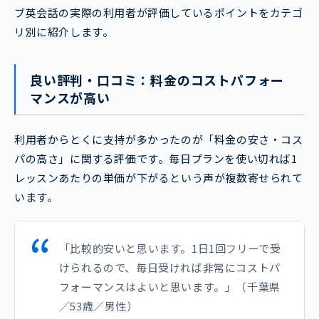
ブ英会話の実際の利用者が評価しているポイントをカテゴ
リ別に紹介します。
良い評判・口コミ：料金のコストパフォー
マンスが高い
利用者からとくに支持が多かったのが「料金の安さ・コス
パの高さ」に関する評価です。毎日プランを使い切れば1
レッスンあたりの単価が下がるという声が複数寄せられて
います。
「比較的安いと思います。1日1回フリーで受
けられるので、毎日受ければ非常にコストパ
フォーマンスはよいと思います。」（千葉県
／53歳／男性）