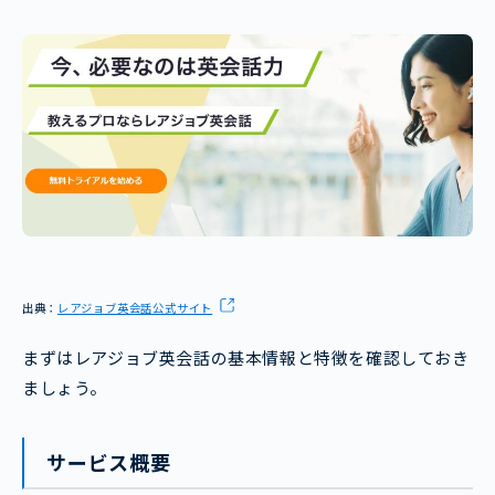
出典：
レアジョブ英会話公式サイト
まずはレアジョブ英会話の基本情報と特徴を確認しておき
ましょう。
サービス概要