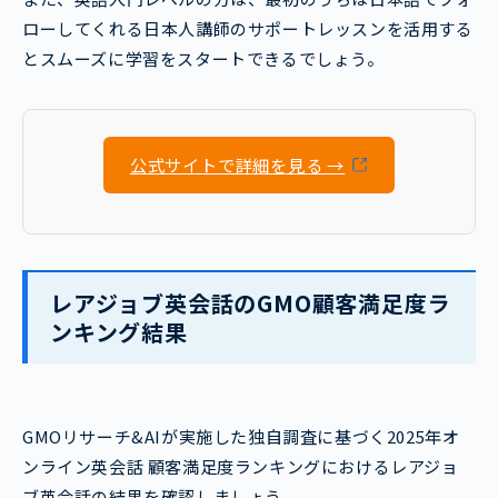
ローしてくれる日本人講師のサポートレッスンを活用する
とスムーズに学習をスタートできるでしょう。
公式サイトで詳細を見る →
レアジョブ英会話のGMO顧客満足度ラ
ンキング結果
GMOリサーチ&AIが実施した独自調査に基づく2025年オ
ンライン英会話 顧客満足度ランキングにおけるレアジョ
ブ英会話の結果を確認しましょう。