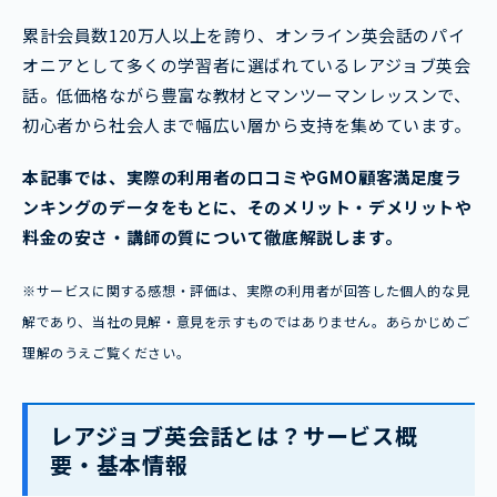
累計会員数120万人以上を誇り、オンライン英会話のパイ
オニアとして多くの学習者に選ばれているレアジョブ英会
話。低価格ながら豊富な教材とマンツーマンレッスンで、
初心者から社会人まで幅広い層から支持を集めています。
本記事では、実際の利用者の口コミやGMO顧客満足度ラ
ンキングのデータをもとに、そのメリット・デメリットや
料金の安さ・講師の質について徹底解説します。
※サービスに関する感想・評価は、実際の利用者が回答した個人的な見
解であり、当社の見解・意見を示すものではありません。あらかじめご
理解のうえご覧ください。
レアジョブ英会話とは？サービス概
要・基本情報