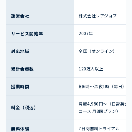
運営会社
株式会社レアジョブ
サービス開始年
2007年
対応地域
全国（オンライン）
累計会員数
120万人以上
授業時間
朝6時〜深夜1時（毎日）
月額4,980円〜（日常英会
料金（税込）
コース 月8回プラン）
無料体験
7日間無料トライアル