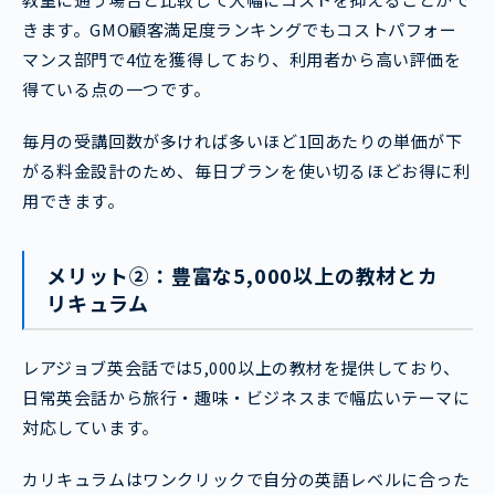
きます。GMO顧客満足度ランキングでもコストパフォー
マンス部門で4位を獲得しており、利用者から高い評価を
得ている点の一つです。
毎月の受講回数が多ければ多いほど1回あたりの単価が下
がる料金設計のため、毎日プランを使い切るほどお得に利
用できます。
メリット②：豊富な5,000以上の教材とカ
リキュラム
レアジョブ英会話では5,000以上の教材を提供しており、
日常英会話から旅行・趣味・ビジネスまで幅広いテーマに
対応しています。
カリキュラムはワンクリックで自分の英語レベルに合った