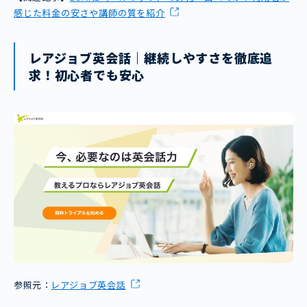
感じた料金の安さや講師の質を紹介
レアジョブ英会話｜継続しやすさを徹底追
求！初心者でも安心
参照元：
レアジョブ英会話