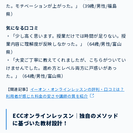
た。モチベーションが上がった。」（39歳/男性/福島
県）
気になる口コミ
・「少し高く思います。授業だけでは時間が足りない。授
業内容に理解度が反映しなかった。」（64歳/男性/富山
県）
・「大変ご丁寧に教えてくれましたが、こちらがついてい
けませんでした。進め方とレベル両方に戸惑いがあっ
た。」（64歳/男性/富山県）
【関連記事】
イーオン・オンラインレッスンの評判・口コミは？
利用者が感じた料金の安さや講師の質を紹介
ECCオンラインレッスン｜独自のメソッド
に基づいた教材設計！