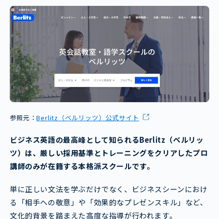
参照元：
Berlitz（ベルリッツ）公式サイト
ビジネス英語の最高峰として知られるBerlitz（ベルリッ
ツ）は、厳しい採用基準とトレーニングをクリアしたプロ
講師のみが在籍する本格派スクールです。
単に正しい文法を学ぶだけでなく、ビジネスシーンにおけ
る「相手への敬意」や「効果的なプレゼンスキル」など、
文化的背景を踏まえた高度な指導が行われます。