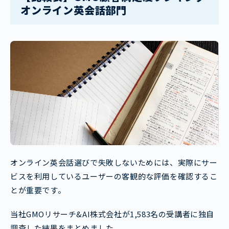
オンライン英会話部門
オンライン英会話選びで失敗しないためには、実際にサー
ビスを利用しているユーザーの客観的な評価を確認するこ
とが重要です。
当社GMOリサーチ&AI株式会社が1,583名の受講者に独自
調査した結果をまとめました。