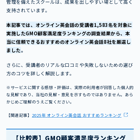
管理を備えたスクールは、成果を出しやすい場として高く
支持されています。
本記事では、オンライン英会話の受講者1,583名を対象に
実施したGMO顧客満足度ランキングの調査結果から、本
当に信頼できるおすすめのオンライン英会話8社を厳選し
ました
。
さらに、受講者のリアルな口コミや失敗しないための選び
方のコツを詳しく解説します。
※サービスに関する感想・評価は、実際の利用者が回答した個人的
な見解であり、当社の見解・意見を示すものではありません。あら
かじめご理解のうえご覧ください。
【関連記事】
2025年 オンライン英会話 おすすめランキング
【比較表】GMO顧客満足度ランキング