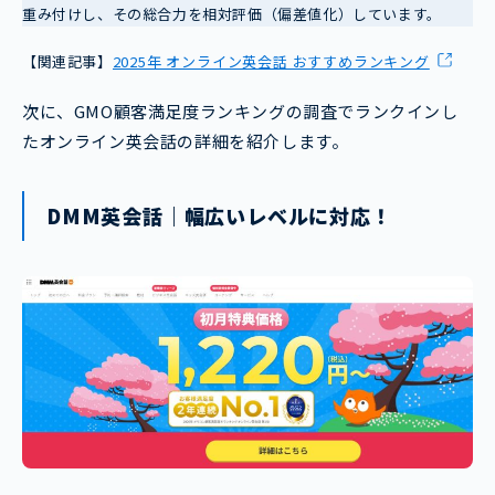
重み付けし、その総合力を相対評価（偏差値化）しています。
【関連記事】
2025年 オンライン英会話 おすすめランキング
次に、GMO顧客満足度ランキングの調査でランクインし
たオンライン英会話の詳細を紹介します。
DMM英会話｜幅広いレベルに対応！