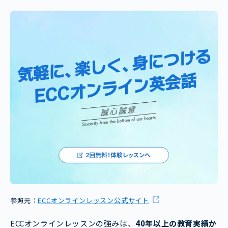
参照元：
ECCオンラインレッスン公式サイト
ECCオンラインレッスンの強みは、
40年以上の教育実績か