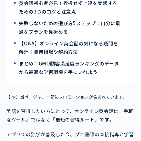
英会話初心者必見！挫折せず上達を実感する
ための3つのコツと注意点
失敗しないための選び方5ステップ：自分に最
適なプランを見極める
【Q&A】オンライン英会話の気になる疑問を
解消！費用相場や解約方法
まとめ：GMO顧客満足度ランキングのデータ
から最適な学習環境を手にいれよう
【PR】当ページは、一部にプロモーションが含まれています。
英語を習得したい方にとって、オンライン英会話は「手軽
なツール」ではなく「最短の習得ルート」です。
アプリでの独学が普及した今、プロ講師の直接指導と学習