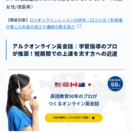
女性/徳島県）
【関連記事】
ECCオンラインレッスンの評判・口コミは？利用者
が感じた料金の安さや講師の質を紹介
アルクオンライン英会話｜学習指導のプロ
が推奨！短期間での上達を志す方への近道