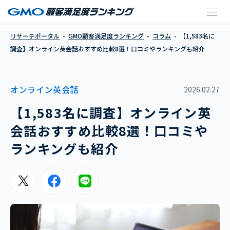
【1,583名に調査】
リサーチポータル
GMO顧客満足度ランキング
コラム
【1,583名に
調査】オンライン英会話おすすめ比較8選！口コミやランキングも紹介
オンライン英会話
2026.02.27
【1,583名に調査】オンライン英
会話おすすめ比較8選！口コミや
ランキングも紹介