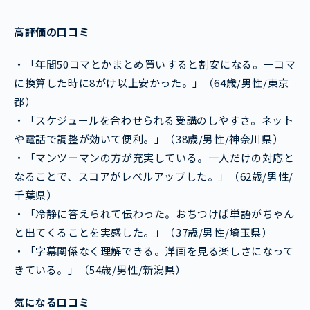
高評価の口コミ
・「年間50コマとかまとめ買いすると割安になる。一コマ
に換算した時に8がけ以上安かった。」（64歳/男性/東京
都）
・「スケジュールを合わせられる受講のしやすさ。ネット
や電話で調整が効いて便利。」（38歳/男性/神奈川県）
・「マンツーマンの方が充実している。一人だけの対応と
なることで、スコアがレベルアップした。」（62歳/男性/
千葉県）
・「冷静に答えられて伝わった。おちつけば単語がちゃん
と出てくることを実感した。」（37歳/男性/埼玉県）
・「字幕関係なく理解できる。洋画を見る楽しさになって
きている。」（54歳/男性/新潟県）
気になる口コミ