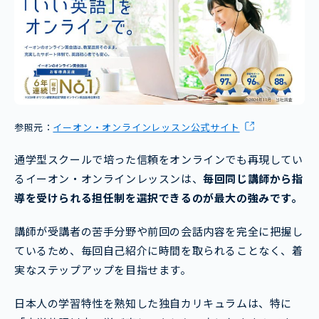
参照元：
イーオン・オンラインレッスン公式サイト
通学型スクールで培った信頼をオンラインでも再現してい
るイーオン・オンラインレッスンは、
毎回同じ講師から指
導を受けられる担任制を選択できるのが最大の強みです。
講師が受講者の苦手分野や前回の会話内容を完全に把握し
ているため、毎回自己紹介に時間を取られることなく、着
実なステップアップを目指せます。
日本人の学習特性を熟知した独自カリキュラムは、特に