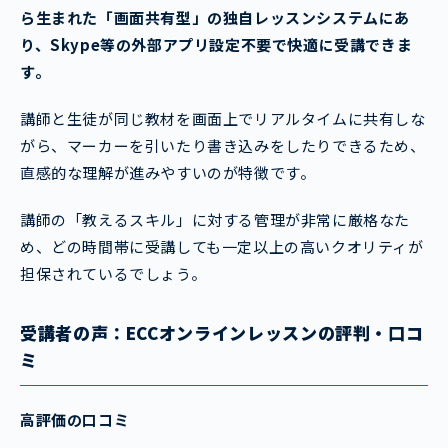
ら生まれた「画面共有型」の独自レッスンシステムにあ
り、Skype等の外部アプリ設定不要で快適に受講できま
す。
講師と生徒が同じ教材を画面上でリアルタイムに共有しな
がら、マーカーを引いたり書き込みをしたりできるため、
直感的な理解が進みやすいのが特徴です。
講師の「教えるスキル」に対する管理が非常に厳格なた
め、どの時間帯に受講しても一定以上の高いクオリティが
担保されているでしょう。
受講
者の声：ECCオンラインレッスンの評判・口コ
ミ
高評価の口コミ