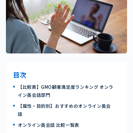
目次
【比較表】GMO顧客満足度ランキング オンラ
イン英会話部門
【属性・目的別】おすすめのオンライン英会
話
オンライン英会話 比較一覧表