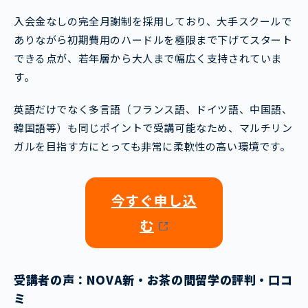
入会金なしの完全月謝制を採用しており、大手スクールで
ありながら初期費用のハードルを極限まで下げてスタート
できる点が、若年層から大人まで幅広く支持されていま
す。
英語だけでなく多言語（フランス語、ドイツ語、中国語、
韓国語等）も同じポイントで受講可能なため、マルチリン
ガルを目指す方にとっても非常に柔軟性の高い環境です。
今すぐ申し込
む
受講
者の声：NOVA新・お茶の間留学の評判・口コ
ミ