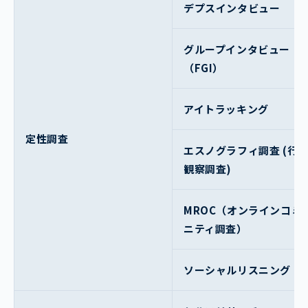
デプスインタビュー
グループインタビュー
（FGI）
アイトラッキング
定性調査
エスノグラフィ調査 (行
観察調査)
MROC（オンラインコミ
ニティ調査）
ソーシャルリスニング