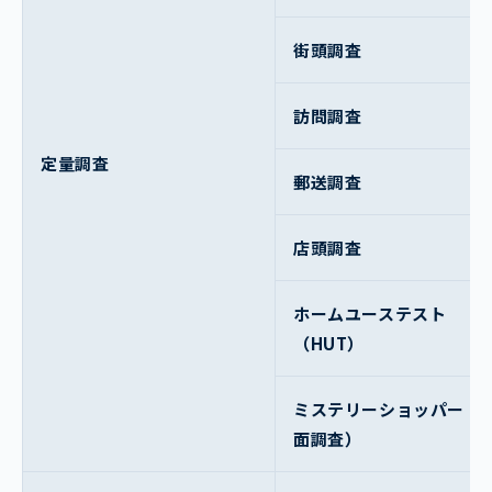
街頭調査
訪問調査
定量調査
郵送調査
店頭調査
ホームユーステスト
（HUT）
ミステリーショッパー（
面調査）