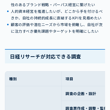
性のあるブランド戦略・パーパス経営に繋げたい
人的資本経営を推進したいが、どこから手を付けるべ
きか、自社の持続的成長に直結するKPIを見極めたい
顧客の評価や潜在ニーズから市場を俯瞰し、自社が次
に注力すべき優先課題やターゲットを明確にしたい
日経リサーチ
が対応できる調査
種別
項目
調査の企画・設計
調査票作成・調整・監修