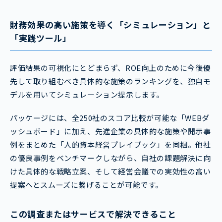
財務効果の高い施策を導く「シミュレーション」と
「実践ツール」
評価結果の可視化にとどまらず、ROE向上のために今後優
先して取り組むべき具体的な施策のランキングを、独自モ
デルを用いてシミュレーション提示します。
パッケージには、全250社のスコア比較が可能な「WEBダ
ッシュボード」に加え、先進企業の具体的な施策や開示事
例をまとめた「人的資本経営プレイブック」を同梱。他社
の優良事例をベンチマークしながら、自社の課題解決に向
けた具体的な戦略立案、そして経営会議での実効性の高い
提案へとスムーズに繋げることが可能です。
この調査またはサービスで解決できること