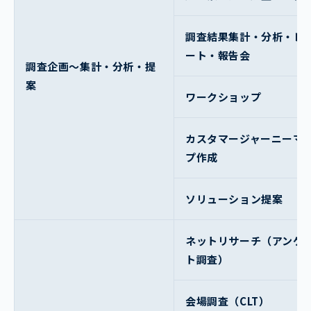
調査結果集計・分析・レ
ート・報告会
調査企画～集計・分析・提
案
ワークショップ
カスタマージャーニーマ
プ作成
ソリューション提案
ネットリサーチ（アンケ
ト調査）
会場調査（CLT）