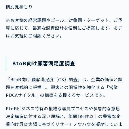
個別見積もり
※お客様の経営課題やゴール、対象国・ターゲット、ご予
算に応じて、最適な調査設計を個別にご提案します。まず
はお気軽にご相談ください。
BtoB向け顧客満足度調査
「BtoB向け 顧客満足度（CS）調査」は、企業の価値と課
題を客観的に把握し、顧客との関係性を強化する「営業
PDCAサイクル」の構築を支援するサービスです。
BtoBビジネス特有の複雑な購買プロセスや多層的な意思
決定構造に対する深い理解と、年間180件以上の豊富な企
業向け調査実績に基づくリサーチノウハウを凝縮していま