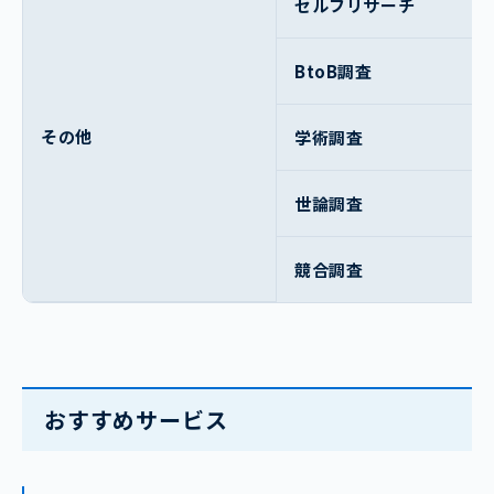
セルフリサーチ
BtoB調査
その他
学術調査
世論調査
競合調査
おすすめサービス