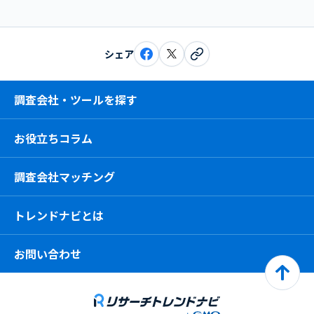
シェア
調査会社・ツールを探す
お役立ちコラム
調査会社マッチング
トレンドナビとは
お問い合わせ