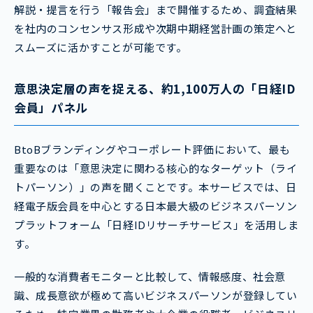
解説・提言を行う「報告会」まで開催するため、調査結果
を社内のコンセンサス形成や次期中期経営計画の策定へと
スムーズに活かすことが可能です。
意思決定層の声を捉える、約1,100万人の「日経ID
会員」パネル
BtoBブランディングやコーポレート評価において、最も
重要なのは「意思決定に関わる核心的なターゲット（ライ
トパーソン）」の声を聞くことです。本サービスでは、日
経電子版会員を中心とする日本最大級のビジネスパーソン
プラットフォーム「日経IDリサーチサービス」を活用しま
す。
一般的な消費者モニターと比較して、情報感度、社会意
識、成長意欲が極めて高いビジネスパーソンが登録してい