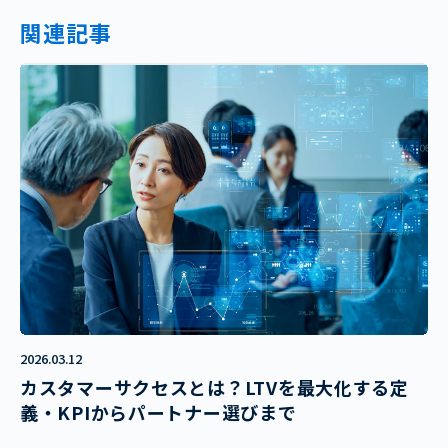
関連記事
2026.03.12
カスタマーサクセスとは？LTVを最大化する定
義・KPIからパートナー選びまで