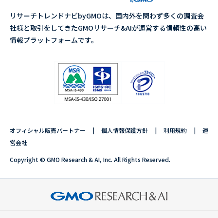
リサーチトレンドナビbyGMOは、国内外を問わず多くの調査会
社様と取引をしてきたGMOリサーチ&AIが運営する信頼性の高い
情報プラットフォームです。
オフィシャル販売パートナー
個人情報保護方針
利用規約
運
営会社
Copyright © GMO Research & AI, Inc. All Rights Reserved.