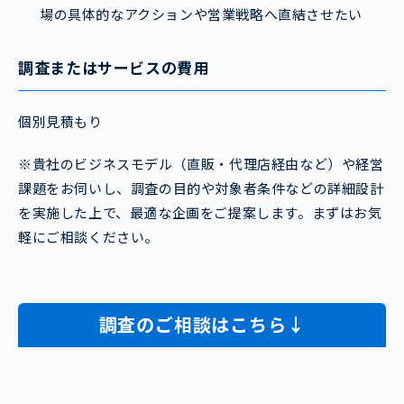
場の具体的なアクションや営業戦略へ直結させたい
調査またはサービスの費用
個別見積もり
※貴社のビジネスモデル（直販・代理店経由など）や経営
課題をお伺いし、調査の目的や対象者条件などの詳細設計
を実施した上で、最適な企画をご提案します。まずはお気
軽にご相談ください。
調査のご相談はこちら↓