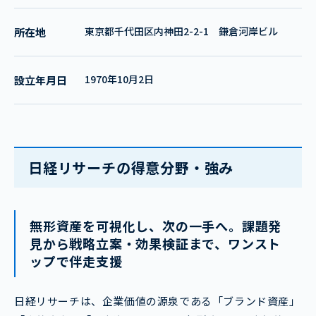
東京都千代田区内神田2-2-1 鎌倉河岸ビル
所在地
1970年10月2日
設立年月日
日経リサーチの得意分野・強み
無形資産を可視化し、次の一手へ。課題発
見から戦略立案・効果検証まで、ワンスト
ップで伴走支援
日経リサーチは、企業価値の源泉である「ブランド資産」