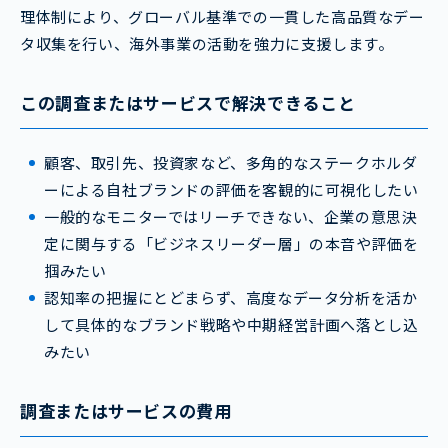
理体制により、グローバル基準での一貫した高品質なデー
タ収集を行い、海外事業の活動を強力に支援します。
この調査またはサービスで解決できること
顧客、取引先、投資家など、多角的なステークホルダ
ーによる自社ブランドの評価を客観的に可視化したい
一般的なモニターではリーチできない、企業の意思決
定に関与する「ビジネスリーダー層」の本音や評価を
掴みたい
認知率の把握にとどまらず、高度なデータ分析を活か
して具体的なブランド戦略や中期経営計画へ落とし込
みたい
調査またはサービスの費用