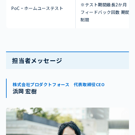
※テスト期間最長2か月
PoC・ホームユーステスト
フィードバック回数 期間中
制限
担当者メッセージ
株式会社プロダクトフォース 代表取締役CEO
浜岡 宏樹