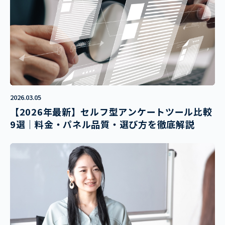
2026.03.05
【2026年最新】セルフ型アンケートツール比較
9選｜料金・パネル品質・選び方を徹底解説