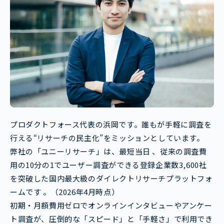
プロダクトフォース代表の浜岡です。誰もが手軽に調査を
行える“リサーチの民主化”をミッションとしています。
弊社の「ユニーリサーチ」は、最短当日 、従来の調査費
用の10分の1でユーザー調査ができる登録企業数3,600社
を突破した国内最大級のダイレクトリサーチプラットフォ
ームです 。（2026年4月時点）
初期・月額費用ゼロでオンラインインタビューやアンケー
ト調査が、圧倒的な「スピード」と「手軽さ」で利用でき