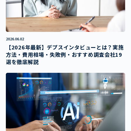
2026.06.02
【2026年最新】デプスインタビューとは？実施
方法・費用相場・失敗例・おすすめ調査会社19
選を徹底解説