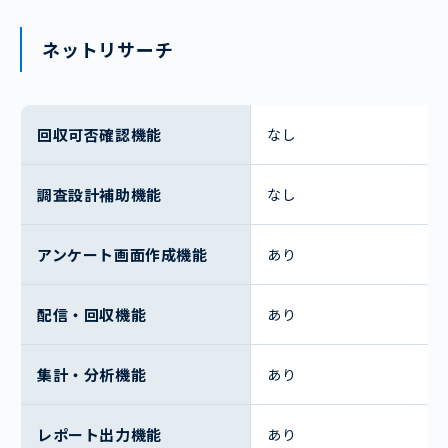
ネットリサーチ
回収可否確認機能
なし
調査設計補助機能
なし
アンケート画面作成機能
あり
配信・回収機能
あり
集計・分析機能
あり
レポート出力機能
あり