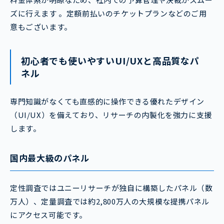
ズに行えます 。定額前払いのチケットプランなどのご用
意もございます。
初心者でも使いやすいUI/UXと高品質なパ
ネル
専門知識がなくても直感的に操作できる優れたデザイン
（UI/UX）を備えており、リサーチの内製化を強力に支援
します。
国内最大級のパネル
定性調査ではユニーリサーチが独自に構築したパネル（数
万人）、定量調査では約2,800万人の大規模な提携パネル
にアクセス可能です。