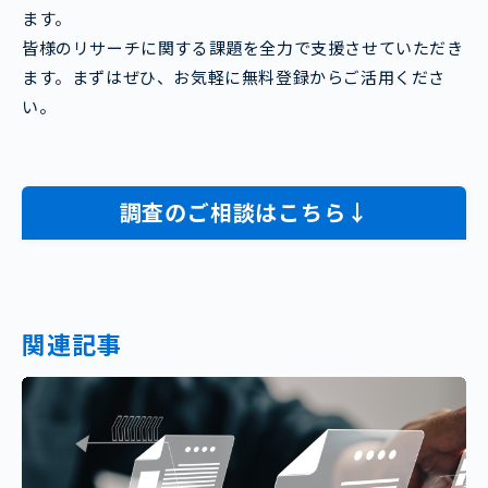
ます。
皆様のリサーチに関する課題を全力で支援させていただき
ます。まずはぜひ、お気軽に無料登録からご活用くださ
い。
調査のご相談はこちら↓
関連記事