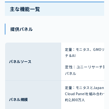
主な機能一覧
提供パネル
定量：モニタス、GMOリサ
チ＆AI
パネルソース
定性：ユニーリサーチ独
パネル
定量：モニタスとJapan
Cloud Panelを組み合わせ
パネル規模
約2,800万人