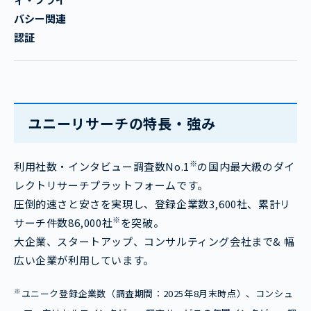
バシー関連
認証
ユニーリサーチの特長・強み
※
利用社数・インタビュー調査数No.1
の国内最大級のダイ
レクトリサーチプラットフォームです。
圧倒的速さと安さを実現し、登録企業数3,600社、累計リ
※
サーチ件数86,000社
を突破。
大企業、スタートアップ、コンサルティング会社まで& 幅
広い企業が利用しています。
※
ユニーク登録企業数（調査期間：2025年8月末時点）、コンシュ