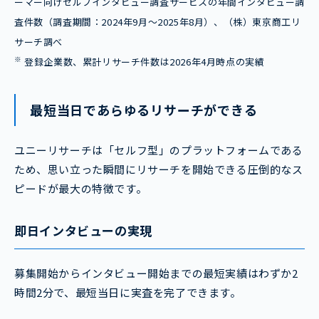
ーマー向けセルフインタビュー調査サービスの年間インタビュー調
査件数（調査期間：2024年9月～2025年8月）、（株）東京商工リ
サーチ調べ
※
登録企業数、累計リサーチ件数は2026年4月時点の実績
最短当日であらゆるリサーチができる
ユニーリサーチは「セルフ型」のプラットフォームである
ため、思い立った瞬間にリサーチを開始できる圧倒的なス
ピードが最大の特徴です。
即日インタビューの実現
募集開始からインタビュー開始までの最短実績はわずか2
時間2分で、最短当日に実査を完了できます。