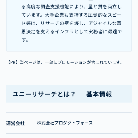
る高度な調査支援機能により、量と質を両立し
ています。大手企業も支持する圧倒的なスピー
ド感は、リサーチの壁を壊し、アジャイルな意
思決定を支えるインフラとして実務者に最適で
す。
【PR】当ページは、一部にプロモーションが含まれています。
ユニーリサーチとは？ ― 基本情報
株式会社プロダクトフォース
運営会社