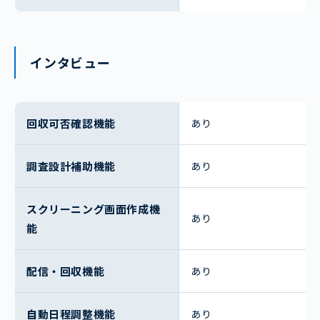
インタビュー
回収可否確認機能
あり
調査設計補助機能
あり
スクリーニング画面作成機
あり
能
配信・回収機能
あり
自動日程調整機能
あり