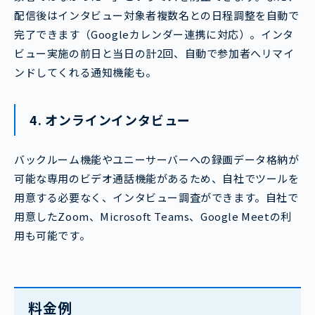
配信後はインタビュー対象者複数名との日程調整を自動で
完了できます（Googleカレンダー連携に対応）。インタ
ビュー実施の前日と当日の計2回、自動で参加者へリマイ
ンドしてくれる通知機能も。
4. オンラインインタビュー
バックルーム機能やユニーサーバーへの録画データ格納が
可能な専用のビデオ通話機能があるため、自社でツールを
用意する必要なく、インタビュー調査ができます。自社で
用意したZoom、Microsoft Teams、Google Meetの利
用も可能です。
料金例