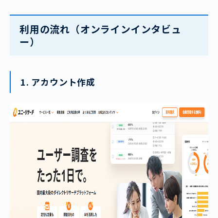
利用の流れ（オンラインインタビュ
ー）
1. アカウント作成