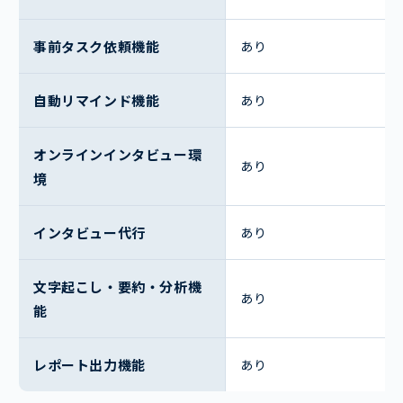
事前タスク依頼機能
あり
自動リマインド機能
あり
オンラインインタビュー環
あり
境
インタビュー代行
あり
文字起こし・要約・分析機
あり
能
レポート出力機能
あり