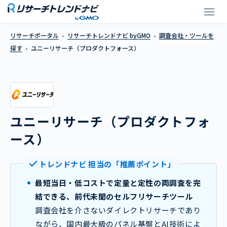
ユニーリサーチ（プロダクトフォ
リサーチポータル
リサーチトレンドナビ byGMO
調査会社・ツールを
探す
ユニーリサーチ（プロダクトフォース）
ユニーリサーチ（プロダクトフォ
ース）
トレンドナビ 担当の「推薦ポイント」
最短当日・低コストで定量と定性の両調査を完
結できる、前代未聞のセルフリサーチツール
調査会社を介さないダイレクトリサーチであり
ながら、国内最大級のパネル基盤とAI技術によ