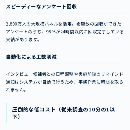
スピーディーなアンケート回収
2,800万人の大規模パネルを活用。希望数の回収ができた
アンケートのうち、95％が24時間以内に回収完了している
実績があります。
自動化による工数削減
インタビュー候補者との日程調整や実施前後のリマインド
通知はシステムが自動で行うため、事務作業に時間を取ら
れません。
圧倒的な低コスト（従来調査の10分の1以
下）