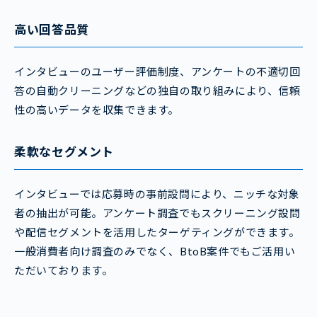
高い回答品質
インタビューのユーザー評価制度、アンケートの不適切回
答の自動クリーニングなどの独自の取り組みにより、信頼
性の高いデータを収集できます。
柔軟なセグメント
インタビューでは応募時の事前設問により、ニッチな対象
者の抽出が可能。アンケート調査でもスクリーニング設問
や配信セグメントを活用したターゲティングができます。
一般消費者向け調査のみでなく、BtoB案件でもご活用い
ただいております。