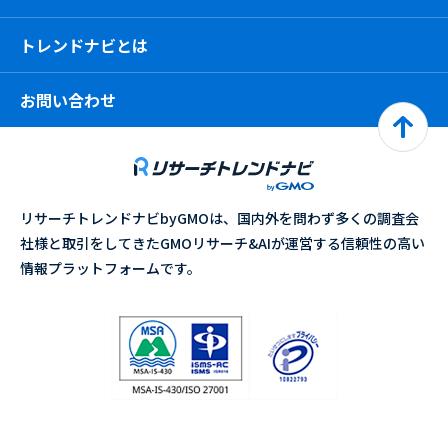
トレンドナビとは
お問い合わせ
リサーチトレンドナビbyGMOは、国内外を問わず多くの調査会
社様と取引をしてきたGMOリサーチ&AIが運営する信頼性の高い
情報プラットフォームです。