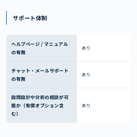
サポート体制
ヘルプページ / マニュアル
あり
の有無
チャット・メールサポート
あり
の有無
設問設計や分析の相談が可
能か（有償オプション含
あり
む）