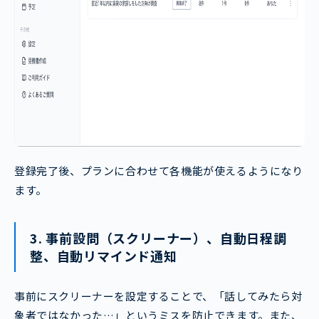
登録完了後、プランに合わせて各機能が使えるようになり
ます。
3. 事前設問（スクリーナー）、自動日程調
整、自動リマインド通知
事前にスクリーナーを設定することで、「話してみたら対
象者ではなかった…」というミスを防止できます。また、