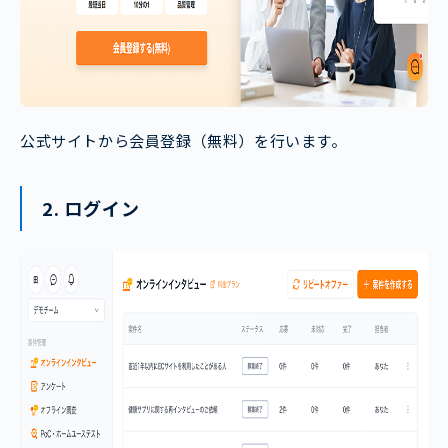
公式サイトから会員登録（無料）を行います。
2. ログイン