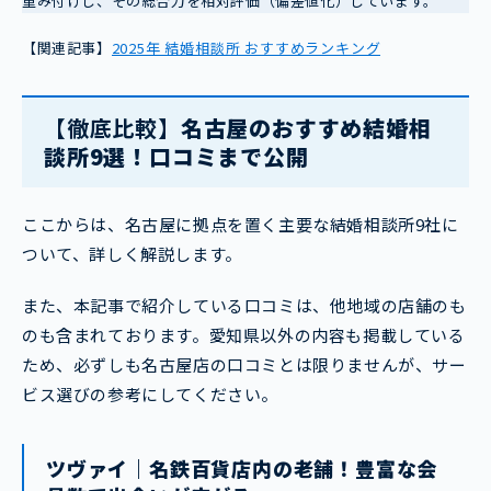
重み付けし、その総合力を相対評価（偏差値化）しています。
【関連記事】
2025年 結婚相談所 おすすめランキング
【徹底比較】
名古屋のおすすめ結婚相
談所9選！口コミまで公開
ここからは、名古屋に拠点を置く主要な結婚相談所9社に
ついて、詳しく解説します。
また、本記事で紹介している口コミは、他地域の店舗のも
のも含まれております。愛知県以外の内容も掲載している
ため、必ずしも名古屋店の口コミとは限りませんが、サー
ビス選びの参考にしてください。
ツヴァイ｜名鉄百貨店内の老舗！豊富な会