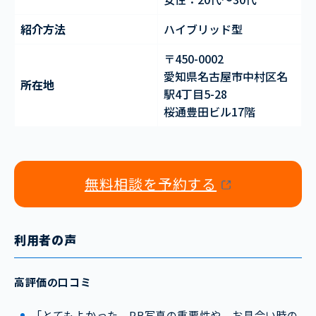
紹介方法
ハイブリッド型
〒450-0002
愛知県名古屋市中村区名
所在地
駅4丁目5-28
桜通豊田ビル17階
無料相談を予約する
利用者の声
高評価の口コミ
「とてもよかった。PR写真の重要性や、お見合い時の