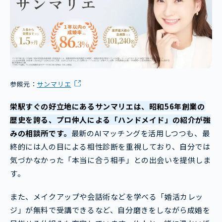
参照元：
サンマリエ
栄駅すぐの好立地にあるサンマリエは、昭和56年創業の
歴史を誇る、プロ仲人による「ハンドメイド」の紹介が強
みの相談所です。
最新のAIマッチングを活用しつつも、最
終的には人の目による相性診断を重視しており、自分では
気づかなかった「本当に合う相手」との出会いを提供しま
す。
また、メイクアップや会話術などを学べる「婚活カレッ
ジ」が無料で受講できるなど、自分磨きをしながら成婚を