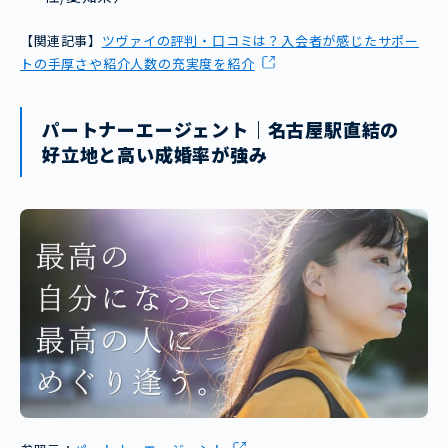
【関連記事】
ツヴァイの評判・口コミは？入会者が感じたサポー
トの手厚さや紹介人数の充実度を紹介
パートナーエージェント｜名古屋駅直結の
好立地と高い成婚率が強み