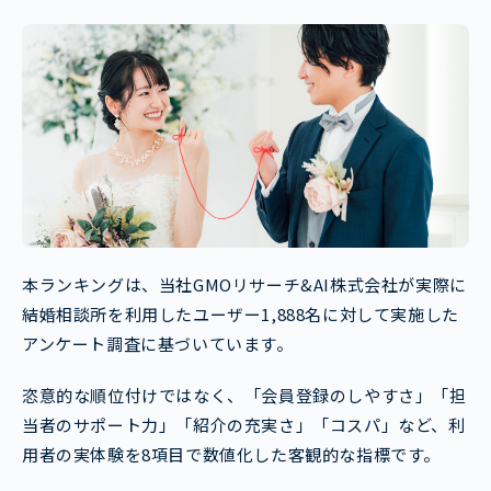
本ランキングは、当社GMOリサーチ&AI株式会社が実際に
結婚相談所を利用したユーザー1,888名に対して実施した
アンケート調査に基づいています。
恣意的な順位付けではなく、「会員登録のしやすさ」「担
当者のサポート力」「紹介の充実さ」「コスパ」など、利
用者の実体験を8項目で数値化した客観的な指標です。