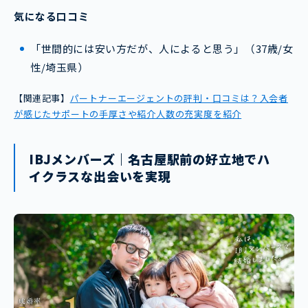
気になる口コミ
「世間的には安い方だが、人によると思う」（37歳/女
性/埼玉県）
【関連記事】
パートナーエージェントの評判・口コミは？入会者
が感じたサポートの手厚さや紹介人数の充実度を紹介
IBJメンバーズ｜名古屋駅前の好立地でハ
イクラスな出会いを実現