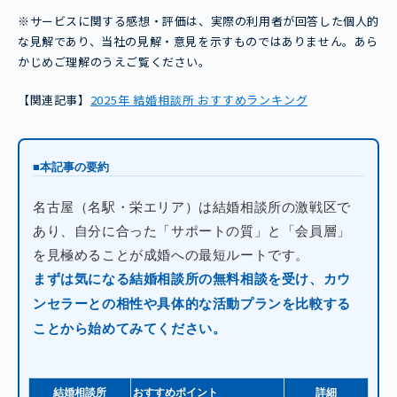
※サービスに関する感想・評価は、実際の利用者が回答した個人的
な見解であり、当社の見解・意見を示すものではありません。あら
かじめご理解のうえご覧ください。
【関連記事】
2025年 結婚相談所 おすすめランキング
■本記事の要約
名古屋（名駅・栄エリア）は結婚相談所の激戦区で
あり、自分に合った「サポートの質」と「会員層」
を見極めることが成婚への最短ルートです。
まずは気になる結婚相談所の無料相談を受け、カウ
ンセラーとの相性や具体的な活動プランを比較する
ことから始めてみてください。
結婚相談所
おすすめポイント
詳細