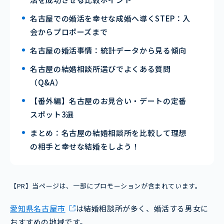
名古屋での婚活を幸せな成婚へ導くSTEP：入
会からプロポーズまで
名古屋の婚活事情：統計データから見る傾向
名古屋の結婚相談所選びでよくある質問
（Q&A）
【番外編】名古屋のお見合い・デートの定番
スポット3選
まとめ：名古屋の結婚相談所を比較して理想
の相手と幸せな結婚をしよう！
【PR】当ページは、一部にプロモーションが含まれています。
愛知県名古屋市
は結婚相談所が多く、婚活する男女に
おすすめの地域です。