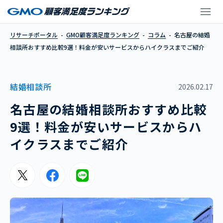
名古屋の結婚相談所おす
リサーチポータル
GMO顧客満足度ランキング
コラム
名古屋の結婚
相談所おすすめ比較9選！料金が安いサービスからハイクラスまでご紹介
結婚相談所
2026.02.17
名古屋の結婚相談所おすすめ比較
9選！料金が安いサービスからハ
イクラスまでご紹介