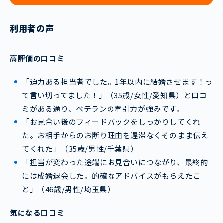
利用者の声
高評価の口コミ
「迫力ある担当者でした。1年以内に結婚させます！っ
て言い切ってました！」（35歳/女性/愛知県）と口コ
ミがある通り、ベテランの牽引力が強みです。
「お見合い後のフィードバックをしっかりしてくれ
た。お相手からのお断り理由を遅滞なくそのまま伝え
てくれた」（35歳/男性/千葉県）
「担当が変わった途端にお見合いにつながり、最終的
には成婚退会した。的確なアドバイスがもらえたこ
と」（46歳/男性/埼玉県）
気になる口コミ