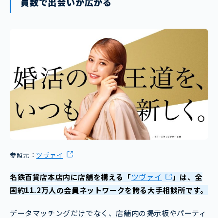
員数で出会いが広がる
参照元：
ツヴァイ
名鉄百貨店本店内に店舗を構える「
ツヴァイ
」は、全
国約11.2万人の会員ネットワークを誇る大手相談所です。
データマッチングだけでなく、店舗内の掲示板やパーティ