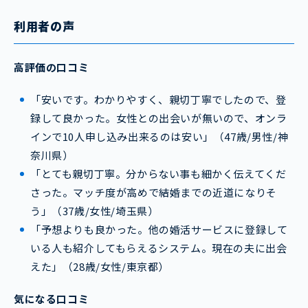
利用者の声
高評価の口コミ
「安いです。わかりやすく、親切丁寧でしたので、登
録して良かった。女性との出会いが無いので、オンラ
インで10人申し込み出来るのは安い」（47歳/男性/神
奈川県）
「とても親切丁寧。分からない事も細かく伝えてくだ
さった。マッチ度が高めで結婚までの近道になりそ
う」（37歳/女性/埼玉県）
「予想よりも良かった。他の婚活サービスに登録して
いる人も紹介してもらえるシステム。現在の夫に出会
えた」（28歳/女性/東京都）
気になる口コミ