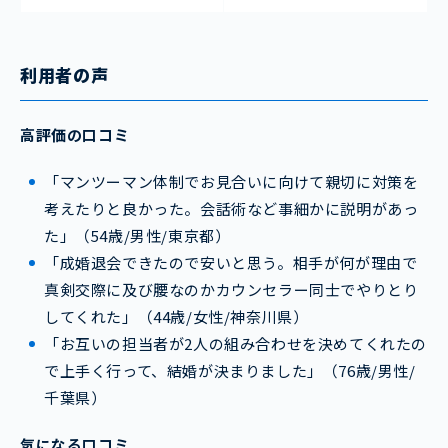
利用者の声
高評価の口コミ
「マンツーマン体制でお見合いに向けて親切に対策を
考えたりと良かった。会話術など事細かに説明があっ
た」（54歳/男性/東京都）
「成婚退会できたので安いと思う。相手が何が理由で
真剣交際に及び腰なのかカウンセラー同士でやりとり
してくれた」（44歳/女性/神奈川県）
「お互いの担当者が2人の組み合わせを決めてくれたの
で上手く行って、結婚が決まりました」（76歳/男性/
千葉県）
気になる口コミ