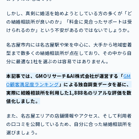
しかし、真剣に婚活を始めようとしている方の多くが「ど
の結婚相談所が良いのか」「料金に見合ったサポートは受
けられるのか」という不安があるのではないでしょうか。
名古屋市内には名古屋駅や栄を中心に、大手から地域密着
型まで数多くの結婚相談所が点在しており、その中から自
分に最適な1社を選ぶのは容易ではありません。
本記事では、GMOリサーチ&AI株式会社が運営する「
GM
O顧客満足度ランキング
」による独自調査データを基に、
実際に結婚相談所を利用した1,888名のリアルな評価を数
値化しました。
また、名古屋エリアの店舗情報やアクセス、そして利用者
の口コミを公開しているため、自分に合った結婚相談所を
選びましょう。