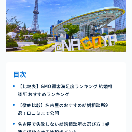
目次
【比較表】GMO顧客満足度ランキング 結婚相
談所 おすすめランキング
【徹底比較】名古屋のおすすめ結婚相談所9
選！口コミまで公開
名古屋で失敗しない結婚相談所の選び方！婚
活を成功させる比較ポイント