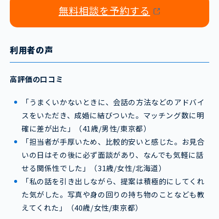
無料相談を予約する
利用者の声
高評価の口コミ
「うまくいかないときに、会話の方法などのアドバイ
スをいただき、成婚に結びついた。マッチング数に明
確に差が出た」（41歳/男性/東京都）
「担当者が手厚いため、比較的安いと感じた。お見合
いの日はその後に必ず面談があり、なんでも気軽に話
せる関係性でした」（31歳/女性/北海道）
「私の話を引き出しながら、提案は積極的にしてくれ
た気がした。写真や身の回りの持ち物のことなども教
えてくれた」（40歳/女性/東京都）