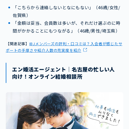
「こちらから連絡しないとなにもない」（46歳/女性/
佐賀県）
「金額は妥当、会員数は多いが、それだけ選ぶのに時
間がかかることにもつながる」（46歳/男性/埼玉県）
【関連記事】
IBJメンバーズの評判・口コミは？入会者が感じたサ
ポートの手厚さや紹介人数の充実度を紹介
エン婚活エージェント｜名古屋の忙しい人
向け！オンライン結婚相談所