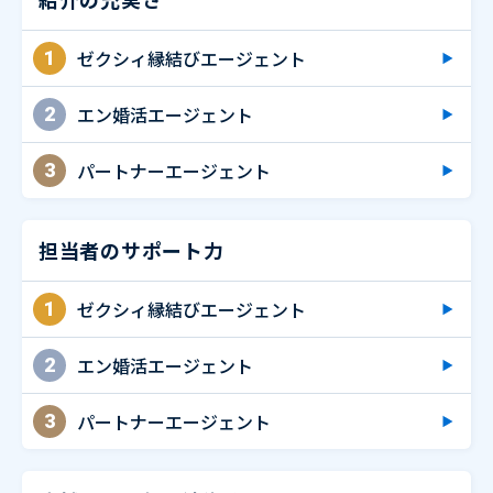
ゼクシィ縁結びエージェント
1
エン婚活エージェント
2
パートナーエージェント
3
担当者のサポート力
ゼクシィ縁結びエージェント
1
エン婚活エージェント
2
パートナーエージェント
3