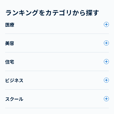
ランキングをカテゴリから探す
医療
美容
住宅
ビジネス
スクール