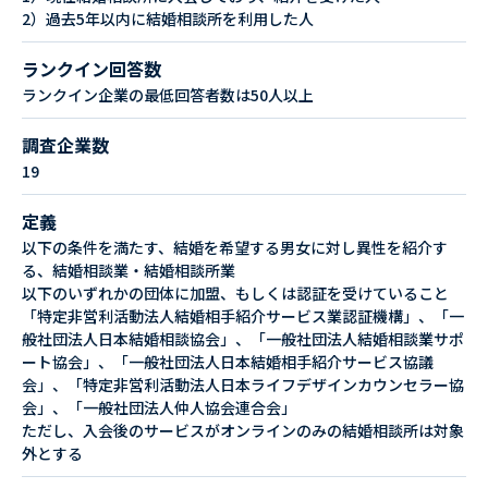
2）過去5年以内に結婚相談所を利用した人
ランクイン回答数
ランクイン企業の最低回答者数は50人以上
調査企業数
19
定義
以下の条件を満たす、結婚を希望する男女に対し異性を紹介す
る、結婚相談業・結婚相談所業
以下のいずれかの団体に加盟、もしくは認証を受けていること
「特定非営利活動法人結婚相手紹介サービス業認証機構」、「一
般社団法人日本結婚相談協会」、「一般社団法人結婚相談業サポ
ート協会」、「一般社団法人日本結婚相手紹介サービス協議
会」、「特定非営利活動法人日本ライフデザインカウンセラー協
会」、「一般社団法人仲人協会連合会」
ただし、入会後のサービスがオンラインのみの結婚相談所は対象
外とする