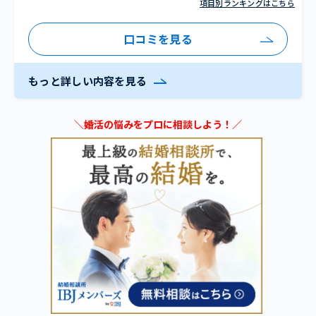
項目別ランキングはこちら
口コミを見る
もっと詳しい内容を見る
＼婚活の悩みをプロに相談しよう！／