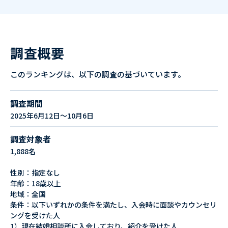
調査概要
このランキングは、以下の調査の基づいています。
調査期間
2025年6月12日～10月6日
調査対象者
1,888名
性別：指定なし
年齢：18歳以上
地域：全国
条件：以下いずれかの条件を満たし、入会時に面談やカウンセリ
ングを受けた人
1）現在結婚相談所に入会しており、紹介を受けた人