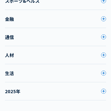
スポーツ&ヘルス
金融
通信
人材
生活
2025年