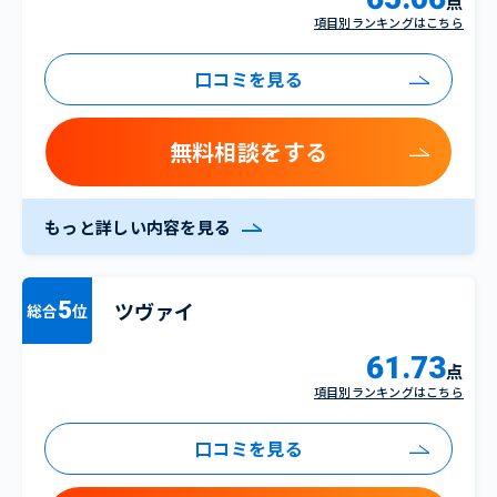
点
項目別ランキングはこちら
口コミを見る
無料相談をする
もっと詳しい内容を見る
ツヴァイ
5
総合
位
61.73
点
項目別ランキングはこちら
口コミを見る