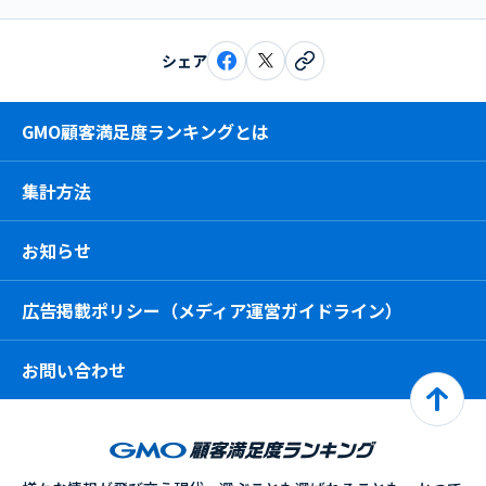
シェア
GMO顧客満足度ランキングとは
集計方法
お知らせ
広告掲載ポリシー（メディア運営ガイドライン）
お問い合わせ