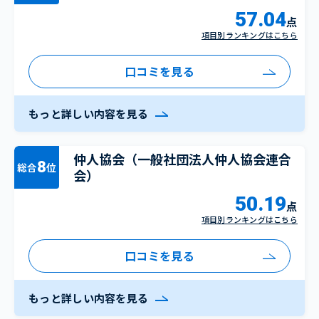
57.04
点
項目別ランキングはこちら
口コミを見る
もっと詳しい内容を見る
仲人協会（一般社団法人仲人協会連合
8
総合
位
会）
50.19
点
項目別ランキングはこちら
口コミを見る
もっと詳しい内容を見る