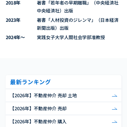
2018年
著書「若年者の早期離職」（中央経済社
中央経済社）出版
2023年
著書「人材投資のジレンマ」（日本経済
新聞出版）出版
2024年～
実践女子大学人間社会学部准教授
最新ランキング
【2026年】不動産仲介 売却 土地
【2026年】不動産仲介 売却
【2026年】不動産仲介 購入