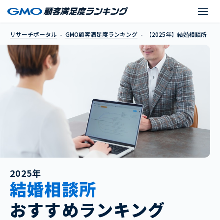
【2025年】結婚相談所
リサーチポータル
GMO顧客満足度ランキング
【2025年】結婚相談所
2025年
結婚相談所
おすすめランキング