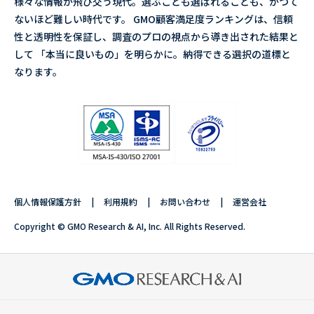
様々な情報が飛び交う現代。選ぶことも選ばれることも、かつて
ないほど難しい時代です。 GMO顧客満足度ランキングは、信頼
性と透明性を保証し、調査のプロの視点から導き出された結果と
して 「本当に良いもの」を明らかに。納得できる選択の道標と
なります。
個人情報保護方針
利用規約
お問い合わせ
運営会社
Copyright © GMO Research & AI, Inc. All Rights Reserved.