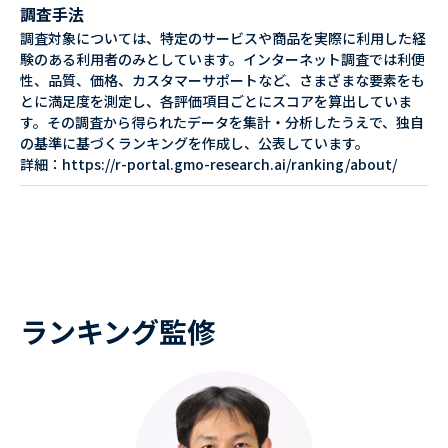
調査手法
調査対象については、特定のサービスや商品を実際に利用した経
験のある利用者のみとしています。インターネット調査では利便
性、品質、価格、カスタマーサポートなど、さまざまな要素をも
とに満足度を測定し、各評価項目ごとにスコアを算出していま
す。その調査から得られたデータを集計・分析したうえで、独自
の基準に基づくランキングを作成し、公表しています。
詳細：https://r-portal.gmo-research.ai/ranking/about/
ランキング監修