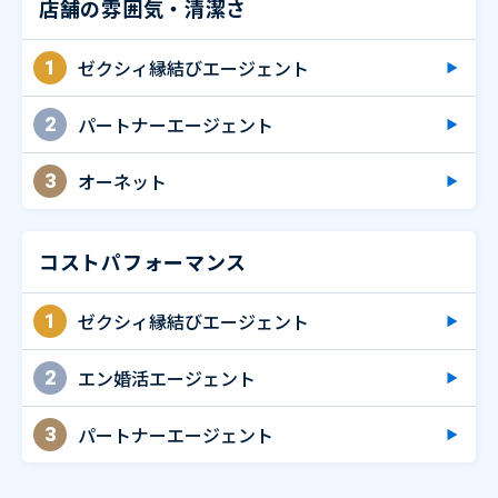
店舗の雰囲気・清潔さ
ゼクシィ縁結びエージェント
1
パートナーエージェント
2
オーネット
3
コストパフォーマンス
ゼクシィ縁結びエージェント
1
エン婚活エージェント
2
パートナーエージェント
3