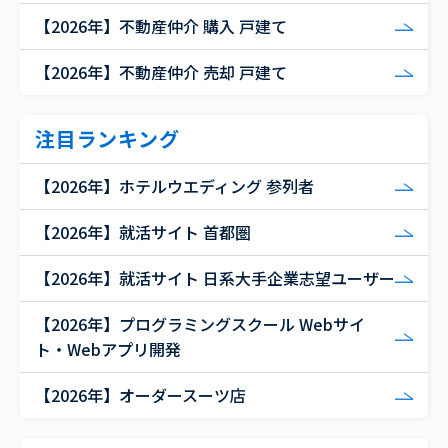
【2026年】不動産仲介 購入 戸建て
【2026年】不動産仲介 売却 戸建て
注目ランキング
【2026年】ホテルウエディング 参列者
【2026年】就活サイト 首都圏
【2026年】就活サイト 日系大手企業志望ユーザー
【2026年】プログラミングスクール Webサイ
ト・Webアプリ開発
【2026年】オーダースーツ店