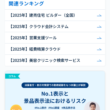
関連ランキング
【2025年】建売住宅 ビルダー（全国）
【2025年】クラウド会計システム
【2025年】営業支援ツール
【2025年】経費精算クラウド
【2025年】美容クリニック検索サービス