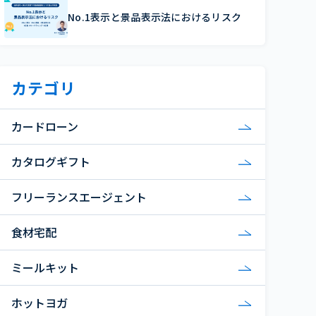
No.1表示と景品表示法におけるリスク
カテゴリ
カードローン
カタログギフト
フリーランスエージェント
食材宅配
ミールキット
ホットヨガ