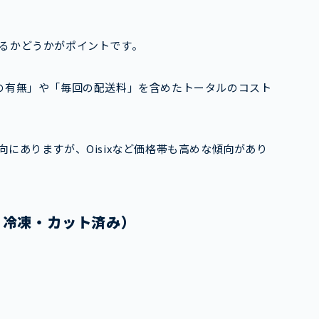
るかどうかがポイントです。
の有無」や「毎回の配送料」を含めたトータルのコスト
にありますが、Oisixなど価格帯も高めな傾向があり
・冷凍・カット済み）