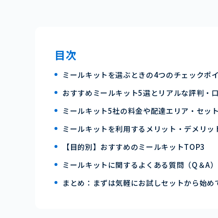
目次
ミールキットを選ぶときの4つのチェックポ
おすすめミールキット5選とリアルな評判・
ミールキット5社の料金や配達エリア・セッ
ミールキットを利用するメリット・デメリッ
【目的別】おすすめのミールキットTOP3
ミールキットに関するよくある質問（Q＆A）
まとめ：まずは気軽にお試しセットから始め