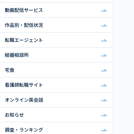
動画配信サービス
作品別・配信状況
転職エージェント
結婚相談所
宅食
看護師転職サイト
オンライン英会話
お知らせ
調査・ランキング