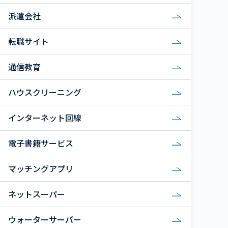
派遣会社
転職サイト
通信教育
ハウスクリーニング
インターネット回線
電子書籍サービス
マッチングアプリ
ネットスーパー
ウォーターサーバー