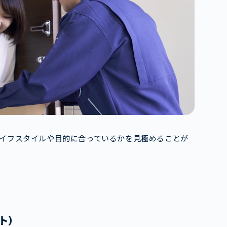
イフスタイルや目的に合っているかを見極めることが
ト）