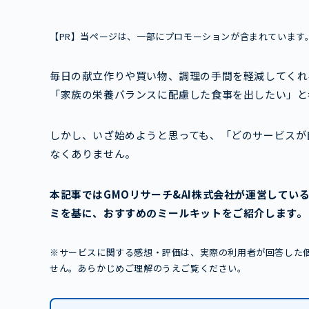
【PR】当ページは、一部にプロモーションが含まれています
毎日の献立作りや買い物、調理の手間を軽減してくれ
「家族の栄養バランスに配慮した食事を出したい」と
しかし、いざ始めようと思っても、「どのサービスが
なくありません。
本記事ではGMOリサーチ&AI株式会社が運営してい
ミを基に、おすすめのミールキットをご紹介します。
※サービスに関する感想・評価は、実際の利用者が回答した
せん。あらかじめご理解のうえご覧ください。