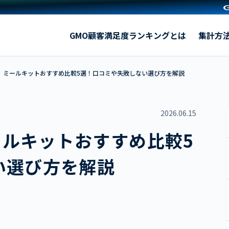
【1,577名に調査】ミールキットおすすめ比較5選！口コミ
GMO顧客満足度ランキングとは
集計方
調査】ミールキットおすすめ比較5選！口コミや失敗しない選び方を解説
2026.06.15
ミールキットおすすめ比較5
い選び方を解説