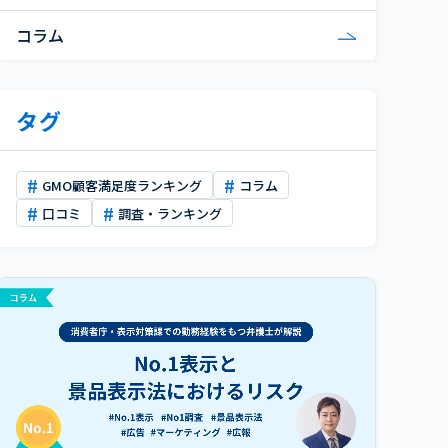
コラム
タグ
GMO顧客満足度ランキング
コラム
口コミ
調査・ランキング