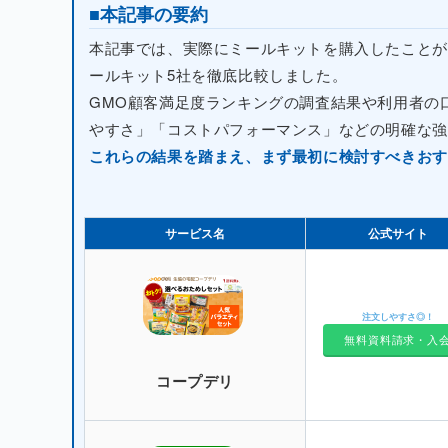
■本記事の要約
本記事では、実際にミールキットを購入したことがあ
ールキット5社を徹底比較しました。
GMO顧客満足度ランキングの調査結果や利用者の
やすさ」「コストパフォーマンス」などの明確な強
これらの結果を踏まえ、まず最初に検討すべきおす
サービス名
公式サイト
注文しやすさ◎！
無料資料請求・入
コープデリ