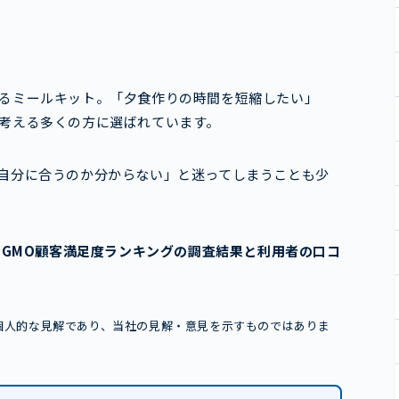
。
るミールキット。「夕食作りの時間を短縮したい」
考える多くの方に選ばれています。
自分に合うのか分からない」と迷ってしまうことも少
るGMO顧客満足度ランキングの調査結果と利用者の口コ
個人的な見解であり、当社の見解・意見を示すものではありま