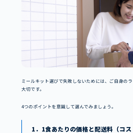
ミールキット選びで失敗しないためには、ご自身のラ
大切です。
4つのポイントを意識して選んでみましょう。
1．1食あたりの価格と配送料（コス