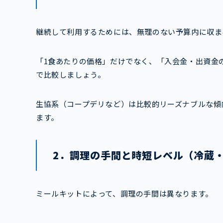
継続して利用するためには、無理のない予算内に収ま
「1食あたりの価格」だけでなく、「入会金・出資金
で比較しましょう。
生協系（コープデリなど）は比較的リーズナブルな傾向
ます。
2．調理の手間と時短レベル（冷蔵
ミールキットによって、調理の手間は異なります。