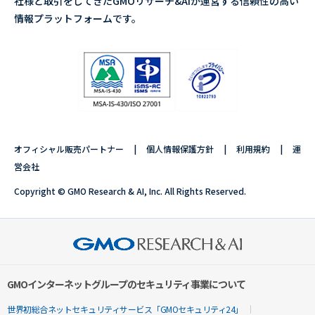
社様と取引をしてきたGMOリサーチ&AIが運営する信頼性の高い
情報プラットフォームです。
オフィシャル販売パートナー
個人情報保護方針
利用規約
運
営会社
Copyright © GMO Research & AI, Inc. All Rights Reserved.
GMOインターネットグループのセキュリティ事業について
世界初総合ネットセキュリティサービス「GMOセキュリティ24」