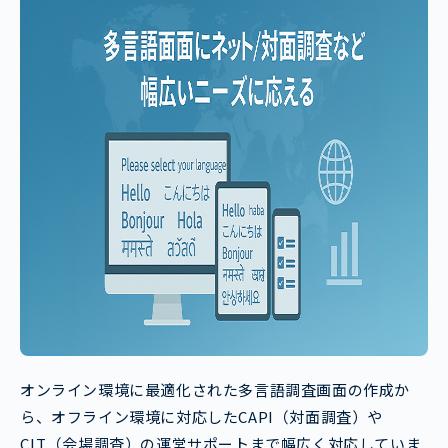
オンライン環境に最適化された多言語調査画面の作成か
ら、オフライン環境に対応したCAPI（対面調査）や
CLT（会場調査）の運営サポートまで幅広く対応していま