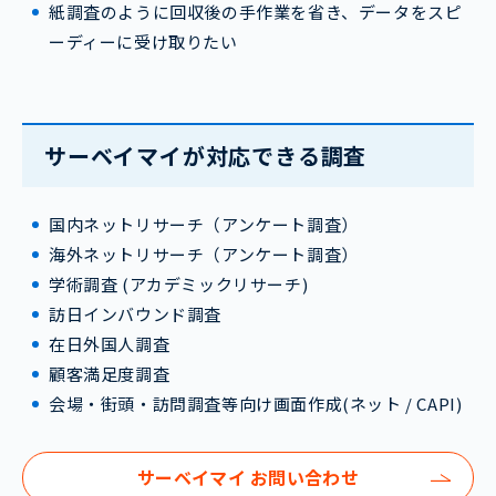
紙調査のように回収後の手作業を省き、データをスピ
ーディーに受け取りたい
サーベイマイが対応できる調査
国内ネットリサーチ（アンケート調査）
海外ネットリサーチ（アンケート調査）
学術調査 (アカデミックリサーチ)
訪日インバウンド調査
在日外国人調査
顧客満足度調査
会場・街頭・訪問調査等向け画面作成(ネット / CAPI)
サーベイマイ お問い合わせ