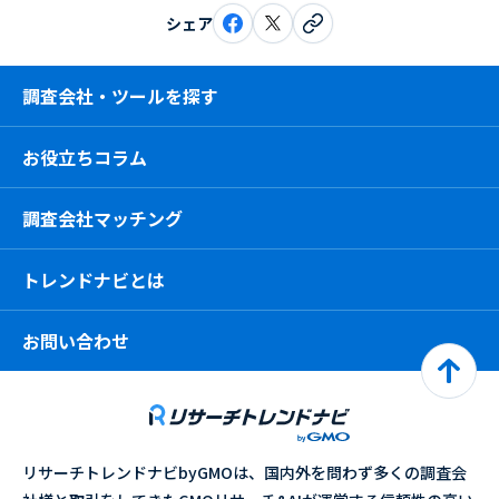
シェア
調査会社・ツールを探す
お役立ちコラム
調査会社マッチング
トレンドナビとは
お問い合わせ
リサーチトレンドナビbyGMOは、国内外を問わず多くの調査会