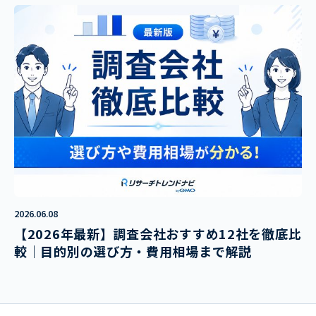
2026.06.08
【2026年最新】調査会社おすすめ12社を徹底比
較｜目的別の選び方・費用相場まで解説