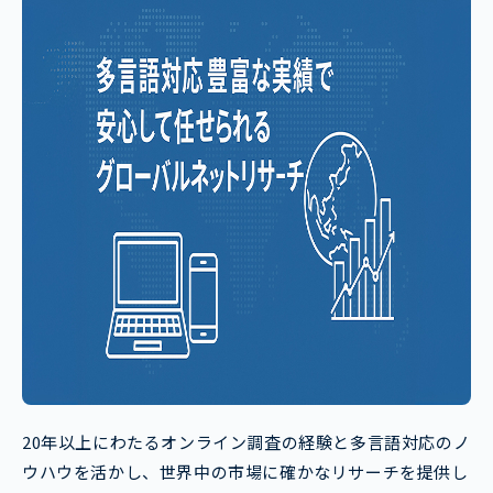
20年以上にわたるオンライン調査の経験と多言語対応のノ
ウハウを活かし、世界中の市場に確かなリサーチを提供し