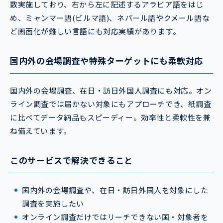
数実施しており、右から左に記述するアラビア語をはじ
め、ミャンマー語(ビルマ語)、ネパール語やクメール語な
ど画面化が難しい言語にも対応実績があります。
国内外の会場調査や特殊ターゲットにも柔軟対応
国内外の会場調査、在日・訪日外国人調査にも対応。オン
ライン調査では届かない対象にもアプローチでき、紙調査
に比べてデータ納品もスピーディー。効率性と柔軟性を兼
ね備えています。
このサービスで解決できること
国内外の会場調査や、在日・訪日外国人を対象にした
調査を実施したい
オンライン調査だけではリーチできない国・対象者を