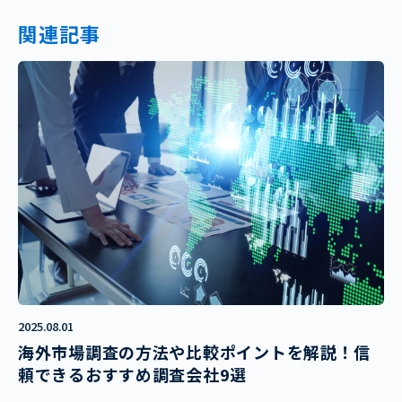
関連記事
2025.08.01
海外市場調査の方法や比較ポイントを解説！信
頼できるおすすめ調査会社9選