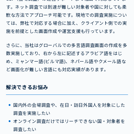
す。ネット調査では到達が難しい対象者や国に対しても柔
軟な方法でアプローチ可能です。現地での調査実施につい
ては、弊社で対応する場合に加え、クライアント側での実
施を前提とした画面作成や運営支援も行っています。
さらに、当社はグローバルでの多言語調査画面の作成を多
数実施しており、右から左に記述するアラビア語をはじ
め、ミャンマー語(ビルマ語)、ネパール語やクメール語な
ど画面化が難しい言語にも対応実績があります。
解決できるお悩み
国内外の会場調査や、在日・訪日外国人を対象にした
調査を実施したい
オンライン調査だけではリーチできない国・対象者を
調査したい