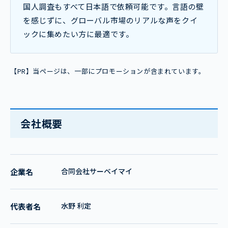
国人調査もすべて日本語で依頼可能です。言語の壁
を感じずに、グローバル市場のリアルな声をクイ
ックに集めたい方に最適です。
【PR】当ページは、一部にプロモーションが含まれています。
会社概要
合同会社サーベイマイ
企業名
水野 利定
代表者名