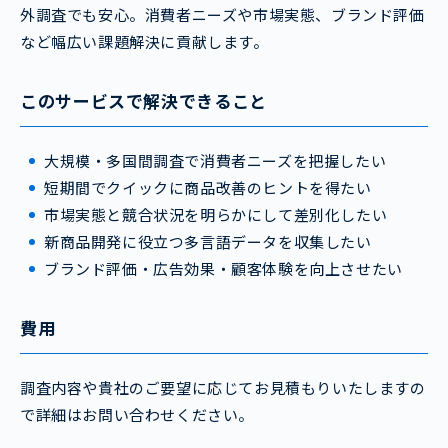
外調査でも安心。消費者ニーズや市場実態、ブランド評価
など幅広い課題解決に貢献します。
このサービスで解決できること
大規模・多国間調査で消費者ニーズを把握したい
短期間でクイックに商品改善のヒントを得たい
市場実態と競合状況を明らかにして差別化したい
新商品開発に役立つ多言語データを収集したい
ブランド評価・広告効果・顧客体験を向上させたい
費用
調査内容や貴社のご要望に応じてお見積もりいたしますの
で詳細はお問い合わせください。