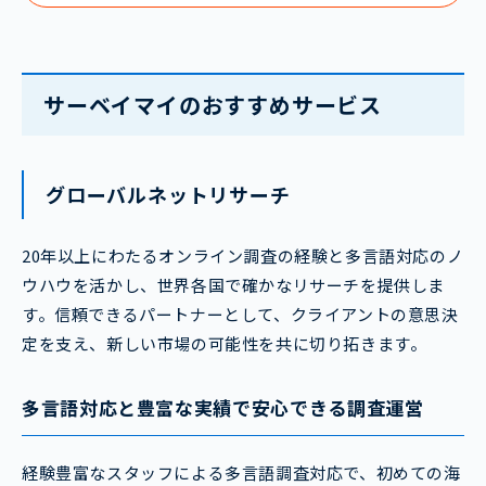
サーベイマイのおすすめサービス
グローバルネットリサーチ
20年以上にわたるオンライン調査の経験と多言語対応のノ
ウハウを活かし、世界各国で確かなリサーチを提供しま
す。信頼できるパートナーとして、クライアントの意思決
定を支え、新しい市場の可能性を共に切り拓きます。
多言語対応と豊富な実績で安心できる調査運営
経験豊富なスタッフによる多言語調査対応で、初めての海