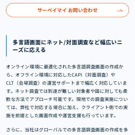
サーベイマイ お問い合わせ
多言語画面にネット/対面調査など幅広いニ
ーズに応える
オンライン環境に最適化された多言語調査画面の作成か
ら、オフライン環境に対応したCAPI（対面調査）や
CLT（会場調査）の運営サポートまで幅広く対応していま
す。ネット調査では到達が難しい対象者や国に対しても柔
軟な方法でアプローチ可能です。現地での調査実施につい
ては、弊社で対応する場合に加え、クライアント側での実
施を前提とした画面作成や運営支援も行っています。
さらに、当社はグローバルでの多言語調査画面の作成を多