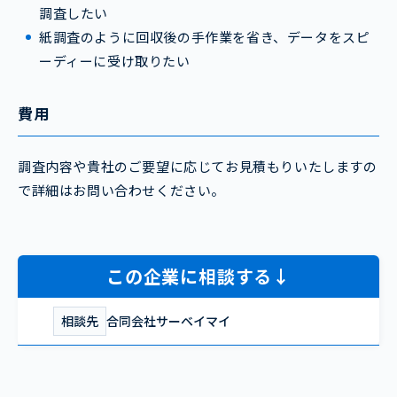
調査したい
紙調査のように回収後の手作業を省き、データをスピ
ーディーに受け取りたい
費用
調査内容や貴社のご要望に応じてお見積もりいたしますの
で詳細はお問い合わせください。
この企業に相談する↓
相談先
合同会社サーベイマイ