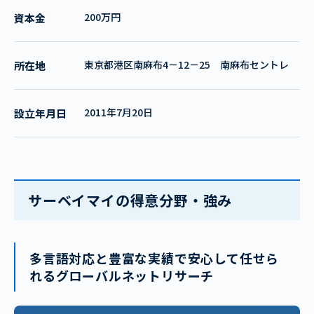
200万円
資本金
東京都港区南麻布4－12－25 南麻布セントレ
所在地
2011年7月20日
設立年月日
サーベイマイの得意分野・強み
多言語対応と豊富な実績で安心して任せら
れるグローバルネットリサーチ