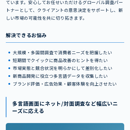
ています。安心してお任せいただけるグローバル調査パー
トナーとして、クライアントの意思決定をサポートし、新
しい市場の可能性を共に切り拓きます。
解決できるお悩み
大規模・多国間調査で消費者ニーズを把握したい
短期間でクイックに商品改善のヒントを得たい
市場実態と競合状況を明らかにして差別化したい
新商品開発に役立つ多言語データを収集したい
ブランド評価・広告効果・顧客体験を向上させたい
多言語画面にネット/対面調査など幅広いニ
ーズに応える