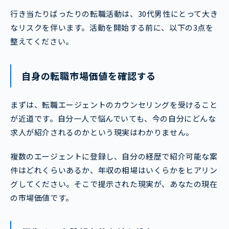
行き当たりばったりの転職活動は、30代男性にとって大き
なリスクを伴います。活動を開始する前に、以下の3点を
整えてください。
自身の転職市場価値を確認する
まずは、転職エージェントのカウンセリングを受けること
が近道です。自分一人で悩んでいても、今の自分にどんな
求人が紹介されるのかという現実はわかりません。
複数のエージェントに登録し、自分の経歴で紹介可能な案
件はどれくらいあるか、年収の相場はいくらかをヒアリン
グしてください。そこで提示された現実が、あなたの現在
の市場価値です。