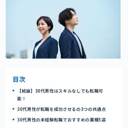
目次
【結論】30代男性はスキルなしでも転職可
能！
30代男性が転職を成功させるの3つの共通点
30代男性の未経験転職でおすすめの業種5選