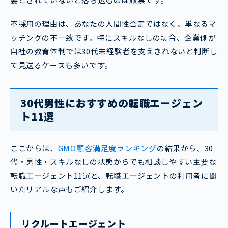
不採用の理由は、あなたの人間性否定ではなく、単なるマ
ッチングの不一致です。特にスキルなしの場合、企業側が
自社の教育体制では30代未経験者を支えきれないと判断し
て見送るケースも多いです。
30代男性におすすめの転職エージェン
ト11
選
ここからは、
GMO顧客満足度ランキング
の結果から、30
代・男性・スキルなしの状態からでも相談しやすい主要な
転職エージェント11選と、転職エージェントの利用者に聞
いたリアルな声もご紹介します。
リクルートエージェント