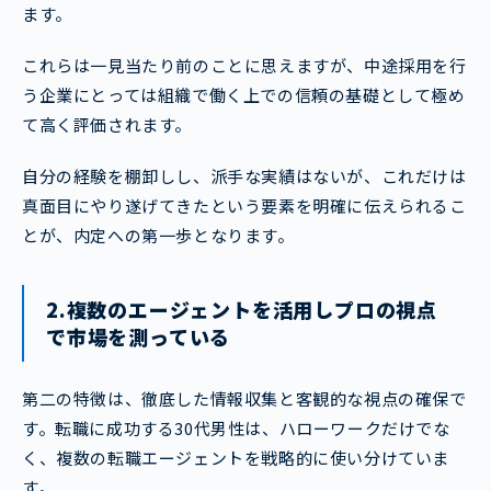
ます。
これらは一見当たり前のことに思えますが、中途採用を行
う企業にとっては組織で働く上での信頼の基礎として極め
て高く評価されます。
自分の経験を棚卸しし、派手な実績はないが、これだけは
真面目にやり遂げてきたという要素を明確に伝えられるこ
とが、内定への第一歩となります。
2.複数のエージェントを活用しプロの視点
で市場を測っている
第二の特徴は、徹底した情報収集と客観的な視点の確保で
す。転職に成功する30代男性は、ハローワークだけでな
く、複数の転職エージェントを戦略的に使い分けていま
す。