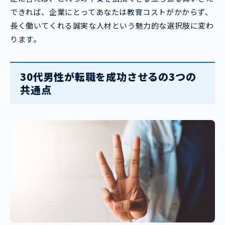
できれば、企業にとってあなたは教育コストがかからず、
長く働いてくれる誠実な人材という魅力的な選択肢に変わ
ります。
30代男性が転職を成功させるの3つの
共通点