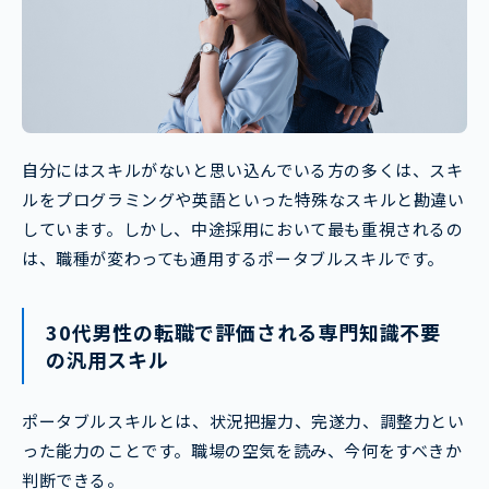
自分にはスキルがないと思い込んでいる方の多くは、スキ
ルをプログラミングや英語といった特殊なスキルと勘違い
しています。しかし、中途採用において最も重視されるの
は、職種が変わっても通用するポータブルスキルです。
30代男性の転職で評価される専門知識不要
の汎用スキル
ポータブルスキルとは、状況把握力、完遂力、調整力とい
った能力のことです。職場の空気を読み、今何をすべきか
判断できる。