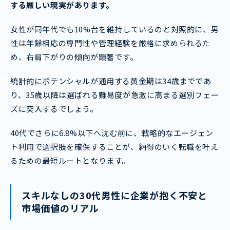
する厳しい現実があります。
女性が同年代でも10%台を維持しているのと対照的に、男
性は年齢相応の専門性や管理経験を厳格に求められるた
め、右肩下がりの傾向が顕著です。
統計的にポテンシャルが通用する黄金期は34歳までであ
り、35歳以降は選ばれる難易度が急激に高まる選別フェー
ズに突入するでしょう。
40代でさらに6.8%以下へ沈む前に、戦略的なエージェン
ト利用で選択肢を確保することが、納得のいく転職を叶え
るための最短ルートとなります。
スキルなしの30代男性に企業が抱く不安と
市場価値のリアル