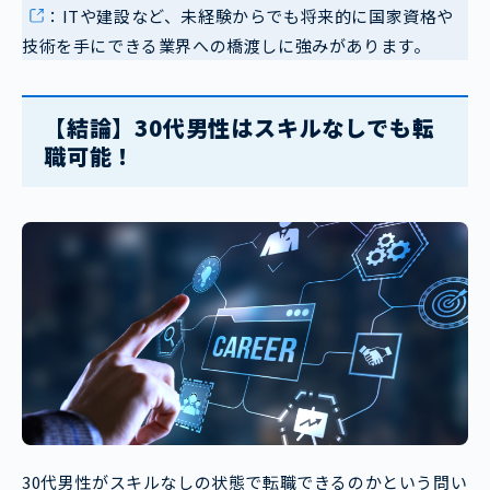
：ITや建設など、未経験からでも将来的に国家資格や
技術を手にできる業界への橋渡しに強みがあります。
【結論】30代男性はスキルなしでも転
職可能！
30代男性がスキルなしの状態で転職できるのかという問い