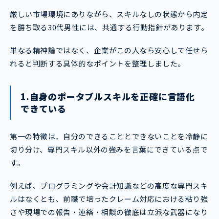
厳しい市場環境にありながら、スキルなしの状態から内定
を勝ち取る30代男性には、共通する行動指針があります。
単なる精神論ではなく、企業がこの人なら安心して任せら
れると判断する具体的なポイントを整理しました。
1.自身のポータブルスキルを正確に言語化
できている
第一の特徴は、自分のできることとできないことを冷静に
切り分け、専門スキル以外の強みを言葉にできている点で
す。
例えば、プログラミングや会計知識などの高度な専門スキ
ルはなくとも、前職で培ったクレーム対応における粘り強
さや現場での報告・連絡・相談の徹底は立派な武器になり