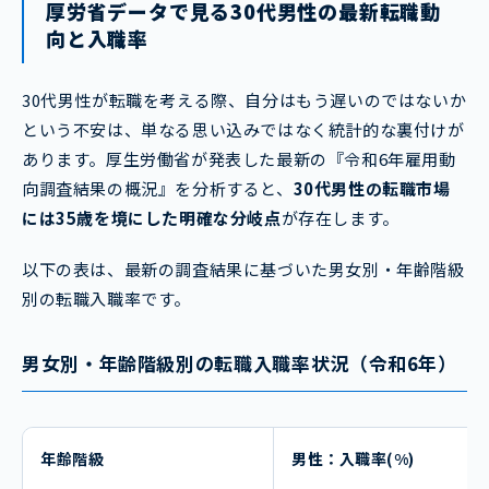
厚労省データで見る30代男性の最新転職動
向と入職率
30代男性が転職を考える際、自分はもう遅いのではないか
という不安は、単なる思い込みではなく統計的な裏付けが
あります。厚生労働省が発表した最新の『令和6年雇用動
向調査結果の概況』を分析すると、
30代男性の転職市場
には35歳を境にした明確な分岐点
が存在します。
以下の表は、最新の調査結果に基づいた男女別・年齢階級
別の転職入職率です。
男女別・年齢階級別の転職入職率状況（令和6年）
年齢階級
男性：入職率(%)