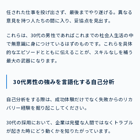
任された仕事を投げ出さず、最後までやり遂げる。異なる
意見を持つ人たちの間に入り、妥協点を見出す。
これらは、30代の男性であればこれまでの社会人生活の中
で無意識に身につけているはずのものです。これらを具体
的なエピソードとともに伝えることが、スキルなしを補う
最大の武器になります。
30代男性の強みを言語化する自己分析
自己分析をする際は、成功体験だけでなく失敗からのリカ
バリー経験を掘り起こしてください。
30代の採用において、企業は完璧な人間ではなくトラブル
が起きた時にどう動くかを知りたがっています。