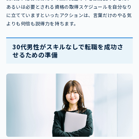
あるいは必要とされる資格の取得スケジュールを自分なり
に立てていますといったアクションは、言葉だけのやる気
よりも何倍も説得力を持ちます。
30代男性がスキルなしで転職を成功さ
せるための準備