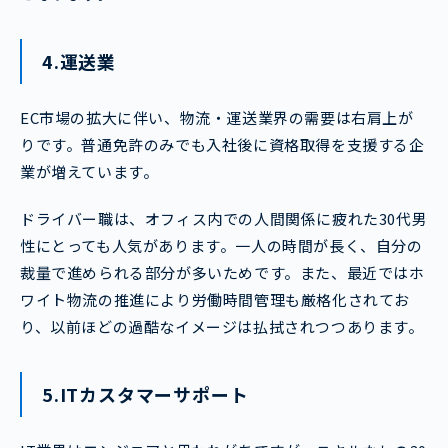
4.運送業
EC市場の拡大に伴い、物流・運送業界の需要は右肩上が
りです。普通免許のみでも入社後に資格取得を支援する企
業が増えています。
ドライバー職は、オフィス内での人間関係に疲れた30代男
性にとっても人気があります。一人の時間が長く、自分の
裁量で進められる部分が多いためです。また、最近ではホ
ワイト物流の推進により労働時間管理も厳格化されてお
り、以前ほどの過酷なイメージは払拭されつつあります。
5.ITカスタマーサポート