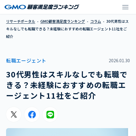
30代男性はスキルなし
リサーチポータル
GMO顧客満足度ランキング
コラム
30代男性はス
キルなしでも転職できる？未経験におすすめの転職エージェント11社をご
紹介
転職エージェント
2026.01.30
30代男性はスキルなしでも転職で
きる？未経験におすすめの転職エ
ージェント11社をご紹介