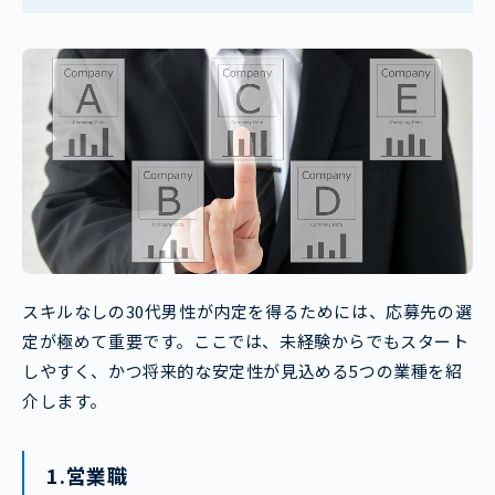
スキルなしの30代男性が内定を得るためには、応募先の選
定が極めて重要です。ここでは、未経験からでもスタート
しやすく、かつ将来的な安定性が見込める5つの業種を紹
介します。
1.営業職