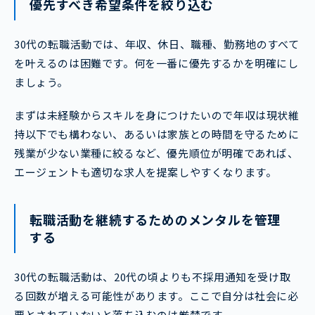
優先すべき希望条件を絞り込む
30代の転職活動では、年収、休日、職種、勤務地のすべて
を叶えるのは困難です。何を一番に優先するかを明確にし
ましょう。
まずは未経験からスキルを身につけたいので年収は現状維
持以下でも構わない、あるいは家族との時間を守るために
残業が少ない業種に絞るなど、優先順位が明確であれば、
エージェントも適切な求人を提案しやすくなります。
転職活動を継続するためのメンタルを管理
する
30代の転職活動は、20代の頃よりも不採用通知を受け取
る回数が増える可能性があります。ここで自分は社会に必
要とされていないと落ち込むのは厳禁です。