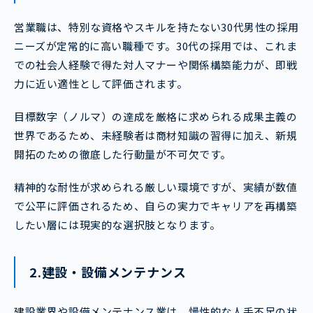
営業職は、特別な資格やスキルを持たない30代男性の採用
ニーズが定常的に高い職種です。30代の採用では、これま
での社会人経験で得た対人マナーや関係構築能力が、即戦
力に近い適性として評価されます。
目標数字（ノルマ）の達成を厳格に求められる成果主義の
世界であるため、未経験者は商材知識の習得に加え、新規
開拓のための徹底した行動量が不可欠です。
精神的な耐性が求められる厳しい環境ですが、実績が数値
で公平に評価されるため、自らの実力でキャリアを再構築
したい層には現実的な選択肢となります。
2.建設・設備メンテナンス
建設業界や設備メンテナンス業は、慢性的な人手不足の状