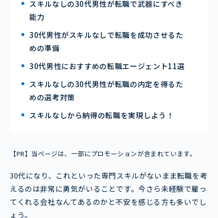
スキルなしの30代男性が転職で武器にすべき
能力
30代男性がスキルなしで転職を成功させるた
めの準備
30代男性におすすめの転職エージェント11選
スキルなしの30代男性が転職の内定を得るた
めの選考対策
スキルなしから納得の転職を実現しよう！
【PR】当ページは、一部にプロモーションが含まれています。
30代になり、これといった専門スキルがないまま転職を考
えるのは非常に勇気がいることです。今さら未経験で雇っ
てくれる会社なんてあるのかと不安を感じる方も多いでし
ょう。