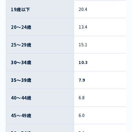
19歳以下
20.4
20〜24歳
13.4
25〜29歳
15.1
30〜34歳
10.3
35〜39歳
7.9
40〜44歳
6.8
45〜49歳
6.0