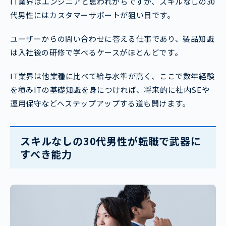
IT業界はエンジニアと思われがちですが、スキルなしの30
代男性にはカスタマーサポートが狙い目です。
ユーザーからの問い合わせに答える仕事であり、製品知識
は入社後の研修で学べるケースがほとんどです。
IT業界は他業種に比べて給与水準が高く、ここで数年経験
を積みITの基礎知識を身につければ、将来的に社内SEや
運用保守などへステップアップする道も開けます。
スキルなしの30代男性が転職で武器に
すべき能力