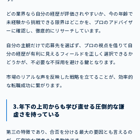
どの業界なら自分の経歴が評価されやすいか、今の年齢で
未経験から挑戦できる限界はどこかを、プロのアドバイザ
ーに確認し、徹底的にリサーチしています。
自分の主観だけで応募先を選ばず、プロの視点を借りて自
分の経歴が有利に見えるフィールドを正しく選択できるか
どうかが、不必要な不採用を避ける鍵となります。
市場のリアルな声を反映した戦略を立てることが、効率的
な転職成功に繋がります。
3.年下の上司からも学び直せる圧倒的な謙
虚さを持っている
第三の特徴であり、合否を分ける最大の要因とも言えるの