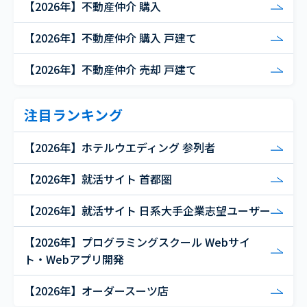
【2026年】不動産仲介 購入
【2026年】不動産仲介 購入 戸建て
【2026年】不動産仲介 売却 戸建て
注目ランキング
【2026年】ホテルウエディング 参列者
【2026年】就活サイト 首都圏
【2026年】就活サイト 日系大手企業志望ユーザー
【2026年】プログラミングスクール Webサイ
ト・Webアプリ開発
【2026年】オーダースーツ店