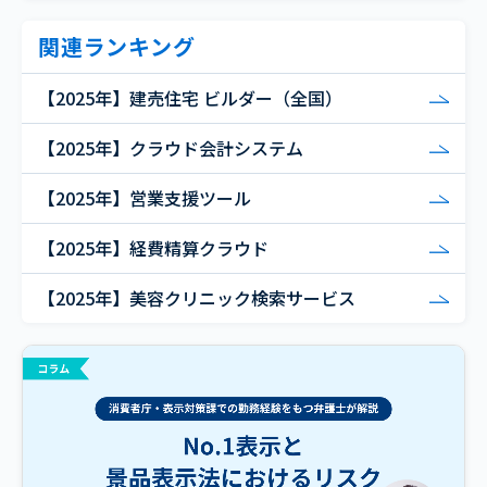
関連ランキング
【2025年】建売住宅 ビルダー（全国）
【2025年】クラウド会計システム
【2025年】営業支援ツール
【2025年】経費精算クラウド
【2025年】美容クリニック検索サービス