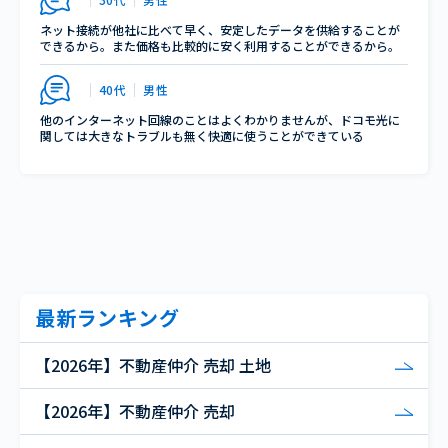
ネット接続が他社に比べて早く、安定したデータを供給することが
できるから。また価格も比較的に安く利用することができるから。
40代
男性
他のインターネット回線のことはよくわかりませんが、ドコモ光に
関しては大きなトラブルも無く快適に使うことができている
最新ランキング
【2026年】不動産仲介 売却 土地
【2026年】不動産仲介 売却