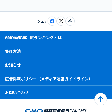
シェア
GMO顧客満足度ランキングとは
集計方法
お知らせ
広告掲載ポリシー（メディア運営ガイドライン）
お問い合わせ