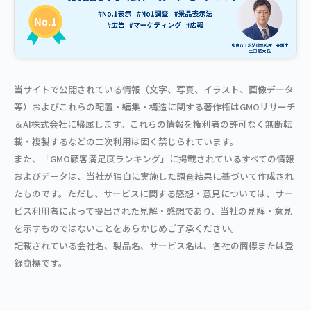
当サイトで公開されている情報（文字、写真、イラスト、画像データ
等）およびこれらの配置・編集・構造に関する著作権はGMOリサーチ
＆AI株式会社に帰属します。これらの情報を権利者の許可なく無断転
載・複製するなどの二次利用は固く禁じられています。
また、「GMO顧客満足度ランキング」に掲載されているすべての情報
およびデータは、当社が独自に実施した調査結果に基づいて作成され
たものです。ただし、サービスに関する感想・意見については、サー
ビス利用者によって提出された見解・感想であり、当社の見解・意見
を示すものではないことをあらかじめご了承ください。
記載されている会社名、製品名、サービス名は、各社の商標または登
録商標です。