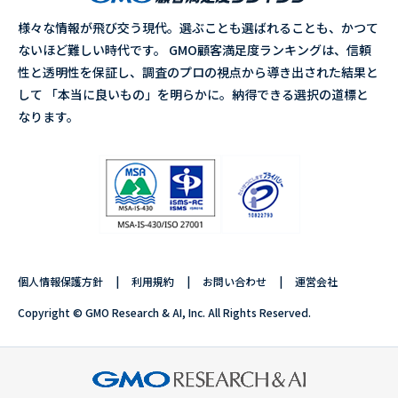
様々な情報が飛び交う現代。選ぶことも選ばれることも、かつて
ないほど難しい時代です。 GMO顧客満足度ランキングは、信頼
性と透明性を保証し、調査のプロの視点から導き出された結果と
して 「本当に良いもの」を明らかに。納得できる選択の道標と
なります。
個人情報保護方針
利用規約
お問い合わせ
運営会社
Copyright © GMO Research & AI, Inc. All Rights Reserved.