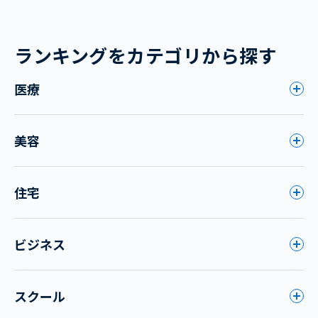
ランキングをカテゴリから探す
医療
美容
住宅
ビジネス
スクール