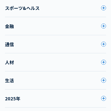
スポーツ&ヘルス
金融
通信
人材
生活
2025年