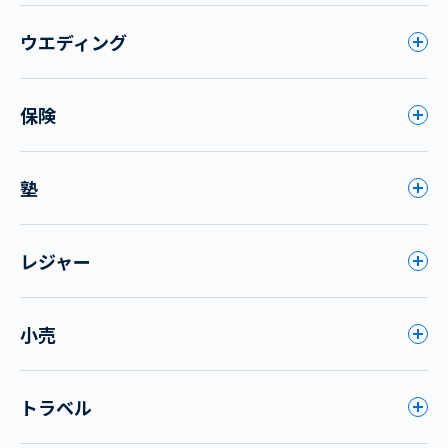
ウエディング
保険
塾
レジャー
小売
トラベル