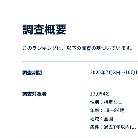
調査概要
このランキングは、以下の調査の基づいています。
調査期間
2025年7月3日～10月
調査対象者
13,094名
性別：指定なし
年齢：18～84歳
地域：全国
条件：過去7年以内に