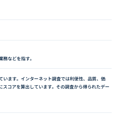
業務などを指す。
ています。インターネット調査では利便性、品質、価
にスコアを算出しています。その調査から得られたデー