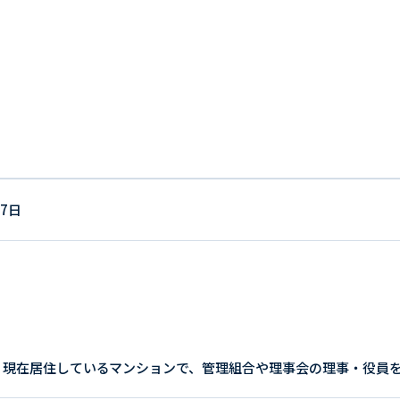
17日
、現在居住しているマンションで、管理組合や理事会の理事・役員