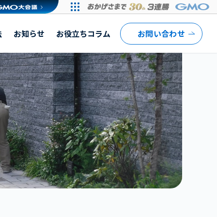
法
お知らせ
お役立ちコラム
お問い合わせ