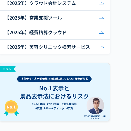
【2025年】クラウド会計システム
【2025年】営業支援ツール
【2025年】経費精算クラウド
【2025年】美容クリニック検索サービス