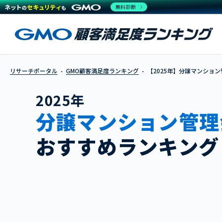
無料診断
リサーチポータル
GMO顧客満足度ランキング
【2025年】分譲マンショ
2025年
分譲マンション管理
おすすめランキング