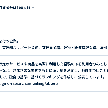
答者数は100人以上
を行う企業。
、管理組合サポート業務、管理員業務、建物・設備管理業務、清掃
特定のサービスや商品を実際に利用した経験のある利用者のみとし
トなど、さまざまな要素をもとに満足度を測定し、各評価項目ごと
えで、独自の基準に基づくランキングを作成し、公表しています。
.gmo-research.ai/ranking/about/