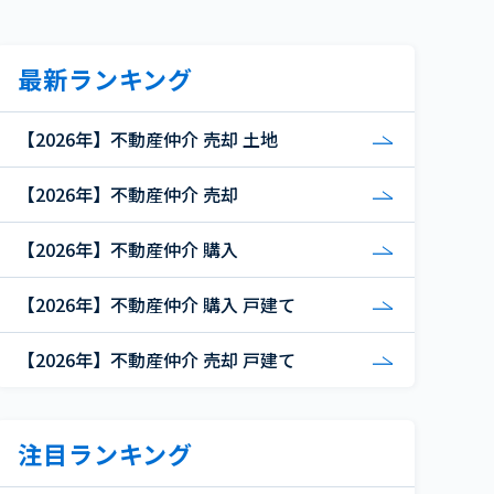
最新ランキング
【2026年】不動産仲介 売却 土地
【2026年】不動産仲介 売却
【2026年】不動産仲介 購入
【2026年】不動産仲介 購入 戸建て
【2026年】不動産仲介 売却 戸建て
注目ランキング