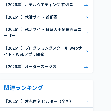
【2026年】ホテルウエディング 参列者
【2026年】就活サイト 首都圏
【2026年】就活サイト 日系大手企業志望ユ
ーザー
【2026年】プログラミングスクール Webサ
イト・Webアプリ開発
【2026年】オーダースーツ店
関連ランキング
【2025年】建売住宅 ビルダー（全国）