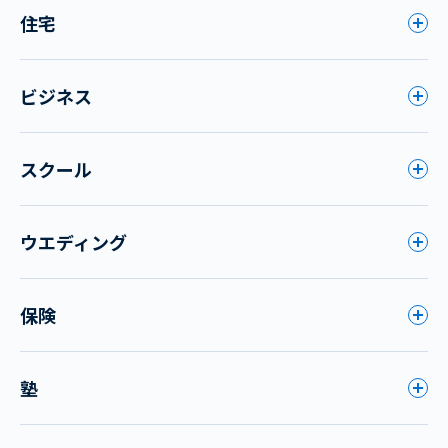
住宅
ビジネス
スクール
ウエディング
保険
塾