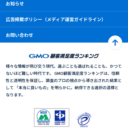
お知らせ
広告掲載ポリシー（メディア運営ガイドライン）
お問い合わせ
様々な情報が飛び交う現代。選ぶことも選ばれることも、かつて
ないほど難しい時代です。 GMO顧客満足度ランキングは、信頼
性と透明性を保証し、調査のプロの視点から導き出された結果と
して 「本当に良いもの」を明らかに。納得できる選択の道標と
なります。