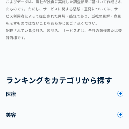
およびデータは、当社が独自に実施した調査結果に基づいて作成され
たものです。ただし、サービスに関する感想・意見については、サー
ビス利用者によって提出された見解・感想であり、当社の見解・意見
を示すものではないことをあらかじめご了承ください。
記載されている会社名、製品名、サービス名は、各社の商標または登
録商標です。
ランキングをカテゴリから探す
医療
美容