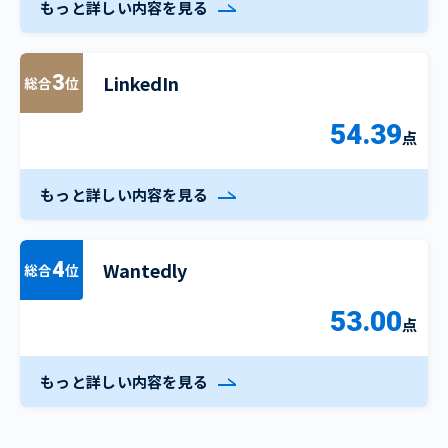
もっと詳しい内容を見る
LinkedIn
3
総合
位
54.39
点
もっと詳しい内容を見る
Wantedly
4
総合
位
53.00
点
もっと詳しい内容を見る