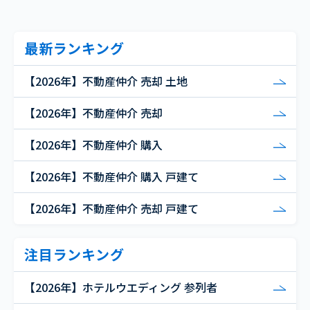
最新ランキング
【2026年】不動産仲介 売却 土地
【2026年】不動産仲介 売却
【2026年】不動産仲介 購入
【2026年】不動産仲介 購入 戸建て
【2026年】不動産仲介 売却 戸建て
注目ランキング
【2026年】ホテルウエディング 参列者