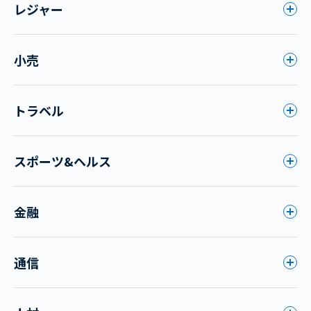
レジャー
小売
トラベル
スポーツ&ヘルス
金融
通信