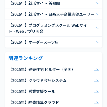
【2026年】就活サイト 首都圏
【2026年】就活サイト 日系大手企業志望ユーザー
【2026年】プログラミングスクール Webサイ
ト・Webアプリ開発
【2026年】オーダースーツ店
関連ランキング
【2025年】建売住宅 ビルダー（全国）
【2025年】クラウド会計システム
【2025年】営業支援ツール
【2025年】経費精算クラウド