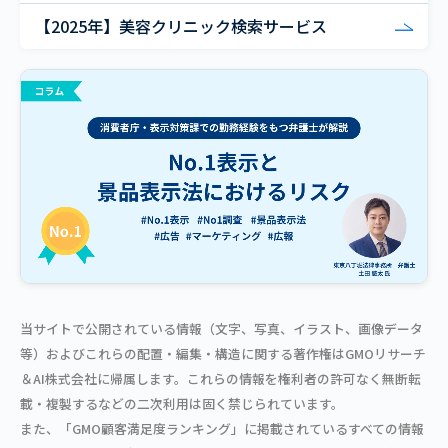
【2025年】美容クリニック検索サービス
当サイトで公開されている情報（文字、写真、イラスト、画像データ
等）およびこれらの配置・編集・構造に関する著作権はGMOリサーチ
＆AI株式会社に帰属します。これらの情報を権利者の許可なく無断転
載・複製するなどの二次利用は固く禁じられています。
また、「GMO顧客満足度ランキング」に掲載されているすべての情報