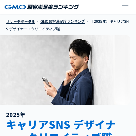
【2025年】キャリアS
リサーチポータル
GMO顧客満足度ランキング
【2025年】キャリアSN
S デザイナー・クリエイティブ職
2025年
キャリアSNS デザイナ