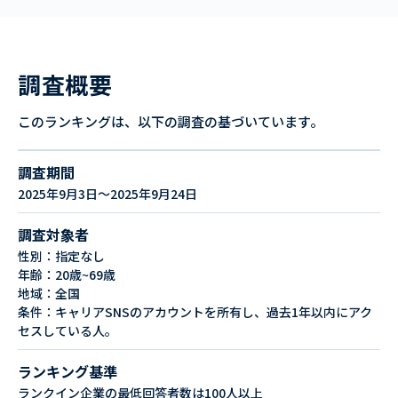
調査概要
このランキングは、以下の調査の基づいています。
調査期間
2025年9月3日～2025年9月24日
調査対象者
性別：指定なし
年齢：20歳~69歳
地域：全国
条件：キャリアSNSのアカウントを所有し、過去1年以内にアク
セスしている人。
ランキング基準
ランクイン企業の最低回答者数は100人以上