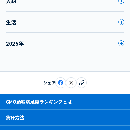
人材
生活
2025年
シェア
GMO顧客満足度ランキングとは
集計方法