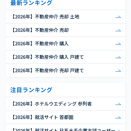
最新ランキング
【2026年】不動産仲介 売却 土地
【2026年】不動産仲介 売却
【2026年】不動産仲介 購入
【2026年】不動産仲介 購入 戸建て
【2026年】不動産仲介 売却 戸建て
注目ランキング
【2026年】ホテルウエディング 参列者
【2026年】就活サイト 首都圏
【2026年】就活サイト 日系大手企業志望ユーザー