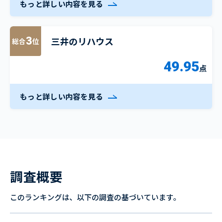
もっと詳しい内容を見る
三井のリハウス
3
総合
位
49.95
点
もっと詳しい内容を見る
調査概要
このランキングは、以下の調査の基づいています。