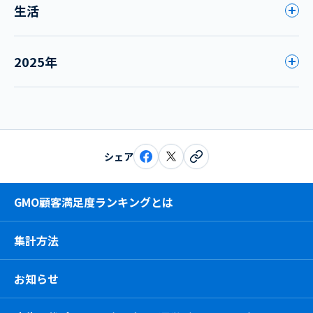
生活
2025年
シェア
GMO顧客満足度ランキングとは
集計方法
お知らせ