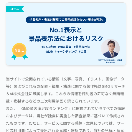
当サイトで公開されている情報（文字、写真、イラスト、画像データ
等）およびこれらの配置・編集・構造に関する著作権はGMOリサーチ
＆AI株式会社に帰属します。これらの情報を権利者の許可なく無断転
載・複製するなどの二次利用は固く禁じられています。
また、「GMO顧客満足度ランキング」に掲載されているすべての情報
およびデータは、当社が独自に実施した調査結果に基づいて作成され
たものです。ただし、サービスに関する感想・意見については、サー
ビス利用者によって提出された見解・感想であり、当社の見解・意見