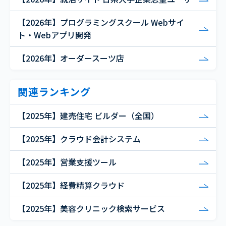
【2026年】プログラミングスクール Webサイ
ト・Webアプリ開発
【2026年】オーダースーツ店
関連ランキング
【2025年】建売住宅 ビルダー（全国）
【2025年】クラウド会計システム
【2025年】営業支援ツール
【2025年】経費精算クラウド
【2025年】美容クリニック検索サービス