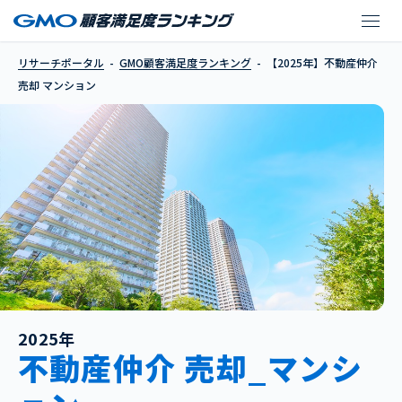
【2025年】不動産仲介
リサーチポータル
GMO顧客満足度ランキング
【2025年】不動産仲介
売却 マンション
2025年
不動産仲介 売却_マンシ