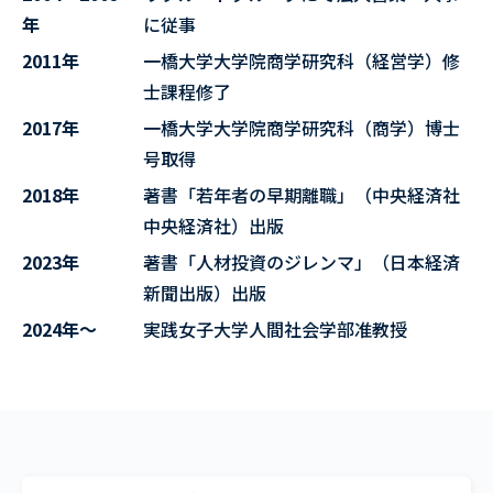
年
に従事
2011年
一橋大学大学院商学研究科（経営学）修
士課程修了
2017年
一橋大学大学院商学研究科（商学）博士
号取得
2018年
著書「若年者の早期離職」（中央経済社
中央経済社）出版
2023年
著書「人材投資のジレンマ」（日本経済
新聞出版）出版
2024年～
実践女子大学人間社会学部准教授