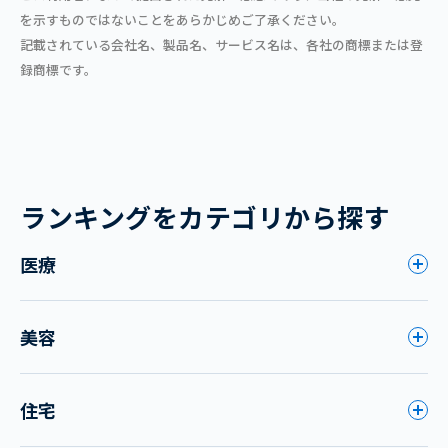
を示すものではないことをあらかじめご了承ください。
記載されている会社名、製品名、サービス名は、各社の商標または登
録商標です。
ランキングをカテゴリから探す
医療
美容
住宅