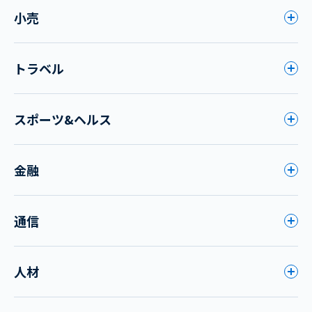
小売
トラベル
スポーツ&ヘルス
金融
通信
人材