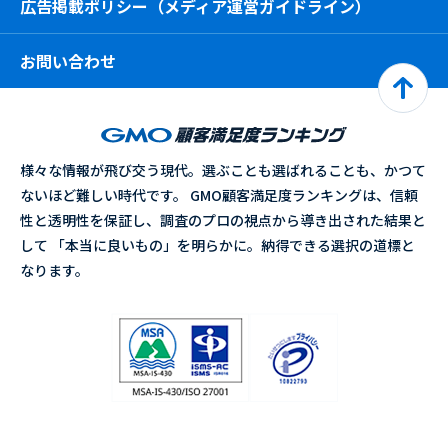
広告掲載ポリシー（メディア運営ガイドライン）
お問い合わせ
様々な情報が飛び交う現代。選ぶことも選ばれることも、かつて
ないほど難しい時代です。 GMO顧客満足度ランキングは、信頼
性と透明性を保証し、調査のプロの視点から導き出された結果と
して 「本当に良いもの」を明らかに。納得できる選択の道標と
なります。