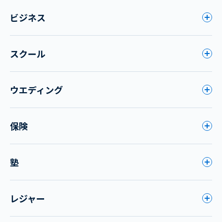
ビジネス
スクール
ウエディング
保険
塾
レジャー