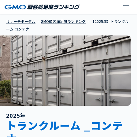
【2025年】トランクル
リサーチポータル
GMO顧客満足度ランキング
【2025年】トランクル
ーム コンテナ
2025年
トランクルーム _コンテ