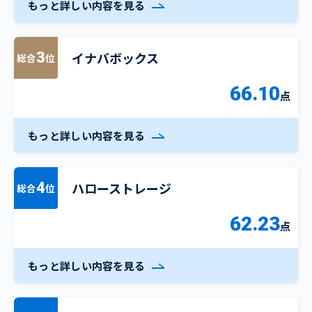
もっと詳しい内容を見る
イナバボックス
3
総合
位
66.10
点
もっと詳しい内容を見る
ハローストレージ
4
総合
位
62.23
点
もっと詳しい内容を見る