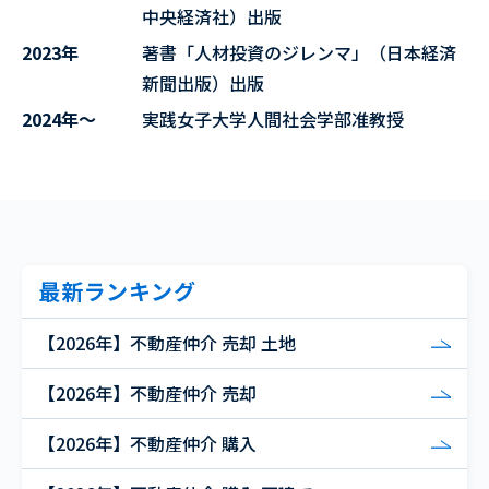
中央経済社）出版
2023年
著書「人材投資のジレンマ」（日本経済
新聞出版）出版
2024年～
実践女子大学人間社会学部准教授
最新ランキング
【2026年】不動産仲介 売却 土地
【2026年】不動産仲介 売却
【2026年】不動産仲介 購入