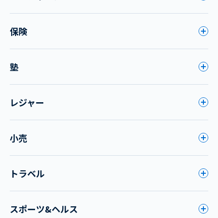
保険
塾
レジャー
小売
トラベル
スポーツ&ヘルス