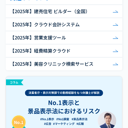
【2025年】建売住宅 ビルダー（全国）
【2025年】クラウド会計システム
【2025年】営業支援ツール
【2025年】経費精算クラウド
【2025年】美容クリニック検索サービス