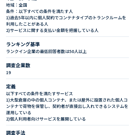
地域：全国
条件：以下すべての条件を満たす人
1)過去5年以内に個人契約でコンテナタイプのトランクルームを
利用したことがある人
2)サービスに関する支払い金額を把握している人
ランキング基準
ランクイン企業の最低回答者数は50人以上
調査企業数
19
定義
以下すべての条件を満たすサービス
1)大型倉庫の中の個人コンテナ、または屋外に設置された個人コ
ンテナで荷物を保管し、契約者が直接出し入れできるシステムを
運用している
2)個人利用者向けサービスを展開している
調査手法