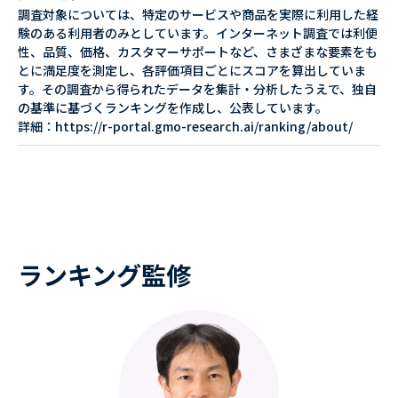
調査対象については、特定のサービスや商品を実際に利用した経
験のある利用者のみとしています。インターネット調査では利便
性、品質、価格、カスタマーサポートなど、さまざまな要素をも
とに満足度を測定し、各評価項目ごとにスコアを算出していま
す。その調査から得られたデータを集計・分析したうえで、独自
の基準に基づくランキングを作成し、公表しています。
詳細：https://r-portal.gmo-research.ai/ranking/about/
ランキング監修