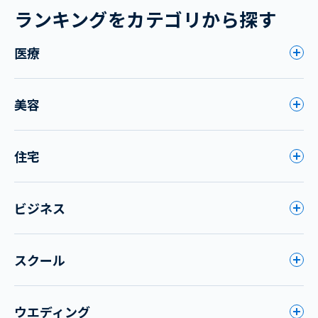
ランキングをカテゴリから探す
医療
美容
住宅
ビジネス
スクール
ウエディング