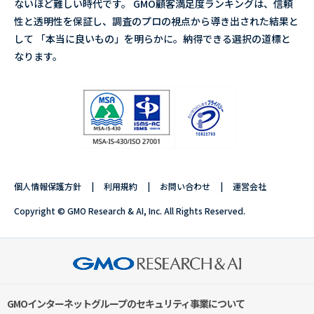
ないほど難しい時代です。 GMO顧客満足度ランキングは、信頼
性と透明性を保証し、調査のプロの視点から導き出された結果と
して 「本当に良いもの」を明らかに。納得できる選択の道標と
なります。
個人情報保護方針
利用規約
お問い合わせ
運営会社
Copyright © GMO Research & AI, Inc. All Rights Reserved.
GMOインターネットグループのセキュリティ事業について