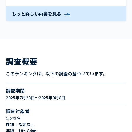
もっと詳しい内容を見る
調査概要
このランキングは、以下の調査の基づいています。
調査期間
2025年7月28日～2025年9月8日
調査対象者
1,072名
性別：指定なし
年齢：18～84歳