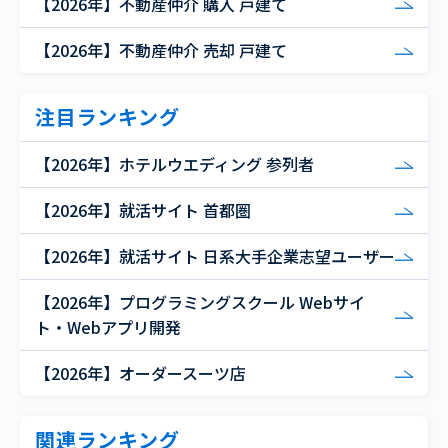
【2026年】不動産仲介 購入 戸建て
【2026年】不動産仲介 売却 戸建て
注目ランキング
【2026年】ホテルウエディング 参列者
【2026年】就活サイト 首都圏
【2026年】就活サイト 日系大手企業志望ユーザー
【2026年】プログラミングスクール Webサイ
ト・Webアプリ開発
【2026年】オーダースーツ店
関連ランキング