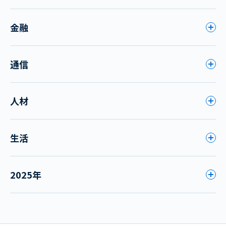
金融
通信
人材
生活
2025年