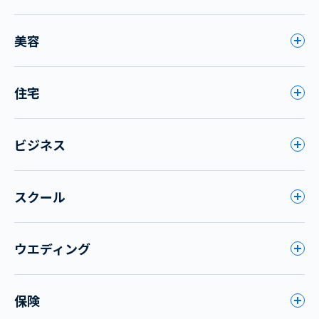
美容
住宅
ビジネス
スクール
ウエディング
保険