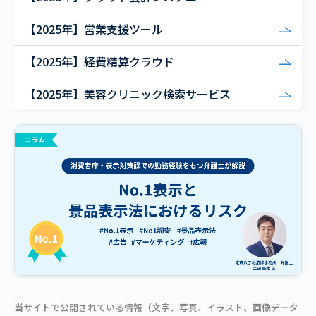
【2025年】営業支援ツール
【2025年】経費精算クラウド
【2025年】美容クリニック検索サービス
当サイトで公開されている情報（文字、写真、イラスト、画像データ