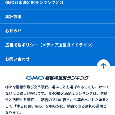
GMO顧客満足度ランキングとは
集計方法
お知らせ
広告掲載ポリシー（メディア運営ガイドライン）
お問い合わせ
様々な情報が飛び交う現代。選ぶことも選ばれることも、かつて
ないほど難しい時代です。 GMO顧客満足度ランキングは、信頼
性と透明性を保証し、調査のプロの視点から導き出された結果と
して 「本当に良いもの」を明らかに。納得できる選択の道標と
なります。