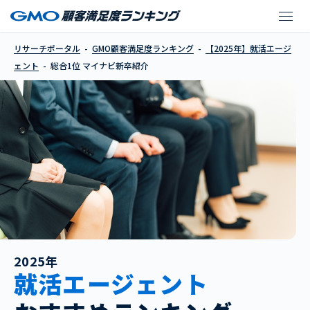
マイナビ新卒紹介
リサーチポータル
GMO顧客満足度ランキング
【2025年】就活エージ
ェント
総合1位 マイナビ新卒紹介
2025年
就活エージェント