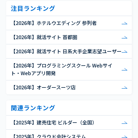
注目ランキング
【2026年】ホテルウエディング 参列者
【2026年】就活サイト 首都圏
【2026年】就活サイト 日系大手企業志望ユーザー
【2026年】プログラミングスクール Webサイ
ト・Webアプリ開発
【2026年】オーダースーツ店
関連ランキング
【2025年】建売住宅 ビルダー（全国）
【2025年】クラウド会計システム