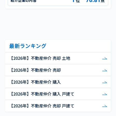
1
70.81
紹介企業の内容
点
最新ランキング
【2026年】不動産仲介 売却 土地
【2026年】不動産仲介 売却
【2026年】不動産仲介 購入
【2026年】不動産仲介 購入 戸建て
【2026年】不動産仲介 売却 戸建て