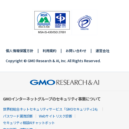
個人情報保護方針
利用規約
お問い合わせ
運営会社
Copyright © GMO Research & AI, Inc. All Rights Reserved.
GMOインターネットグループのセキュリティ事業について
世界初総合ネットセキュリティサービス「GMOセキュリティ24」
パスワード漏洩診断
Webサイトリスク診断
セキュリティ相談AIチャットボット