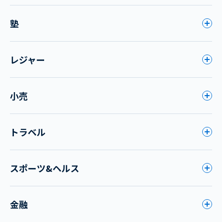
塾
レジャー
小売
トラベル
スポーツ&ヘルス
金融