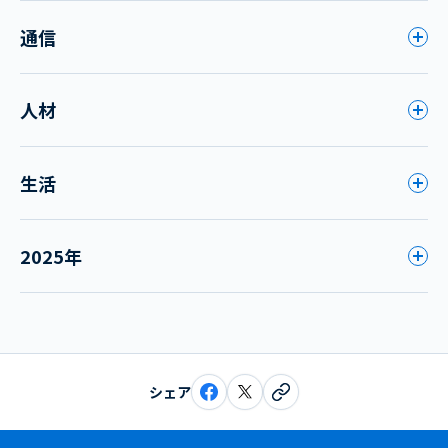
通信
人材
生活
2025年
シェア