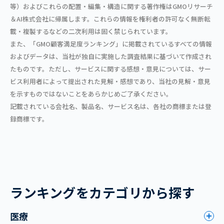
等）およびこれらの配置・編集・構造に関する著作権はGMOリサーチ
＆AI株式会社に帰属します。これらの情報を権利者の許可なく無断転
載・複製するなどの二次利用は固く禁じられています。
また、「GMO顧客満足度ランキング」に掲載されているすべての情報
およびデータは、当社が独自に実施した調査結果に基づいて作成され
たものです。ただし、サービスに関する感想・意見については、サー
ビス利用者によって提出された見解・感想であり、当社の見解・意見
を示すものではないことをあらかじめご了承ください。
記載されている会社名、製品名、サービス名は、各社の商標または登
録商標です。
ランキングをカテゴリから探す
医療