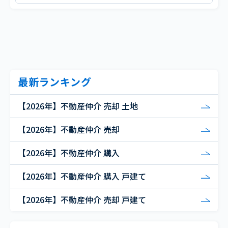
最新ランキング
【2026年】不動産仲介 売却 土地
【2026年】不動産仲介 売却
【2026年】不動産仲介 購入
【2026年】不動産仲介 購入 戸建て
【2026年】不動産仲介 売却 戸建て