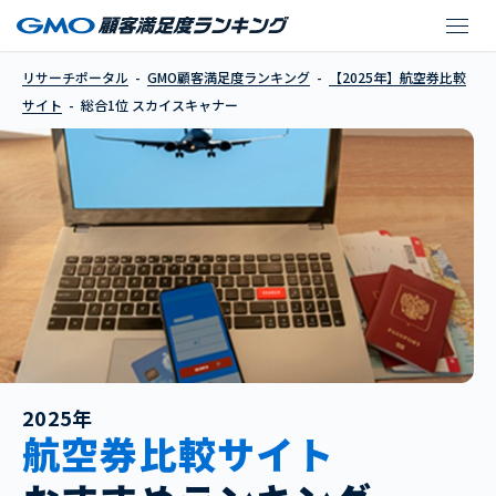
スカイスキャナー
リサーチポータル
GMO顧客満足度ランキング
【2025年】航空券比較
サイト
総合1位 スカイスキャナー
2025年
航空券比較サイト