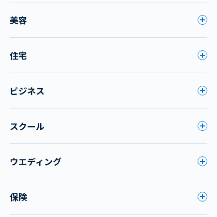
美容
住宅
ビジネス
スクール
ウエディング
保険