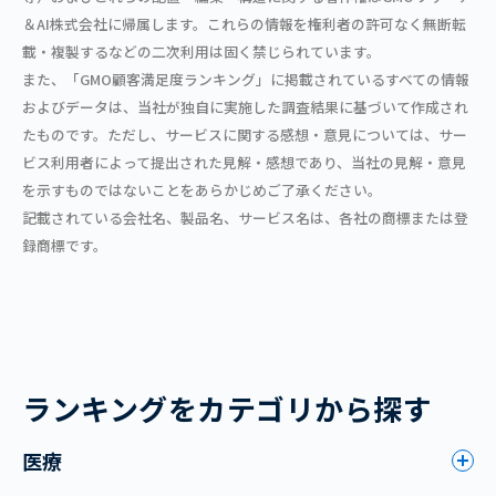
＆AI株式会社に帰属します。これらの情報を権利者の許可なく無断転
載・複製するなどの二次利用は固く禁じられています。
また、「GMO顧客満足度ランキング」に掲載されているすべての情報
およびデータは、当社が独自に実施した調査結果に基づいて作成され
たものです。ただし、サービスに関する感想・意見については、サー
ビス利用者によって提出された見解・感想であり、当社の見解・意見
を示すものではないことをあらかじめご了承ください。
記載されている会社名、製品名、サービス名は、各社の商標または登
録商標です。
ランキングをカテゴリから探す
医療