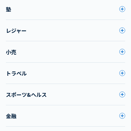
塾
レジャー
小売
トラベル
スポーツ&ヘルス
金融