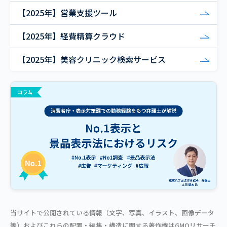
【2025年】営業支援ツール
【2025年】経費精算クラウド
【2025年】美容クリニック検索サービス
当サイトで公開されている情報（文字、写真、イラスト、画像データ
等）およびこれらの配置・編集・構造に関する著作権はGMOリサーチ