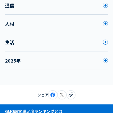
通信
人材
生活
2025年
シェア
GMO顧客満足度ランキングとは