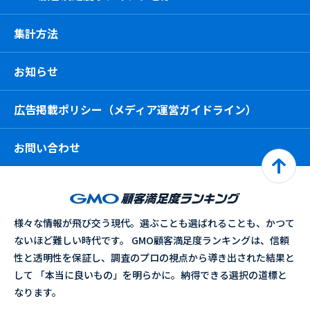
集計方法
お知らせ
広告掲載ポリシー（メディア運営ガイドライン）
お問い合わせ
様々な情報が飛び交う現代。選ぶことも選ばれることも、かつて
ないほど難しい時代です。 GMO顧客満足度ランキングは、信頼
性と透明性を保証し、調査のプロの視点から導き出された結果と
して 「本当に良いもの」を明らかに。納得できる選択の道標と
なります。