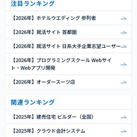
注目ランキング
【2026年】ホテルウエディング 参列者
【2026年】就活サイト 首都圏
【2026年】就活サイト 日系大手企業志望ユーザー
【2026年】プログラミングスクール Webサイ
ト・Webアプリ開発
【2026年】オーダースーツ店
関連ランキング
【2025年】建売住宅 ビルダー（全国）
【2025年】クラウド会計システム