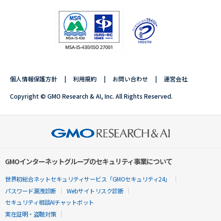
個人情報保護方針
利用規約
お問い合わせ
運営会社
Copyright © GMO Research & AI, Inc. All Rights Reserved.
GMOインターネットグループのセキュリティ事業について
世界初総合ネットセキュリティサービス「GMOセキュリティ24」
パスワード漏洩診断
Webサイトリスク診断
セキュリティ相談AIチャットボット
実在証明・盗聴対策