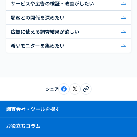
サービスや広告の検証・改善がしたい
顧客との関係を深めたい
広告に使える調査結果が欲しい
希少モニターを集めたい
シェア
調査会社・ツールを探す
お役立ちコラム