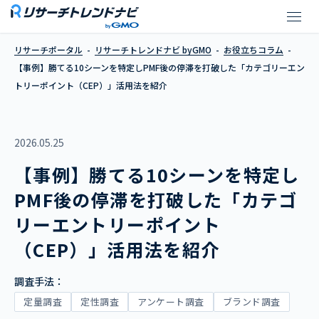
【事例】勝てる10シーンを特定し
リサーチポータル
リサーチトレンドナビ byGMO
お役立ちコラム
【事例】勝てる10シーンを特定しPMF後の停滞を打破した「カテゴリーエン
トリーポイント（CEP）」活用法を紹介
2026.05.25
【事例】勝てる10シーンを特定し
PMF後の停滞を打破した「カテゴ
リーエントリーポイント
（CEP）」活用法を紹介
調査手法：
定量調査
定性調査
アンケート調査
ブランド調査