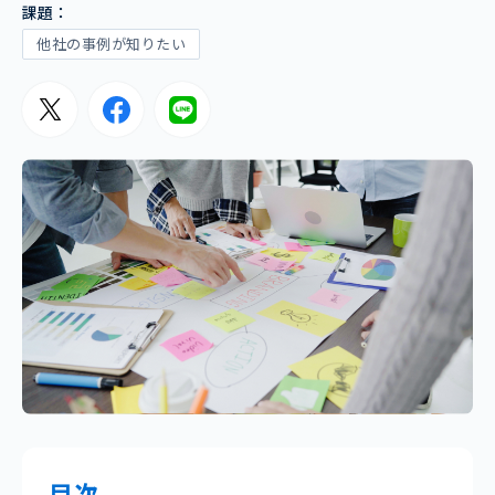
課題：
他社の事例が知りたい
目次