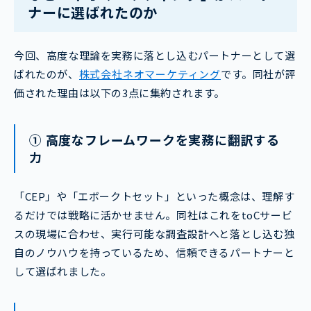
ナーに選ばれたのか
今回、高度な理論を実務に落とし込むパートナーとして選
ばれたのが、
株式会社ネオマーケティング
です。同社が評
価された理由は以下の3点に集約されます。
① 高度なフレームワークを実務に翻訳する
力
「CEP」や「エボークトセット」といった概念は、理解す
るだけでは戦略に活かせません。同社はこれをtoCサービ
スの現場に合わせ、実行可能な調査設計へと落とし込む独
自のノウハウを持っているため、信頼できるパートナーと
して選ばれました。