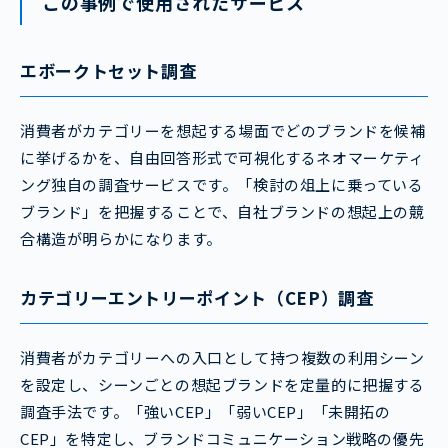
この事例で使用されたサービス
エボークトセット調査
消費者がカテゴリーを想起する場面でどのブランドを候補
に挙げるかを、自由回答形式で可視化するネオマーケティ
ング独自の調査サービスです。「検討の俎上に乗っている
ブランド」を把握することで、自社ブランドの想起上の競
合構造が明らかになります。
カテゴリーエントリーポイント（CEP）調査
消費者がカテゴリーへの入口として持つ複数の利用シーン
を設定し、シーンごとの想起ブランドを定量的に把握する
調査手法です。「強いCEP」「弱いCEP」「未開拓の
CEP」を特定し、ブランドコミュニケーション戦略の優先