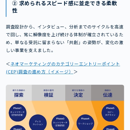
② 求められるスピード感に並走できる柔軟
性
調査設計から、インタビュー、分析までのサイクルを高速
で回し、常に解像度を上げ続ける体制が確立されているた
め、単なる受託に留まらない「共創」の姿勢が、変化の激
しい事業を支えました。
＜
ネオマーケティングのカテゴリーエントリーポイント
(CEP)調査の進め方（イメージ）
＞