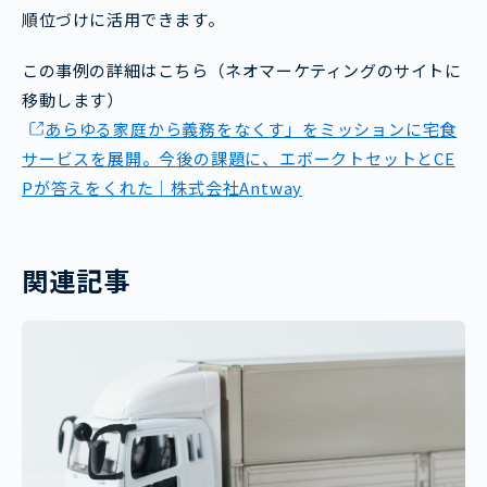
順位づけに活用できます。
この事例の詳細はこちら（ネオマーケティングのサイトに
移動します）
あらゆる家庭から義務をなくす」をミッションに宅食
サービスを展開。今後の課題に、エボークトセットとCE
Pが答えをくれた｜株式会社Antway
関連記事