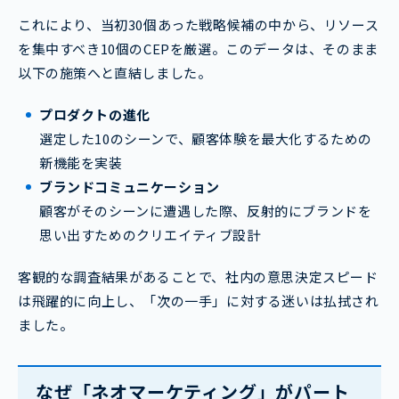
これにより、当初30個あった戦略候補の中から、リソース
を集中すべき10個のCEPを厳選。このデータは、そのまま
以下の施策へと直結しました。
プロダクトの進化
選定した10のシーンで、顧客体験を最大化するための
新機能を実装
ブランドコミュニケーション
顧客がそのシーンに遭遇した際、反射的にブランドを
思い出すためのクリエイティブ設計
客観的な調査結果があることで、社内の意思決定スピード
は飛躍的に向上し、「次の一手」に対する迷いは払拭され
ました。
なぜ「ネオマーケティング」がパート