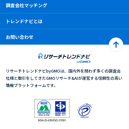
調査会社マッチング
トレンドナビとは
お問い合わせ
リサーチトレンドナビbyGMOは、国内外を問わず多くの調査会
社様と取引をしてきたGMOリサーチ&AIが運営する信頼性の高い
情報プラットフォームです。