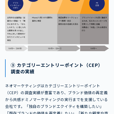
③ カテゴリーエントリーポイント（CEP）
調査の実績
ネオマーケティングはカテゴリーエントリーポイント
（CEP）の調査実績が豊富であり、ブランド価値の再定義
から共感ドミノマーケティングの実行までを支援している
会社です。「独自のブランドエクイティを構築したい」
「既存ブランドの価値を再定義したい」「新たな顧客や市