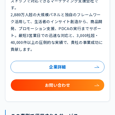
ストップで対応できるマーケティング支援会社で
す。
2,889万人超の大規模パネルと独自のフレームワー
ク活用して、生活者のインサイト創造から、商品開
発、プロモーション支援、PDCAの実行までサポー
ト。最短3営業日での迅速な対応と、3,000社超・
40,000件以上の圧倒的な実績で、貴社の事業成功に
貢献します。
企業詳細
お問い合わせ