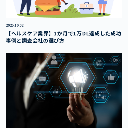
2025.10.02
【ヘルスケア業界】1か月で1万DL達成した成功
事例と調査会社の選び方