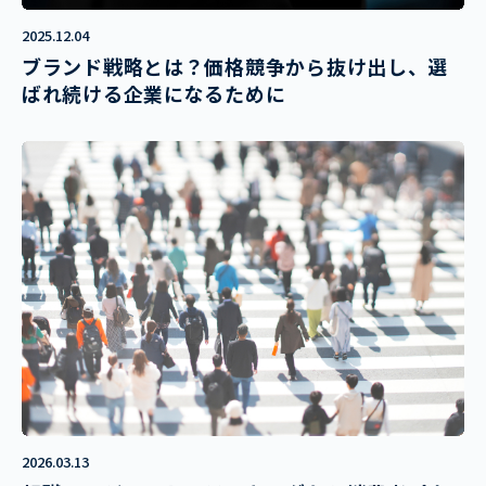
2025.12.04
ブランド戦略とは？価格競争から抜け出し、選
ばれ続ける企業になるために
2026.03.13