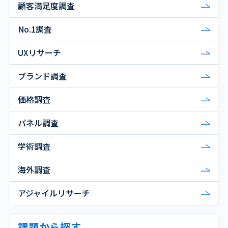
顧客満足度調査
No.1調査
UXリサーチ
ブランド調査
価格調査
パネル調査
学術調査
海外調査
アジャイルリサーチ
課題から探す