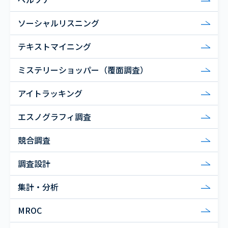
ソーシャルリスニング
テキストマイニング
ミステリーショッパー（覆面調査）
アイトラッキング
エスノグラフィ調査
競合調査
調査設計
集計・分析
MROC