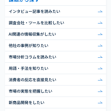
インタビュー記事を読みたい
調査会社・ツールを比較したい
AI関連の情報収集がしたい
他社の事例が知りたい
市場分析コラムを読みたい
用語・手法を知りたい
消費者の反応を直接見たい
市場の実態を把握したい
新商品開発をしたい