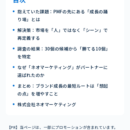
抱えていた課題：PMFの先にある「成長の踊
り場」とは
解決策：市場を「人」ではなく「シーン」で
再定義する
調査の結果：30個の候補から「勝てる10個」
を特定
なぜ「ネオマーケティング」がパートナーに
選ばれたのか
まとめ：ブランド成長の最短ルートは「想起
の点」を増やすこと
株式会社ネオマーケティング
【PR】当ページは、一部にプロモーションが含まれています。