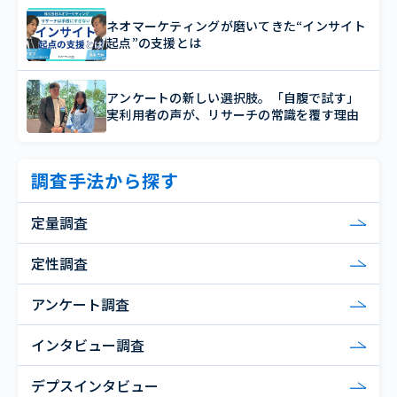
ネオマーケティングが磨いてきた“インサイト
起点”の支援とは
アンケートの新しい選択肢。「自腹で試す」
実利用者の声が、リサーチの常識を覆す理由
調査手法から探す
定量調査
定性調査
アンケート調査
インタビュー調査
デプスインタビュー