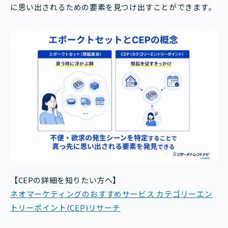
に思い出されるための要素を見つけ出すことができます。
【CEPの詳細を知りたい方へ】
ネオマーケティングのおすすめサービス カテゴリーエン
トリーポイント(CEP)リサーチ