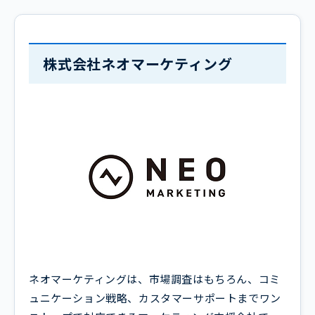
株式会社ネオマーケティング
ネオマーケティングは、市場調査はもちろん、コミ
ュニケーション戦略、カスタマーサポートまでワン