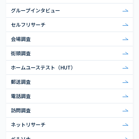
グループインタビュー
セルフリサーチ
会場調査
街頭調査
ホームユーステスト（HUT）
郵送調査
電話調査
訪問調査
ネットリサーチ
ペルソナ