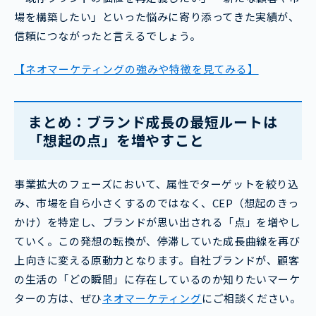
場を構築したい」といった悩みに寄り添ってきた実績が、
信頼につながったと言えるでしょう。
【ネオマーケティングの強みや特徴を見てみる】
まとめ：ブランド成長の最短ルートは
「想起の点」を増やすこと
事業拡大のフェーズにおいて、属性でターゲットを絞り込
み、市場を自ら小さくするのではなく、CEP（想起のきっ
かけ）を特定し、ブランドが思い出される「点」を増やし
ていく。この発想の転換が、停滞していた成長曲線を再び
上向きに変える原動力となります。自社ブランドが、顧客
の生活の「どの瞬間」に存在しているのか知りたいマーケ
ターの方は、ぜひ
ネオマーケティング
にご相談ください。