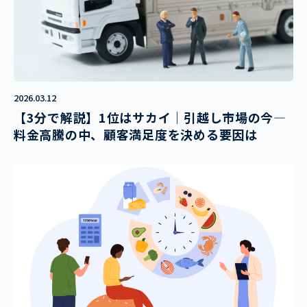
2026.03.12
【3分で解説】1位はサカイ｜引越し市場の今―
料金高騰の中、顧客満足度を決める要因は