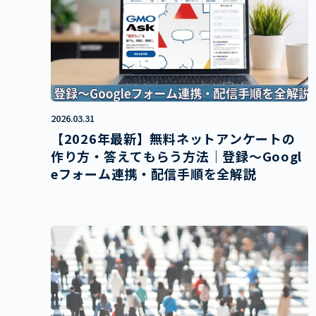
2026.03.31
【2026年最新】無料ネットアンケートの
作り方・答えてもらう方法｜登録〜Googl
eフォーム連携・配信手順を全解説