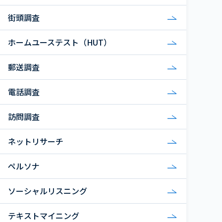
街頭調査
ホームユーステスト（HUT）
郵送調査
電話調査
訪問調査
ネットリサーチ
ペルソナ
ソーシャルリスニング
テキストマイニング