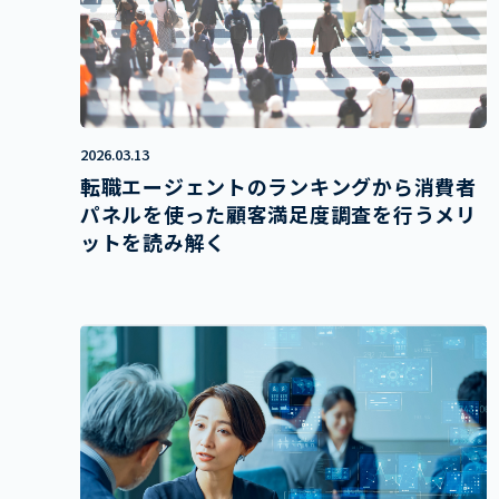
2026.03.13
転職エージェントのランキングから消費者
パネルを使った顧客満足度調査を行うメリ
ットを読み解く