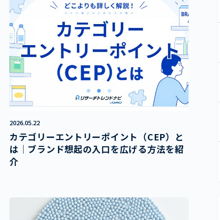
2026.05.22
カテゴリーエントリーポイント（CEP）と
は｜ブランド想起の入口を広げる方法を紹
介