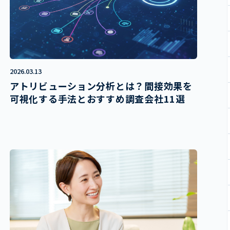
2026.03.13
アトリビューション分析とは？間接効果を
可視化する手法とおすすめ調査会社11選