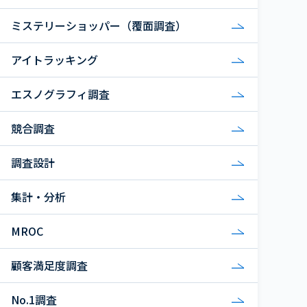
ミステリーショッパー（覆面調査）
アイトラッキング
エスノグラフィ調査
競合調査
調査設計
集計・分析
MROC
顧客満足度調査
No.1調査