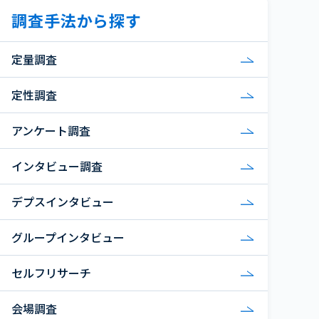
調査手法から探す
定量調査
定性調査
アンケート調査
インタビュー調査
デプスインタビュー
グループインタビュー
セルフリサーチ
会場調査