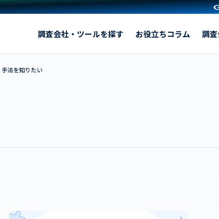
とは？五感で測る仕組みとホームユーステストとの違い
調査会社・ツールを探す
お役立ちコラム
調査
・手法を知りたい