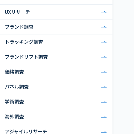
UXリサーチ
ブランド調査
トラッキング調査
ブランドリフト調査
価格調査
パネル調査
学術調査
海外調査
アジャイルリサーチ