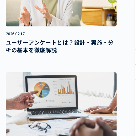
2026.02.17
ユーザーアンケートとは？設計・実施・分
析の基本を徹底解説