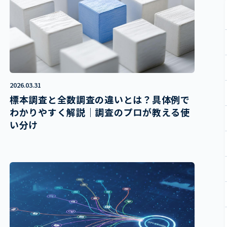
2026.03.31
標本調査と全数調査の違いとは？具体例で
わかりやすく解説｜調査のプロが教える使
い分け