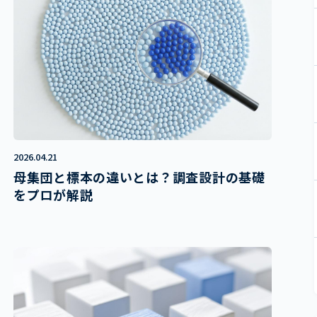
2026.04.21
母集団と標本の違いとは？調査設計の基礎
をプロが解説