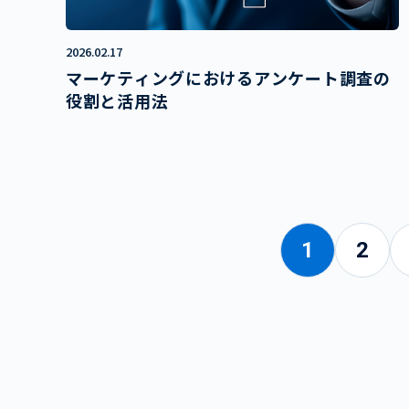
2026.02.17
マーケティングにおけるアンケート調査の
役割と活用法
1
2