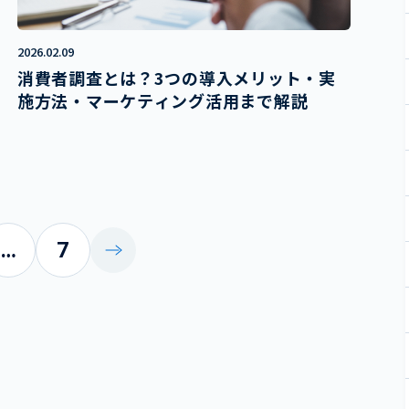
2026.02.09
消費者調査とは？3つの導入メリット・実
施方法・マーケティング活用まで解説
…
7