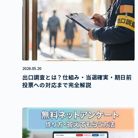
2026.05.20
出口調査とは？仕組み・当選確実・期日前
投票への対応まで完全解説