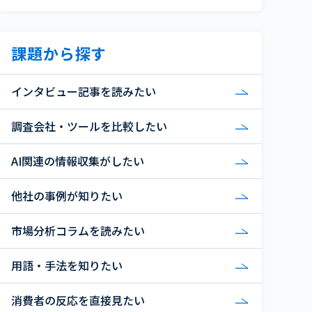
課題から探す
インタビュー記事を読みたい
調査会社・ツールを比較したい
AI関連の情報収集がしたい
他社の事例が知りたい
市場分析コラムを読みたい
用語・手法を知りたい
消費者の反応を直接見たい