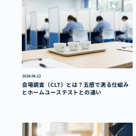
2026.06.22
会場調査（CLT）とは？五感で測る仕組み
とホームユーステストとの違い