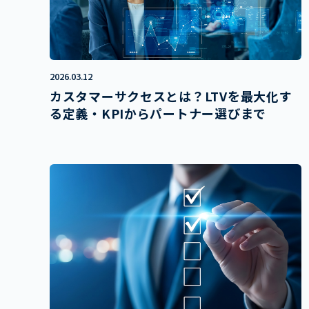
2026.03.12
カスタマーサクセスとは？LTVを最大化す
る定義・KPIからパートナー選びまで