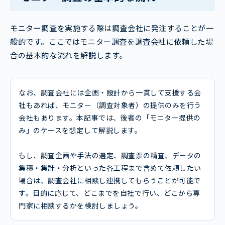
モニター調査を実施する際は調査会社に発注することが一
般的です。ここではモニター調査を調査会社に依頼した場
合の基本的な流れを解説します。
なお、調査会社には企画・設計から一貫して支援する会
社もあれば、モニター（調査対象者）の提供のみを行う
会社もあります。本記事では、後者の「モニター提供の
み」のケースを想定して解説します。
もし、調査企画や手法の選定、調査票の精査、データの
集積・集計・分析といった各工程まで含めて依頼したい
場合は、調査会社に相談し連携してもらうことが可能で
す。目的に応じて、どこまでを自社で行い、どこから専
門家に相談するかを検討しましょう。