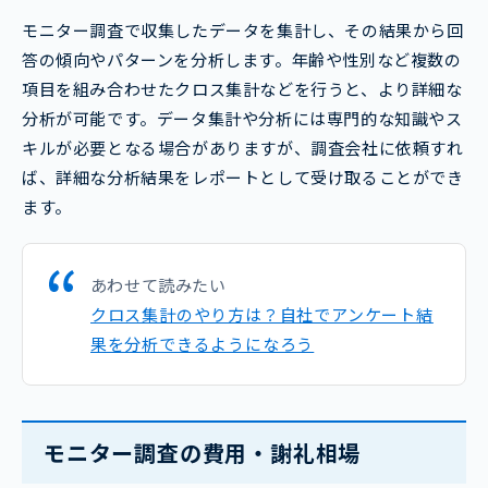
モニター調査で収集したデータを集計し、その結果から回
答の傾向やパターンを分析します。年齢や性別など複数の
項目を組み合わせたクロス集計などを行うと、より詳細な
分析が可能です。データ集計や分析には専門的な知識やス
キルが必要となる場合がありますが、調査会社に依頼すれ
ば、詳細な分析結果をレポートとして受け取ることができ
ます。
あわせて読みたい
クロス集計のやり方は？自社でアンケート結
果を分析できるようになろう
モニター調査の費用・謝礼相場