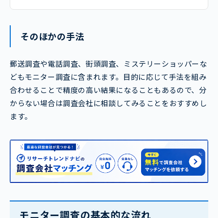
そのほかの手法
郵送調査や電話調査、街頭調査、ミステリーショッパーな
どもモニター調査に含まれます。目的に応じて手法を組み
合わせることで精度の高い結果になることもあるので、分
からない場合は調査会社に相談してみることをおすすめし
ます。
モニター調査の基本的な流れ