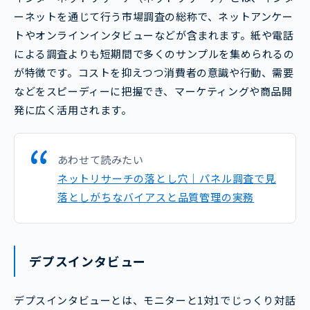
ーネットを通じて行う市場調査の総称で、ネットアンケー
トやオンラインインタビューなどが含まれます。紙や電話
による調査よりも短期間で多くのサンプルを集められるの
が特徴です。コストを抑えつつ消費者の意識や行動、需要
などをスピーディーに把握でき、マーケティングや商品開
発に広く活用されます。
あわせて読みたい
ネットリサーチの落とし穴｜パネル調査で見
落としがちなバイアスと品質管理の実務
デプスインタビュー
デプスインタビューとは、モニターと1対1でじっくり対話