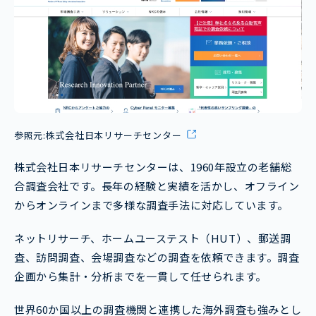
参照元:
株式会社日本リサーチセンター
株式会社日本リサーチセンターは、1960年設立の老舗総
合調査会社です。長年の経験と実績を活かし、オフライン
からオンラインまで多様な調査手法に対応しています。
ネットリサーチ、ホームユーステスト（HUT）、郵送調
査、訪問調査、会場調査などの調査を依頼できます。調査
企画から集計・分析までを一貫して任せられます。
世界60か国以上の調査機関と連携した海外調査も強みとし