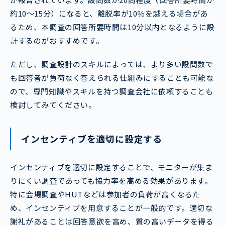
約10～15分）になると、離脱率が10％を越える場合があ
るため、本調査の回答所要時間は10分以内となるように設
計するのがおすすめです。
ただし、調査設計のスキルによっては、より多い設問数で
も回答者が負荷なく答えられる仕組みにすることも可能な
ので、専門知識やスキルを持つ調査会社に依頼することも
検討してみてください。
インセンティブを適切に設定する
インセンティブを適切に設定することで、モニターが集ま
りにくい調査であっても協力率を高める効果があります。
特に会場調査やHUTなどは参加者の負荷が高くなるた
め、インセンティブを用意することが一般的です。適切な
謝礼があることは回答意欲を高め、質の高いデータを得る