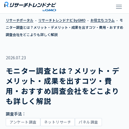
モニター調査とは？メリット・デ
リサーチポータル
リサーチトレンドナビ byGMO
お役立ちコラム
モ
ニター調査とは？メリット・デメリット・成果を出すコツ・費用・おすすめ
調査会社をどこよりも詳しく解説
2026.07.23
モニター調査とは？メリット・デ
メリット・成果を出すコツ・費
用・おすすめ調査会社をどこより
も詳しく解説
調査手法：
アンケート調査
ネットリサーチ
パネル調査