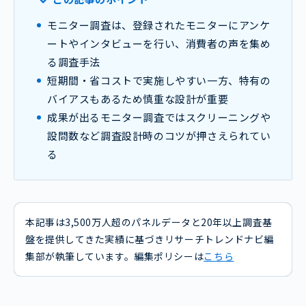
モニター調査は、登録されたモニターにアンケ
ートやインタビューを行い、消費者の声を集め
る調査手法
短期間・省コストで実施しやすい一方、特有の
バイアスもあるため慎重な設計が重要
成果が出るモニター調査ではスクリーニングや
設問数など調査設計時のコツが押さえられてい
る
本記事は3,500万人超のパネルデータと20年以上調査基
盤を提供してきた実績に基づきリサーチトレンドナビ編
集部が執筆しています。編集ポリシーは
こちら