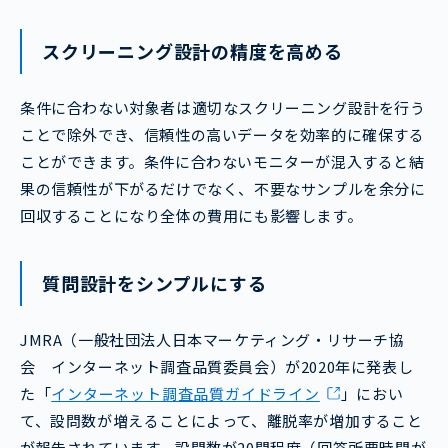
スクリーニング設計の精度を高める
条件に合わない対象者は適切なスクリーニング設計を行う
ことで除外でき、信頼性の高いデータを効率的に確保する
ことができます。条件に合わないモニターが混入すると結
果の信頼性が下がるだけでなく、不要なサンプルを余分に
回収することになり全体の費用にも影響します。
質問設計をシンプルにする
JMRA（一般社団法人日本マーケティング・リサーチ協
会 インターネット調査品質委員会）が2020年に発表し
た「
インターネット調査品質ガイドライン
」におい
て、設問数が増えることによって、離脱率が増加すること
が報告されています。設問数が20問程度（回答所要時間が