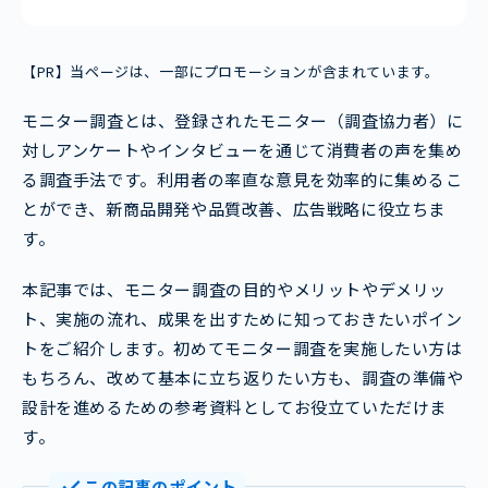
【PR】当ページは、一部にプロモーションが含まれています。
モニター調査とは、登録されたモニター（調査協力者）に
対しアンケートやインタビューを通じて消費者の声を集め
る調査手法です。利用者の率直な意見を効率的に集めるこ
とができ、新商品開発や品質改善、広告戦略に役立ちま
す。
本記事では、モニター調査の目的やメリットやデメリッ
ト、実施の流れ、成果を出すために知っておきたいポイン
トをご紹介します。初めてモニター調査を実施したい方は
もちろん、改めて基本に立ち返りたい方も、調査の準備や
設計を進めるための参考資料としてお役立ていただけま
す。
この記事のポイント