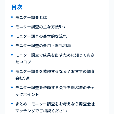
目次
モニター調査とは
モニター調査の主な方法5つ
モニター調査の基本的な流れ
モニター調査の費用・謝礼相場
モニター調査で成果を出すために知っておき
たいコツ
モニター調査を依頼するなら？おすすめ調査
会社9選
モニター調査を依頼する会社を選ぶ際のチェ
ックポイント
まとめ｜モニター調査をお考えなら調査会社
マッチングでご相談ください