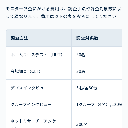
モニター調査にかかる費用は、調査手法や調査対象数によ
って異なります。費用は以下の表を参考にしてください。
調査方法
調査対象数
ホームユーステスト（HUT）
30名
会場調査（CLT）
30名
デプスインタビュー
5名/各60分
グループインタビュー
1グループ（4名）/120分
ネットリサーチ（アンケー
500名
ト）