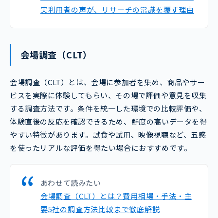
実利用者の声が、リサーチの常識を覆す理由
会場調査（CLT）
会場調査（CLT）とは、会場に参加者を集め、商品やサー
ビスを実際に体験してもらい、その場で評価や意見を収集
する調査方法です。条件を統一した環境での比較評価や、
体験直後の反応を確認できるため、鮮度の高いデータを得
やすい特徴があります。試食や試用、映像視聴など、五感
を使ったリアルな評価を得たい場合におすすめです。
あわせて読みたい
会場調査（CLT）とは？費用相場・手法・主
要5社の調査方法比較まで徹底解説