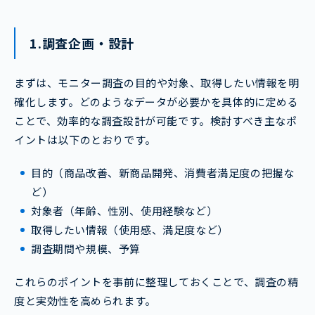
1.調査企画・設計
まずは、モニター調査の目的や対象、取得したい情報を明
確化します。どのようなデータが必要かを具体的に定める
ことで、効率的な調査設計が可能です。検討すべき主なポ
イントは以下のとおりです。
目的（商品改善、新商品開発、消費者満足度の把握な
ど）
対象者（年齢、性別、使用経験など）
取得したい情報（使用感、満足度など）
調査期間や規模、予算
これらのポイントを事前に整理しておくことで、調査の精
度と実効性を高められます。