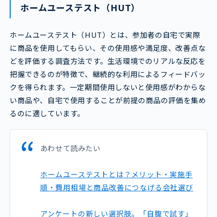
ホームユーステスト（HUT）
ホームユーステスト（HUT）とは、参加者の自宅で実際
に商品を使用してもらい、その使用感や満足度、改善点な
どを評価する調査方法です。生活環境でのリアルな反応を
把握できるのが特徴で、継続的な利用によるフィードバッ
クを得られます。一定期間使用しないと使用感がわからな
い商品や、自宅で使用することが前提の商品の評価を集め
るのに適しています。
あわせて読みたい
ホームユーステストとは？メリット・実施手
順・費用相場と商品改善につなげる会社選び
アンケートの新しい選択肢。「自腹で試す」