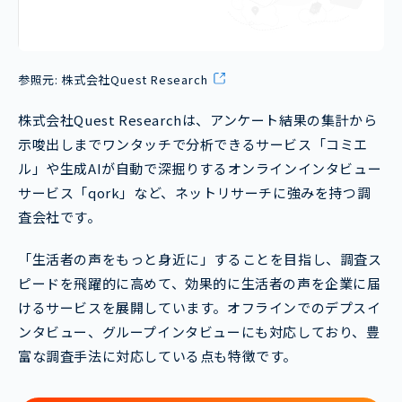
参照元:
株式会社Quest Research
株式会社Quest Researchは、アンケート結果の集計から
示唆出しまでワンタッチで分析できるサービス「コミエ
ル」や生成AIが自動で深掘りするオンラインインタビュー
サービス「qork」など、ネットリサーチに強みを持つ調
査会社です。
「生活者の声をもっと身近に」することを目指し、調査ス
ピードを飛躍的に高めて、効果的に生活者の声を企業に届
けるサービスを展開しています。オフラインでのデプスイ
ンタビュー、グループインタビューにも対応しており、豊
富な調査手法に対応している点も特徴です。