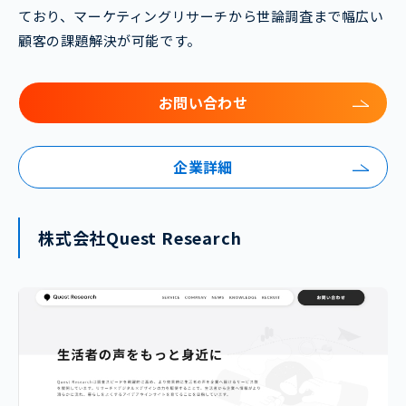
ており、マーケティングリサーチから世論調査まで幅広い
顧客の課題解決が可能です。
お問い合わせ
企業詳細
株式会社Quest Research