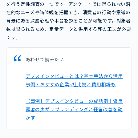
を行う定性調査の一つです。アンケートでは得られない潜
在的なニーズや価値観を把握でき、消費者の行動や意識の
背景にある深層心理や本音を探ることが可能です。対象者
数は限られるため、定量データと併用する等の工夫が必要
です。
あわせて読みたい
デプスインタビューとは？基本手法から活用
事例・おすすめ企業5社比較と費用相場も
【事例】デプスインタビューの成功例｜優良
顧客の声がリブランディングと経営改善を動
かす