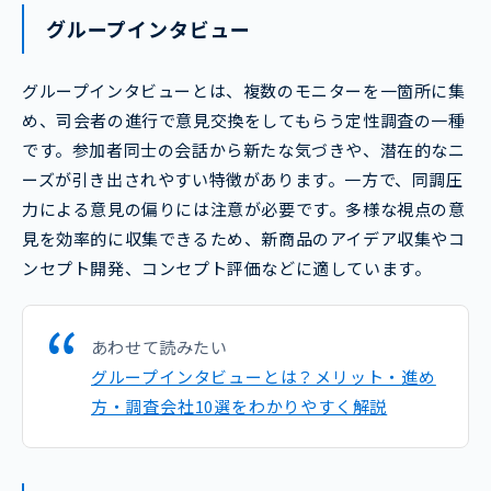
グループインタビュー
グループインタビューとは、複数のモニターを一箇所に集
め、司会者の進行で意見交換をしてもらう定性調査の一種
です。参加者同士の会話から新たな気づきや、潜在的なニ
ーズが引き出されやすい特徴があります。一方で、同調圧
力による意見の偏りには注意が必要です。多様な視点の意
見を効率的に収集できるため、新商品のアイデア収集やコ
ンセプト開発、コンセプト評価などに適しています。
あわせて読みたい
グループインタビューとは？メリット・進め
方・調査会社10選をわかりやすく解説