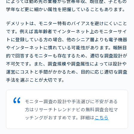
によっては勤め先の業種から世帯年収、既往歴、子どもの
学年など更に細かい属性を把握していることもあります。
デメリットは、モニター特有のバイアスを避けにくいこと
です。例えば高年齢者でインターネット上のモニターサイ
トに登録している方の場合、他のシニア層よりも電子機器
やインターネットに慣れている可能性があります。報酬目
的で回答するモニターも存在するため、適切な調査設計が
不可欠です。また、調査規模や調査属性によっては設計や
運営にコストと手間がかかるため、目的に応じ適切な調査
手法を選ぶことが大切です。
モニター調査の設計や手法選びに不安がある
方はリサーチトレンドナビの無料調査会社マ
ッチングがおすすめです。詳細は
こちら