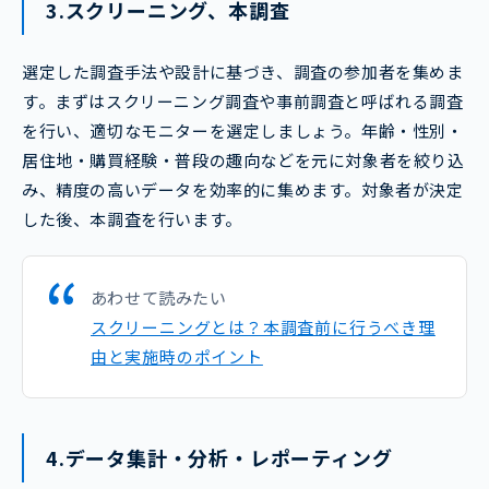
3.スクリーニング、本調査
選定した調査手法や設計に基づき、調査の参加者を集めま
す。まずはスクリーニング調査や事前調査と呼ばれる調査
を行い、適切なモニターを選定しましょう。年齢・性別・
居住地・購買経験・普段の趣向などを元に対象者を絞り込
み、精度の高いデータを効率的に集めます。対象者が決定
した後、本調査を行います。
あわせて読みたい
スクリーニングとは？本調査前に行うべき理
由と実施時のポイント
4.データ集計・分析・レポーティング