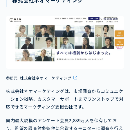
参照元:
株式会社ネオマーケティング
株式会社ネオマーケティングは、市場調査からコミュニケ
ーション戦略、カスタマーサポートまでワンストップで対
応できるマーケティング支援会社です。
国内最大規模のアンケート会員2,889万人を保有してお
り、希望の調査対象条件に合致するモニターに調査を行え