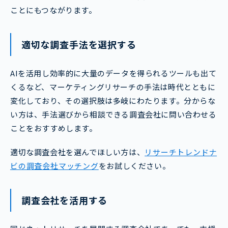
ことにもつながります。
適切な調査手法を選択する
AIを活用し効率的に大量のデータを得られるツールも出て
くるなど、マーケティングリサーチの手法は時代とともに
変化しており、その選択肢は多岐にわたります。分からな
い方は、手法選びから相談できる調査会社に問い合わせる
ことをおすすめします。
適切な調査会社を選んでほしい方は、
リサーチトレンドナ
ビの調査会社マッチング
をお試しください。
調査会社を活用する