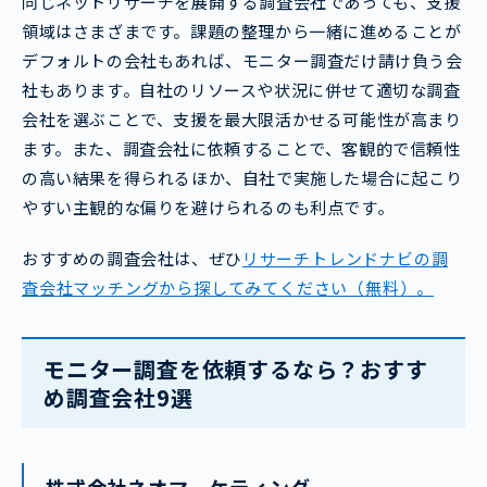
同じネットリサーチを展開する調査会社であっても、支援
領域はさまざまです。課題の整理から一緒に進めることが
デフォルトの会社もあれば、モニター調査だけ請け負う会
社もあります。自社のリソースや状況に併せて適切な調査
会社を選ぶことで、支援を最大限活かせる可能性が高まり
ます。また、調査会社に依頼することで、客観的で信頼性
の高い結果を得られるほか、自社で実施した場合に起こり
やすい主観的な偏りを避けられるのも利点です。
おすすめの調査会社は、ぜひ
リサーチトレンドナビの調
査会社マッチングから探してみてください（無料）。
モニター調査を依頼するなら？おすす
め調査会社9選
株式会社ネオマーケティング