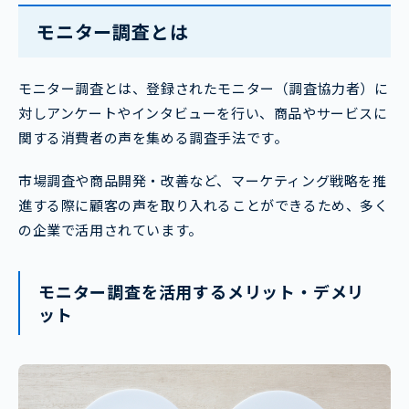
モニター調査とは
モニター調査とは、登録されたモニター（調査協力者）に
対しアンケートやインタビューを行い、商品やサービスに
関する消費者の声を集める調査手法です。
市場調査や商品開発・改善など、マーケティング戦略を推
進する際に顧客の声を取り入れることができるため、多く
の企業で活用されています。
モニター調査を活用するメリット・デメリ
ット