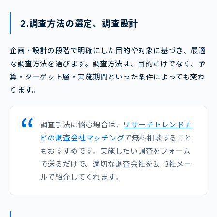
2.調査方法の選定、調査設計
企画・設計の段階で明確にした目的や対象に基づき、最適
な調査方法を選びます。調査方法は、目的だけでなく、予
算・ターゲット層・実施期間といった条件によっても変わ
ります。
調査手法に悩む場合は、
リサーチトレンドナ
ビの調査会社マッチング
で無料相談すること
もおすすめです。実施したい調査をフォーム
で送るだけで、適切な調査会社を2、3社メー
ルで紹介してくれます。