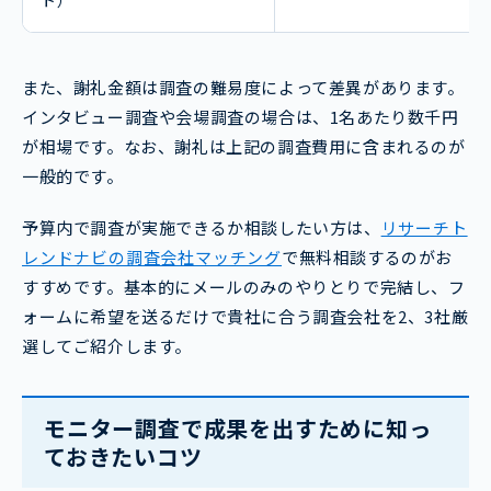
また、謝礼金額は調査の難易度によって差異があります。
インタビュー調査や会場調査の場合は、1名あたり数千円
が相場です。なお、謝礼は上記の調査費用に含まれるのが
一般的です。
予算内で調査が実施できるか相談したい方は、
リサーチト
レンドナビの調査会社マッチング
で無料相談するのがお
すすめです。基本的にメールのみのやりとりで完結し、フ
ォームに希望を送るだけで貴社に合う調査会社を2、3社厳
選してご紹介します。
モニター調査で成果を出すために知っ
ておきたいコツ