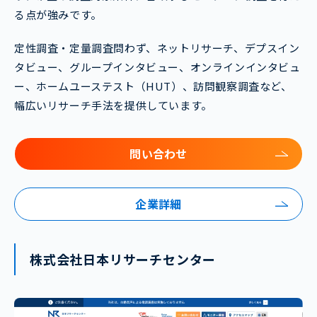
る点が強みです。
定性調査・定量調査問わず、ネットリサーチ、デプスイン
タビュー、グループインタビュー、オンラインインタビュ
ー、ホームユーステスト（HUT）、訪問観察調査など、
幅広いリサーチ手法を提供しています。
問い合わせ
企業詳細
株式会社日本リサーチセンター