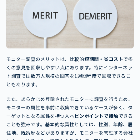
モニター調査のメリットは、比較的
短期間・省コスト
で多
くの意見を回収しやすい点にあります。特にインターネッ
ト調査では数万人規模の回答を1週間程度で回収できるこ
ともあります。
また、あらかじめ登録されたモニターに調査を行うため、
モニターの属性を事前に収集できているケースが多く、タ
ーゲットとなる属性を持つ人へ
ピンポイントで接触
できる
ことも強みです。基本的な属性としては、性別、年齢、居
住地、既婚歴などがありますが、モニターを管理する会社