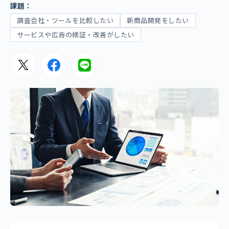
課題：
調査会社・ツールを比較したい
新商品開発をしたい
サービスや広告の検証・改善がしたい