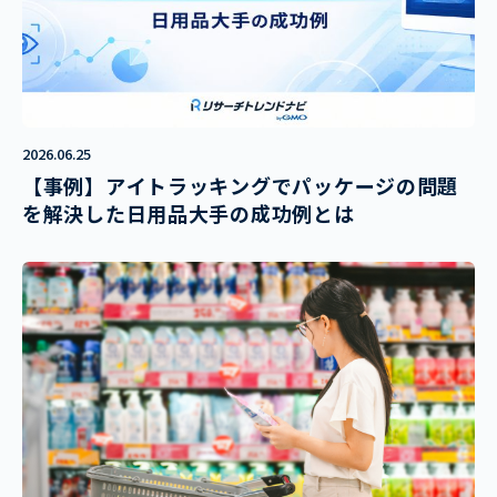
2026.06.25
【事例】アイトラッキングでパッケージの問題
を解決した日用品大手の成功例とは