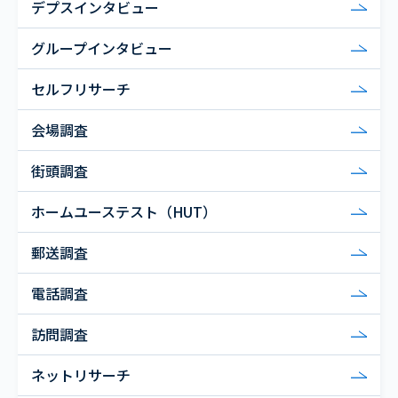
デプスインタビュー
グループインタビュー
セルフリサーチ
会場調査
街頭調査
ホームユーステスト（HUT）
郵送調査
電話調査
訪問調査
ネットリサーチ