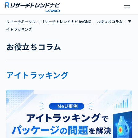
【事例】アイトラッキングでパッ
リサーチポータル
リサーチトレンドナビ byGMO
お役立ちコラム
ア
イトラッキング
お役立ちコラム
アイトラッキング