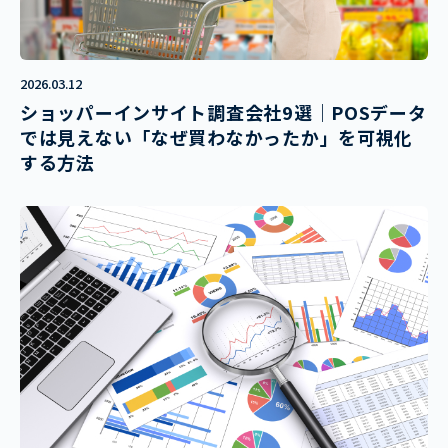
2026.03.12
ショッパーインサイト調査会社9選｜POSデータ
では見えない「なぜ買わなかったか」を可視化
する方法