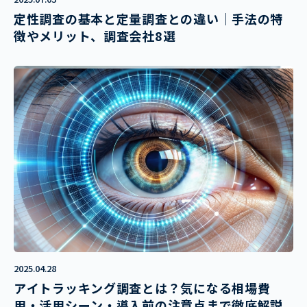
定性調査の基本と定量調査との違い｜手法の特
徴やメリット、調査会社8選
2025.04.28
アイトラッキング調査とは？気になる相場費
用・活用シーン・導入前の注意点まで徹底解説