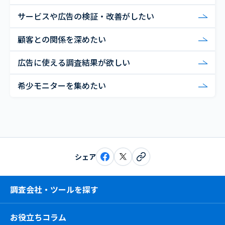
サービスや広告の検証・改善がしたい
顧客との関係を深めたい
広告に使える調査結果が欲しい
希少モニターを集めたい
シェア
調査会社・ツールを探す
お役立ちコラム