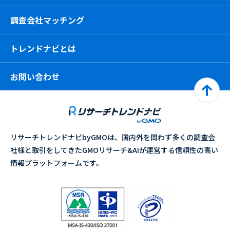
調査会社マッチング
トレンドナビとは
お問い合わせ
リサーチトレンドナビbyGMOは、国内外を問わず多くの調査会
社様と取引をしてきたGMOリサーチ&AIが運営する信頼性の高い
情報プラットフォームです。