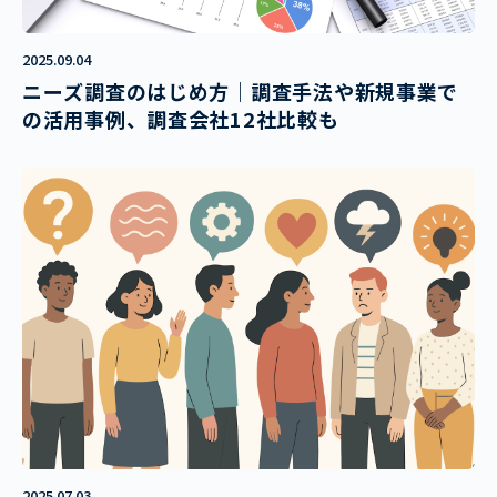
2025.09.04
ニーズ調査のはじめ方｜調査手法や新規事業で
の活用事例、調査会社12社比較も
2025.07.03