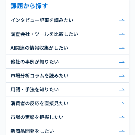
課題から探す
インタビュー記事を読みたい
調査会社・ツールを比較したい
AI関連の情報収集がしたい
他社の事例が知りたい
市場分析コラムを読みたい
用語・手法を知りたい
消費者の反応を直接見たい
市場の実態を把握したい
新商品開発をしたい