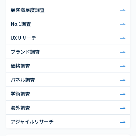
顧客満足度調査
No.1調査
UXリサーチ
ブランド調査
価格調査
パネル調査
学術調査
海外調査
アジャイルリサーチ