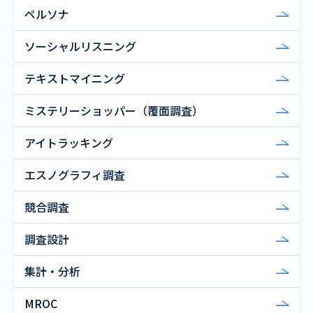
ペルソナ
ソーシャルリスニング
テキストマイニング
ミステリーショッパー（覆面調査）
アイトラッキング
エスノグラフィ調査
競合調査
調査設計
集計・分析
MROC