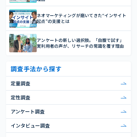
ネオマーケティングが磨いてきた“インサイト
起点”の支援とは
アンケートの新しい選択肢。「自腹で試す」
実利用者の声が、リサーチの常識を覆す理由
調査手法から探す
定量調査
定性調査
アンケート調査
インタビュー調査