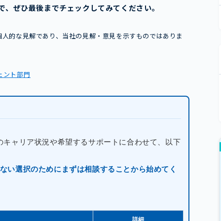
で、ぜひ最後までチェックしてみてください。
個人的な見解であり、当社の見解・意見を示すものではありま
ジェント部門
のキャリア状況や希望するサポートに合わせて、以下
ない選択のためにまずは相談することから始めてく
詳細