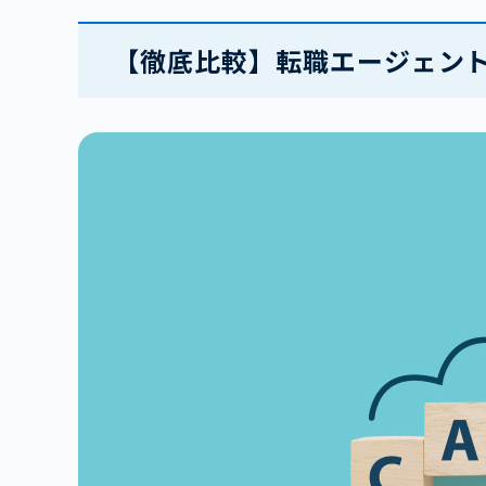
【徹底比較】転職エージェント