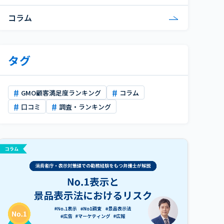
コラム
タグ
GMO顧客満足度ランキング
コラム
口コミ
調査・ランキング