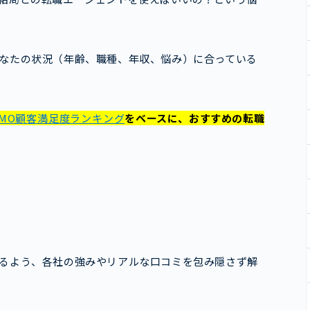
なたの状況（年齢、職種、年収、悩み）に合っている
GMO顧客満足度ランキング
をベースに、おすすめの転職
るよう、各社の強みやリアルな口コミを包み隠さず解