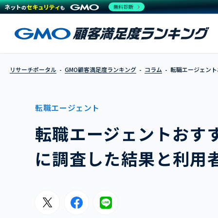
無料診断
リサーチポータル
GMO顧客満足度ランキング
コラム
転職エージェント
転職エージェント
転職エージェントおすすめ
に調査した結果と利用