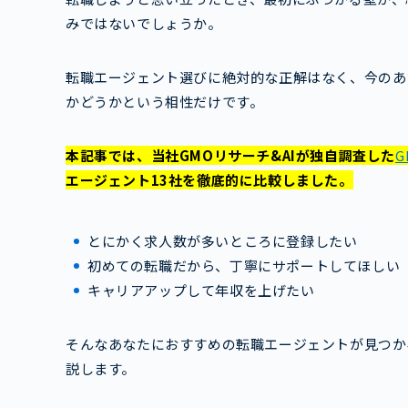
みではないでしょうか。
転職エージェント選びに絶対的な正解はなく、今のあ
かどうかという相性だけです。
本記事では、当社GMOリサーチ&AIが独自調査した
エージェント13社を徹底的に比較しました。
とにかく求人数が多いところに登録したい
初めての転職だから、丁寧にサポートしてほしい
キャリアアップして年収を上げたい
そんなあなたにおすすめの転職エージェントが見つか
説します。