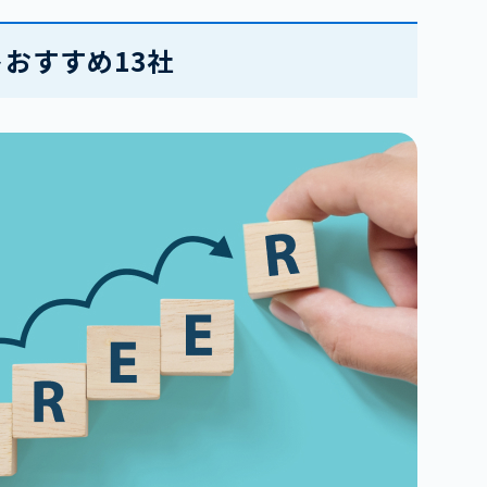
おすすめ13社