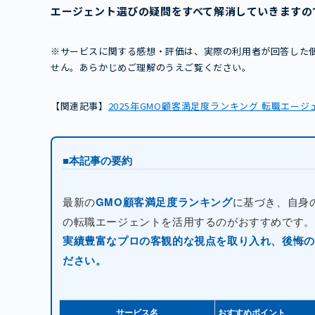
エージェント選びの疑問をすべて解消していきますの
※サービスに関する感想・評価は、実際の利用者が回答した
せん。あらかじめご理解のうえご覧ください。
【関連記事】
2025年GMO顧客満足度ランキング 転職エー
■本記事の要約
最新の
GMO顧客満足度ランキング
に基づき、自身
の転職エージェントを活用するのがおすすめです。
実績豊富なプロの客観的な視点を取り入れ、後悔の
ださい。
サービス名
おすすめポイント