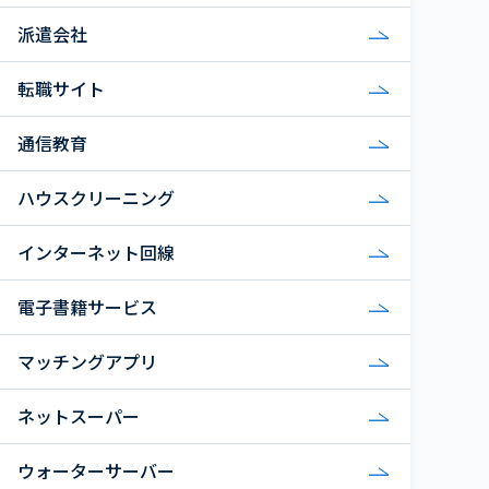
派遣会社
転職サイト
通信教育
ハウスクリーニング
インターネット回線
電子書籍サービス
マッチングアプリ
ネットスーパー
ウォーターサーバー