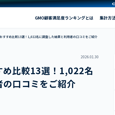
転職エージェントおすすめ比較13選！1,022名に調査した結
GMO顧客満足度ランキングとは
集計方
おすすめ比較13選！1,022名に調査した結果と利用者の口コミをご紹介
2026.01.30
比較13選！1,022名
者の口コミをご紹介