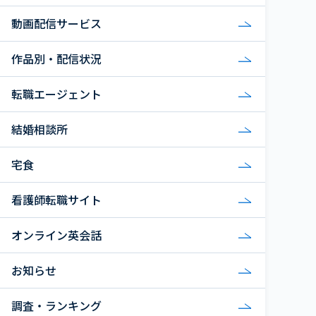
動画配信サービス
作品別・配信状況
転職エージェント
結婚相談所
宅食
看護師転職サイト
オンライン英会話
お知らせ
調査・ランキング