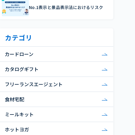
No.1表示と景品表示法におけるリスク
カテゴリ
カードローン
カタログギフト
フリーランスエージェント
食材宅配
ミールキット
ホットヨガ