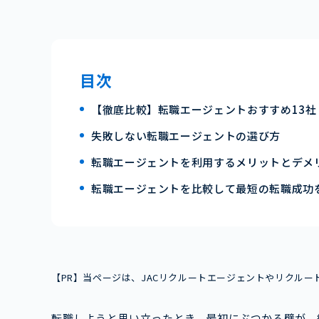
目次
【徹底比較】転職エージェントおすすめ13社
失敗しない転職エージェントの選び方
転職エージェントを利用するメリットとデメ
転職エージェントを比較して最短の転職成功
【PR】当ページは、JACリクルートエージェントやリクル
転職しようと思い立ったとき、最初にぶつかる壁が、