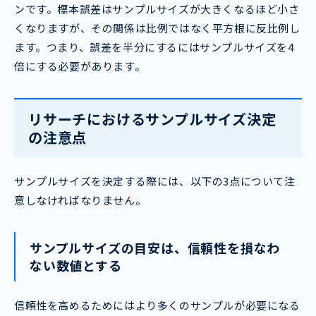
ンです。標本誤差はサンプルサイズが大きくなるほど小さ
くなりますが、その関係は比例ではなく平方根に反比例し
ます。つまり、誤差を半分にするにはサンプルサイズを4
倍にする必要があります。
リサーチにおけるサンプルサイズ決定
の注意点
サンプルサイズを決定する際には、以下の3点について注
意しなければなりません。
サンプルサイズの目安は、信頼性を損なわ
ない数値とする
信頼性を高めるためにはより多くのサンプルが必要になる