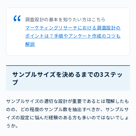
調査設計の基本を知りたい方はこちら
マーケティングリサーチにおける調査設計の
ポイントは？手順やアンケート作成のコツも
解説
サンプルサイズを決めるまでの3ステッ
プ
サンプルサイズの適切な設計が重要であるとは理解したも
のの、どの程度のサンプル数を抽出すべきか、サンプルサ
イズの設定に悩んだ経験のある方も多いのではないでしょ
うか。