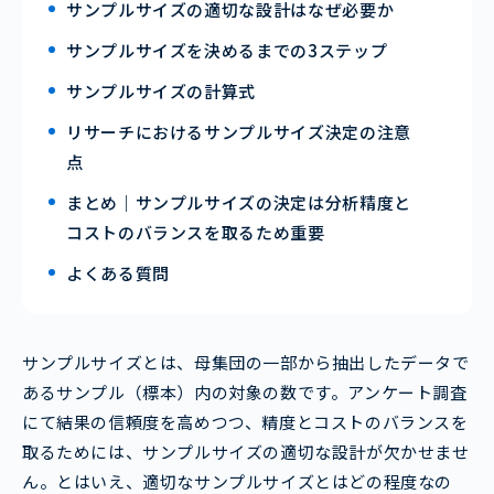
サンプルサイズの適切な設計はなぜ必要か
サンプルサイズを決めるまでの3ステップ
サンプルサイズの計算式
リサーチにおけるサンプルサイズ決定の注意
点
まとめ｜サンプルサイズの決定は分析精度と
コストのバランスを取るため重要
よくある質問
サンプルサイズとは、母集団の一部から抽出したデータで
あるサンプル（標本）内の対象の数です。アンケート調査
にて結果の信頼度を高めつつ、精度とコストのバランスを
取るためには、サンプルサイズの適切な設計が欠かせませ
ん。とはいえ、適切なサンプルサイズとはどの程度なの