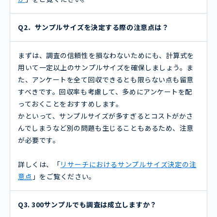
Q2．サンプルサイズを決定する際の注意点は？
まずは、調査の信頼性を損なわないためにも、計算式を
用いて一定以上のサンプルサイズを確保しましょう。ま
た、アンケートを全て回収できるとも限らない点も留意
すべきです。回収率も考慮して、多めにアンケートを配
っておくことをおすすめします。
かといって、サンプルサイズが多すぎるとコストがかさ
んでしまうなど別の問題も生じることもあるため、注意
が必要です。
詳しくは、「
リサーチにおけるサンプルサイズ決定の注
意点
」をご覧ください。
Q3. 300サンプルでも調査は成立しますか？