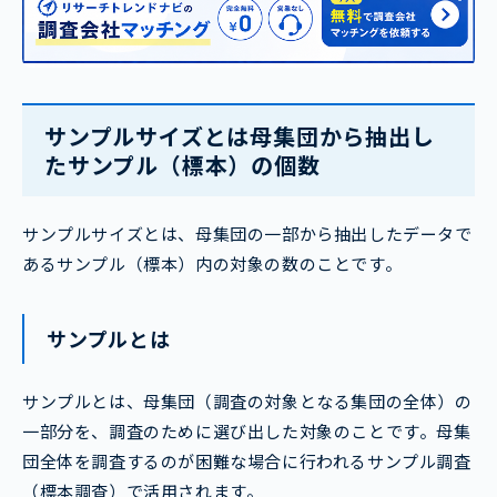
サンプルサイズとは母集団から抽出し
たサンプル（標本）の個数
サンプルサイズとは、母集団の一部から抽出したデータで
あるサンプル（標本）内の対象の数のことです。
サンプルとは
サンプルとは、母集団（調査の対象となる集団の全体）の
一部分を、調査のために選び出した対象のことです。母集
団全体を調査するのが困難な場合に行われるサンプル調査
（標本調査）で活用されます。