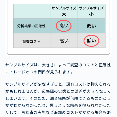
サンプルサイズは、大きさによって調査のコストと正確性
にトレードオフの関係が見られます。
サンプルサイズが少なすぎると、調査コストは抑えられる
かもしれませんが、母集団の実態との誤差が大きくなって
しまいます。そのため、調査結果が信頼できるものかどう
かがわからなかったり、思うような結果を得られなかった
りして、再調査の実施など追加のコストがかかる場合もあ