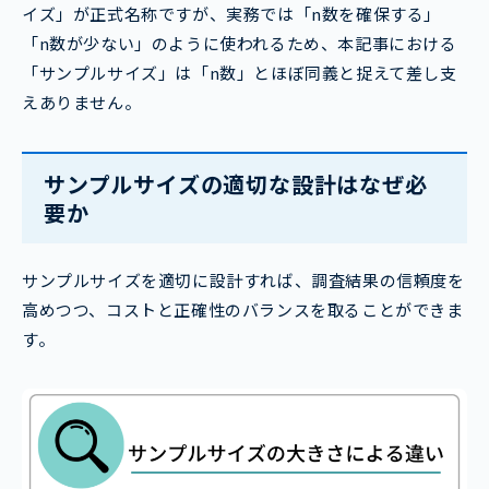
イズ」が正式名称ですが、実務では「n数を確保する」
「n数が少ない」のように使われるため、本記事における
「サンプルサイズ」は「n数」とほぼ同義と捉えて差し支
えありません。
サンプルサイズの適切な設計はなぜ必
要か
サンプルサイズを適切に設計すれば、調査結果の信頼度を
高めつつ、コストと正確性のバランスを取ることができま
す。