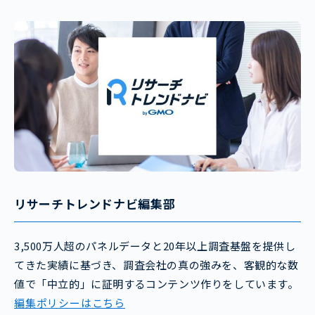
リサーチトレンドナビ編集部
3,500万人超のパネルデータと20年以上調査基盤を提供し
てきた実績に基づき、調査会社の真の強みを、客観的な数
値で「中立的」に証明するコンテンツ作りをしています。
編集ポリシーはこちら