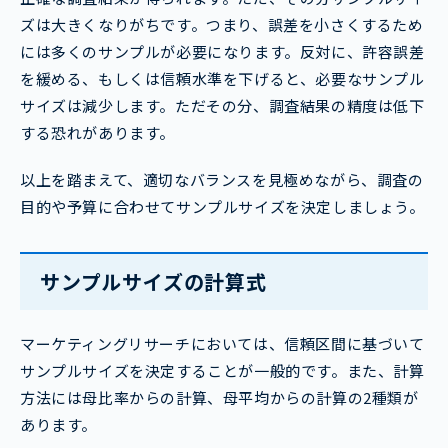
ズは大きくなりがちです。つまり、誤差を小さくするため
には多くのサンプルが必要になります。反対に、許容誤差
を緩める、もしくは信頼水準を下げると、必要なサンプル
サイズは減少します。ただその分、調査結果の精度は低下
する恐れがあります。
以上を踏まえて、適切なバランスを見極めながら、調査の
目的や予算に合わせてサンプルサイズを決定しましょう。
サンプルサイズの計算式
マーケティングリサーチにおいては、信頼区間に基づいて
サンプルサイズを決定することが一般的です。また、計算
方法には母比率からの計算、母平均からの計算の2種類が
あります。