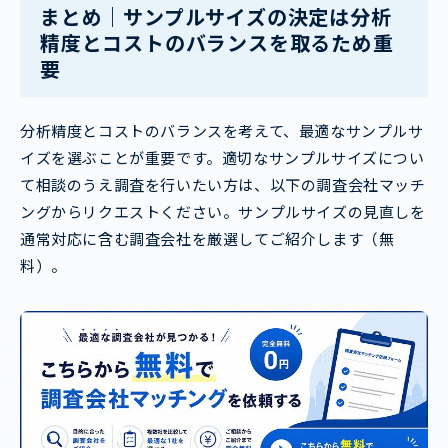
まとめ｜サンプルサイズの決定は分析
精度とコストのバランスを取るため重
要
分析精度とコストのバランスを考えて、最適なサンプルサ
イズを選ぶことが重要です。適切なサンプルサイズについ
て相談のうえ調査を行いたい方は、以下の調査会社マッチ
ングからリクエストください。サンプルサイズの見直しを
通常対応に含む調査会社を厳選してご紹介します（無
料）。