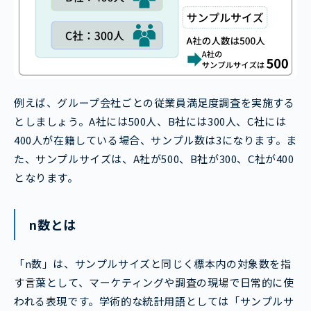
例えば、グループ会社ごとの従業員満足度調査を実施する
としましょう。A社には500人、B社には300人、C社には
400人が在籍している場合、サンプル数は3になります。ま
た、サンプルサイズは、A社が500、B社が300、C社が400
となります。
n数とは
「n数」は、サンプルサイズと同じく標本内の対象数を指
す言葉として、マーケティングや調査の現場で日常的に使
われる表現です。学術的な統計用語としては「サンプルサ