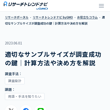
適切なサンプルサイズが調査成功
リサーチポータル
リサーチトレンドナビ byGMO
お役立ちコラム
適
切なサンプルサイズが調査成功の鍵｜計算方法や決め方を解説
2023.06.01
適切なサンプルサイズが調査成功
の鍵｜計算方法や決め方を解説
調査手法：
調査設計
課題：
用語・手法を知りたい