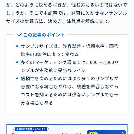
か、どのように決めるべきか、悩む方も多いのではないで
しょうか。そこで本記事では、調査に欠かせないサンプル
サイズの計算方法、決め方、注意点を解説します。
この記事のポイント
サンプルサイズは、許容誤差・信頼水準・回答
比率の3条件によって変わる
多くのマーケティング調査では1,000～2,000サ
ンプルが実務的に妥当なライン
信頼性を高めるためにはより多くのサンプルが
必要になる場合もあれば、誤差を許容しながら
コストを抑えるためには少ないサンプルでも十
分な場合もある