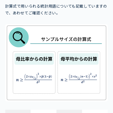
計算式で用いられる統計用語についても記載していますの
で、あわせてご確認ください。