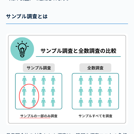
サンプル調査とは