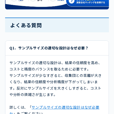
よくある質問
Q1．サンプルサイズの適切な設計はなぜ必要？
サンプルサイズの適切な設計は、結果の信頼度を高め、
コストと精度のバランスを取るために必要です。
サンプルサイズが少なすぎると、母集団との乖離が大き
くなり、結果の信頼度や分析精度が下がってしまいま
す。反対にサンプルサイズを大きくしすぎると、コスト
や分析の煩雑さが生じます。
詳しくは、「
サンプルサイズの適切な設計はなぜ必要
か
」をご覧ください。