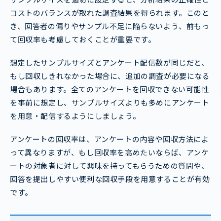
コストのバランスが取れた調査結果を得られます。このと
き、回答者の偏りやサンプル不足に陥らないよう、前もっ
て回収率も考慮しておくことが重要です。
想定したサンプルサイズとアンケート配信数が同じだと、
もし回収しきれなかった場合に、追加の調査が必要になる
場合もあります。全てのアンケートを回収できない可能性
を事前に想定し、サンプルサイズよりも多めにアンケート
を用意・配信するようにしましょう。
アンケートの回収率は、アンケートの内容や回収方法によ
って異なりますが、もし回収率を高めたいならば、アンケ
ートの対象者に対して興味を持ってもらうための質問や、
回答を提出しやすい便利な回収手段を用意することが有効
です。