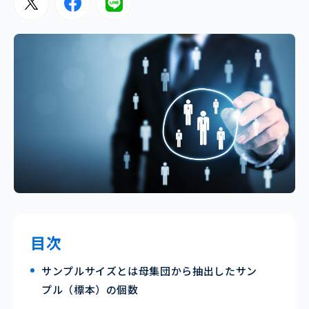
目次
サンプルサイズとは母集団から抽出したサン
プル（標本）の個数