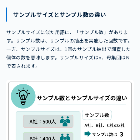
サンプルサイズとサンプル数の違い
サンプルサイズに似た用語に、「サンプル数」がありま
す。サンプル数は、サンプルの抽出を実施した回数です。
一方、サンプルサイズは、1回のサンプル抽出で調査した
個体の数を意味します。サンプルサイズはn、母集団はN
で表されます。