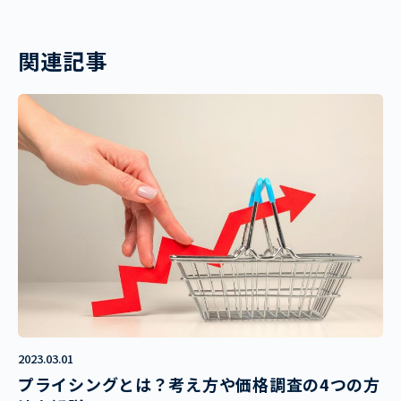
関連記事
2023.03.01
プライシングとは？考え方や価格調査の4つの方