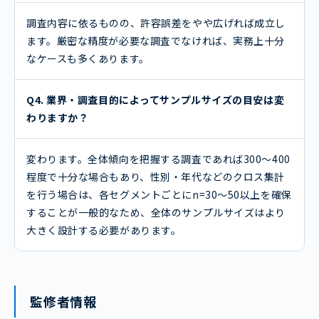
調査内容に依るものの、許容誤差をやや広げれば成立し
ます。厳密な精度が必要な調査でなければ、実務上十分
なケースも多くあります。
Q4. 業界・調査目的によってサンプルサイズの目安は変
わりますか？
変わります。全体傾向を把握する調査であれば300〜400
程度で十分な場合もあり、性別・年代などのクロス集計
を行う場合は、各セグメントごとにn=30〜50以上を確保
することが一般的なため、全体のサンプルサイズはより
大きく設計する必要があります。
監修者情報