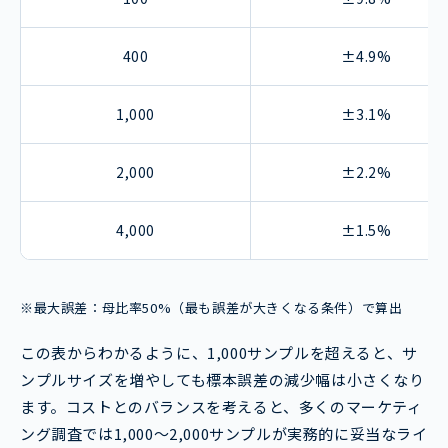
400
±4.9%
1,000
±3.1%
2,000
±2.2%
4,000
±1.5%
※最大誤差：母比率50%（最も誤差が大きくなる条件）で算出
この表からわかるように、1,000サンプルを超えると、サ
ンプルサイズを増やしても標本誤差の減少幅は小さくなり
ます。コストとのバランスを考えると、多くのマーケティ
ング調査では1,000～2,000サンプルが実務的に妥当なライ