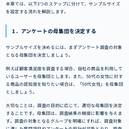
本章では、以下3つのステップに分けて、サンプルサイズ
を設定する流れを解説します。
1．アンケートの母集団を決定する
サンプルサイズを決めるには、まずアンケート調査の対象
となる母集団を決定しましょう。
例えば顧客満足度を調査する場合、自社の商品を利用して
いるユーザーを母集団とします。また、50代の女性に対す
る商品の認知度を知りたい場合は、「50代女性」を母集団
としましょう。
大切なことは、調査の目的に応じて、適切な母集団を決定
することです。母集団は、調査結果の精度に影響を与えま
す。調査の対象となるグループを明確にすれば、調査対象
に適した質問項目やアンケートの設計が可能となり、調査