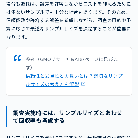
場合もあれば、誤差を許容しながらコストを抑えるために
は少ないサンプルでも十分な場合もあります。そのため、
信頼係数や許容する誤差を考慮しながら、調査の目的や予
算に応じて最適なサンプルサイズを決定することが重要に
なります。
参考（GMOリサーチ＆AIのページに飛びま
す）
信頼性と妥当性との違いとは？適切なサンプ
ルサイズの考え方も解説
調査実施時には、サンプルサイズとあわせ
て回収率も考慮する
サンプルサイズを適切に設定すると、分析結果の正確性と