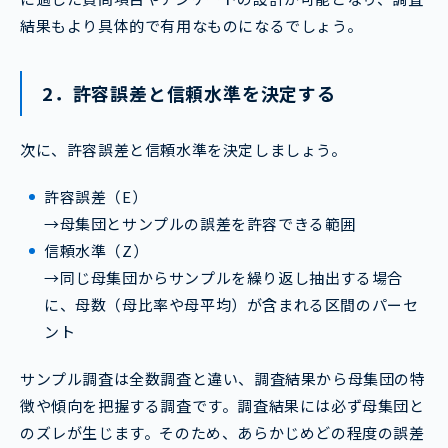
結果もより具体的で有用なものになるでしょう。
2．許容誤差と信頼水準を決定する
次に、許容誤差と信頼水準を決定しましょう。
許容誤差（E）
→母集団とサンプルの誤差を許容できる範囲
信頼水準（Z）
→同じ母集団からサンプルを繰り返し抽出する場合
に、母数（母比率や母平均）が含まれる区間のパーセ
ント
サンプル調査は全数調査と違い、調査結果から母集団の特
徴や傾向を把握する調査です。調査結果には必ず母集団と
のズレが生じます。そのため、あらかじめどの程度の誤差