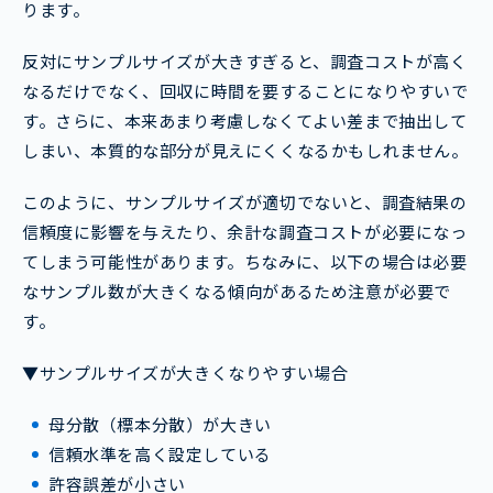
ります。
反対にサンプルサイズが大きすぎると、調査コストが高く
なるだけでなく、回収に時間を要することになりやすいで
す。さらに、本来あまり考慮しなくてよい差まで抽出して
しまい、本質的な部分が見えにくくなるかもしれません。
このように、サンプルサイズが適切でないと、調査結果の
信頼度に影響を与えたり、余計な調査コストが必要になっ
てしまう可能性があります。ちなみに、以下の場合は必要
なサンプル数が大きくなる傾向があるため注意が必要で
す。
▼サンプルサイズが大きくなりやすい場合
母分散（標本分散）が大きい
信頼水準を高く設定している
許容誤差が小さい