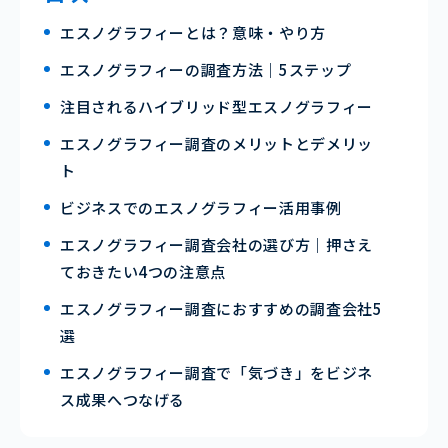
エスノグラフィーとは？意味・やり方
エスノグラフィーの調査方法｜5ステップ
注目されるハイブリッド型エスノグラフィー
エスノグラフィー調査のメリットとデメリッ
ト
ビジネスでのエスノグラフィー活用事例
エスノグラフィー調査会社の選び方｜押さえ
ておきたい4つの注意点
エスノグラフィー調査におすすめの調査会社5
選
エスノグラフィー調査で「気づき」をビジネ
ス成果へつなげる