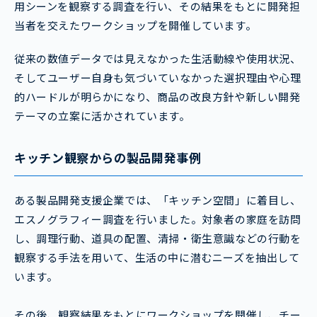
用シーンを観察する調査を行い、その結果をもとに開発担
当者を交えたワークショップを開催しています。
従来の数値データでは見えなかった生活動線や使用状況、
そしてユーザー自身も気づいていなかった選択理由や心理
的ハードルが明らかになり、商品の改良方針や新しい開発
テーマの立案に活かされています。
キッチン観察からの製品開発事例
ある製品開発支援企業では、「キッチン空間」に着目し、
エスノグラフィー調査を行いました。対象者の家庭を訪問
し、調理行動、道具の配置、清掃・衛生意識などの行動を
観察する手法を用いて、生活の中に潜むニーズを抽出して
います。
その後、観察結果をもとにワークショップを開催し、チー