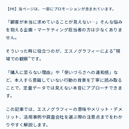
【PR】当ページは、一部にプロモーションが含まれています。
「顧客が本当に求めていることが見えない…」そんな悩み
を抱える企画・マーケティング担当者の方は少なくありま
せん。
そういった時に役立つのが、エスノグラフィーによる“現
場での観察”です。
「購入に至らない理由」や「使いづらさへの違和感」な
ど、本人すら意識していない行動の背景を丁寧に読み取る
ことで、定量データでは見えない本音にアプローチできま
す。
この記事では、エスノグラフィーの意味やメリット・デメ
リット、活用事例や調査会社を選ぶ際の注意点までをわか
りやすく解説します。