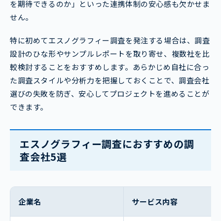
を期待できるのか」といった連携体制の安心感も欠かせま
せん。
特に初めてエスノグラフィー調査を発注する場合は、調査
設計のひな形やサンプルレポートを取り寄せ、複数社を比
較検討することをおすすめします。あらかじめ自社に合っ
た調査スタイルや分析力を把握しておくことで、調査会社
選びの失敗を防ぎ、安心してプロジェクトを進めることが
できます。
エスノグラフィー調査におすすめの調
査会社5選
企業名
サービス内容