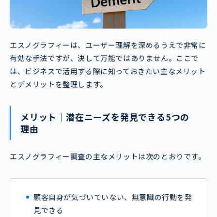
エスノグラフィーは、ユーザー理解を深めるうえで非常に
有効な手法ですが、決して万能ではありません。ここで
は、ビジネスで活用する際に知っておきたい主なメリット
とデメリットを整理します。
メリット｜潜在ニーズを発見できる5つの
理由
エスノグラフィー調査の主なメリットは次のとおりです。
顧客自身が気づいていない、無意識の行動を発
見できる