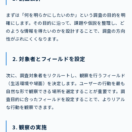
まずは「何を明らかにしたいのか」という調査の目的を明
確にします。その目的に沿って、課題や仮説を整理し、ど
のような情報を得たいのかを設計することで、調査の方向
性がぶれにくくなります。
2. 対象者とフィールドを設定
次に、調査対象者をリクルートし、観察を行うフィールド
（生活環境や場面）を決定します。ユーザーの行動を最も
自然な形で観察できる場所を選定することが重要です。調
査目的に合ったフィールドを設定することで、よりリアル
な行動を観察できます。
3. 観察の実施