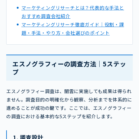
マーケティングリサーチとは？代表的な手法と
おすすめ調査会社紹介
マーケティングリサーチ徹底ガイド｜役割・課
題・手法・やり方・会社選びのポイント
エスノグラフィーの調査方法｜5ステッ
プ
エスノグラフィー調査は、闇雲に実施しても成果は得られ
ません。調査目的の明確化から観察、分析までを体系的に
進めることが成功の鍵です。ここでは、エスノグラフィー
の調査における基本的な5ステップを紹介します。
1. 調査設計