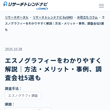
エスノグラフィーをわかりやすく
リサーチポータル
リサーチトレンドナビ byGMO
お役立ちコラム
エ
スノグラフィーをわかりやすく解説｜方法・メリット・事例、調査会社5選
も
2025.10.28
エスノグラフィーをわかりやすく
解説｜方法・メリット・事例、調
査会社5選も
調査手法：
エスノグラフィ調査
課題：