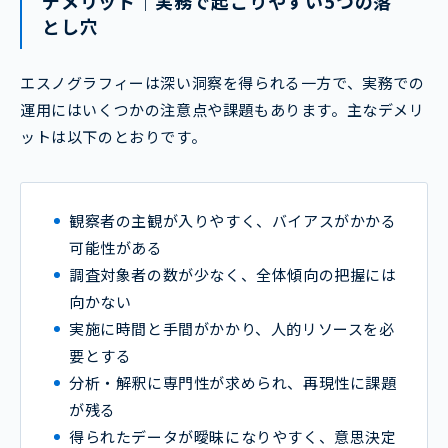
デメリット｜実務で起こりやすい5つの落
とし穴
エスノグラフィーは深い洞察を得られる一方で、実務での
運用にはいくつかの注意点や課題もあります。主なデメリ
ットは以下のとおりです。
観察者の主観が入りやすく、バイアスがかかる
可能性がある
調査対象者の数が少なく、全体傾向の把握には
向かない
実施に時間と手間がかかり、人的リソースを必
要とする
分析・解釈に専門性が求められ、再現性に課題
が残る
得られたデータが曖昧になりやすく、意思決定