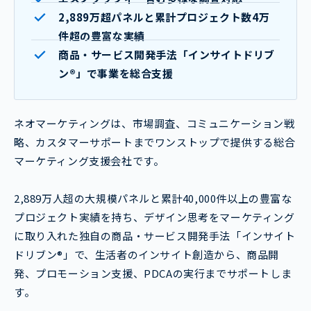
2,889万超パネルと累計プロジェクト数4万
件超の豊富な実績
商品・サービス開発手法「インサイトドリブ
ン®」で事業を総合支援
ネオマーケティングは、市場調査、コミュニケーション戦
略、カスタマーサポートまでワンストップで提供する総合
マーケティング支援会社です。
2,889万人超の大規模パネルと累計40,000件以上の豊富な
プロジェクト実績を持ち、デザイン思考をマーケティング
に取り入れた独自の商品・サービス開発手法「インサイト
ドリブン®」で、生活者のインサイト創造から、商品開
発、プロモーション支援、PDCAの実行までサポートしま
す。