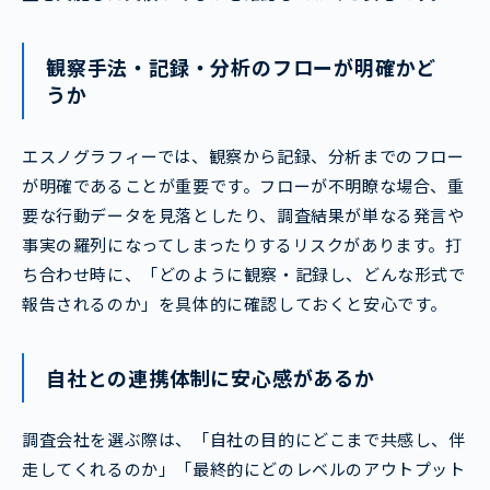
観察手法・記録・分析のフローが明確かど
うか
エスノグラフィーでは、観察から記録、分析までのフロー
が明確であることが重要です。フローが不明瞭な場合、重
要な行動データを見落としたり、調査結果が単なる発言や
事実の羅列になってしまったりするリスクがあります。打
ち合わせ時に、「どのように観察・記録し、どんな形式で
報告されるのか」を具体的に確認しておくと安心です。
自社との連携体制に安心感があるか
調査会社を選ぶ際は、「自社の目的にどこまで共感し、伴
走してくれるのか」「最終的にどのレベルのアウトプット