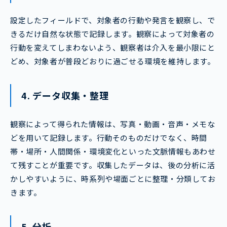
設定したフィールドで、対象者の行動や発言を観察し、で
きるだけ自然な状態で記録します。観察によって対象者の
行動を変えてしまわないよう、観察者は介入を最小限にと
どめ、対象者が普段どおりに過ごせる環境を維持します。
4. データ収集・整理
観察によって得られた情報は、写真・動画・音声・メモな
どを用いて記録します。行動そのものだけでなく、時間
帯・場所・人間関係・環境変化といった文脈情報もあわせ
て残すことが重要です。収集したデータは、後の分析に活
かしやすいように、時系列や場面ごとに整理・分類してお
きます。
5. 分析