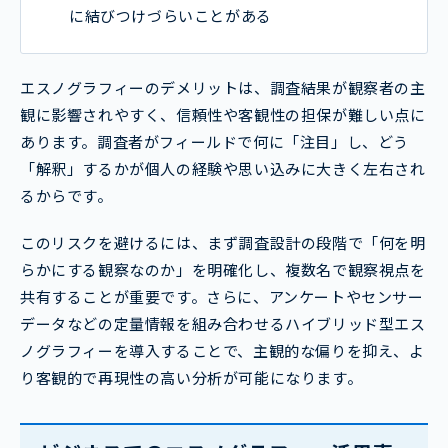
に結びつけづらいことがある
エスノグラフィーのデメリットは、調査結果が観察者の主
観に影響されやすく、信頼性や客観性の担保が難しい点に
あります。調査者がフィールドで何に「注目」し、どう
「解釈」するかが個人の経験や思い込みに大きく左右され
るからです。
このリスクを避けるには、まず調査設計の段階で「何を明
らかにする観察なのか」を明確化し、複数名で観察視点を
共有することが重要です。さらに、アンケートやセンサー
データなどの定量情報を組み合わせるハイブリッド型エス
ノグラフィーを導入することで、主観的な偏りを抑え、よ
り客観的で再現性の高い分析が可能になります。