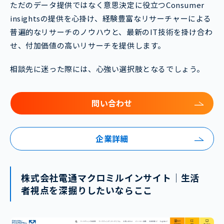
ただのデータ提供ではなく意思決定に役立つConsumer
insightsの提供を心掛け、経験豊富なリサーチャーによる
普遍的なリサーチのノウハウと、最新のIT技術を掛け合わ
せ、付加価値の高いリサーチを提供します。
相談先に迷った際には、心強い選択肢となるでしょう。
問い合わせ
企業詳細
株式会社電通マクロミルインサイト｜生活
者視点を深掘りしたいならここ