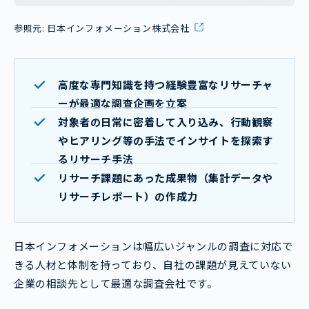
参照元:
日本インフォメーション株式会社
高度な専門知識を持つ経験豊富なリサーチャ
ーが最適な調査企画を立案
対象者の日常に密着して入り込み、行動観察
やヒアリング等の手法でインサイトを探索す
るリサーチ手法
リサーチ課題にあった成果物（集計データや
リサーチレポート）の作成力
日本インフォメーションは幅広いジャンルの調査に対応で
きる人材と体制を持っており、自社の課題が見えていない
企業の相談先として最適な調査会社です。