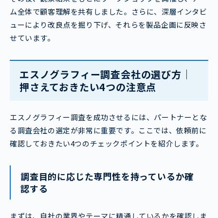
ム全体で顧客理解を共有しました。さらに、深層インタビ
ューにより改良点を掘り下げ、それらを製品企画に反映さ
せています。
エスノグラフィー調査会社の選び方｜
押さえておきたい4つの注意点
エスノグラフィー調査を成功させるには、パートナーとな
る調査会社の選定が非常に重要です。ここでは、依頼前に
確認しておきたい4つのチェックポイントを紹介します。
調査目的に応じた専門性を持っているか確
認する
まずは、自社の業界やテーマに精通しているかを確認しま