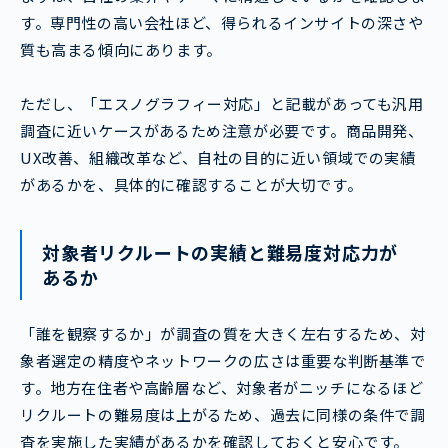
す。専門性の高い会社ほど、得られるインサイトの深さや
質も高まる傾向にあります。
ただし、「エスノグラフィー対応」と記載があっても汎用
調査に近いケースがあるため注意が必要です。商品開発、
UX改善、組織改革など、自社の目的に近い領域での実績
があるかを、具体的に確認することが大切です。
対象者リクルートの実績と難易度対応力が
あるか
「誰を観察するか」が調査の質を大きく左右するため、対
象者選定の精度やネットワークの広さは重要な判断基準で
す。地方在住者や高齢層など、対象者がニッチになるほど
リクルートの難易度は上がるため、過去に同様の条件で調
査を実施した実績があるかを確認しておくと安心です。