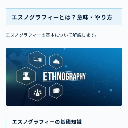
エスノグラフィーとは？意味・やり方
エスノグラフィーの基本について解説します。
エスノグラフィーの基礎知識