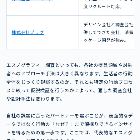
度リクルート対応。
デザイン会社と調査会社が
株式会社プラグ
併してできた会社。消費財
ッケージ開発が強み。
エスノグラフィー調査といっても、各社の得意領域や対象
者へのアプローチ手法は大きく異なります。生活者の行動
全体をじっくり観察するのか、それとも特定の行動プロセ
スに絞って仮説検証を行うのかによって、適した調査会社
や設計手法は変わります。
自社の課題に合ったパートナーを選ぶことが、表面的なデ
ータではなく行動の「なぜ？」まで深掘りできるインサイ
トを得るための第一歩です。ここでは、代表的なエスノグ