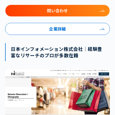
問い合わせ
企業詳細
日本インフォメーション株式会社｜経験豊
富なリサーチのプロが多数在籍