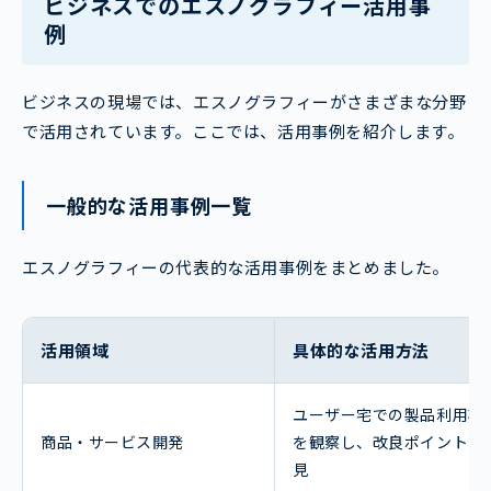
ビジネスでのエスノグラフィー活用事
例
ビジネスの現場では、エスノグラフィーがさまざまな分野
で活用されています。ここでは、活用事例を紹介します。
一般的な活用事例一覧
エスノグラフィーの代表的な活用事例をまとめました。
活用領域
具体的な活用方法
ユーザー宅での製品利用状
商品・サービス開発
を観察し、改良ポイントを
見