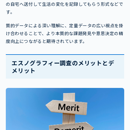
の自宅へ送付して生活の変化を記録してもらう形式などで
す。
質的データによる深い理解に、定量データの広い視点を掛
け合わせることで、より本質的な課題発見や意思決定の精
度向上につながると期待されています。
エスノグラフィー調査のメリットとデ
メリット