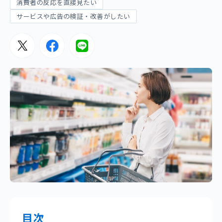
消費者の反応を直接見たい
サービスや広告の検証・改善がしたい
目次