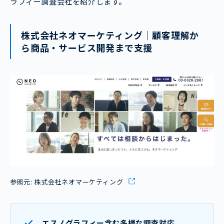
ラフィー調査会社を紹介します。
株式会社ネオマーケティング｜顧客理解か
ら商品・サービス開発まで支援
参照元:
株式会社ネオマーケティング
エスノグラフィー含む多様な調査対応