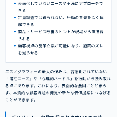
表面化していないニーズや不満にアプローチで
きる
定量調査では得られない、行動の背景を深く理
解できる
商品・サービス改善のヒントが現場から直接得
られる
顧客視点の施策立案が可能になり、施策のズレ
を減らせる
エスノグラフィーの最大の強みは、言語化されていない
「潜在ニーズ」や「心理的ハードル」を行動から読み取れ
る点にあります。これにより、表面的な要因にとどまら
ず、本質的な顧客課題の発見や新たな価値提案につなげる
ことができます。