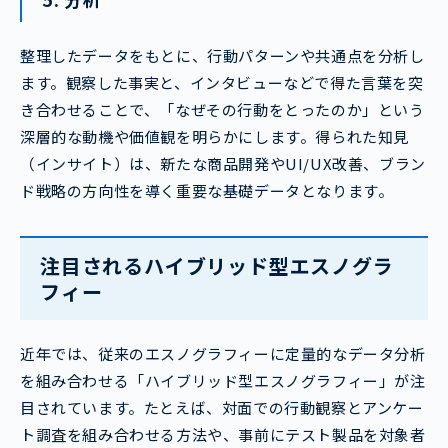
整理したデータをもとに、行動パターンや共通点を分析し
ます。観察した事実と、インタビューなどで得た言葉を突
き合わせることで、「なぜその行動をとったのか」という
深層的な動機や価値観を明らかにします。得られた知見
（インサイト）は、新たな商品開発やUI/UX改善、ブラン
ド戦略の方向性を導く重要な基礎データとなります。
注目されるハイブリッド型エスノグラ
フィー
近年では、従来のエスノグラフィーに定量的なデータ分析
を組み合わせる「ハイブリッド型エスノグラフィー」が注
目されています。たとえば、対面での行動観察とアンケー
ト調査を組み合わせる方法や、事前にテスト製品を対象者