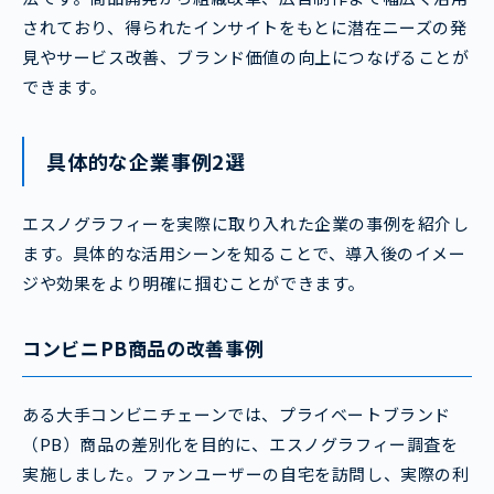
されており、得られたインサイトをもとに潜在ニーズの発
見やサービス改善、ブランド価値の向上につなげることが
できます。
具体的な企業事例2選
エスノグラフィーを実際に取り入れた企業の事例を紹介し
ます。具体的な活用シーンを知ることで、導入後のイメー
ジや効果をより明確に掴むことができます。
コンビニPB商品の改善事例
ある大手コンビニチェーンでは、プライベートブランド
（PB）商品の差別化を目的に、エスノグラフィー調査を
実施しました。ファンユーザーの自宅を訪問し、実際の利