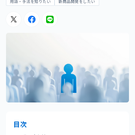
用語・手法を知りたい
新商品開発をしたい
目次