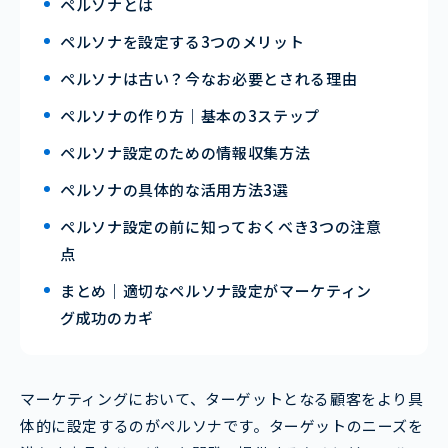
ペルソナとは
ペルソナを設定する3つのメリット
ペルソナは古い？今なお必要とされる理由
ペルソナの作り方｜基本の3ステップ
ペルソナ設定のための情報収集方法
ペルソナの具体的な活用方法3選
ペルソナ設定の前に知っておくべき3つの注意
点
まとめ｜適切なペルソナ設定がマーケティン
グ成功のカギ
マーケティングにおいて、ターゲットとなる顧客をより具
体的に設定するのがペルソナです。ターゲットのニーズを