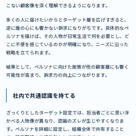
こない顧客像を深く理解できるようになります。
多くの人に届けたいからとターゲット層を広げすぎると、
逆に誰の心にも響かない訴求になりがちです。具体的なペ
ルソナを描けば、その人物が日常生活で何を必要とし、ど
こに不便を感じているのかが明確になり、ニーズに沿った
戦略を立てられます。
結果として、ペルソナに向けた施策が他の顧客層にも響く
可能性が高まり、訴求力の向上につながります。
社内で共通認識を持てる
ざっくりとしたターゲット設定では、担当者ごとに思い浮
かべる人物像が異なり、認識のズレが生じやすくなりま
す。ペルソナを詳細に設定し、組織全体で共有すること