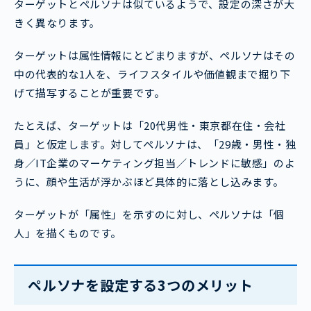
ターゲットとペルソナは似ているようで、設定の深さが大
きく異なります。
ターゲットは属性情報にとどまりますが、ペルソナはその
中の代表的な1人を、ライフスタイルや価値観まで掘り下
げて描写することが重要です。
たとえば、ターゲットは「20代男性・東京都在住・会社
員」と仮定します。対してペルソナは、「29歳・男性・独
身／IT企業のマーケティング担当／トレンドに敏感」のよ
うに、顔や生活が浮かぶほど具体的に落とし込みます。
ターゲットが「属性」を示すのに対し、ペルソナは「個
人」を描くものです。
ペルソナを設定する3つのメリット