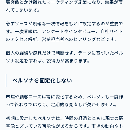
顧客像とかけ離れたマーケティング施策になり、効果が薄
れてしまいます。
必ずソースが明確な一次情報をもとに設定するのが重要で
す。一次情報は、アンケートやインタビュー、自社サイト
のアクセス解析、営業担当者へのヒアリングなどです。
個人の経験や感覚だけで判断せず、データに基づいたペル
ソナ設定をすれば、説得力が高まります。
ペルソナを固定化しない
市場や顧客ニーズは常に変化するため、ペルソナも一度作
って終わりではなく、定期的な見直しが欠かせません。
初期に設定したペルソナは、時間の経過とともに現実の顧
客像とズレている可能性があるからです。市場の動向やト