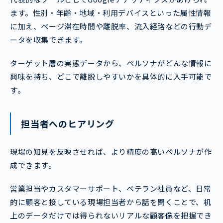
ます。性別・年齢・地域・利用デバイスといった属性情報
に加え、ページ滞在時間や離脱率、流入経路などの行動デ
ータを収集できます。
ターゲット層の実態データから、ペルソナがどんな情報に
興味を持ち、どこで離脱しやすいかを具体的に入手可能で
す。
担当者へのヒアリング
現場の知見を反映させれば、より精度の高いペルソナが作
成できます。
営業担当やカスタマーサポート、ベテラン社員など、日常
的に顧客と接している現場担当者から話を聞くことで、机
上のデータだけでは得られないリアルな顧客像を把握でき