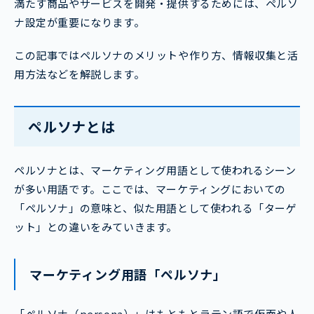
満たす商品やサービスを開発・提供するためには、ペルソ
ナ設定が重要になります。
この記事ではペルソナのメリットや作り方、情報収集と活
用方法などを解説します。
ペルソナとは
ペルソナとは、マーケティング用語として使われるシーン
が多い用語です。ここでは、マーケティングにおいての
「ペルソナ」の意味と、似た用語として使われる「ターゲ
ット」との違いをみていきます。
マーケティング用語「ペルソナ」
「ペルソナ（persona）」はもともとラテン語で仮面や人