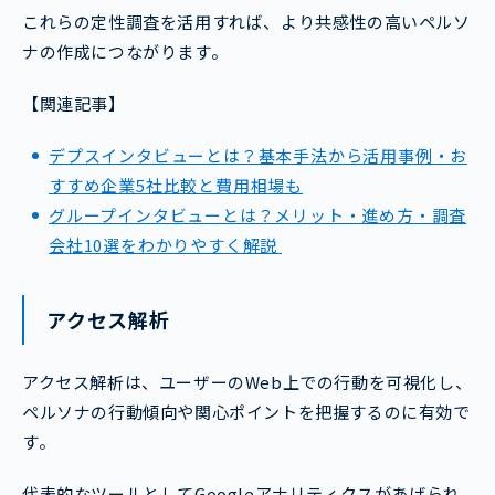
これらの定性調査を活用すれば、より共感性の高いペルソ
ナの作成につながります。
【関連記事】
デプスインタビューとは？基本手法から活用事例・お
すすめ企業5社比較と費用相場も
グループインタビューとは？メリット・進め方・調査
会社10選をわかりやすく解説
アクセス解析
アクセス解析は、ユーザーのWeb上での行動を可視化し、
ペルソナの行動傾向や関心ポイントを把握するのに有効で
す。
代表的なツールとしてGoogleアナリティクスがあげられ