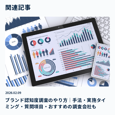
関連記事
2026.02.09
ブランド認知度調査のやり方｜手法・実施タイ
ミング・質問項目・おすすめの調査会社も