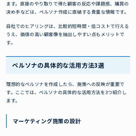
ます。直接のやり取りで得た顧客の反応や課題感、購買の
決め手などは、ペルソナ作成に直結する貴重な情報です。
自社でのヒアリングは、比較的短時間・低コストで行える
うえ、価値の高い顧客像を抽出しやすい点もメリットで
す。
ペルソナの具体的な活用方法3選
理想的なペルソナを作成したら、施策への反映が重要で
す。ここでは、ペルソナの具体的な活用方法を3つ紹介し
ます。
マーケティング施策の設計