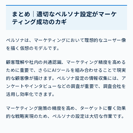
まとめ｜適切なペルソナ設定がマーケ
ティング成功のカギ
ペルソナは、マーケティングにおいて理想的なユーザー像
を描く仮想のモデルです。
顧客理解や社内の共通認識、マーケティング精度を高める
ために重要で、さらにAIツールを組み合わせることで現実
的な顧客像が描けます。ペルソナ設定の情報収集には、ア
ンケートやインタビューなどの調査が重要で、調査会社を
活用し効率化できます。
マーケティング施策の精度を高め、ターゲットに響く効果
的な戦略実現のため、ペルソナの設定は大切な作業です。