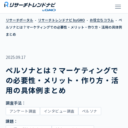
ペルソナとは？マーケティングで
リサーチポータル
リサーチトレンドナビ byGMO
お役立ちコラム
ペ
ルソナとは？マーケティングでの必要性・メリット・作り方・活用の具体例
まとめ
2025.09.17
ペルソナとは？マーケティングで
の必要性・メリット・作り方・活
用の具体例まとめ
調査手法：
アンケート調査
インタビュー調査
ペルソナ
課題：