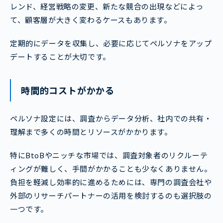
レンド、経営戦略の変更、新たな競合の出現などによっ
て、顧客層が大きく変わるケースもあります。
定期的にデータを収集し、必要に応じてペルソナをアップ
デートすることが大切です。
時間的コストがかかる
ペルソナ設定には、調査からデータ分析、社内での共有・
理解まで多くの時間とリソースがかかります。
特にBtoBやニッチな市場では、調査対象者のリクルーテ
ィングが難しく、手間がかかることも少なくありません。
負担を軽減し効率的に進めるためには、専門の調査会社や
外部のリサーチパートナーの活用を検討するのも選択肢の
一つです。