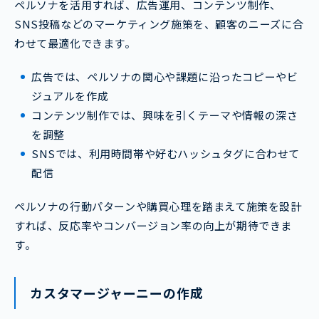
ペルソナを活用すれば、広告運用、コンテンツ制作、
SNS投稿などのマーケティング施策を、顧客のニーズに合
わせて最適化できます。
広告では、ペルソナの関心や課題に沿ったコピーやビ
ジュアルを作成
コンテンツ制作では、興味を引くテーマや情報の深さ
を調整
SNSでは、利用時間帯や好むハッシュタグに合わせて
配信
ペルソナの行動パターンや購買心理を踏まえて施策を設計
すれば、反応率やコンバージョン率の向上が期待できま
す。
カスタマージャーニーの作成