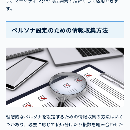
り、マーケティングや商品開発の指針として活用できま
す。
ペルソナ設定のための情報収集方法
理想的なペルソナを設定するための情報収集の方法はいく
つかあり、必要に応じて使い分けたり複数を組み合わせた