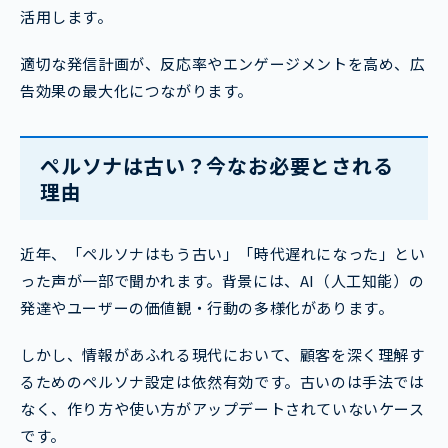
活用します。
適切な発信計画が、反応率やエンゲージメントを高め、広
告効果の最大化につながります。
ペルソナは古い？今なお必要とされる
理由
近年、「ペルソナはもう古い」「時代遅れになった」とい
った声が一部で聞かれます。背景には、AI（人工知能）の
発達やユーザーの価値観・行動の多様化があります。
しかし、情報があふれる現代において、顧客を深く理解す
るためのペルソナ設定は依然有効です。古いのは手法では
なく、作り方や使い方がアップデートされていないケース
です。