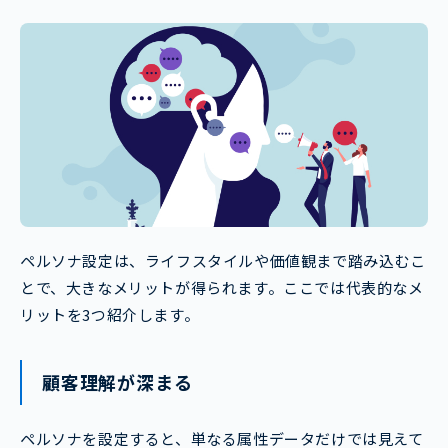
ペルソナ設定は、ライフスタイルや価値観まで踏み込むこ
とで、大きなメリットが得られます。ここでは代表的なメ
リットを3つ紹介します。
顧客理解が深まる
ペルソナを設定すると、単なる属性データだけでは見えて