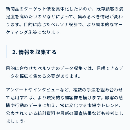
新商品のターゲット像を具体化したいのか、既存顧客の満
足度を高めたいのかなどによって、集めるべき情報が変わ
ります。目的に応じたペルソナ設計で、より効果的なマー
ケティング施策になります。
2. 情報を収集する
目的に合わせたペルソナのデータ収集では、信頼できるデ
ータを幅広く集める必要があります。
アンケートやインタビューなど、複数の手法を組み合わせ
て活用すれば、より現実的な顧客像を描けます。顧客の感
情や行動のデータに加え、常に変化する市場やトレンド、
公表されている統計資料や最新の調査結果なども参考にし
ましょう。