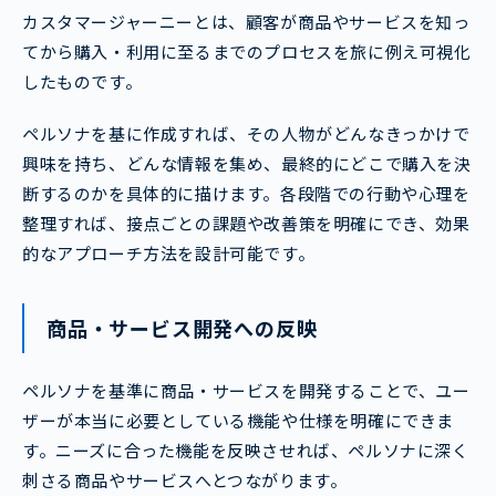
カスタマージャーニーとは、顧客が商品やサービスを知っ
てから購入・利用に至るまでのプロセスを旅に例え可視化
したものです。
ペルソナを基に作成すれば、その人物がどんなきっかけで
興味を持ち、どんな情報を集め、最終的にどこで購入を決
断するのかを具体的に描けます。各段階での行動や心理を
整理すれば、接点ごとの課題や改善策を明確にでき、効果
的なアプローチ方法を設計可能です。
商品・サービス開発への反映
ペルソナを基準に商品・サービスを開発することで、ユー
ザーが本当に必要としている機能や仕様を明確にできま
す。ニーズに合った機能を反映させれば、ペルソナに深く
刺さる商品やサービスへとつながります。