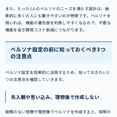
また、たった1人のペルソナのニーズを満たす設計は、結
果的に多くの人にも響きやすいのが特徴です。ペルソナを
用いれば、機能の優先度を判断しやすくなるので、不要な
機能を省き開発コスト削減につながります。
ペルソナ設定の前に知っておくべき3つ
の注意点
ペルソナ設定を効果的に活用するため、知っておきたい3
つの注意点を確認していきます。
先入観や思い込み、理想像で作成しない
根拠のない想像や理想像でペルソナを作成すると、実際の