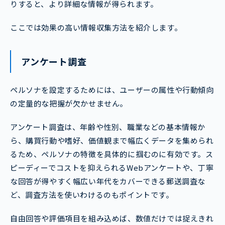
りすると、より詳細な情報が得られます。
ここでは効果の高い情報収集方法を紹介します。
アンケート調査
ペルソナを設定するためには、ユーザーの属性や行動傾向
の定量的な把握が欠かせません。
アンケート調査は、年齢や性別、職業などの基本情報か
ら、購買行動や嗜好、価値観まで幅広くデータを集められ
るため、ペルソナの特徴を具体的に掴むのに有効です。ス
ピーディーでコストを抑えられるWebアンケートや、丁寧
な回答が得やすく幅広い年代をカバーできる郵送調査な
ど、調査方法を使いわけるのもポイントです。
自由回答や評価項目を組み込めば、数値だけでは捉えきれ