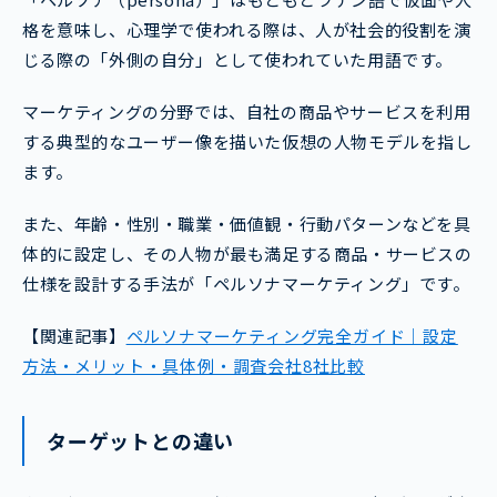
格を意味し、心理学で使われる際は、人が社会的役割を演
じる際の「外側の自分」として使われていた用語です。
マーケティングの分野では、自社の商品やサービスを利用
する典型的なユーザー像を描いた仮想の人物モデルを指し
ます。
また、年齢・性別・職業・価値観・行動パターンなどを具
体的に設定し、その人物が最も満足する商品・サービスの
仕様を設計する手法が「ペルソナマーケティング」です。
【関連記事】
ペルソナマーケティング完全ガイド｜設定
方法・メリット・具体例・調査会社8社比較
ターゲットとの違い