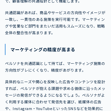
で、顧客理解の共通指針として機能します。
共通認識があれば、商品やサービスの方向性やイメージが
一致し、一貫性のある施策を実行可能です。マーケティン
グや営業など部門をまたいだ活用もスムーズになり、戦略
全体の整合性が高まります。
マーケティングの精度が高まる
ペルソナを共通認識として持てば、マーケティング施策の
方向性がブレにくくなり、精度があがります。
具体的なニーズや関心を反映した広告やコンテンツを設計
すれば、ペルソナが抱える課題や求める価値に沿ったメッ
セージの発信ができるようになるでしょう。ペルソナがよ
く利用する媒体に合わせて発信先を選び、紙媒体の広告
や、Instagram・YouTubeといったSNSなどを効果的に