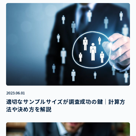
2023.06.01
適切なサンプルサイズが調査成功の鍵｜計算方
法や決め方を解説