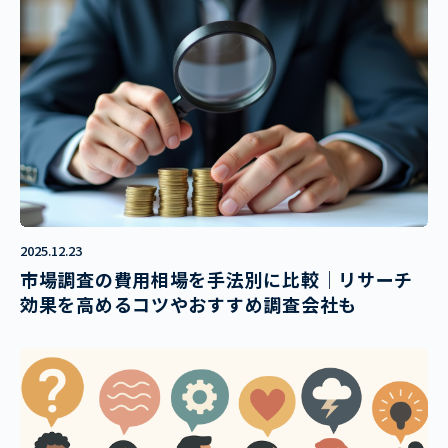
2025.12.23
市場調査の費用相場を手法別に比較｜リサーチ
効果を高めるコツやおすすめ調査会社も