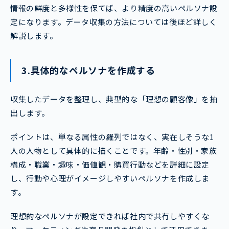
情報の鮮度と多様性を保てば、より精度の高いペルソナ設
定になります。データ収集の方法については後ほど詳しく
解説します。
3.具体的なペルソナを作成する
収集したデータを整理し、典型的な「理想の顧客像」を抽
出します。
ポイントは、単なる属性の羅列ではなく、実在しそうな1
人の人物として具体的に描くことです。年齢・性別・家族
構成・職業・趣味・価値観・購買行動などを詳細に設定
し、行動や心理がイメージしやすいペルソナを作成しま
す。
理想的なペルソナが設定できれば社内で共有しやすくな