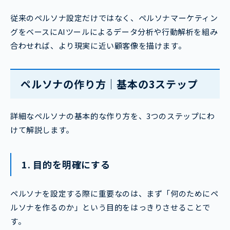
従来のペルソナ設定だけではなく、ペルソナマーケティン
グをベースにAIツールによるデータ分析や行動解析を組み
合わせれば、より現実に近い顧客像を描けます。
ペルソナの作り方｜基本の3ステップ
詳細なペルソナの基本的な作り方を、3つのステップにわ
けて解説します。
1. 目的を明確にする
ペルソナを設定する際に重要なのは、まず「何のためにペ
ルソナを作るのか」という目的をはっきりさせることで
す。