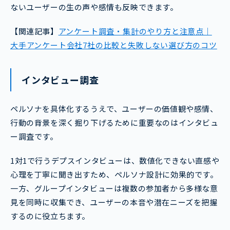
ないユーザーの生の声や感情も反映できます。
【関連記事】
アンケート調査・集計のやり方と注意点｜
大手アンケート会社7社の比較と失敗しない選び方のコツ
インタビュー調査
ペルソナを具体化するうえで、ユーザーの価値観や感情、
行動の背景を深く掘り下げるために重要なのはインタビュ
ー調査です。
1対1で行うデプスインタビューは、数値化できない直感や
心理を丁寧に聞き出すため、ペルソナ設計に効果的です。
一方、グループインタビューは複数の参加者から多様な意
見を同時に収集でき、ユーザーの本音や潜在ニーズを把握
するのに役立ちます。