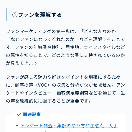
①ファンを理解する
ファンマーケティングの第一歩は、「どんな人なのか」
「なぜファンになってくれたのか」などを理解することで
す。ファンの年齢層や性別、居住地、ライフスタイルなど
の属性を知ることで、どのような層に支持されているのか
が見えてきます。
ファンが感じる魅力や好きなポイントを明確にするため
に、顧客の声（VOC）の収集と分析が欠かせません。アン
ケートやインタビュー、顧客満足度調査などを通じて、生
の声を継続的に把握することが重要です。
関連記事
アンケート調査・集計のやり方と注意点｜大手