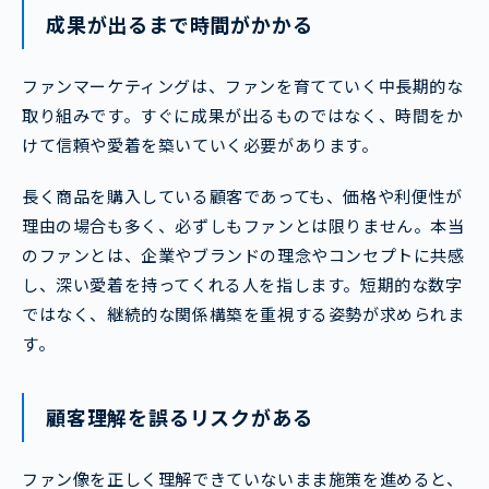
成果が出るまで時間がかかる
ファンマーケティングは、ファンを育てていく中長期的な
取り組みです。すぐに成果が出るものではなく、時間をか
けて信頼や愛着を築いていく必要があります。
長く商品を購入している顧客であっても、価格や利便性が
理由の場合も多く、必ずしもファンとは限りません。本当
のファンとは、企業やブランドの理念やコンセプトに共感
し、深い愛着を持ってくれる人を指します。短期的な数字
ではなく、継続的な関係構築を重視する姿勢が求められま
す。
顧客理解を誤るリスクがある
ファン像を正しく理解できていないまま施策を進めると、