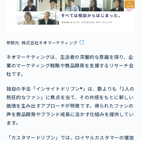
参照元:
株式会社ネオマーケティング
ネオマーケティングは、生活者の深層的な意識を探り、企
業のマーケティング戦略や商品開発を支援するリサーチ会
社です。
独自の手法「インサイトドリブン®」は、数よりも「1人の
熱狂的なファン」に焦点を当て、その共感をもとに新しい
価値を生み出すアプローチが特徴です。得られたファンの
声を商品開発やブランド成長に活かす仕組みを提供してい
ます。
「カスタマードリブン」では、ロイヤルカスタマーの増加