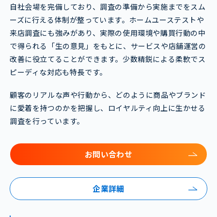
自社会場を完備しており、調査の準備から実施までをスム
ーズに行える体制が整っています。ホームユーステストや
来店調査にも強みがあり、実際の使用環境や購買行動の中
で得られる「生の意見」をもとに、サービスや店舗運営の
改善に役立てることができます。少数精鋭による柔軟でス
ピーディな対応も特長です。
顧客のリアルな声や行動から、どのように商品やブランド
に愛着を持つのかを把握し、ロイヤルティ向上に生かせる
調査を行っています。
お問い合わせ
企業詳細