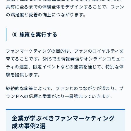
共有に至るまでの体験全体をデザインすることで、ファン
の満足度と愛着の向上につながります。
③ 施策を実行する
ファンマーケティングの目的は、ファンのロイヤルティを
育てることです。SNSでの情報発信やオンラインコミュニ
ティの運営、限定イベントなどの施策を通じて、特別な体
験を提供します。
継続的な施策によって、ファンとのつながりが深まり、ブ
ランドへの信頼と愛着がより一層強まっていきます。
企業が学ぶべきファンマーケティング
成功事例2選