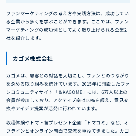
ファンマーケティングの考え方や実践方法は、成功してい
る企業から多くを学ぶことができます。ここでは、ファン
マーケティングの成功例としてよく取り上げられる企業2
社を紹介します。
カゴメ株式会社
カゴメは、顧客との対話を大切にし、ファンとのつながり
を深める取り組みを続けています。2015年に開設したファ
ンコミュニティサイト「＆KAGOME」には、6万人以上の
会員が参加しており、アクティブ率は10%を超え、意見交
換やアイデア提案が活発に行われています。
収穫体験やトマト苗プレゼント企画「トマコミ」など、オ
フラインとオンライン両面で交流を重ねてきました。カゴ