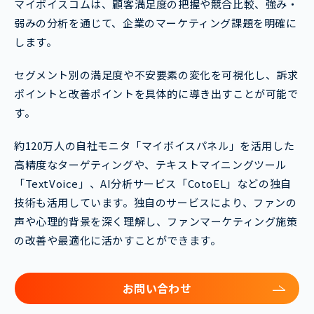
マイボイスコムは、顧客満足度の把握や競合比較、強み・
弱みの分析を通じて、企業のマーケティング課題を明確に
します。
セグメント別の満足度や不安要素の変化を可視化し、訴求
ポイントと改善ポイントを具体的に導き出すことが可能で
す。
約120万人の自社モニタ「マイボイスパネル」を活用した
高精度なターゲティングや、テキストマイニングツール
「TextVoice」、AI分析サービス「CotoEL」などの独自
技術も活用しています。独自のサービスにより、ファンの
声や心理的背景を深く理解し、ファンマーケティング施策
の改善や最適化に活かすことができます。
お問い合わせ