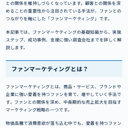
との関係を維持しづらくなっています。顧客との関係を深
めることの重要性から注目されている手法が、ファンとの
つながりを軸にした「ファンマーケティング」です。
本記事では、ファンマーケティングの基礎知識から、実施
ステップ、成功事例、支援に強い調査会社までを詳しく解
説します。
ファンマーケティングとは？
ファンマーケティングとは、商品・サービス、ブランドや
企業に強い愛着を持つファンを育て、増やしていく手法で
す。ファンとの関係を深め、中長期的な売上拡大を目指す
マーケティング戦略の一つです。
物価高騰で消費意欲が落ち込む中でも、愛着を持つファン