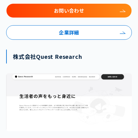
お問い合わせ
企業詳細
株式会社Quest Research