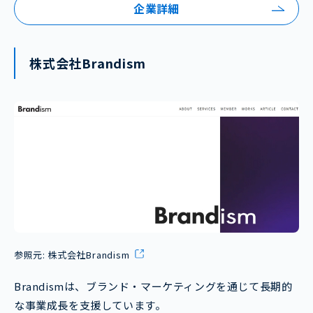
企業詳細
株式会社Brandism
参照元:
株式会社Brandism
Brandismは、ブランド・マーケティングを通じて長期的
な事業成長を支援しています。