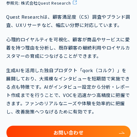
参照元:
株式会社Quest Research
Quest Researchは、顧客満足度（CS）調査やブランド調
査、UXリサーチなど、幅広い分野に対応しています。
心理的ロイヤルティを可視化、顧客が商品やサービスに愛
着を持つ理由を分析し、既存顧客の継続利用やロイヤルカ
スタマーの育成につなげることができます。
生成AIを活用した独自プロダクト「qork（コルク）」を
展開しており、大規模なインタビューを短期間で実施でき
る点も特徴です。AIがインタビュー設定から分析・レポー
ト作成までを行うことで、VOCを迅速かつ高精度に把握で
きます。ファンのリアルなニーズや体験を効率的に把握
し、改善施策へつなげるために有効です。
お問い合わせ