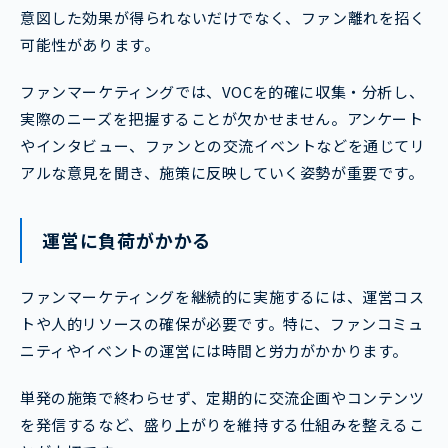
意図した効果が得られないだけでなく、ファン離れを招く
可能性があります。
ファンマーケティングでは、VOCを的確に収集・分析し、
実際のニーズを把握することが欠かせません。アンケート
やインタビュー、ファンとの交流イベントなどを通じてリ
アルな意見を聞き、施策に反映していく姿勢が重要です。
運営に負荷がかかる
ファンマーケティングを継続的に実施するには、運営コス
トや人的リソースの確保が必要です。特に、ファンコミュ
ニティやイベントの運営には時間と労力がかかります。
単発の施策で終わらせず、定期的に交流企画やコンテンツ
を発信するなど、盛り上がりを維持する仕組みを整えるこ