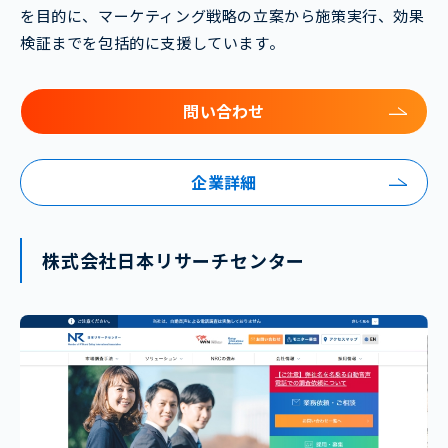
を目的に、マーケティング戦略の立案から施策実行、効果
検証までを包括的に支援しています。
問い合わせ
企業詳細
株式会社日本リサーチセンター