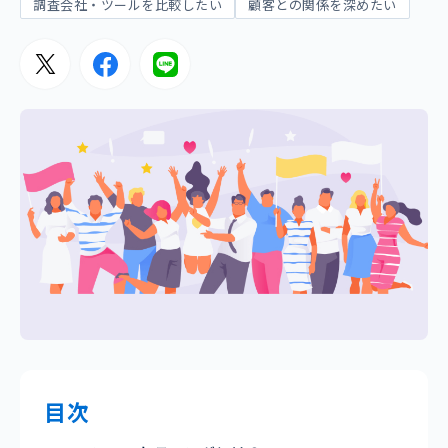
調査会社・ツールを比較したい
顧客との関係を深めたい
目次