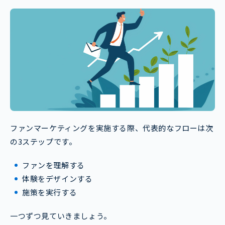
ファンマーケティングを実施する際、代表的なフローは次
の3ステップです。
ファンを理解する
体験をデザインする
施策を実行する
一つずつ見ていきましょう。