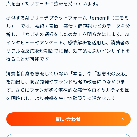
点を当てたリサーチに強みを持っています。
提供するAIリサーチプラットフォーム「emomil（エモミ
ル）」では、視線・表情・感情・価値観などのデータを分
析し、「なぜその選択をしたのか」を明らかにします。AI
インタビューやアンケート、感情解析を活用し、消費者の
リアルな反応を短期間で把握、効率的に深いインサイトを
得ることが可能です。
消費者自身も意識していない「本音」や「無意識の反応」
を抽出し、商品開発やブランド戦略の改善につながりま
す。さらにファンが抱く潜在的な感情やロイヤルティ要因
を明確化し、より共感を生む体験設計に活かせます。
問い合わせ