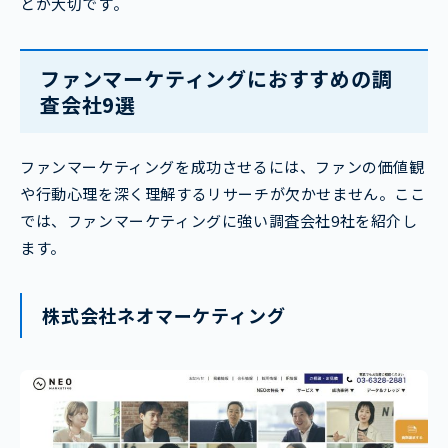
とが大切です。
ファンマーケティングにおすすめの調
査会社9選
ファンマーケティングを成功させるには、ファンの価値観
や行動心理を深く理解するリサーチが欠かせません。ここ
では、ファンマーケティングに強い調査会社9社を紹介し
ます。
株式会社ネオマーケティング