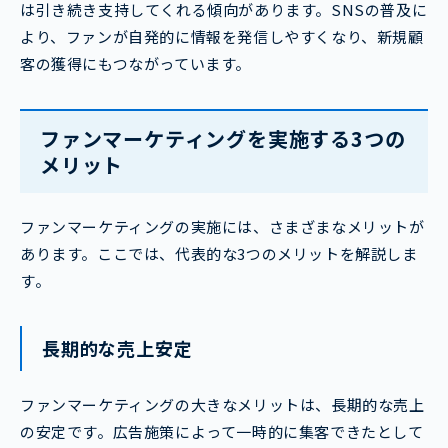
は引き続き支持してくれる傾向があります。SNSの普及に
より、ファンが自発的に情報を発信しやすくなり、新規顧
客の獲得にもつながっています。
ファンマーケティングを実施する3つの
メリット
ファンマーケティングの実施には、さまざまなメリットが
あります。ここでは、代表的な3つのメリットを解説しま
す。
長期的な売上安定
ファンマーケティングの大きなメリットは、長期的な売上
の安定です。広告施策によって一時的に集客できたとして