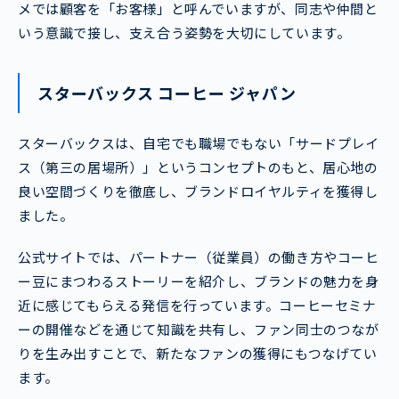
メでは顧客を「お客様」と呼んでいますが、同志や仲間と
いう意識で接し、支え合う姿勢を大切にしています。
スターバックス コーヒー ジャパン
スターバックスは、自宅でも職場でもない「サードプレイ
ス（第三の居場所）」というコンセプトのもと、居心地の
良い空間づくりを徹底し、ブランドロイヤルティを獲得し
ました。
公式サイトでは、パートナー（従業員）の働き方やコーヒ
ー豆にまつわるストーリーを紹介し、ブランドの魅力を身
近に感じてもらえる発信を行っています。コーヒーセミナ
ーの開催などを通じて知識を共有し、ファン同士のつなが
りを生み出すことで、新たなファンの獲得にもつなげてい
ます。