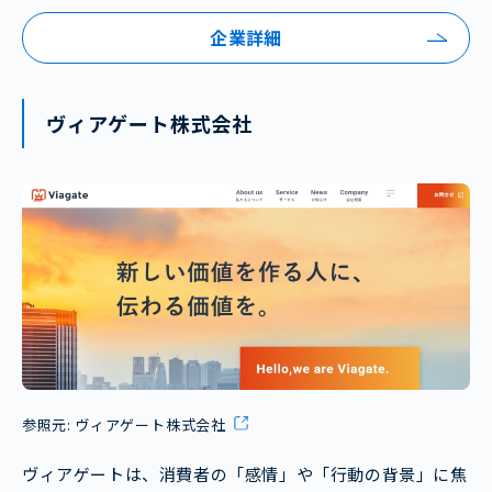
企業詳細
ヴィアゲート株式会社
参照元:
ヴィアゲート株式会社
ヴィアゲートは、消費者の「感情」や「行動の背景」に焦