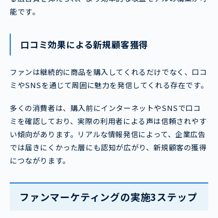
能です。
口コミ効果による新規顧客獲得
ファンは継続的に商品を購入してくれるだけでなく、口コ
ミやSNSを通じて周囲に魅力を発信してくれる存在です。
多くの消費者は、購入前にインターネットやSNSで口コ
ミを確認しており、実際の利用者による声は信頼されやす
い傾向があります。リアルな情報発信によって、企業広告
では届きにくかった層にも認知が広がり、新規顧客の獲得
につながります。
ファンマーケティングの実施3ステップ