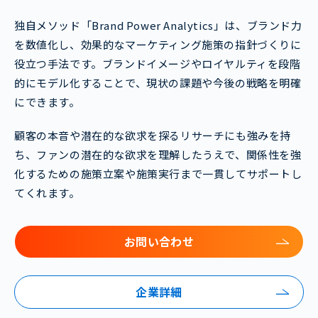
独自メソッド「Brand Power Analytics」は、ブランド力
を数値化し、効果的なマーケティング施策の指針づくりに
役立つ手法です。ブランドイメージやロイヤルティを段階
的にモデル化することで、現状の課題や今後の戦略を明確
にできます。
顧客の本音や潜在的な欲求を探るリサーチにも強みを持
ち、ファンの潜在的な欲求を理解したうえで、関係性を強
化するための施策立案や施策実行まで一貫してサポートし
てくれます。
お問い合わせ
企業詳細