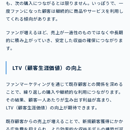
も、次の購入につながるとは限りません。いっぽうで、一
度ファンになった顧客は継続的に商品やサービスを利用し
てくれる傾向があります。
ファンが増えるほど、売上が一過性のものではなく中長期
的に積み上がっていき、安定した収益の確保につながりま
す。
LTV（顧客生涯価値）の向上
ファンマーケティングを通じて既存顧客との関係を深める
ことで、繰り返しの購入や継続的な利用につながります。
その結果、顧客一人あたりが生み出す利益が高まり、
LTV（顧客生涯価値）の向上が期待できます。
既存顧客からの売上が増えることで、新規顧客獲得にかか
る広告費を抑えられ、より効率的な収益モデルの構築が可