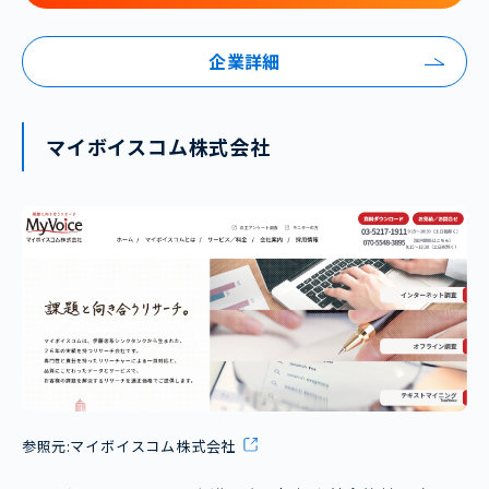
企業詳細
マイボイスコム株式会社
参照元:
マイボイスコム株式会社