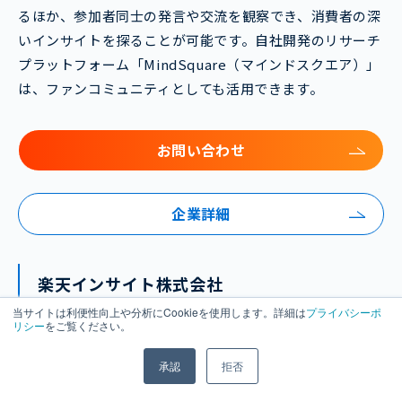
るほか、参加者同士の発言や交流を観察でき、消費者の深
いインサイトを探ることが可能です。自社開発のリサーチ
プラットフォーム「MindSquare（マインドスクエア）」
は、ファンコミュニティとしても活用できます。
お問い合わせ
企業詳細
楽天インサイト株式会社
当サイトは利便性向上や分析にCookieを使用します。詳細は
プライバシーポ
リシー
をご覧ください。
承認
拒否