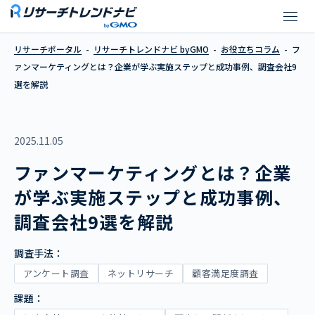
ファンマーケティングとは？企業
リサーチポータル
リサーチトレンドナビ byGMO
お役立ちコラム
フ
ァンマーケティングとは？企業が学ぶ実施ステップと成功事例、調査会社9
選を解説
2025.11.05
ファンマーケティングとは？企業
が学ぶ実施ステップと成功事例、
調査会社9選を解説
調査手法：
アンケート調査
ネットリサーチ
顧客満足度調査
課題：