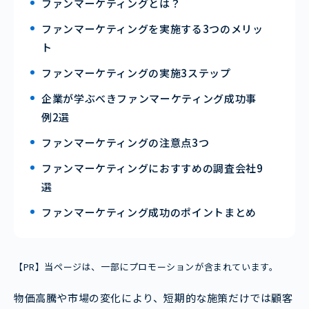
ファンマーケティングとは？
ファンマーケティングを実施する3つのメリッ
ト
ファンマーケティングの実施3ステップ
企業が学ぶべきファンマーケティング成功事
例2選
ファンマーケティングの注意点3つ
ファンマーケティングにおすすめの調査会社9
選
ファンマーケティング成功のポイントまとめ
【PR】当ページは、一部にプロモーションが含まれています。
物価高騰や市場の変化により、短期的な施策だけでは顧客