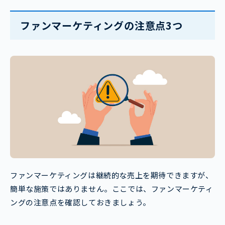
ファンマーケティングの注意点3つ
ファンマーケティングは継続的な売上を期待できますが、
簡単な施策ではありません。ここでは、ファンマーケティ
ングの注意点を確認しておきましょう。