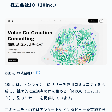
株式会社10（10inc.）
参照元:
株式会社10
10inc.は、オンライン上にリサーチ専用コミュニティを形
成し、継続的に生活者の声を集める「MROC（エムロッ
ク）」型のリサーチを提供しています。
コミュニティ内ではアンケートやインタビューを実施でき