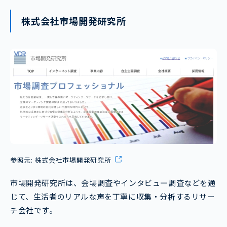
株式会社市場開発研究所
参照元:
株式会社市場開発研究所
市場開発研究所は、会場調査やインタビュー調査などを通
じて、生活者のリアルな声を丁寧に収集・分析するリサー
チ会社です。