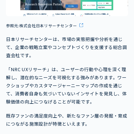
参照元:
株式会社日本リサーチセンター
日本リサーチセンターは、市場の実態把握や分析を通じ
て、企業の戦略立案やコンセプトづくりを支援する総合調
査会社です。
「NRC UXリサーチ」は、ユーザーの行動や心理を深く理
解し、潜在的なニーズを可視化する強みがあります。ワー
クショップやカスタマージャーニーマップの作成を通じ
て、消費者自身も気づいていないインサイトを発見し、体
験価値の向上につなげることが可能です。
既存ファンの満足度向上や、新たなファン層の発掘・育成
につながる施策設計が特徴といえます。