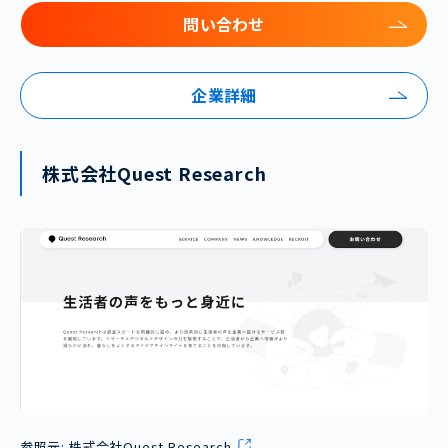
問い合わせ
企業詳細
株式会社Quest Research
参照元:
株式会社Quest Research