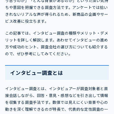
う思うのか」「どんな背景があるのか」といった深い気持
ちや意図を把握できる調査方法です。アンケートでは拾い
きれないリアルな声が得られるため、新商品の企画やサー
ビス改善に役立ちます。
この記事では、インタビュー調査の種類やメリット・デメ
リットを詳しく解説します。あわせてインタビューの進め
方や成功のヒント、調査会社の選び方についても紹介する
ので、ぜひ参考にしてみてください。
インタビュー調査とは
インタビュー調査とは、インタビュアーが調査対象者と直
接会話しながら、回答・意見・感想などを引き出して情報
を収集する調査手法です。数値では見えにくい背景や心の
動きを深く理解できるのが特長で、代表的な定性調査の一