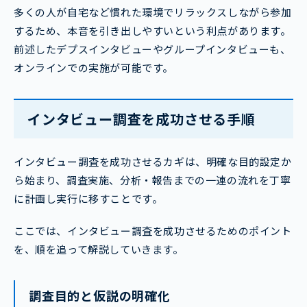
多くの人が自宅など慣れた環境でリラックスしながら参加
するため、本音を引き出しやすいという利点があります。
前述したデプスインタビューやグループインタビューも、
オンラインでの実施が可能です。
インタビュー調査を成功させる手順
インタビュー調査を成功させるカギは、明確な目的設定か
ら始まり、調査実施、分析・報告までの一連の流れを丁寧
に計画し実行に移すことです。
ここでは、インタビュー調査を成功させるためのポイント
を、順を追って解説していきます。
調査目的と仮説の明確化