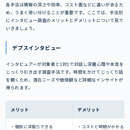
各手法は情報の深さや効率、コスト面などに違いがあるた
め、うまく使い分けることが重要です。ここでは、手法別
にインタビュー調査のメリットとデメリットについて見て
いきましょう。
デプスインタビュー
インタビュアーが対象者と1対1で対話し深層心理や本音を
じっくり引き出す調査手法です。時間をかけてじっくり話
を聞くため、潜在ニーズや価値観など詳細なインサイトが
得られます。
メリット
デメリット
・個別に深掘りできる
・コストと時間がかかる