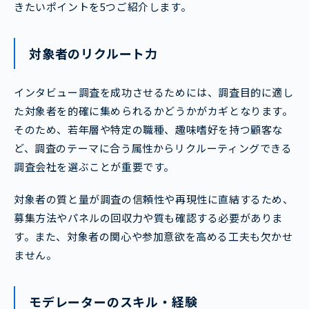
きたいポイントを5つご紹介します。
対象者のリクルート力
インタビュー調査を成功させるためには、調査目的に適し
た対象者を的確に集められるかどうかがカギとなります。
そのため、若年層や特定の職種、趣味嗜好を持つ顧客な
ど、調査のテーマに合う属性からリクルーティングできる
調査会社を選ぶことが重要です。
対象者の質と量が調査の信頼性や再現性に直結するため、
募集方法やパネルの回収力や質も確認する必要がありま
す。また、対象者の関心や参加意欲を高める工夫も欠かせ
ません。
モデレーターのスキル・経験