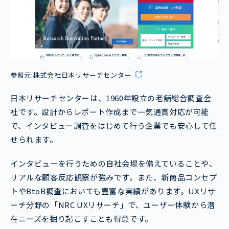
参照元:
株式会社日本リサーチセンター
日本リサーチセンターは、1960年設立の老舗総合調査会
社です。設計からレポート作成まで一気通貫対応が可能
で、インタビュー調査をはじめて行う企業でも安心して任
せられます。
インタビューを行うための自社会場を備えていることや、
リアルな顧客反応観察が強みです。また、新商品コンセプ
トやBtoB調査においても豊富な実績があります。UXリサ
ーチ分野の「NRC UXリサーチ」で、ユーザー体験から潜
在ニーズを掘り起こすことも得意です。