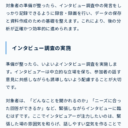
対象者の準備が整ったら、インタビュー調査中の発言をし
っかり記録できるように録音・録画を行い、データの保存
と資料作成のための基礎を整えます。これにより、後の分
析が正確かつ効率的に進められます。
インタビュー調査の実施
準備が整ったら、いよいよインタビュー調査を実施しま
す。インタビュアーは中立的な立場を保ち、参加者の話す
意見に共感しながらも誘導しないよう配慮することが大切
です。
対象者は、「どんなことを聞かれるのか」「ニーズに合っ
た回答ができるか」など、緊張しながらインタビューに臨
むはずです。ここでインタビュアーが注力したいのは、緊
張した場の雰囲気を和らげ、話しやすい空気を作ることで