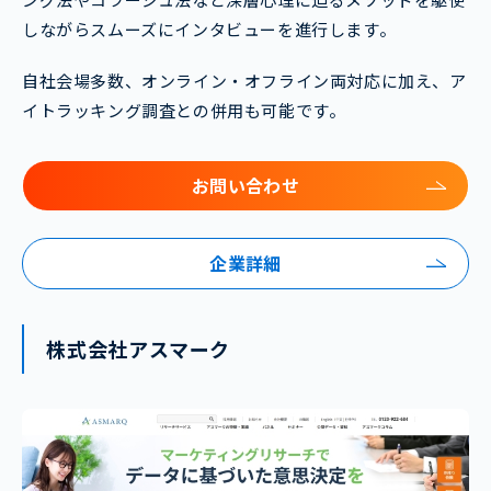
しながらスムーズにインタビューを進行します。
自社会場多数、オンライン・オフライン両対応に加え、ア
イトラッキング調査との併用も可能です。
お問い合わせ
企業詳細
株式会社アスマーク