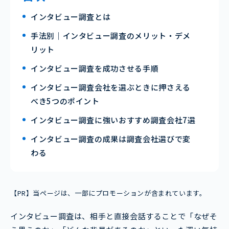
インタビュー調査とは
手法別｜インタビュー調査のメリット・デメ
リット
インタビュー調査を成功させる手順
インタビュー調査会社を選ぶときに押さえる
べき5つのポイント
インタビュー調査に強いおすすめ調査会社7選
インタビュー調査の成果は調査会社選びで変
わる
【PR】当ページは、一部にプロモーションが含まれています。
インタビュー調査は、相手と直接会話することで「なぜそ