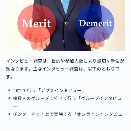
インタビュー調査は、目的や参加人数により適切な手法が
異なります。主なインタビュー調査は、以下のとおりで
す。
1対1で行う「デプスインタビュー」
複数人のグループに分けて行う「グループインタビュ
ー」
インターネット上で実施する「オンラインインタビュ
ー」