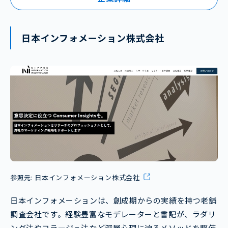
日本インフォメーション株式会社
参照元:
日本インフォメーション株式会社
日本インフォメーションは、創成期からの実績を持つ老舗
調査会社です。経験豊富なモデレーターと書記が、ラダリ
ング法やコラージュ法など深層心理に迫るメソッドを駆使