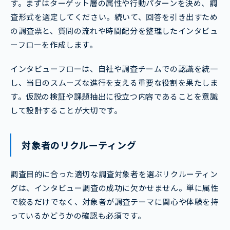
す。まずはターゲット層の属性や行動パターンを決め、調
査形式を選定してください。続いて、回答を引き出すため
の調査票と、質問の流れや時間配分を整理したインタビュ
ーフローを作成します。
インタビューフローは、自社や調査チームでの認識を統一
し、当日のスムーズな進行を支える重要な役割を果たしま
す。仮説の検証や課題抽出に役立つ内容であることを意識
して設計することが大切です。
対象者のリクルーティング
調査目的に合った適切な調査対象者を選ぶリクルーティン
グは、インタビュー調査の成功に欠かせません。単に属性
で絞るだけでなく、対象者が調査テーマに関心や体験を持
っているかどうかの確認も必須です。