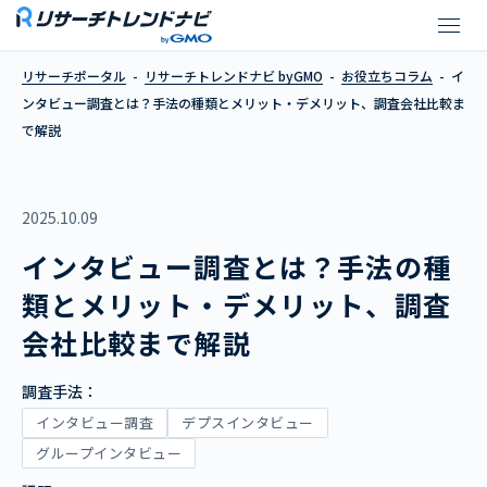
インタビュー調査とは？手法の種
リサーチポータル
リサーチトレンドナビ byGMO
お役立ちコラム
イ
ンタビュー調査とは？手法の種類とメリット・デメリット、調査会社比較ま
で解説
2025.10.09
インタビュー調査とは？手法の種
類とメリット・デメリット、調査
会社比較まで解説
調査手法：
インタビュー調査
デプスインタビュー
グループインタビュー