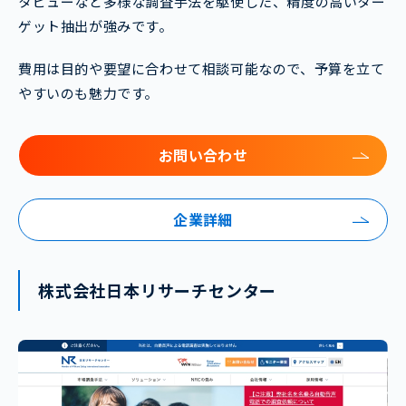
タビューなど多様な調査手法を駆使した、精度の高いター
ゲット抽出が強みです。
費用は目的や要望に合わせて相談可能なので、予算を立て
やすいのも魅力です。
お問い合わせ
企業詳細
株式会社日本リサーチセンター