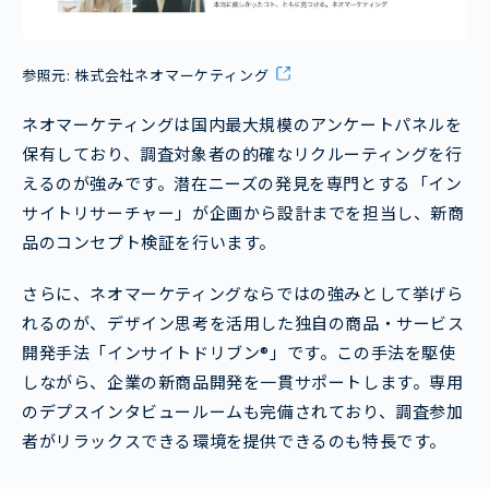
参照元:
株式会社ネオマーケティング
ネオマーケティングは国内最大規模のアンケートパネルを
保有しており、調査対象者の的確なリクルーティングを行
えるのが強みです。潜在ニーズの発見を専門とする「イン
サイトリサーチャー」が企画から設計までを担当し、新商
品のコンセプト検証を行います。
さらに、ネオマーケティングならではの強みとして挙げら
れるのが、デザイン思考を活用した独自の商品・サービス
開発手法「インサイトドリブン®」です。この手法を駆使
しながら、企業の新商品開発を一貫サポートします。専用
のデプスインタビュールームも完備されており、調査参加
者がリラックスできる環境を提供できるのも特長です。