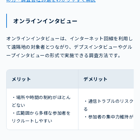
オンラインインタビュー
オンラインインタビューは、インターネット回線を利用し
て遠隔地の対象者とつながり、デプスインタビューやグル
ープインタビューの形式で実施できる調査方法です。
メリット
デメリット
・場所や時間の制約がほとん
・通信トラブルのリスクが
どない
る
・広範囲から多様な参加者を
・参加者の集中力維持が課
リクルートしやすい