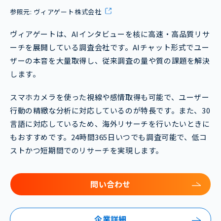
参照元:
ヴィアゲート株式会社
ヴィアゲートは、AIインタビューを核に高速・高品質リサ
ーチを展開している調査会社です。AIチャット形式でユー
ザーの本音を大量取得し、従来調査の量や質の課題を解決
します。
スマホカメラを使った視線や感情取得も可能で、ユーザー
行動の精緻な分析に対応しているのが特長です。また、30
言語に対応しているため、海外リサーチを行いたいときに
もおすすめです。24時間365日いつでも調査可能で、低コ
ストかつ短期間でのリサーチを実現します。
問い合わせ
企業詳細