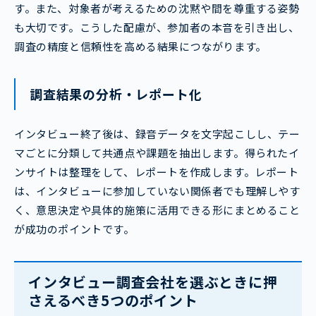
す。また、対象者が考えるための沈黙や間を尊重する姿勢
も大切です。こうした配慮が、参加者の本音を引き出し、
調査の精度と信頼性を高める結果につながります。
調査結果の分析・レポート化
インタビュー終了後は、録音データを文字起こしし、テー
マごとに分類して共通点や課題を抽出します。得られたイ
ンサイトは整理をして、レポートを作成します。レポート
は、インタビューに参加していない関係者でも理解しやす
く、意思決定や具体的施策に活用できる形にまとめること
が成功のポイントです。
インタビュー調査会社を選ぶときに押
さえるべき5つのポイント