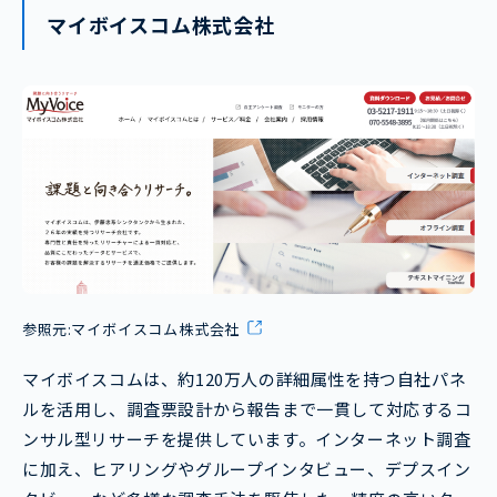
マイボイスコム株式会社
参照元:
マイボイスコム株式会社
マイボイスコムは、約120万人の詳細属性を持つ自社パネ
ルを活用し、調査票設計から報告まで一貫して対応するコ
ンサル型リサーチを提供しています。インターネット調査
に加え、ヒアリングやグループインタビュー、デプスイン