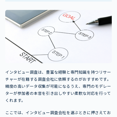
インタビュー調査は、豊富な経験と専門知識を持つリサー
チャーが在籍する調査会社に依頼するのがおすすめです。
精度の高いデータ収集が可能になるうえ、専門のモデレー
ターが参加者の本音を引き出しやすい柔軟な対応を行って
くれます。
ここでは、インタビュー調査会社を選ぶときに押さえてお