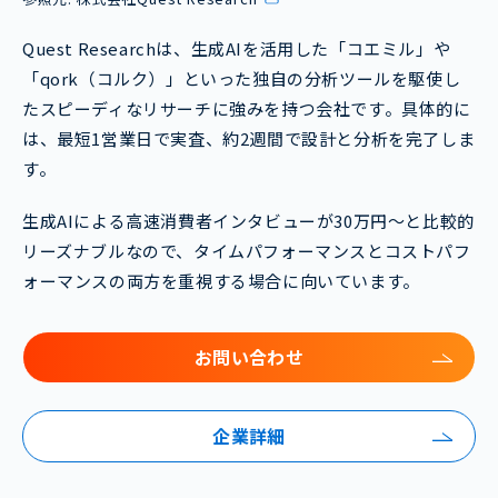
Quest Researchは、生成AIを活用した「コエミル」や
「qork（コルク）」といった独自の分析ツールを駆使し
たスピーディなリサーチに強みを持つ会社です。具体的に
は、最短1営業日で実査、約2週間で設計と分析を完了しま
す。
生成AIによる高速消費者インタビューが30万円〜と比較的
リーズナブルなので、タイムパフォーマンスとコストパフ
ォーマンスの両方を重視する場合に向いています。
お問い合わせ
企業詳細