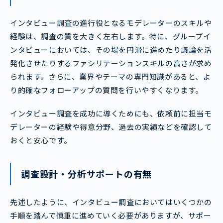
インタビュー調査の進行役となるモデレーターのスキルや
経験は、調査の質を大きく左右します。特に、グループイ
ンタビューにおいては、その場を円滑に進めたり議論を活
発化させたりするファシリテーションスキルの高さが求め
られます。さらに、業界やテーマの専門知識があると、よ
り的確なフォローアップの質問を行いやすくなります。
インタビュー調査を成功に導くためにも、依頼前に担当モ
デレーターの経験や得意分野、過去の実績などを確認して
おくと安心です。
調査設計・分析サポートの有無
先述したように、インタビュー調査においてはいくつかの
手順を踏んで慎重に進めていく必要がありますが、サポー