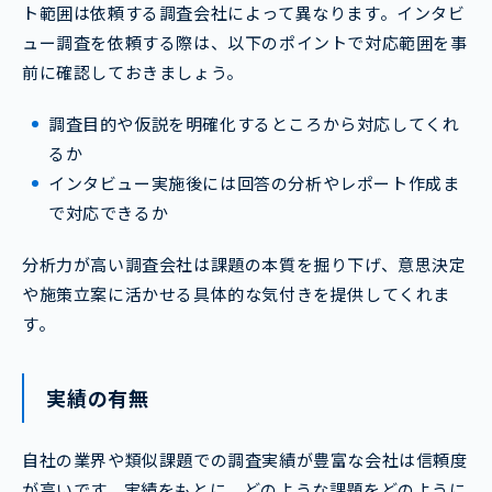
ト範囲は依頼する調査会社によって異なります。インタビ
ュー調査を依頼する際は、以下のポイントで対応範囲を事
前に確認しておきましょう。
調査目的や仮説を明確化するところから対応してくれ
るか
インタビュー実施後には回答の分析やレポート作成ま
で対応できるか
分析力が高い調査会社は課題の本質を掘り下げ、意思決定
や施策立案に活かせる具体的な気付きを提供してくれま
す。
実績の有無
自社の業界や類似課題での調査実績が豊富な会社は信頼度
が高いです。実績をもとに、どのような課題をどのように