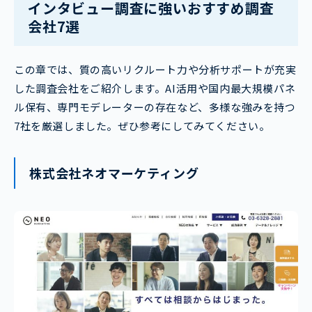
インタビュー調査に強いおすすめ調査
会社7選
この章では、質の高いリクルート力や分析サポートが充実
した調査会社をご紹介します。AI活用や国内最大規模パネ
ル保有、専門モデレーターの存在など、多様な強みを持つ
7社を厳選しました。ぜひ参考にしてみてください。
株式会社ネオマーケティング