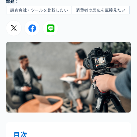
課題：
調査会社・ツールを比較したい
消費者の反応を直接見たい
目次