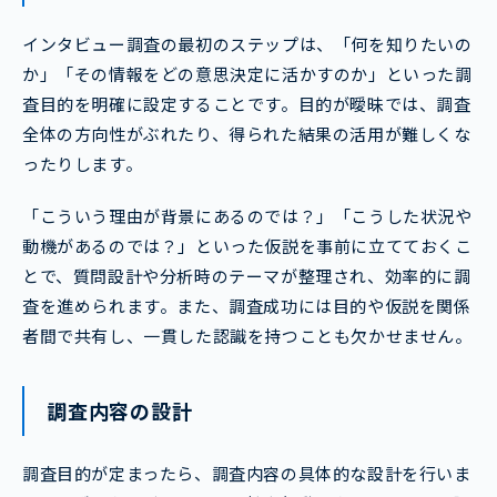
インタビュー調査の最初のステップは、「何を知りたいの
か」「その情報をどの意思決定に活かすのか」といった調
査目的を明確に設定することです。目的が曖昧では、調査
全体の方向性がぶれたり、得られた結果の活用が難しくな
ったりします。
「こういう理由が背景にあるのでは？」「こうした状況や
動機があるのでは？」といった仮説を事前に立てておくこ
とで、質問設計や分析時のテーマが整理され、効率的に調
査を進められます。また、調査成功には目的や仮説を関係
者間で共有し、一貫した認識を持つことも欠かせません。
調査内容の設計
調査目的が定まったら、調査内容の具体的な設計を行いま