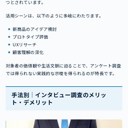
つとされています。
活用シーンは、以下のように多岐にわたります。
新商品のアイデア検討
プロトタイプ評価
UXリサーチ
顧客理解の深化
対象者の価値観や生活文脈に迫ることで、アンケート調査
では得られない実践的な示唆を得られるのが特長です。
手法別｜インタビュー調査のメリッ
ト・デメリット