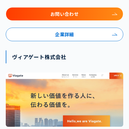
お問い合わせ
企業詳細
ヴィアゲート株式会社