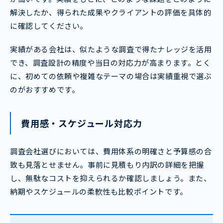
解決したか、得られた成果やクライアントの評価を具体的
に確認してください。
実績がある会社は、似たような調査で得たナレッジを活用
でき、調査設計の精度や当日の対応力が高まります。とく
に、初めての依頼や複雑なテーマの場合は実績重視で選ぶ
のがおすすめです。
費用感・スケジュール対応力
調査会社選びにおいては、費用体系の明確さと予算感の合
致も見落とせません。事前に見積もり内訳の詳細を把握
し、無駄なコストを抑えられるか確認しましょう。また、
納期やスケジュールの柔軟性も比較ポイントです。