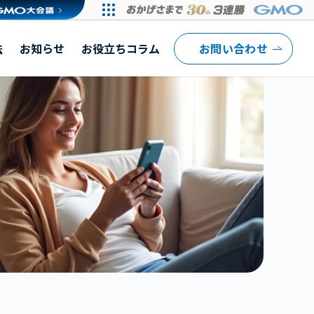
法
お知らせ
お役立ちコラム
お問い合わせ