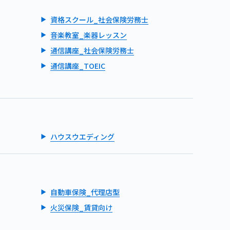
資格スクール_社会保険労務士
音楽教室_楽器レッスン
通信講座_社会保険労務士
通信講座_TOEIC
ハウスウエディング
自動車保険_代理店型
火災保険_賃貸向け