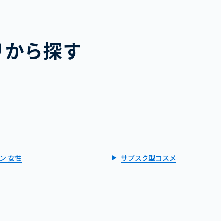
リから探す
ン 女性
サブスク型コスメ