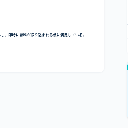
るし、即時に給料が振り込まれる点に満足している。