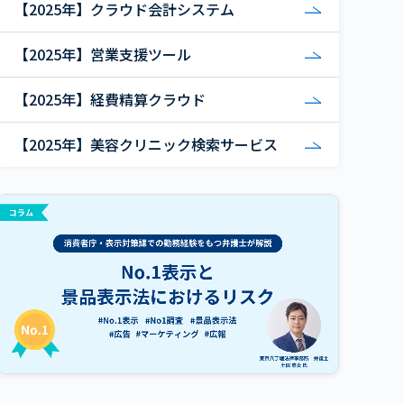
【2025年】クラウド会計システム
【2025年】営業支援ツール
【2025年】経費精算クラウド
【2025年】美容クリニック検索サービス