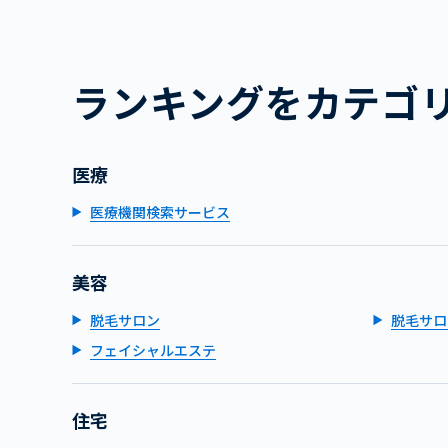
ランキングをカテゴ
医療
医療機関検索サービス
美容
脱毛サロン
脱毛サロ
フェイシャルエステ
住宅