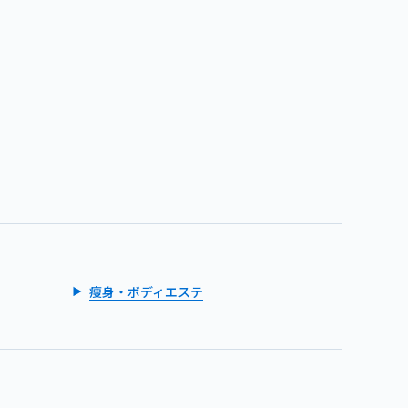
痩身・ボディエステ