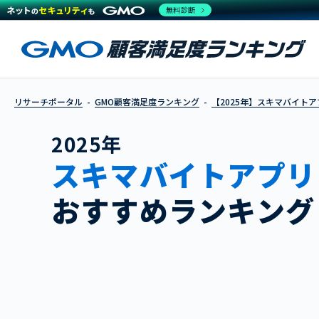
無料診断
リサーチポータル
GMO顧客満足度ランキング
【2025年】スキマバイトア
2025年
スキマバイトアプリ
おすすめランキング