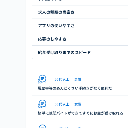
求人の種類の豊富さ
アプリの使いやすさ
応募のしやすさ
給与受け取りまでのスピード
50代以上
男性
履歴書等のめんどくさい手続きがなく便利だ
50代以上
女性
簡単に隙間バイトができてすぐにお金が受け取れる