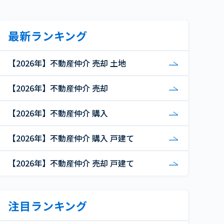
最新ランキング
【2026年】不動産仲介 売却 土地
【2026年】不動産仲介 売却
【2026年】不動産仲介 購入
【2026年】不動産仲介 購入 戸建て
【2026年】不動産仲介 売却 戸建て
注目ランキング