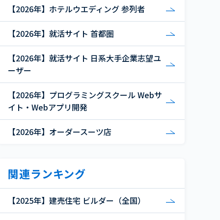
【2026年】ホテルウエディング 参列者
【2026年】就活サイト 首都圏
【2026年】就活サイト 日系大手企業志望ユ
ーザー
【2026年】プログラミングスクール Webサ
イト・Webアプリ開発
【2026年】オーダースーツ店
関連ランキング
【2025年】建売住宅 ビルダー（全国）