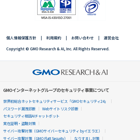
個人情報保護方針
利用規約
お問い合わせ
運営会社
Copyright © GMO Research & AI, Inc. All Rights Reserved.
GMOインターネットグループのセキュリティ事業について
世界初総合ネットセキュリティサービス「GMOセキュリティ24」
パスワード漏洩診断
Webサイトリスク診断
セキュリティ相談AIチャットボット
実在証明・盗聴対策
サイバー攻撃対策（GMOサイバーセキュリティ byイエラエ）
サイバー攻撃対策（GMO Flatt Security）
なりすまし対策