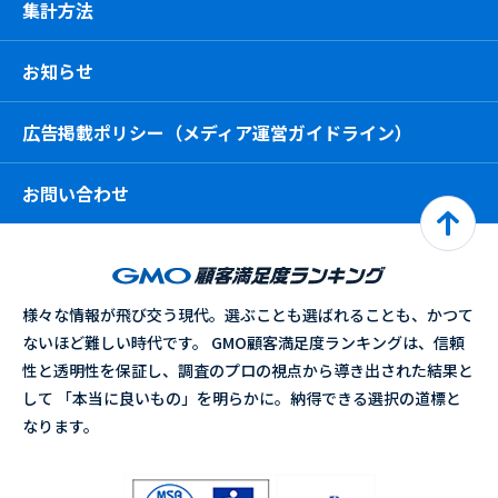
集計方法
お知らせ
広告掲載ポリシー（メディア運営ガイドライン）
お問い合わせ
様々な情報が飛び交う現代。選ぶことも選ばれることも、かつて
ないほど難しい時代です。 GMO顧客満足度ランキングは、信頼
性と透明性を保証し、調査のプロの視点から導き出された結果と
して 「本当に良いもの」を明らかに。納得できる選択の道標と
なります。