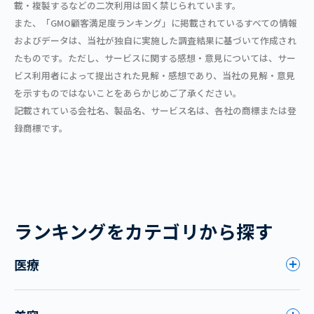
載・複製するなどの二次利用は固く禁じられています。
また、「GMO顧客満足度ランキング」に掲載されているすべての情報
およびデータは、当社が独自に実施した調査結果に基づいて作成され
たものです。ただし、サービスに関する感想・意見については、サー
ビス利用者によって提出された見解・感想であり、当社の見解・意見
を示すものではないことをあらかじめご了承ください。
記載されている会社名、製品名、サービス名は、各社の商標または登
録商標です。
ランキングをカテゴリから探す
医療