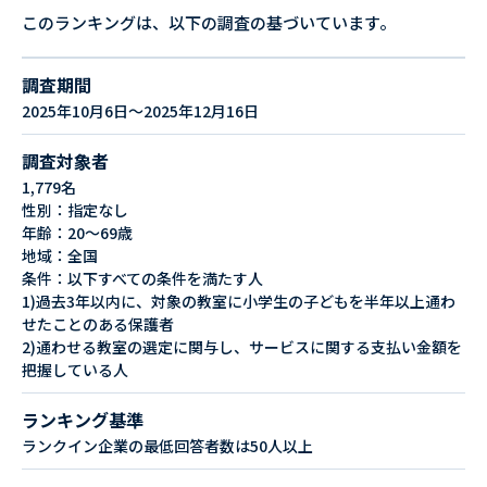
このランキングは、以下の調査の基づいています。
調査期間
2025年10月6日～2025年12月16日
調査対象者
1,779名
性別：指定なし
年齢：20～69歳
地域：全国
条件：以下すべての条件を満たす人
1)過去3年以内に、対象の教室に小学生の子どもを半年以上通わ
せたことのある保護者
2)通わせる教室の選定に関与し、サービスに関する支払い金額を
把握している人
ランキング基準
ランクイン企業の最低回答者数は50人以上