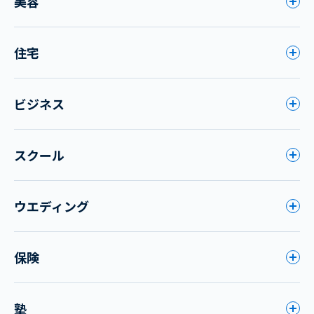
美容
住宅
ビジネス
スクール
ウエディング
保険
塾