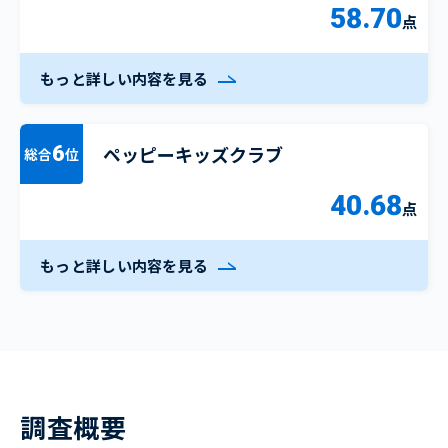
58.70
点
もっと詳しい内容を見る
ペッピーキッズクラブ
6
総合
位
40.68
点
もっと詳しい内容を見る
調査概要