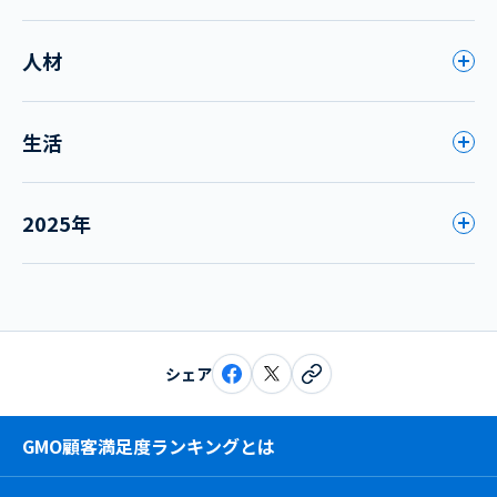
人材
生活
2025年
シェア
GMO顧客満足度ランキングとは