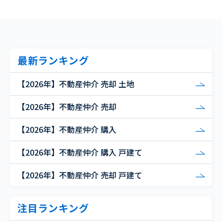
最新ランキング
【2026年】不動産仲介 売却 土地
【2026年】不動産仲介 売却
【2026年】不動産仲介 購入
【2026年】不動産仲介 購入 戸建て
【2026年】不動産仲介 売却 戸建て
注目ランキング