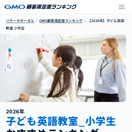
【2026年】子ども英語
リサーチポータル
GMO顧客満足度ランキング
【2026年】子ども英語
教室 小学生
2026年
子ども英語教室_小学生