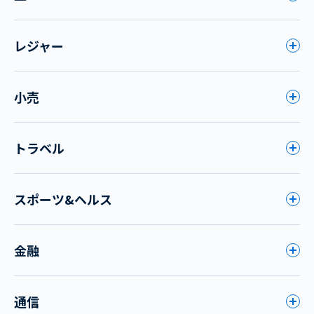
レジャー
小売
トラベル
スポーツ&ヘルス
金融
通信