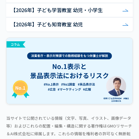
【2026年】子ども学習教室 幼児・小学生
【2026年】子ども知育教室 幼児
当サイトで公開されている情報（文字、写真、イラスト、画像データ
等）およびこれらの配置・編集・構造に関する著作権はGMOリサーチ
＆AI株式会社に帰属します。これらの情報を権利者の許可なく無断転