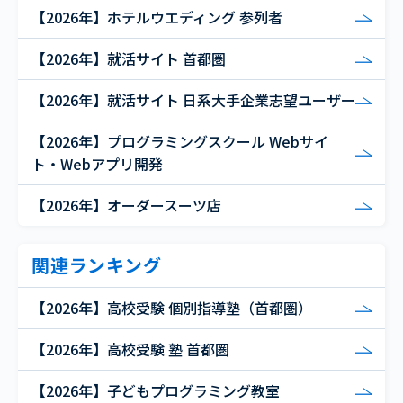
【2026年】ホテルウエディング 参列者
【2026年】就活サイト 首都圏
【2026年】就活サイト 日系大手企業志望ユーザー
【2026年】プログラミングスクール Webサイ
ト・Webアプリ開発
【2026年】オーダースーツ店
関連ランキング
【2026年】高校受験 個別指導塾（首都圏）
【2026年】高校受験 塾 首都圏
【2026年】子どもプログラミング教室