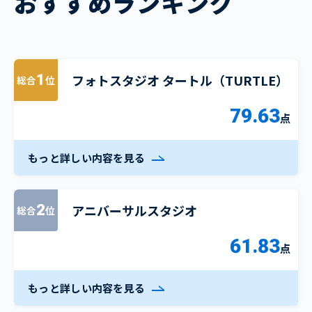
おすすめランキング
フォトスタジオ タートル（TURTLE）
1
総合
位
79.63
点
もっと詳しい内容を見る
アニバーサルスタジオ
2
総合
位
61.83
点
もっと詳しい内容を見る