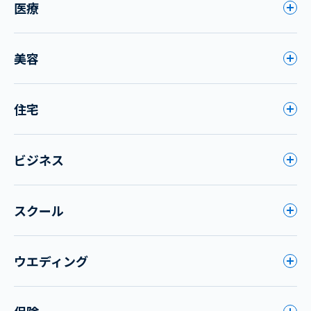
医療
美容
住宅
ビジネス
スクール
ウエディング