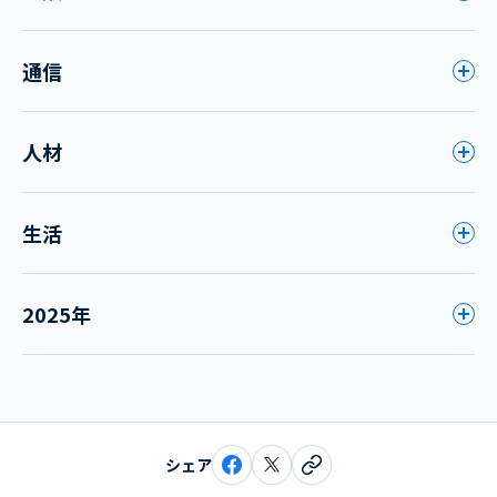
通信
人材
生活
2025年
シェア