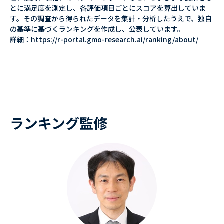
とに満足度を測定し、各評価項目ごとにスコアを算出していま
す。その調査から得られたデータを集計・分析したうえで、独自
の基準に基づくランキングを作成し、公表しています。
詳細：https://r-portal.gmo-research.ai/ranking/about/
ランキング監修