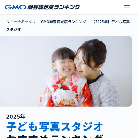
【2025年】子ども写真
リサーチポータル
GMO顧客満足度ランキング
【2025年】子ども写真
スタジオ
2025年
子ども写真スタジオ