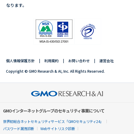
なります。
個人情報保護方針
利用規約
お問い合わせ
運営会社
Copyright © GMO Research & AI, Inc. All Rights Reserved.
GMOインターネットグループのセキュリティ事業について
世界初総合ネットセキュリティサービス「GMOセキュリティ24」
パスワード漏洩診断
Webサイトリスク診断