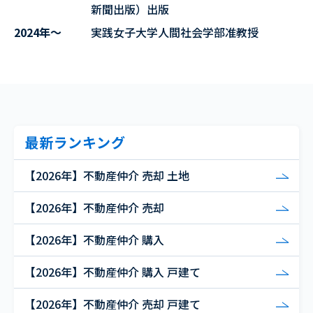
新聞出版）出版
2024年～
実践女子大学人間社会学部准教授
最新ランキング
【2026年】不動産仲介 売却 土地
【2026年】不動産仲介 売却
【2026年】不動産仲介 購入
【2026年】不動産仲介 購入 戸建て
【2026年】不動産仲介 売却 戸建て