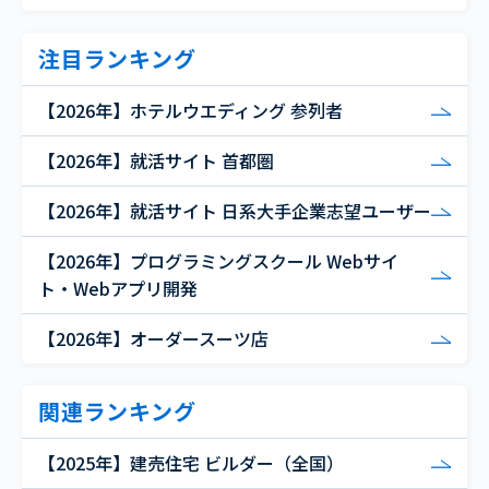
注目ランキング
【2026年】ホテルウエディング 参列者
【2026年】就活サイト 首都圏
【2026年】就活サイト 日系大手企業志望ユーザー
【2026年】プログラミングスクール Webサイ
ト・Webアプリ開発
【2026年】オーダースーツ店
関連ランキング
【2025年】建売住宅 ビルダー（全国）