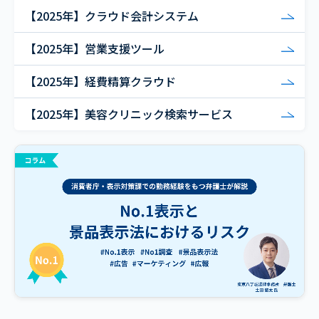
【2025年】クラウド会計システム
【2025年】営業支援ツール
【2025年】経費精算クラウド
【2025年】美容クリニック検索サービス