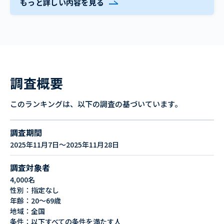
もっと詳しい内容を見る
調査概要
このランキングは、以下の調査の基づいています。
調査期間
2025年11月7日～2025年11月28日
調査対象者
4,000名
性別：指定なし
年齢：20～69歳
地域：全国
条件：以下すべての条件を満たす人