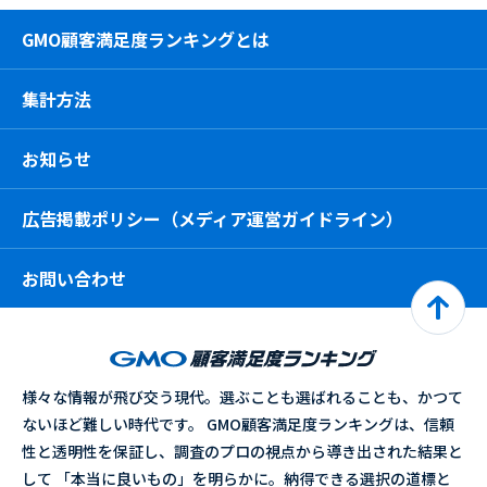
GMO顧客満足度ランキングとは
集計方法
お知らせ
広告掲載ポリシー（メディア運営ガイドライン）
お問い合わせ
様々な情報が飛び交う現代。選ぶことも選ばれることも、かつて
ないほど難しい時代です。 GMO顧客満足度ランキングは、信頼
性と透明性を保証し、調査のプロの視点から導き出された結果と
して 「本当に良いもの」を明らかに。納得できる選択の道標と