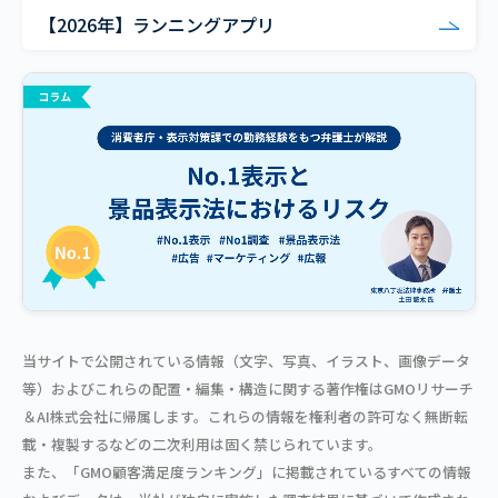
【2026年】ランニングアプリ
当サイトで公開されている情報（文字、写真、イラスト、画像データ
等）およびこれらの配置・編集・構造に関する著作権はGMOリサーチ
＆AI株式会社に帰属します。これらの情報を権利者の許可なく無断転
載・複製するなどの二次利用は固く禁じられています。
また、「GMO顧客満足度ランキング」に掲載されているすべての情報