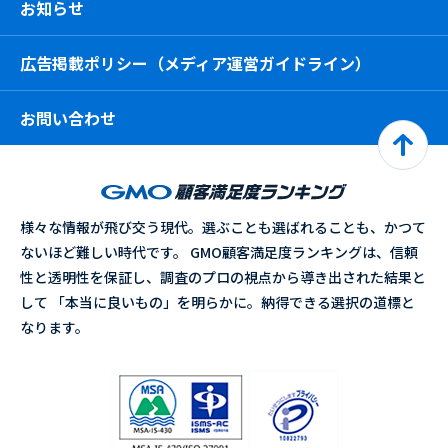
お知らせ
広告掲載ポリシー（メディア運営ガイドライン）
お問い合わせ
様々な情報が飛び交う現代。選ぶことも選ばれることも、かつて
ないほど難しい時代です。 GMO顧客満足度ランキングは、信頼
性と透明性を保証し、調査のプロの視点から導き出された結果と
して 「本当に良いもの」を明らかに。納得できる選択の道標と
なります。