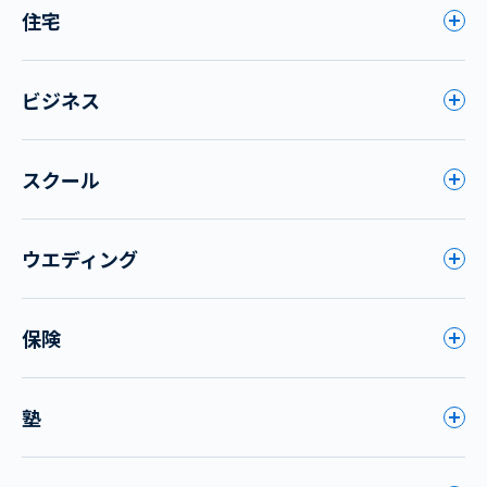
住宅
ビジネス
スクール
ウエディング
保険
塾