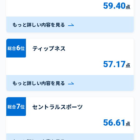
59.40
点
もっと詳しい内容を見る
ティップネス
6
総合
位
57.17
点
もっと詳しい内容を見る
セントラルスポーツ
7
総合
位
56.61
点