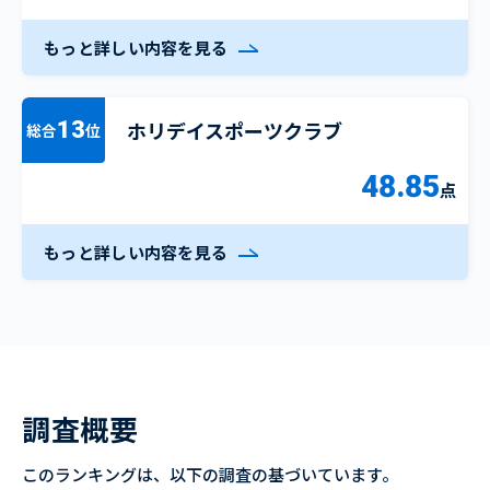
もっと詳しい内容を見る
ホリデイスポーツクラブ
13
総合
位
48.85
点
もっと詳しい内容を見る
調査概要
このランキングは、以下の調査の基づいています。