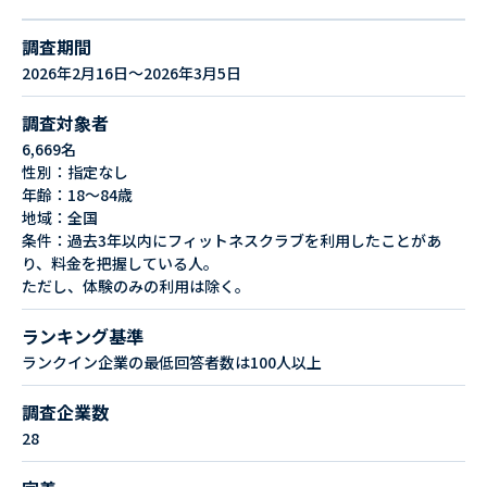
調査期間
2026年2月16日～2026年3月5日
調査対象者
6,669名
性別：指定なし
年齢：18～84歳
地域：全国
条件：過去3年以内にフィットネスクラブを利用したことがあ
り、料金を把握している人。
ただし、体験のみの利用は除く。
ランキング基準
ランクイン企業の最低回答者数は100人以上
調査企業数
28