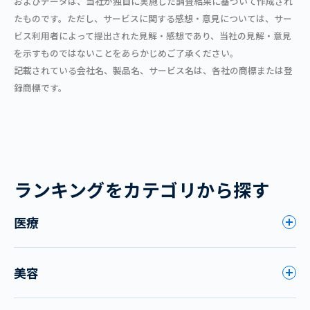
およびデータは、当社が独自に実施した調査結果に基づいて作成され
たものです。ただし、サービスに関する感想・意見については、サー
ビス利用者によって提出された見解・感想であり、当社の見解・意見
を示すものではないことをあらかじめご了承ください。
記載されている会社名、製品名、サービス名は、各社の商標または登
録商標です。
ランキングをカテゴリから探す
医療
美容