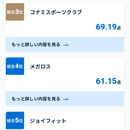
コナミスポーツクラブ
3
総合
位
69.19
点
もっと詳しい内容を見る
メガロス
4
総合
位
61.15
点
もっと詳しい内容を見る
ジョイフィット
5
総合
位