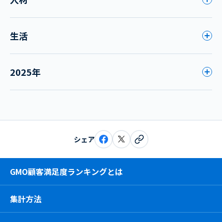
生活
2025年
シェア
GMO顧客満足度ランキングとは
集計方法