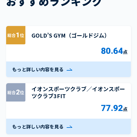
おすすめランキング
GOLD’S GYM（ゴールドジム）
1
総合
位
80.64
点
もっと詳しい内容を見る
イオンスポーツクラブ／イオンスポー
2
総合
位
ツクラブ3FIT
77.92
点
もっと詳しい内容を見る