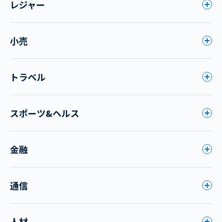
レジャー
小売
トラベル
スポーツ&ヘルス
金融
通信
人材