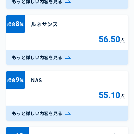
もっと詳しい内容を見る
ルネサンス
8
総合
位
56.50
点
もっと詳しい内容を見る
NAS
9
総合
位
55.10
点
もっと詳しい内容を見る