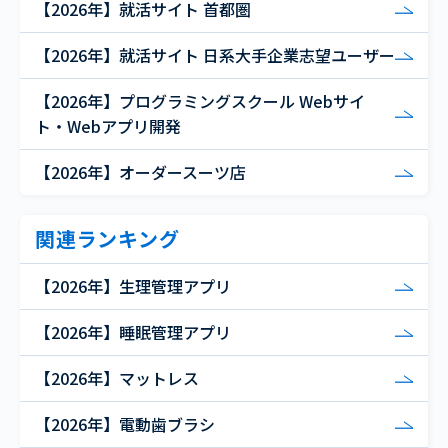
【2026年】就活サイト 首都圏
【2026年】就活サイト 日系大手企業志望ユーザー
【2026年】プログラミングスクール Webサイ
ト・Webアプリ開発
【2026年】オーダースーツ店
関連ランキング
【2026年】生理管理アプリ
【2026年】睡眠管理アプリ
【2026年】マットレス
【2026年】電動歯ブラシ