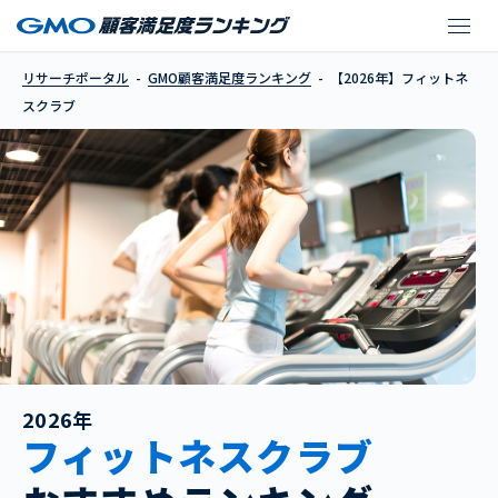
【2026年】フィットネ
リサーチポータル
GMO顧客満足度ランキング
【2026年】フィットネ
スクラブ
2026年
フィットネスクラブ