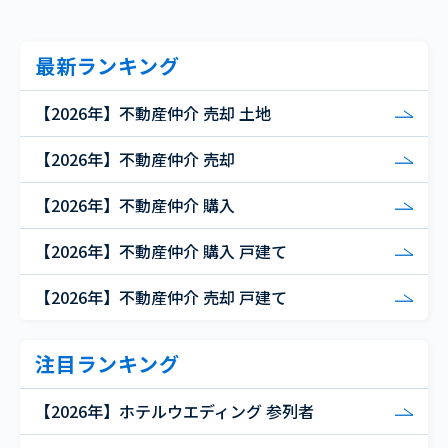
最新ランキング
【2026年】不動産仲介 売却 土地
【2026年】不動産仲介 売却
【2026年】不動産仲介 購入
【2026年】不動産仲介 購入 戸建て
【2026年】不動産仲介 売却 戸建て
注目ランキング
【2026年】ホテルウエディング 参列者