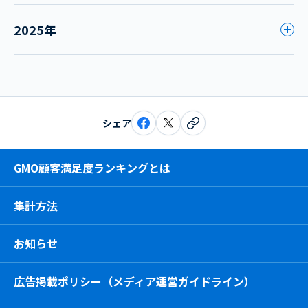
2025年
シェア
GMO顧客満足度ランキングとは
集計方法
お知らせ
広告掲載ポリシー（メディア運営ガイドライン）