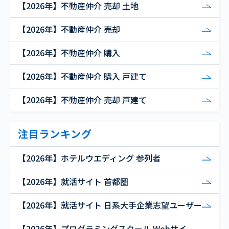
【2026年】不動産仲介 売却 土地
【2026年】不動産仲介 売却
【2026年】不動産仲介 購入
【2026年】不動産仲介 購入 戸建て
【2026年】不動産仲介 売却 戸建て
注目ランキング
【2026年】ホテルウエディング 参列者
【2026年】就活サイト 首都圏
【2026年】就活サイト 日系大手企業志望ユーザー
【2026年】プログラミングスクール Webサイ