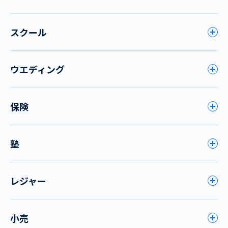
スクール
ウエディング
保険
塾
レジャー
小売