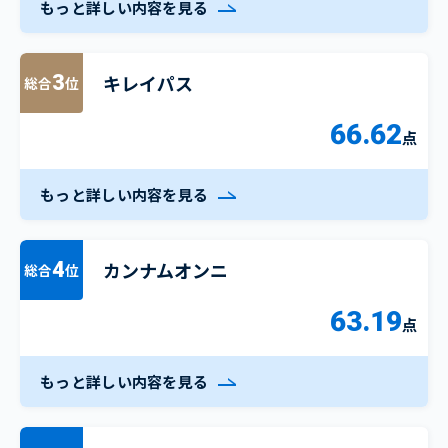
もっと詳しい内容を見る
キレイパス
3
総合
位
66.62
点
もっと詳しい内容を見る
カンナムオンニ
4
総合
位
63.19
点
もっと詳しい内容を見る