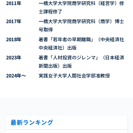
2011年
一橋大学大学院商学研究科（経営学）修
士課程修了
2017年
一橋大学大学院商学研究科（商学）博士
号取得
2018年
著書「若年者の早期離職」（中央経済社
中央経済社）出版
2023年
著書「人材投資のジレンマ」（日本経済
新聞出版）出版
2024年～
実践女子大学人間社会学部准教授
最新ランキング