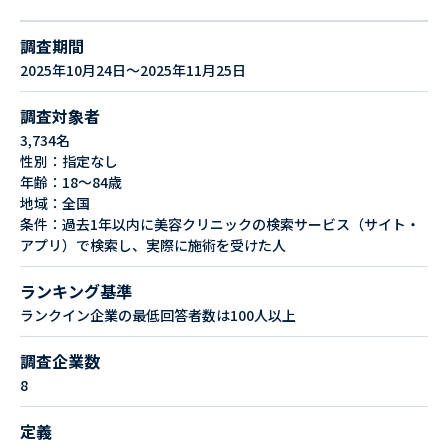
調査期間
2025年10月24日～2025年11月25日
調査対象者
3,734名
性別：指定なし
年齢：18～84歳
地域：全国
条件：過去1年以内に美容クリニックの検索サービス（サイト・
アプリ）で検索し、実際に施術を受けた人
ランキング基準
ランクイン企業の最低回答者数は100人以上
調査企業数
8
定義