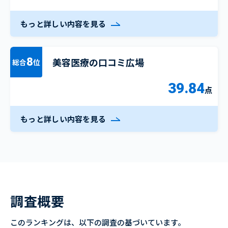
もっと詳しい内容を見る
美容医療の口コミ広場
8
総合
位
39.84
点
もっと詳しい内容を見る
調査概要
このランキングは、以下の調査の基づいています。