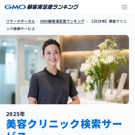
【2025年】美容クリ
リサーチポータル
GMO顧客満足度ランキング
【2025年】美容クリニ
ック検索サービス
2025年
美容クリニック検索サー