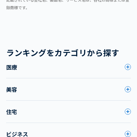
録商標です。
ランキングをカテゴリから探す
医療
美容
住宅
ビジネス