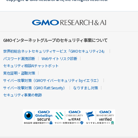
GMOインターネットグループのセキュリティ事業について
世界初総合ネットセキュリティサービス「GMOセキュリティ24」
パスワード漏洩診断
Webサイトリスク診断
セキュリティ相談AIチャットボット
実在証明・盗聴対策
サイバー攻撃対策（GMOサイバーセキュリティ byイエラエ）
サイバー攻撃対策（GMO Flatt Security）
なりすまし対策
セキュリティ事業の軌跡