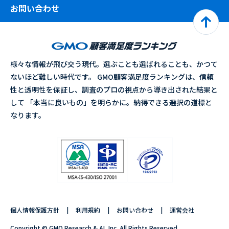
お問い合わせ
様々な情報が飛び交う現代。選ぶことも選ばれることも、かつて
ないほど難しい時代です。 GMO顧客満足度ランキングは、信頼
性と透明性を保証し、調査のプロの視点から導き出された結果と
して 「本当に良いもの」を明らかに。納得できる選択の道標と
なります。
個人情報保護方針
利用規約
お問い合わせ
運営会社
Copyright © GMO Research & AI, Inc. All Rights Reserved.