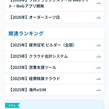
ト・Webアプリ開発
【2026年】オーダースーツ店
関連ランキング
【2025年】建売住宅 ビルダー（全国）
【2025年】クラウド会計システム
【2025年】営業支援ツール
【2025年】経費精算クラウド
【2025年】海外eSIM