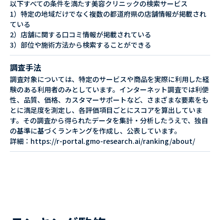
以下すべての条件を満たす美容クリニックの検索サービス
1）特定の地域だけでなく複数の都道府県の店舗情報が掲載され
ている
2）店舗に関する口コミ情報が掲載されている
3）部位や施術方法から検索することができる
調査手法
調査対象については、特定のサービスや商品を実際に利用した経
験のある利用者のみとしています。インターネット調査では利便
性、品質、価格、カスタマーサポートなど、さまざまな要素をも
とに満足度を測定し、各評価項目ごとにスコアを算出していま
す。その調査から得られたデータを集計・分析したうえで、独自
の基準に基づくランキングを作成し、公表しています。
詳細：https://r-portal.gmo-research.ai/ranking/about/