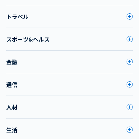
トラベル
スポーツ&ヘルス
金融
通信
人材
生活