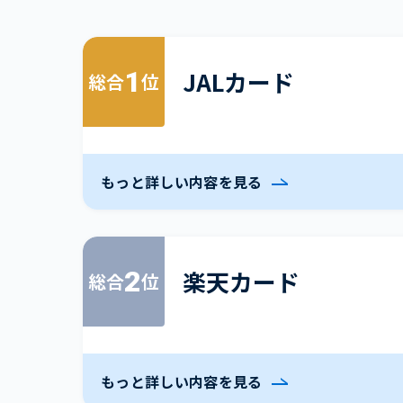
1
JALカード
総合
位
もっと詳しい内容を見る
2
楽天カード
総合
位
もっと詳しい内容を見る