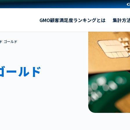
【2026年】クレジットカード ゴールド
GMO顧客満足度ランキングとは
集計方
ド ゴールド
ゴールド