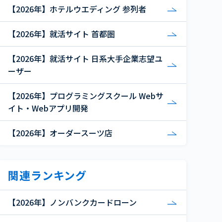
【2026年】ホテルウエディング 参列者
【2026年】就活サイト 首都圏
【2026年】就活サイト 日系大手企業志望ユ
ーザー
【2026年】プログラミングスクール Webサ
イト・Webアプリ開発
【2026年】オーダースーツ店
関連ランキング
【2026年】ノンバンクカードローン