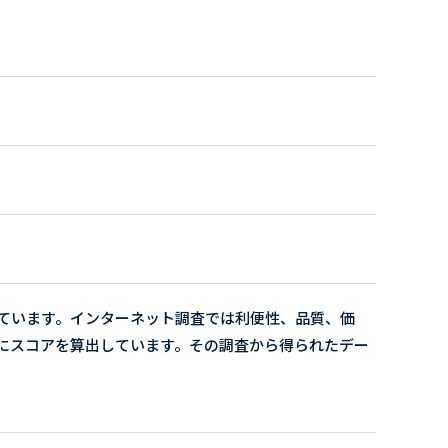
ています。インターネット調査では利便性、品質、価
にスコアを算出しています。その調査から得られたデー