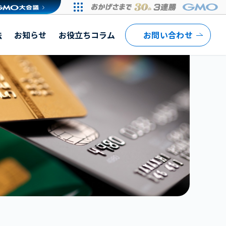
法
お知らせ
お役立ちコラム
お問い合わせ