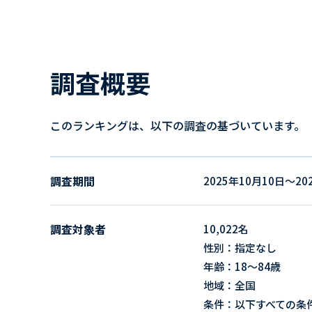
調査概要
このランキングは、以下の調査の基づいています。
調査期間
2025年10月10日～20
調査対象者
10,022名
性別：指定なし
年齢：18～84歳
地域：全国
条件：以下すべての条