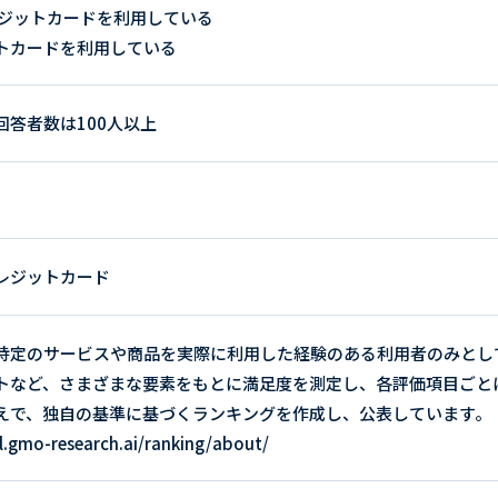
レジットカードを利用している
ットカードを利用している
答者数は100人以上
レジットカード
特定のサービスや商品を実際に利用した経験のある利用者のみとし
トなど、さまざまな要素をもとに満足度を測定し、各評価項目ごと
えで、独自の基準に基づくランキングを作成し、公表しています。
.gmo-research.ai/ranking/about/