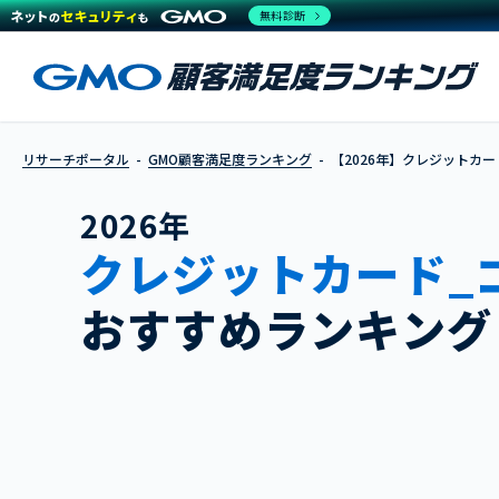
無料診断
リサーチポータル
GMO顧客満足度ランキング
【2026年】クレジットカー
2026年
クレジットカード_
おすすめランキング