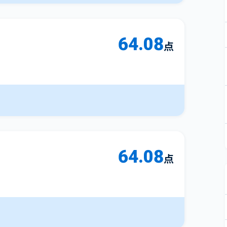
64.08
点
64.08
点