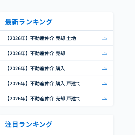
最新ランキング
【2026年】不動産仲介 売却 土地
【2026年】不動産仲介 売却
【2026年】不動産仲介 購入
【2026年】不動産仲介 購入 戸建て
【2026年】不動産仲介 売却 戸建て
注目ランキング