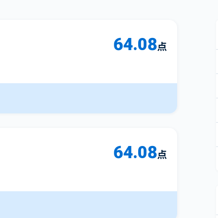
64.08
点
64.08
点