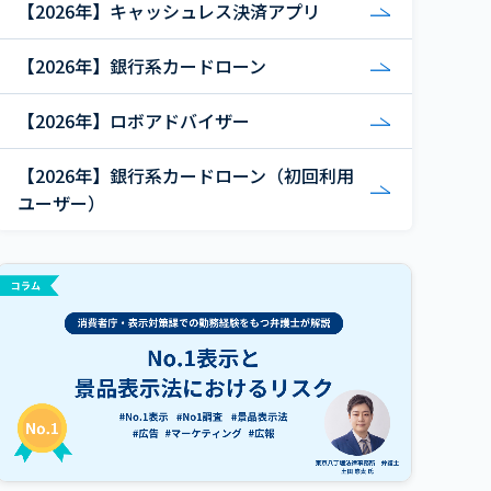
【2026年】キャッシュレス決済アプリ
【2026年】銀行系カードローン
【2026年】ロボアドバイザー
【2026年】銀行系カードローン（初回利用
ユーザー）