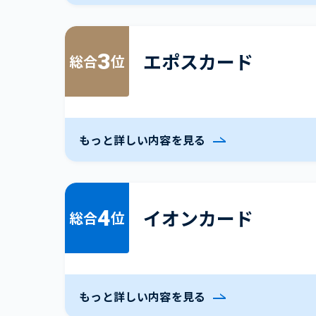
3
エポスカード
総合
位
もっと詳しい内容を見る
4
イオンカード
総合
位
もっと詳しい内容を見る